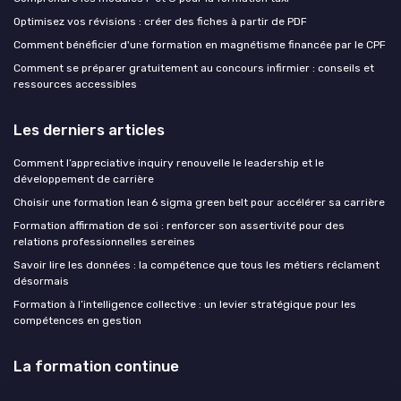
Optimisez vos révisions : créer des fiches à partir de PDF
Comment bénéficier d'une formation en magnétisme financée par le CPF
Comment se préparer gratuitement au concours infirmier : conseils et
ressources accessibles
Les derniers articles
Comment l’appreciative inquiry renouvelle le leadership et le
développement de carrière
Choisir une formation lean 6 sigma green belt pour accélérer sa carrière
Formation affirmation de soi : renforcer son assertivité pour des
relations professionnelles sereines
Savoir lire les données : la compétence que tous les métiers réclament
désormais
Formation à l’intelligence collective : un levier stratégique pour les
compétences en gestion
La formation continue