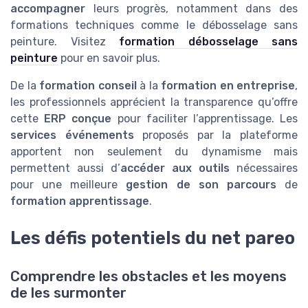
accompagner
leurs progrès, notamment dans des
formations techniques comme le débosselage sans
peinture. Visitez
formation débosselage sans
peinture
pour en savoir plus.
De la
formation conseil
à la
formation en entreprise
,
les professionnels apprécient la transparence qu’offre
cette
ERP conçue
pour faciliter l’apprentissage. Les
services événements
proposés par la plateforme
apportent non seulement du dynamisme mais
permettent aussi d’
accéder aux outils
nécessaires
pour une meilleure
gestion de son parcours
de
formation apprentissage
.
Les défis potentiels du net pareo
Comprendre les obstacles et les moyens
de les surmonter