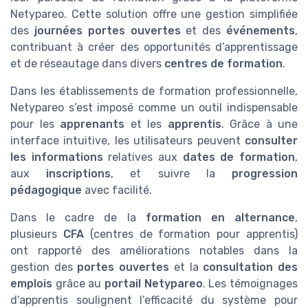
Netypareo. Cette solution offre une gestion simplifiée
des
journées portes ouvertes
et des
événements
,
contribuant à créer des opportunités d’apprentissage
et de réseautage dans divers
centres de formation
.
Dans les établissements de formation professionnelle,
Netypareo s’est imposé comme un outil indispensable
pour les
apprenants
et les
apprentis
. Grâce à une
interface intuitive, les utilisateurs peuvent
consulter
les informations
relatives aux
dates de formation
,
aux
inscriptions
, et suivre la
progression
pédagogique
avec facilité.
Dans le cadre de la
formation en alternance
,
plusieurs
CFA
(centres de formation pour apprentis)
ont rapporté des améliorations notables dans la
gestion des
portes ouvertes
et la
consultation des
emplois
grâce au
portail Netypareo
. Les témoignages
d’apprentis soulignent l’efficacité du système pour