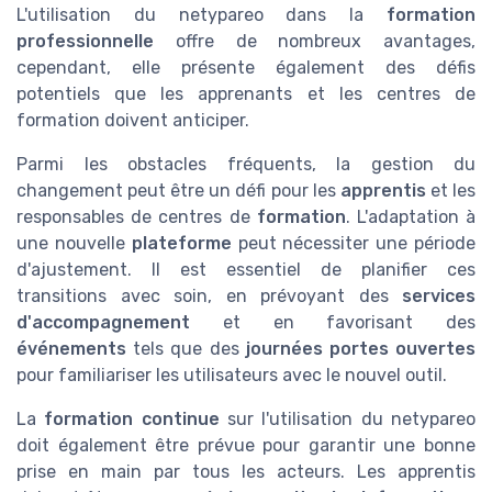
L'utilisation du netypareo dans la
formation
professionnelle
offre de nombreux avantages,
cependant, elle présente également des défis
potentiels que les apprenants et les centres de
formation doivent anticiper.
Parmi les obstacles fréquents, la gestion du
changement peut être un défi pour les
apprentis
et les
responsables de centres de
formation
. L'adaptation à
une nouvelle
plateforme
peut nécessiter une période
d'ajustement. Il est essentiel de planifier ces
transitions avec soin, en prévoyant des
services
d'accompagnement
et en favorisant des
événements
tels que des
journées portes ouvertes
pour familiariser les utilisateurs avec le nouvel outil.
La
formation continue
sur l'utilisation du netypareo
doit également être prévue pour garantir une bonne
prise en main par tous les acteurs. Les apprentis