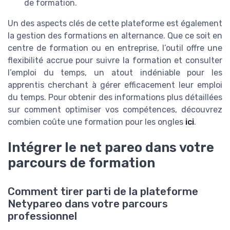
de formation.
Un des aspects clés de cette plateforme est également
la gestion des formations en alternance. Que ce soit en
centre de formation ou en entreprise, l’outil offre une
flexibilité accrue pour suivre la formation et consulter
l’emploi du temps, un atout indéniable pour les
apprentis cherchant à gérer efficacement leur emploi
du temps. Pour obtenir des informations plus détaillées
sur comment optimiser vos compétences, découvrez
combien coûte une formation pour les ongles
ici
.
Intégrer le net pareo dans votre
parcours de formation
Comment tirer parti de la plateforme
Netypareo dans votre parcours
professionnel