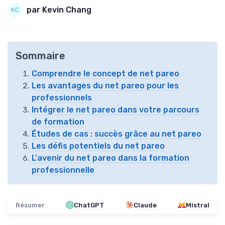
par Kevin Chang
Sommaire
Comprendre le concept de net pareo
Les avantages du net pareo pour les
professionnels
Intégrer le net pareo dans votre parcours
de formation
Études de cas : succès grâce au net pareo
Les défis potentiels du net pareo
L'avenir du net pareo dans la formation
professionnelle
Résumer
ChatGPT
Claude
Mistral