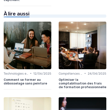
À lire aussi
•
•
Technologies et informatique
12/06/2025
Compétences en gestion
24/04/2025
Comment se former au
Optimiser la
débosselage sans peinture
comptabilisation des frais
de formation professionnelle