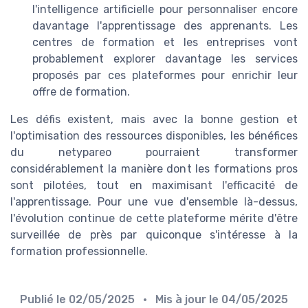
l'intelligence artificielle pour personnaliser encore
davantage l'apprentissage des apprenants. Les
centres de formation et les entreprises vont
probablement explorer davantage les services
proposés par ces plateformes pour enrichir leur
offre de formation.
Les défis existent, mais avec la bonne gestion et
l'optimisation des ressources disponibles, les bénéfices
du netypareo pourraient transformer
considérablement la manière dont les formations pros
sont pilotées, tout en maximisant l'efficacité de
l'apprentissage. Pour une vue d'ensemble là-dessus,
l'évolution continue de cette plateforme mérite d'être
surveillée de près par quiconque s'intéresse à la
formation professionnelle.
Publié le
02/05/2025
• Mis à jour le
04/05/2025