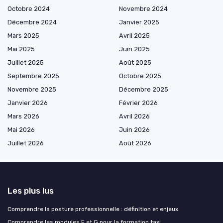
Octobre 2024
Novembre 2024
Décembre 2024
Janvier 2025
Mars 2025
Avril 2025
Mai 2025
Juin 2025
Juillet 2025
Août 2025
Septembre 2025
Octobre 2025
Novembre 2025
Décembre 2025
Janvier 2026
Février 2026
Mars 2026
Avril 2026
Mai 2026
Juin 2026
Juillet 2026
Août 2026
Les plus lus
Comprendre la posture professionnelle : définition et enjeux
Comprendre les modules F et G pour la formation taxi