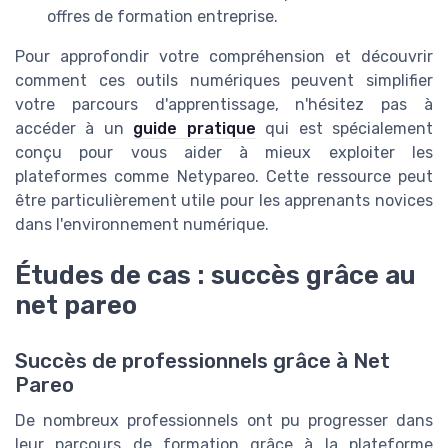
offres de formation entreprise.
Pour approfondir votre compréhension et découvrir
comment ces outils numériques peuvent simplifier
votre parcours d'apprentissage, n'hésitez pas à
accéder à un
guide pratique
qui est spécialement
conçu pour vous aider à mieux exploiter les
plateformes comme Netypareo. Cette ressource peut
être particulièrement utile pour les apprenants novices
dans l'environnement numérique.
Études de cas : succès grâce au
net pareo
Succès de professionnels grâce à Net
Pareo
De nombreux professionnels ont pu progresser dans
leur parcours de formation grâce à la plateforme