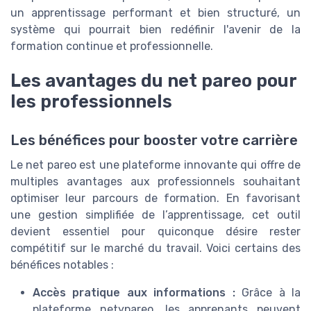
un apprentissage performant et bien structuré, un
système qui pourrait bien redéfinir l'avenir de la
formation continue et professionnelle.
Les avantages du net pareo pour
les professionnels
Les bénéfices pour booster votre carrière
Le net pareo est une plateforme innovante qui offre de
multiples avantages aux professionnels souhaitant
optimiser leur parcours de formation. En favorisant
une gestion simplifiée de l’apprentissage, cet outil
devient essentiel pour quiconque désire rester
compétitif sur le marché du travail. Voici certains des
bénéfices notables :
Accès pratique aux informations :
Grâce à la
plateforme netypareo, les apprenants peuvent