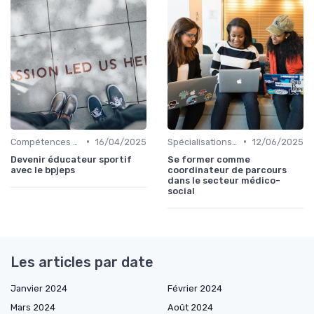
•
•
Compétences en gestion
16/04/2025
Spécialisations sectorielles
12/06/2025
Devenir éducateur sportif
Se former comme
avec le bpjeps
coordinateur de parcours
dans le secteur médico-
social
Les articles par date
Janvier 2024
Février 2024
Mars 2024
Août 2024