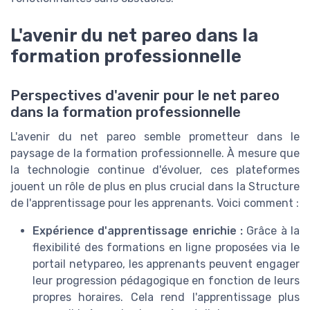
L'avenir du net pareo dans la
formation professionnelle
Perspectives d'avenir pour le net pareo
dans la formation professionnelle
L'avenir du net pareo semble prometteur dans le
paysage de la formation professionnelle. À mesure que
la technologie continue d'évoluer, ces plateformes
jouent un rôle de plus en plus crucial dans la Structure
de l'apprentissage pour les apprenants. Voici comment :
Expérience d'apprentissage enrichie :
Grâce à la
flexibilité des formations en ligne proposées via le
portail netypareo, les apprenants peuvent engager
leur progression pédagogique en fonction de leurs
propres horaires. Cela rend l'apprentissage plus