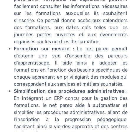
facilement consulter les informations nécessaires
sur les formations auxquelles ils souhaitent
s’inscrire. Ce portail donne accès aux calendriers
des formations, aux dates clés telles que les
journées portes ouvertes et aux événements
organisés par les centres de formation.
Formation sur mesure :
Le net pareo permet
d’obtenir une vue d'ensemble des parcours
d’apprentissage. Il aide ainsi à adapter les
formations en fonction des besoins spécifiques de
chaque apprenant en privilégiant des modules qui
correspondent aux services et métiers souhaités.
Simplification des procédures administratives :
En intégrant un ERP conçu pour la gestion des
formations, le net pareo aide à automatiser et
simplifier les procédures administratives, allant de
l’inscription à la progression pédagogique,
facilitant ainsi la vie des apprentis et des centres