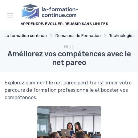
Panneau de gestion des cookies
APPRENDRE, ÉVOLUER, RÉUSSIR SANS LIMITES
La formation continue
Domaines de Formation
Technologies et 
Blog
Améliorez vos compétences avec le
net pareo
Explorez comment le net pareo peut transformer votre
parcours de formation professionnelle et booster vos
compétences.