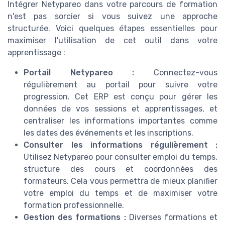
Intégrer Netypareo dans votre parcours de formation
n'est pas sorcier si vous suivez une approche
structurée. Voici quelques étapes essentielles pour
maximiser l'utilisation de cet outil dans votre
apprentissage :
Portail Netypareo :
Connectez-vous
régulièrement au portail pour suivre votre
progression. Cet ERP est conçu pour gérer les
données de vos sessions et apprentissages, et
centraliser les informations importantes comme
les dates des événements et les inscriptions.
Consulter les informations régulièrement :
Utilisez Netypareo pour consulter emploi du temps,
structure des cours et coordonnées des
formateurs. Cela vous permettra de mieux planifier
votre emploi du temps et de maximiser votre
formation professionnelle.
Gestion des formations :
Diverses formations et