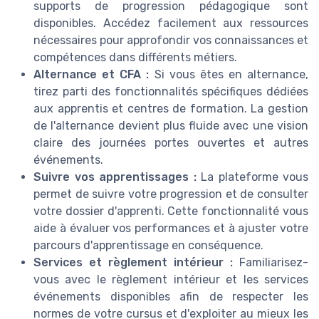
supports de progression pédagogique sont
disponibles. Accédez facilement aux ressources
nécessaires pour approfondir vos connaissances et
compétences dans différents métiers.
Alternance et CFA :
Si vous êtes en alternance,
tirez parti des fonctionnalités spécifiques dédiées
aux apprentis et centres de formation. La gestion
de l'alternance devient plus fluide avec une vision
claire des journées portes ouvertes et autres
événements.
Suivre vos apprentissages :
La plateforme vous
permet de suivre votre progression et de consulter
votre dossier d'apprenti. Cette fonctionnalité vous
aide à évaluer vos performances et à ajuster votre
parcours d'apprentissage en conséquence.
Services et règlement intérieur :
Familiarisez-
vous avec le règlement intérieur et les services
événements disponibles afin de respecter les
normes de votre cursus et d'exploiter au mieux les