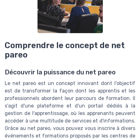
Comprendre le concept de net
pareo
Découvrir la puissance du net pareo
Le net pareo est un concept innovant dont l'objectif
est de transformer la façon dont les apprentis et les
professionnels abordent leur parcours de formation. Il
s'agit d'une plateforme et d'un portail dédiés à la
gestion de l'apprentissage, où les apprenants peuvent
accéder à une multitude de services et d'informations.
Grâce au net pareo, vous pouvez vous inscrire à divers
événements et formations proposés par les centres de