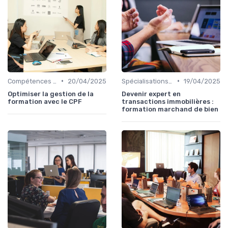
•
•
Compétences en gestion
20/04/2025
Spécialisations sectorielles
19/04/2025
Optimiser la gestion de la
Devenir expert en
formation avec le CPF
transactions immobilières :
formation marchand de bien