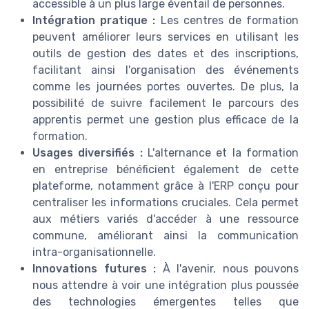
accessible à un plus large éventail de personnes.
Intégration pratique :
Les centres de formation
peuvent améliorer leurs services en utilisant les
outils de gestion des dates et des inscriptions,
facilitant ainsi l'organisation des événements
comme les journées portes ouvertes. De plus, la
possibilité de suivre facilement le parcours des
apprentis permet une gestion plus efficace de la
formation.
Usages diversifiés :
L'alternance et la formation
en entreprise bénéficient également de cette
plateforme, notamment grâce à l'ERP conçu pour
centraliser les informations cruciales. Cela permet
aux métiers variés d'accéder à une ressource
commune, améliorant ainsi la communication
intra-organisationnelle.
Innovations futures :
À l'avenir, nous pouvons
nous attendre à voir une intégration plus poussée
des technologies émergentes telles que