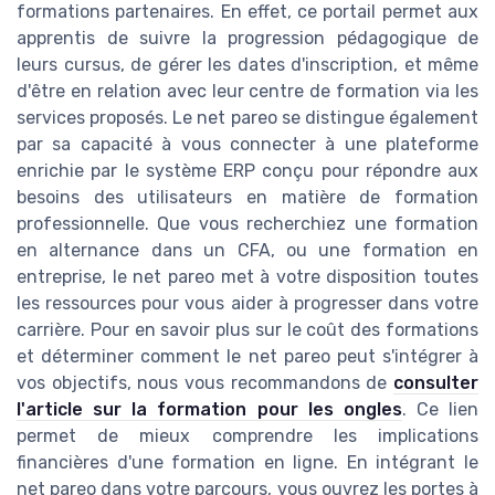
formations partenaires. En effet, ce portail permet aux
apprentis de suivre la progression pédagogique de
leurs cursus, de gérer les dates d'inscription, et même
d'être en relation avec leur centre de formation via les
services proposés. Le net pareo se distingue également
par sa capacité à vous connecter à une plateforme
enrichie par le système ERP conçu pour répondre aux
besoins des utilisateurs en matière de formation
professionnelle. Que vous recherchiez une formation
en alternance dans un CFA, ou une formation en
entreprise, le net pareo met à votre disposition toutes
les ressources pour vous aider à progresser dans votre
carrière. Pour en savoir plus sur le coût des formations
et déterminer comment le net pareo peut s'intégrer à
vos objectifs, nous vous recommandons de
consulter
l'article sur la formation pour les ongles
. Ce lien
permet de mieux comprendre les implications
financières d'une formation en ligne. En intégrant le
net pareo dans votre parcours, vous ouvrez les portes à