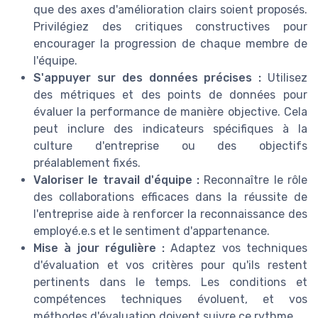
que des axes d'amélioration clairs soient proposés.
Privilégiez des critiques constructives pour
encourager la progression de chaque membre de
l'équipe.
S'appuyer sur des données précises :
Utilisez
des métriques et des points de données pour
évaluer la performance de manière objective. Cela
peut inclure des indicateurs spécifiques à la
culture d'entreprise ou des objectifs
préalablement fixés.
Valoriser le travail d'équipe :
Reconnaître le rôle
des collaborations efficaces dans la réussite de
l'entreprise aide à renforcer la reconnaissance des
employé.e.s et le sentiment d'appartenance.
Mise à jour régulière :
Adaptez vos techniques
d'évaluation et vos critères pour qu'ils restent
pertinents dans le temps. Les conditions et
compétences techniques évoluent, et vos
méthodes d'évaluation doivent suivre ce rythme.