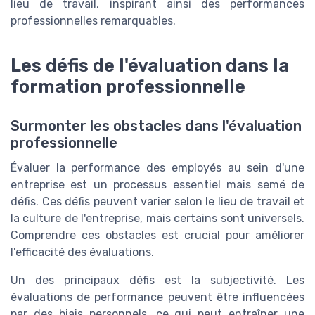
lieu de travail, inspirant ainsi des performances
professionnelles remarquables.
Les défis de l'évaluation dans la
formation professionnelle
Surmonter les obstacles dans l'évaluation
professionnelle
Évaluer la performance des employés au sein d'une
entreprise est un processus essentiel mais semé de
défis. Ces défis peuvent varier selon le lieu de travail et
la culture de l'entreprise, mais certains sont universels.
Comprendre ces obstacles est crucial pour améliorer
l'efficacité des évaluations.
Un des principaux défis est la subjectivité. Les
évaluations de performance peuvent être influencées
par des biais personnels, ce qui peut entraîner une