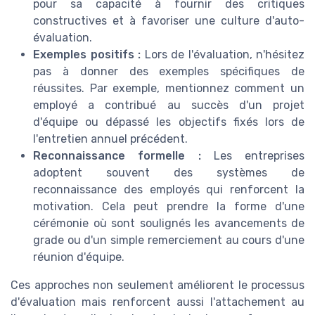
pour sa capacité à fournir des critiques
constructives et à favoriser une culture d'auto-
évaluation.
Exemples positifs :
Lors de l'évaluation, n'hésitez
pas à donner des exemples spécifiques de
réussites. Par exemple, mentionnez comment un
employé a contribué au succès d'un projet
d'équipe ou dépassé les objectifs fixés lors de
l'entretien annuel précédent.
Reconnaissance formelle :
Les entreprises
adoptent souvent des systèmes de
reconnaissance des employés qui renforcent la
motivation. Cela peut prendre la forme d'une
cérémonie où sont soulignés les avancements de
grade ou d'un simple remerciement au cours d'une
réunion d'équipe.
Ces approches non seulement améliorent le processus
d'évaluation mais renforcent aussi l'attachement au