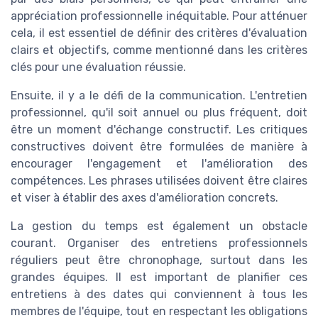
appréciation professionnelle inéquitable. Pour atténuer
cela, il est essentiel de définir des critères d'évaluation
clairs et objectifs, comme mentionné dans les critères
clés pour une évaluation réussie.
Ensuite, il y a le défi de la communication. L'entretien
professionnel, qu'il soit annuel ou plus fréquent, doit
être un moment d'échange constructif. Les critiques
constructives doivent être formulées de manière à
encourager l'engagement et l'amélioration des
compétences. Les phrases utilisées doivent être claires
et viser à établir des axes d'amélioration concrets.
La gestion du temps est également un obstacle
courant. Organiser des entretiens professionnels
réguliers peut être chronophage, surtout dans les
grandes équipes. Il est important de planifier ces
entretiens à des dates qui conviennent à tous les
membres de l'équipe, tout en respectant les obligations