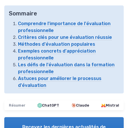
Sommaire
Comprendre l'importance de l'évaluation
professionnelle
Critères clés pour une évaluation réussie
Méthodes d'évaluation populaires
Exemples concrets d'appréciation
professionnelle
Les défis de l'évaluation dans la formation
professionnelle
Astuces pour améliorer le processus
d'évaluation
Résumer
ChatGPT
Claude
Mistral
Recevez les dernières actualités de