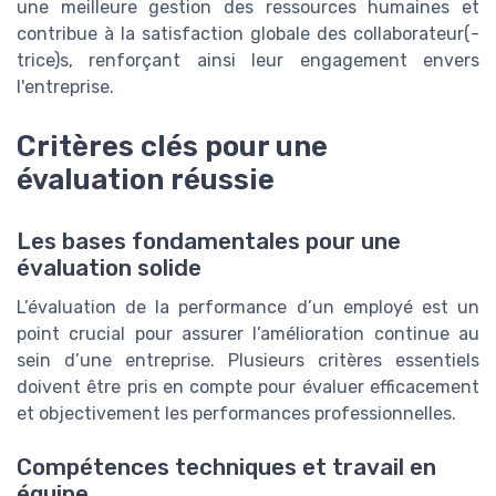
une meilleure gestion des ressources humaines et
contribue à la satisfaction globale des collaborateur(-
trice)s, renforçant ainsi leur engagement envers
l'entreprise.
Critères clés pour une
évaluation réussie
Les bases fondamentales pour une
évaluation solide
L’évaluation de la performance d’un employé est un
point crucial pour assurer l’amélioration continue au
sein d’une entreprise. Plusieurs critères essentiels
doivent être pris en compte pour évaluer efficacement
et objectivement les performances professionnelles.
Compétences techniques et travail en
équipe