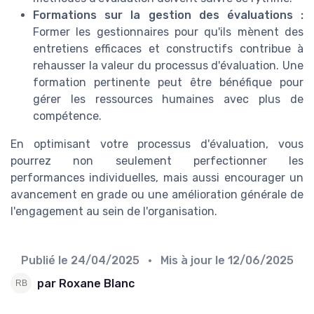
Formations sur la gestion des évaluations :
Former les gestionnaires pour qu'ils mènent des
entretiens efficaces et constructifs contribue à
rehausser la valeur du processus d'évaluation. Une
formation pertinente peut être bénéfique pour
gérer les ressources humaines avec plus de
compétence.
En optimisant votre processus d'évaluation, vous
pourrez non seulement perfectionner les
performances individuelles, mais aussi encourager un
avancement en grade ou une amélioration générale de
l'engagement au sein de l'organisation.
Publié le
24/04/2025
• Mis à jour le
12/06/2025
par Roxane Blanc