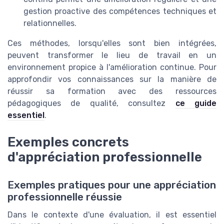
gestion proactive des compétences techniques et
relationnelles.
Ces méthodes, lorsqu'elles sont bien intégrées,
peuvent transformer le lieu de travail en un
environnement propice à l'amélioration continue. Pour
approfondir vos connaissances sur la manière de
réussir sa formation avec des ressources
pédagogiques de qualité, consultez
ce guide
essentiel
.
Exemples concrets
d'appréciation professionnelle
Exemples pratiques pour une appréciation
professionnelle réussie
Dans le contexte d'une évaluation, il est essentiel