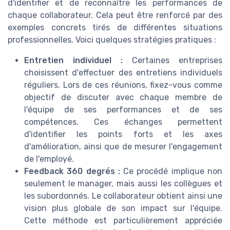
d'identifier et de reconnaître les performances de
chaque collaborateur. Cela peut être renforcé par des
exemples concrets tirés de différentes situations
professionnelles. Voici quelques stratégies pratiques :
Entretien individuel :
Certaines entreprises
choisissent d'effectuer des entretiens individuels
réguliers. Lors de ces réunions, fixez-vous comme
objectif de discuter avec chaque membre de
l'équipe de ses performances et de ses
compétences. Ces échanges permettent
d'identifier les points forts et les axes
d'amélioration, ainsi que de mesurer l'engagement
de l'employé.
Feedback 360 degrés :
Ce procédé implique non
seulement le manager, mais aussi les collègues et
les subordonnés. Le collaborateur obtient ainsi une
vision plus globale de son impact sur l'équipe.
Cette méthode est particulièrement appréciée