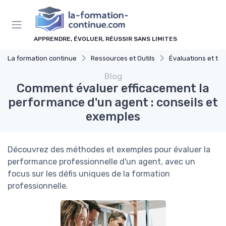
Panneau de gestion des cookies
APPRENDRE, ÉVOLUER, RÉUSSIR SANS LIMITES
La formation continue
Ressources et Outils
Évaluations et tes
Blog
Comment évaluer efficacement la
performance d'un agent : conseils et
exemples
Découvrez des méthodes et exemples pour évaluer la
performance professionnelle d'un agent, avec un
focus sur les défis uniques de la formation
professionnelle.