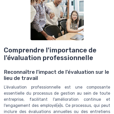
Comprendre l'importance de
l'évaluation professionnelle
Reconnaître l'impact de l'évaluation sur le
lieu de travail
L'évaluation professionnelle est une composante
essentielle du processus de gestion au sein de toute
entreprise, facilitant l'amélioration continue et
l'engagement des employé(e)s. Ce processus, qui peut
inclure des évaluations annuelles ou des entretiens