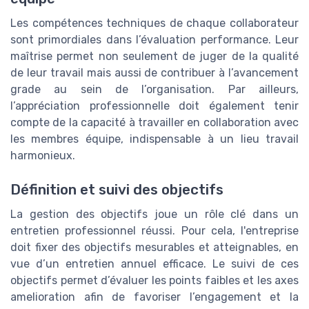
Les compétences techniques de chaque collaborateur
sont primordiales dans l’évaluation performance. Leur
maîtrise permet non seulement de juger de la qualité
de leur travail mais aussi de contribuer à l’avancement
grade au sein de l’organisation. Par ailleurs,
l’appréciation professionnelle doit également tenir
compte de la capacité à travailler en collaboration avec
les membres équipe, indispensable à un lieu travail
harmonieux.
Définition et suivi des objectifs
La gestion des objectifs joue un rôle clé dans un
entretien professionnel réussi. Pour cela, l'entreprise
doit fixer des objectifs mesurables et atteignables, en
vue d’un entretien annuel efficace. Le suivi de ces
objectifs permet d’évaluer les points faibles et les axes
amelioration afin de favoriser l’engagement et la