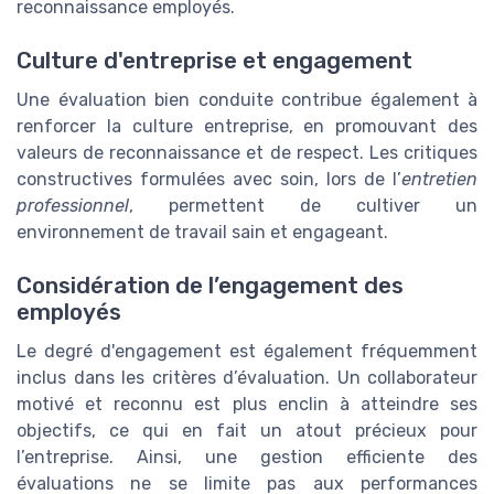
reconnaissance employés.
Culture d'entreprise et engagement
Une évaluation bien conduite contribue également à
renforcer la culture entreprise, en promouvant des
valeurs de reconnaissance et de respect. Les critiques
constructives formulées avec soin, lors de l’
entretien
professionnel
, permettent de cultiver un
environnement de travail sain et engageant.
Considération de l’engagement des
employés
Le degré d'engagement est également fréquemment
inclus dans les critères d’évaluation. Un collaborateur
motivé et reconnu est plus enclin à atteindre ses
objectifs, ce qui en fait un atout précieux pour
l’entreprise. Ainsi, une gestion efficiente des
évaluations ne se limite pas aux performances