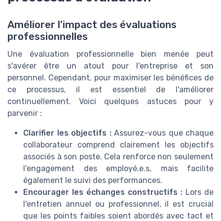
Améliorer l'impact des évaluations
professionnelles
Une évaluation professionnelle bien menée peut
s'avérer être un atout pour l'entreprise et son
personnel. Cependant, pour maximiser les bénéfices de
ce processus, il est essentiel de l'améliorer
continuellement. Voici quelques astuces pour y
parvenir :
Clarifier les objectifs :
Assurez-vous que chaque
collaborateur comprend clairement les objectifs
associés à son poste. Cela renforce non seulement
l'engagement des employé.e.s, mais facilite
également le suivi des performances.
Encourager les échanges constructifs :
Lors de
l'entretien annuel ou professionnel, il est crucial
que les points faibles soient abordés avec tact et