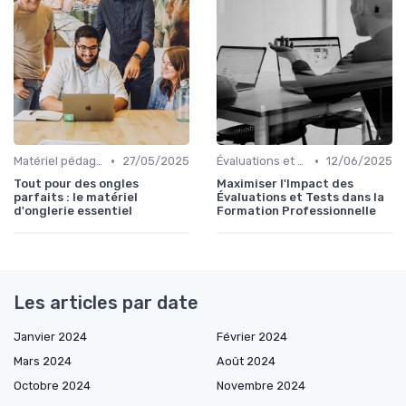
•
•
Matériel pédagogique
27/05/2025
Évaluations et tests
12/06/2025
Tout pour des ongles
Maximiser l'Impact des
parfaits : le matériel
Évaluations et Tests dans la
d'onglerie essentiel
Formation Professionnelle
Les articles par date
Janvier 2024
Février 2024
Mars 2024
Août 2024
Octobre 2024
Novembre 2024