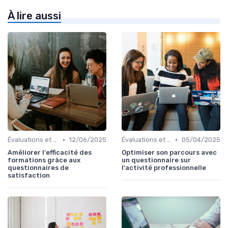
À lire aussi
•
•
Évaluations et tests
12/06/2025
Évaluations et tests
05/04/2025
Améliorer l'efficacité des
Optimiser son parcours avec
formations grâce aux
un questionnaire sur
questionnaires de
l'activité professionnelle
satisfaction