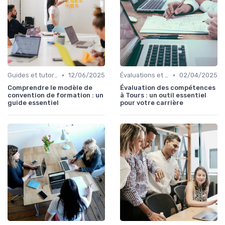
•
•
Guides et tutoriels
12/06/2025
Évaluations et tests
02/04/2025
Comprendre le modèle de
Évaluation des compétences
convention de formation : un
à Tours : un outil essentiel
guide essentiel
pour votre carrière