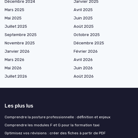
Décembre 2024
Janvier 2025
Mars 2025
Avril 2025
Mai 2025
Juin 2025
Juillet 2025
Août 2025
Septembre 2025
Octobre 2025
Novembre 2025
Décembre 2025
Janvier 2026
Février 2026
Mars 2026
Avril 2026
Mai 2026
Juin 2026
Juillet 2026
Août 2026
Les plus lus
Comprendre la posture professionnelle : définition et enjeux
Comprendre les modules F et G pour la formation taxi
Optimisez vos révisions : créer des fiches à partir de PDF