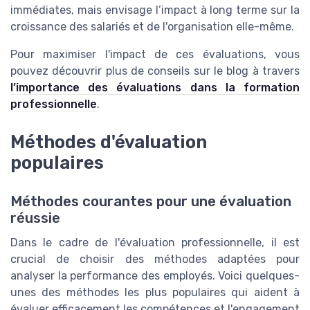
immédiates, mais envisage l’impact à long terme sur la
croissance des salariés et de l'organisation elle-même.
Pour maximiser l'impact de ces évaluations, vous
pouvez découvrir plus de conseils sur le blog à travers
l’importance des évaluations dans la formation
professionnelle
.
Méthodes d'évaluation
populaires
Méthodes courantes pour une évaluation
réussie
Dans le cadre de l'évaluation professionnelle, il est
crucial de choisir des méthodes adaptées pour
analyser la performance des employés. Voici quelques-
unes des méthodes les plus populaires qui aident à
évaluer efficacement les compétences et l'engagement