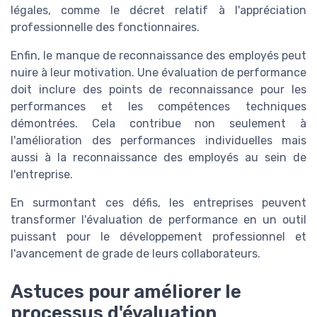
légales, comme le décret relatif à l'appréciation
professionnelle des fonctionnaires.
Enfin, le manque de reconnaissance des employés peut
nuire à leur motivation. Une évaluation de performance
doit inclure des points de reconnaissance pour les
performances et les compétences techniques
démontrées. Cela contribue non seulement à
l'amélioration des performances individuelles mais
aussi à la reconnaissance des employés au sein de
l'entreprise.
En surmontant ces défis, les entreprises peuvent
transformer l'évaluation de performance en un outil
puissant pour le développement professionnel et
l'avancement de grade de leurs collaborateurs.
Astuces pour améliorer le
processus d'évaluation