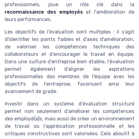
professionnels, joue un rôle clé dans la
reconnaissance des employés
et l'amélioration de
leurs performances.
Les objectifs de l'évaluation sont multiples : il s'agit
d'identifier les points faibles et d'axes d'amélioration,
de valoriser les compétences techniques des
collaborateurs et d'encourager le travail en équipe.
Dans une culture d'entreprise bien établie, l'évaluation
permet également d'aligner les aspirations
professionnelles des membres de l'équipe avec les
objectifs de l'entreprise, favorisant ainsi leur
avancement de grade.
Investir dans un système d'évaluation structuré
permet non seulement d'améliorer les compétences
des employé(e)s, mais aussi de créer un environnement
de travail où l'appréciation professionnelle et les
critiques constructives sont valorisées. Cela aboutit à