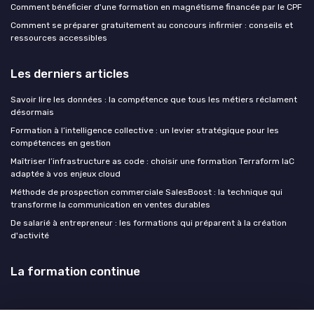
Comment bénéficier d'une formation en magnétisme financée par le CPF
Comment se préparer gratuitement au concours infirmier : conseils et
ressources accessibles
Les derniers articles
Savoir lire les données : la compétence que tous les métiers réclament
désormais
Formation à l’intelligence collective : un levier stratégique pour les
compétences en gestion
Maîtriser l’infrastructure as code : choisir une formation Terraform IaC
adaptée à vos enjeux cloud
Méthode de prospection commerciale SalesBoost : la technique qui
transforme la communication en ventes durables
De salarié à entrepreneur : les formations qui préparent à la création
d'activité
La formation continue