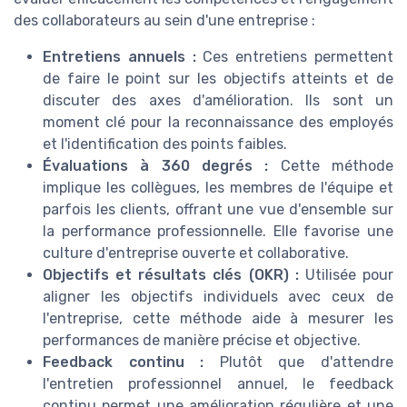
des collaborateurs au sein d'une entreprise :
Entretiens annuels :
Ces entretiens permettent
de faire le point sur les objectifs atteints et de
discuter des axes d'amélioration. Ils sont un
moment clé pour la reconnaissance des employés
et l'identification des points faibles.
Évaluations à 360 degrés :
Cette méthode
implique les collègues, les membres de l'équipe et
parfois les clients, offrant une vue d'ensemble sur
la performance professionnelle. Elle favorise une
culture d'entreprise ouverte et collaborative.
Objectifs et résultats clés (OKR) :
Utilisée pour
aligner les objectifs individuels avec ceux de
l'entreprise, cette méthode aide à mesurer les
performances de manière précise et objective.
Feedback continu :
Plutôt que d'attendre
l'entretien professionnel annuel, le feedback
continu permet une amélioration régulière et une