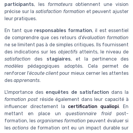
participants
, les
formateurs
obtiennent une vision
précise sur la
satisfaction formation
et peuvent ajuster
leur pratiques.
En tant que
responsables formation
, il est essentiel
de comprendre que ces retours d'
évaluation formation
ne se limitent pas à de simples critiques. Ils fournissent
des indications sur les
objectifs
atteints, le niveau de
satisfaction
des
stagiaires
, et la pertinence des
modèles
pédagogiques adoptés. Cela permet de
renforcer l'
écoute client
pour mieux cerner les attentes
des
apprenants
.
L'importance des
enquêtes de satisfaction
dans la
formation post
réside également dans leur capacité à
influencer directement la
certification qualiopi
. En
mettant en place un
questionnaire froid
post-
formation, les
organismes formation
peuvent évaluer si
les
actions
de formation ont eu un impact durable sur