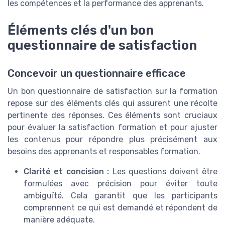
les compétences et la performance des apprenants.
Éléments clés d'un bon
questionnaire de satisfaction
Concevoir un questionnaire efficace
Un bon questionnaire de satisfaction sur la formation
repose sur des éléments clés qui assurent une récolte
pertinente des réponses. Ces éléments sont cruciaux
pour évaluer la satisfaction formation et pour ajuster
les contenus pour répondre plus précisément aux
besoins des apprenants et responsables formation.
Clarité et concision :
Les questions doivent être
formulées avec précision pour éviter toute
ambiguïté. Cela garantit que les participants
comprennent ce qui est demandé et répondent de
manière adéquate.