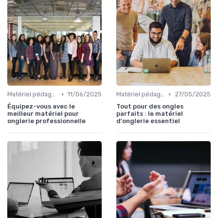
•
•
Matériel pédagogique
11/06/2025
Matériel pédagogique
27/05/2025
Équipez-vous avec le
Tout pour des ongles
meilleur matériel pour
parfaits : le matériel
onglerie professionnelle
d'onglerie essentiel