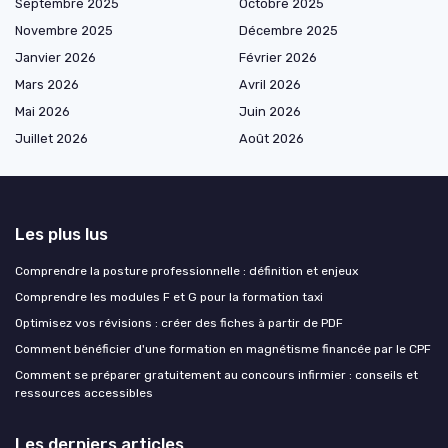
Septembre 2025
Octobre 2025
Novembre 2025
Décembre 2025
Janvier 2026
Février 2026
Mars 2026
Avril 2026
Mai 2026
Juin 2026
Juillet 2026
Août 2026
Les plus lus
Comprendre la posture professionnelle : définition et enjeux
Comprendre les modules F et G pour la formation taxi
Optimisez vos révisions : créer des fiches à partir de PDF
Comment bénéficier d'une formation en magnétisme financée par le CPF
Comment se préparer gratuitement au concours infirmier : conseils et
ressources accessibles
Les derniers articles