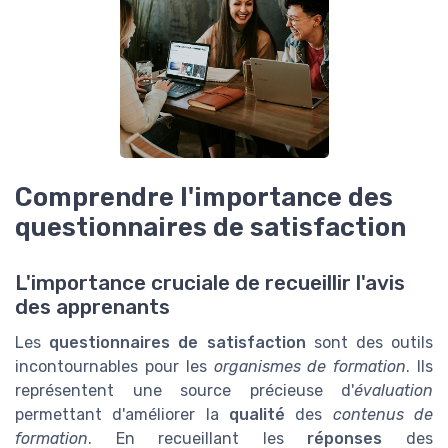
Comprendre l'importance des
questionnaires de satisfaction
L'importance cruciale de recueillir l'avis
des apprenants
Les
questionnaires de satisfaction
sont des outils
incontournables pour les
organismes de formation
. Ils
représentent une source précieuse d'
évaluation
permettant d'améliorer la
qualité
des
contenus de
formation
. En recueillant les
réponses
des