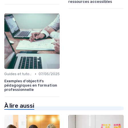
ressources accessibles
•
Guides et tutoriels
07/05/2025
Exemples d'objectifs
pédagogiques en formation
professionnelle
À lire aussi