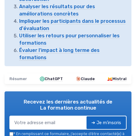
Analyser les résultats pour des
améliorations concrètes
Impliquer les participants dans le processus
d'évaluation
Utiliser les retours pour personnaliser les
formations
Évaluer l'impact à long terme des
formations
Résumer
ChatGPT
Claude
Mistral
Recevez les dernières actualités de
La formation continue
➔ Je m'inscris
*
En remplissant ce formulaire, j’accepte d’être contacté(e) à