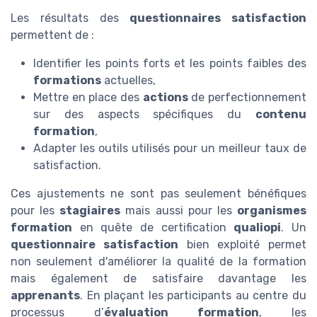
Les résultats des
questionnaires satisfaction
permettent de :
Identifier les points forts et les points faibles des
formations
actuelles,
Mettre en place des
actions
de perfectionnement
sur des aspects spécifiques du
contenu
formation
,
Adapter les outils utilisés pour un meilleur taux de
satisfaction.
Ces ajustements ne sont pas seulement bénéfiques
pour les
stagiaires
mais aussi pour les
organismes
formation
en quête de certification
qualiopi
. Un
questionnaire satisfaction
bien exploité permet
non seulement d'améliorer la qualité de la formation
mais également de satisfaire davantage les
apprenants
. En plaçant les participants au centre du
processus d’
évaluation formation
, les