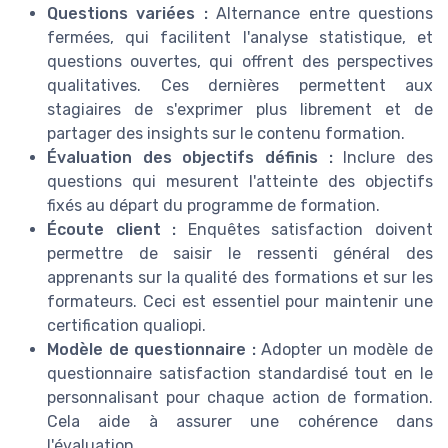
Questions variées :
Alternance entre questions
fermées, qui facilitent l'analyse statistique, et
questions ouvertes, qui offrent des perspectives
qualitatives. Ces dernières permettent aux
stagiaires de s'exprimer plus librement et de
partager des insights sur le contenu formation.
Évaluation des objectifs définis :
Inclure des
questions qui mesurent l'atteinte des objectifs
fixés au départ du programme de formation.
Écoute client :
Enquêtes satisfaction doivent
permettre de saisir le ressenti général des
apprenants sur la qualité des formations et sur les
formateurs. Ceci est essentiel pour maintenir une
certification qualiopi.
Modèle de questionnaire :
Adopter un modèle de
questionnaire satisfaction standardisé tout en le
personnalisant pour chaque action de formation.
Cela aide à assurer une cohérence dans
l'évaluation.