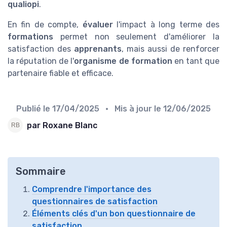
qualiopi
.
En fin de compte,
évaluer
l'impact à long terme des
formations
permet non seulement d'améliorer la
satisfaction des
apprenants
, mais aussi de renforcer
la réputation de l'
organisme de formation
en tant que
partenaire fiable et efficace.
Publié le
17/04/2025
• Mis à jour le
12/06/2025
par Roxane Blanc
Sommaire
Comprendre l'importance des
questionnaires de satisfaction
Éléments clés d'un bon questionnaire de
satisfaction