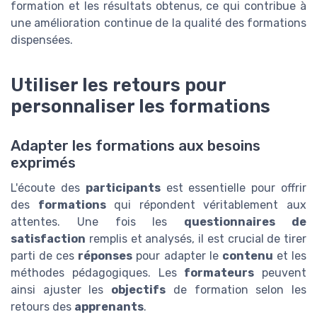
formation et les résultats obtenus, ce qui contribue à
une amélioration continue de la qualité des formations
dispensées.
Utiliser les retours pour
personnaliser les formations
Adapter les formations aux besoins
exprimés
L'écoute des
participants
est essentielle pour offrir
des
formations
qui répondent véritablement aux
attentes. Une fois les
questionnaires de
satisfaction
remplis et analysés, il est crucial de tirer
parti de ces
réponses
pour adapter le
contenu
et les
méthodes pédagogiques. Les
formateurs
peuvent
ainsi ajuster les
objectifs
de formation selon les
retours des
apprenants
.