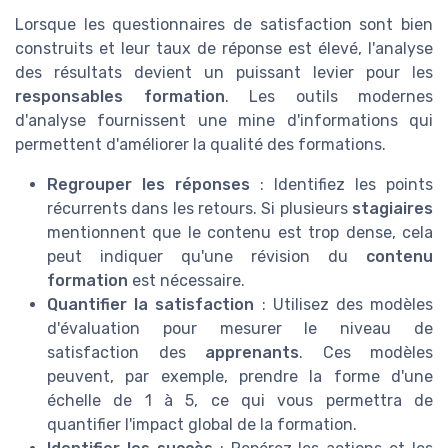
Lorsque les questionnaires de satisfaction sont bien
construits et leur taux de réponse est élevé, l'analyse
des résultats devient un puissant levier pour les
responsables formation
. Les outils modernes
d'analyse fournissent une mine d'informations qui
permettent d'améliorer la qualité des formations.
Regrouper les réponses
: Identifiez les points
récurrents dans les retours. Si plusieurs
stagiaires
mentionnent que le contenu est trop dense, cela
peut indiquer qu'une révision du
contenu
formation
est nécessaire.
Quantifier la satisfaction
: Utilisez des modèles
d'évaluation pour mesurer le niveau de
satisfaction des
apprenants
. Ces modèles
peuvent, par exemple, prendre la forme d'une
échelle de 1 à 5, ce qui vous permettra de
quantifier l'impact global de la formation.