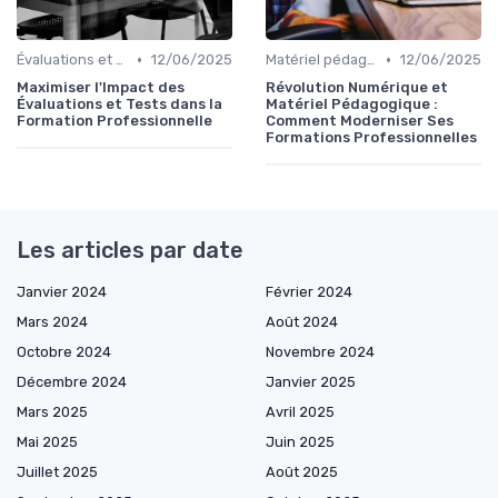
•
•
Évaluations et tests
12/06/2025
Matériel pédagogique
12/06/2025
Maximiser l'Impact des
Révolution Numérique et
Évaluations et Tests dans la
Matériel Pédagogique :
Formation Professionnelle
Comment Moderniser Ses
Formations Professionnelles
Les articles par date
Janvier 2024
Février 2024
Mars 2024
Août 2024
Octobre 2024
Novembre 2024
Décembre 2024
Janvier 2025
Mars 2025
Avril 2025
Mai 2025
Juin 2025
Juillet 2025
Août 2025