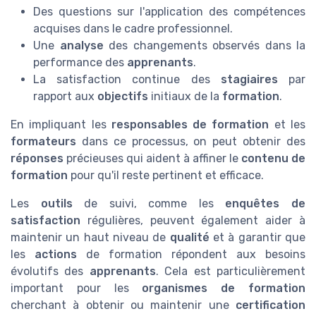
Des questions sur l'application des compétences
acquises dans le cadre professionnel.
Une
analyse
des changements observés dans la
performance des
apprenants
.
La satisfaction continue des
stagiaires
par
rapport aux
objectifs
initiaux de la
formation
.
En impliquant les
responsables de formation
et les
formateurs
dans ce processus, on peut obtenir des
réponses
précieuses qui aident à affiner le
contenu de
formation
pour qu'il reste pertinent et efficace.
Les
outils
de suivi, comme les
enquêtes de
satisfaction
régulières, peuvent également aider à
maintenir un haut niveau de
qualité
et à garantir que
les
actions
de formation répondent aux besoins
évolutifs des
apprenants
. Cela est particulièrement
important pour les
organismes de formation
cherchant à obtenir ou maintenir une
certification