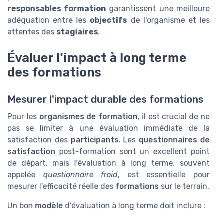
responsables formation
garantissent une meilleure
adéquation entre les
objectifs
de l'organisme et les
attentes des
stagiaires
.
Évaluer l'impact à long terme
des formations
Mesurer l'impact durable des formations
Pour les
organismes de formation
, il est crucial de ne
pas se limiter à une évaluation immédiate de la
satisfaction des
participants
. Les
questionnaires de
satisfaction
post-formation sont un excellent point
de départ, mais l'évaluation à long terme, souvent
appelée
questionnaire froid
, est essentielle pour
mesurer l'efficacité réelle des
formations
sur le terrain.
Un bon
modèle
d'évaluation à long terme doit inclure :