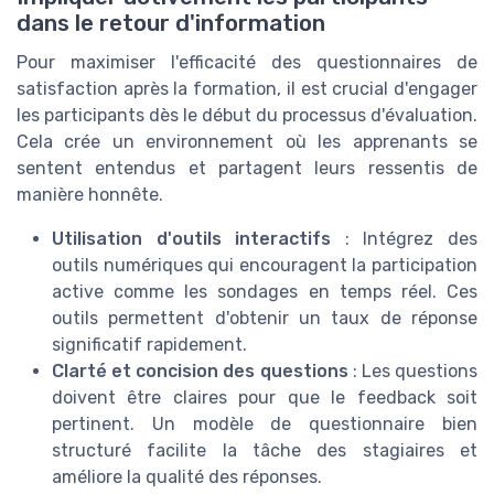
dans le retour d'information
Pour maximiser l'efficacité des questionnaires de
satisfaction après la formation, il est crucial d'engager
les participants dès le début du processus d'évaluation.
Cela crée un environnement où les apprenants se
sentent entendus et partagent leurs ressentis de
manière honnête.
Utilisation d'outils interactifs
: Intégrez des
outils numériques qui encouragent la participation
active comme les sondages en temps réel. Ces
outils permettent d'obtenir un taux de réponse
significatif rapidement.
Clarté et concision des questions
: Les questions
doivent être claires pour que le feedback soit
pertinent. Un modèle de questionnaire bien
structuré facilite la tâche des stagiaires et
améliore la qualité des réponses.