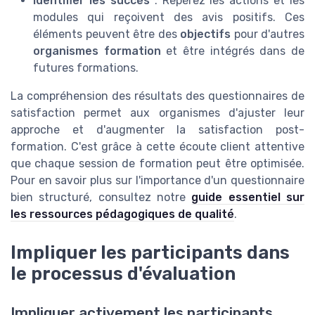
Identifier les succès
: Repérez les actions et les
modules qui reçoivent des avis positifs. Ces
éléments peuvent être des
objectifs
pour d'autres
organismes formation
et être intégrés dans de
futures formations.
La compréhension des résultats des questionnaires de
satisfaction permet aux organismes d'ajuster leur
approche et d'augmenter la satisfaction post-
formation. C'est grâce à cette écoute client attentive
que chaque session de formation peut être optimisée.
Pour en savoir plus sur l'importance d'un questionnaire
bien structuré, consultez notre
guide essentiel sur
les ressources pédagogiques de qualité
.
Impliquer les participants dans
le processus d'évaluation
Impliquer activement les participants