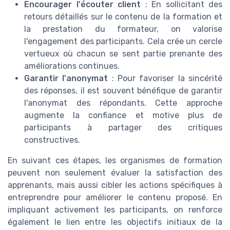
Encourager l'écouter client
: En sollicitant des
retours détaillés sur le contenu de la formation et
la prestation du formateur, on valorise
l'engagement des participants. Cela crée un cercle
vertueux où chacun se sent partie prenante des
améliorations continues.
Garantir l'anonymat
: Pour favoriser la sincérité
des réponses, il est souvent bénéfique de garantir
l'anonymat des répondants. Cette approche
augmente la confiance et motive plus de
participants à partager des critiques
constructives.
En suivant ces étapes, les organismes de formation
peuvent non seulement évaluer la satisfaction des
apprenants, mais aussi cibler les actions spécifiques à
entreprendre pour améliorer le contenu proposé. En
impliquant activement les participants, on renforce
également le lien entre les objectifs initiaux de la