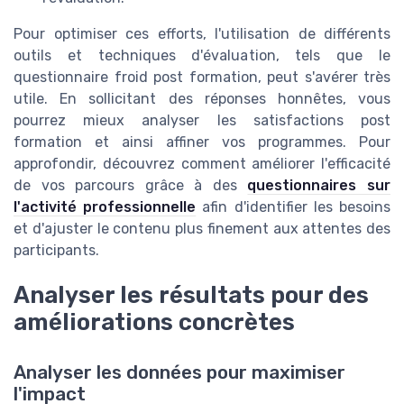
Pour optimiser ces efforts, l'utilisation de différents
outils et techniques d'évaluation, tels que le
questionnaire froid post formation, peut s'avérer très
utile. En sollicitant des réponses honnêtes, vous
pourrez mieux analyser les satisfactions post
formation et ainsi affiner vos programmes. Pour
approfondir, découvrez comment améliorer l'efficacité
de vos parcours grâce à des
questionnaires sur
l'activité professionnelle
afin d'identifier les besoins
et d'ajuster le contenu plus finement aux attentes des
participants.
Analyser les résultats pour des
améliorations concrètes
Analyser les données pour maximiser
l'impact