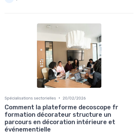
•
Spécialisations sectorielles
20/02/2026
Comment la plateforme decoscope fr
formation décorateur structure un
parcours en décoration intérieure et
événementielle