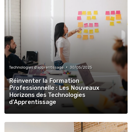
•
Technologies d'apprentissage
30/05/2025
Réinventer la Formation
Professionnelle : Les Nouveaux
Horizons des Technologies
d'Apprentissage