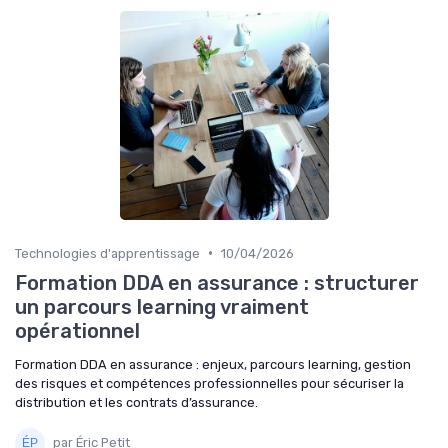
•
Technologies d'apprentissage
10/04/2026
Formation DDA en assurance : structurer
un parcours learning vraiment
opérationnel
Formation DDA en assurance : enjeux, parcours learning, gestion
des risques et compétences professionnelles pour sécuriser la
distribution et les contrats d’assurance.
par Éric Petit