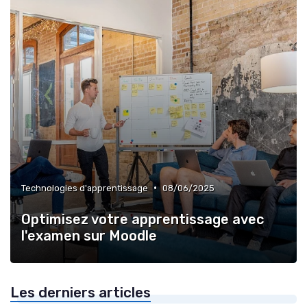
•
Technologies d'apprentissage
08/06/2025
Optimisez votre apprentissage avec
l'examen sur Moodle
Les derniers articles