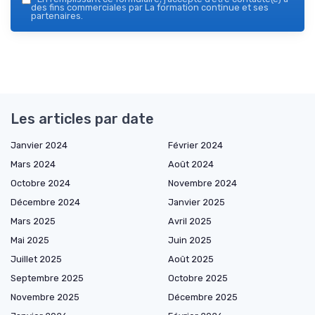
des fins commerciales par La formation continue et ses
partenaires.
Les articles par date
Janvier 2024
Février 2024
Mars 2024
Août 2024
Octobre 2024
Novembre 2024
Décembre 2024
Janvier 2025
Mars 2025
Avril 2025
Mai 2025
Juin 2025
Juillet 2025
Août 2025
Septembre 2025
Octobre 2025
Novembre 2025
Décembre 2025