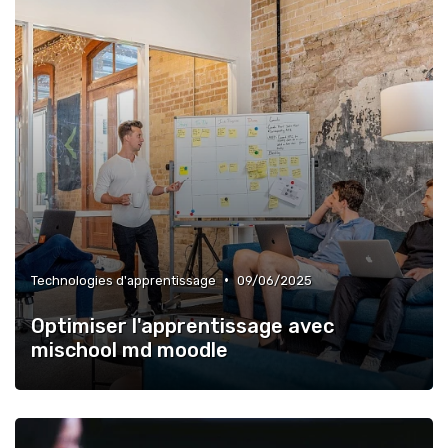
•
Technologies d'apprentissage
09/06/2025
Optimiser l'apprentissage avec
mischool md moodle