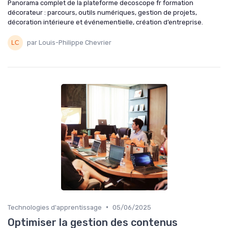
Panorama complet de la plateforme decoscope fr formation
décorateur : parcours, outils numériques, gestion de projets,
décoration intérieure et événementielle, création d’entreprise.
par Louis-Philippe Chevrier
•
Technologies d'apprentissage
05/06/2025
Optimiser la gestion des contenus