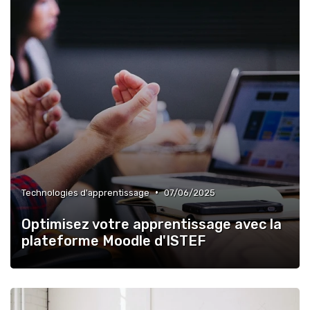
•
Technologies d'apprentissage
07/06/2025
Optimisez votre apprentissage avec la
plateforme Moodle d'ISTEF