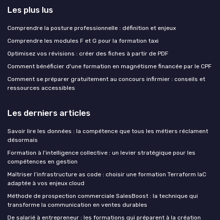
Les plus lus
Comprendre la posture professionnelle : définition et enjeux
Comprendre les modules F et G pour la formation taxi
Optimisez vos révisions : créer des fiches à partir de PDF
Comment bénéficier d'une formation en magnétisme financée par le CPF
Comment se préparer gratuitement au concours infirmier : conseils et
ressources accessibles
Les derniers articles
Savoir lire les données : la compétence que tous les métiers réclament
désormais
Formation à l’intelligence collective : un levier stratégique pour les
compétences en gestion
Maîtriser l’infrastructure as code : choisir une formation Terraform IaC
adaptée à vos enjeux cloud
Méthode de prospection commerciale SalesBoost : la technique qui
transforme la communication en ventes durables
De salarié à entrepreneur : les formations qui préparent à la création