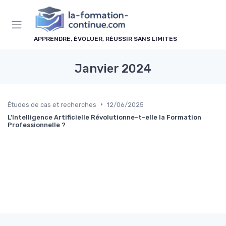
Panneau de gestion des cookies
APPRENDRE, ÉVOLUER, RÉUSSIR SANS LIMITES
Janvier 2024
•
Études de cas et recherches
12/06/2025
L'Intelligence Artificielle Révolutionne-t-elle la Formation
Professionnelle ?