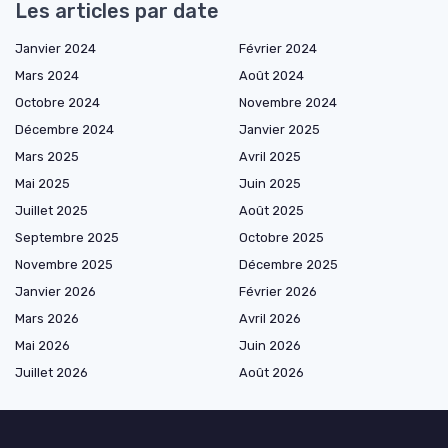
Les articles par date
Janvier 2024
Février 2024
Mars 2024
Août 2024
Octobre 2024
Novembre 2024
Décembre 2024
Janvier 2025
Mars 2025
Avril 2025
Mai 2025
Juin 2025
Juillet 2025
Août 2025
Septembre 2025
Octobre 2025
Novembre 2025
Décembre 2025
Janvier 2026
Février 2026
Mars 2026
Avril 2026
Mai 2026
Juin 2026
Juillet 2026
Août 2026