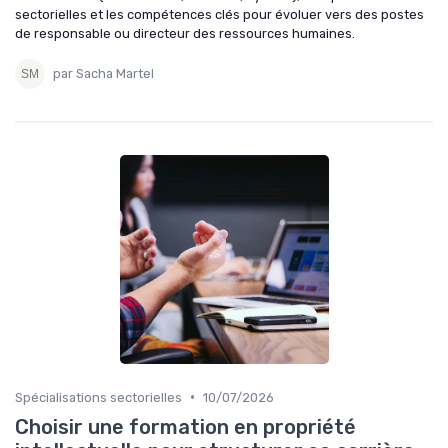
sectorielles et les compétences clés pour évoluer vers des postes
de responsable ou directeur des ressources humaines.
par Sacha Martel
•
Spécialisations sectorielles
10/07/2026
Choisir une formation en propriété