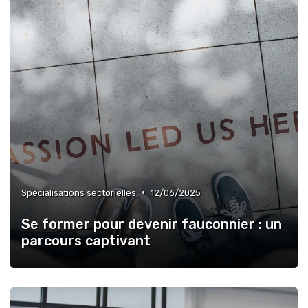
•
Spécialisations sectorielles
12/06/2025
Se former pour devenir fauconnier : un
parcours captivant