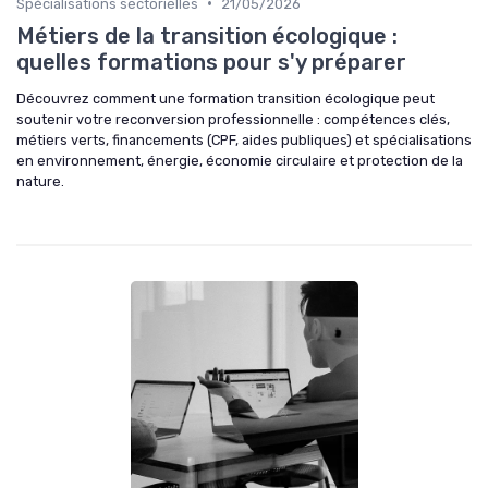
•
Spécialisations sectorielles
21/05/2026
Métiers de la transition écologique :
quelles formations pour s'y préparer
Découvrez comment une formation transition écologique peut
soutenir votre reconversion professionnelle : compétences clés,
métiers verts, financements (CPF, aides publiques) et spécialisations
en environnement, énergie, économie circulaire et protection de la
nature.