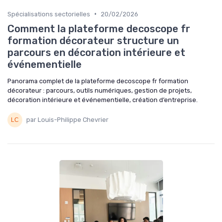
•
Spécialisations sectorielles
20/02/2026
Comment la plateforme decoscope fr
formation décorateur structure un
parcours en décoration intérieure et
événementielle
Panorama complet de la plateforme decoscope fr formation
décorateur : parcours, outils numériques, gestion de projets,
décoration intérieure et événementielle, création d’entreprise.
par Louis-Philippe Chevrier