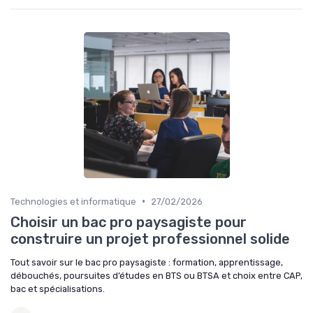
•
Technologies et informatique
27/02/2026
Choisir un bac pro paysagiste pour
construire un projet professionnel solide
Tout savoir sur le bac pro paysagiste : formation, apprentissage,
débouchés, poursuites d’études en BTS ou BTSA et choix entre CAP,
bac et spécialisations.