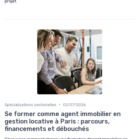
projet.
•
Spécialisations sectorielles
02/07/2026
Se former comme agent immobilier en
gestion locative à Paris : parcours,
financements et débouchés