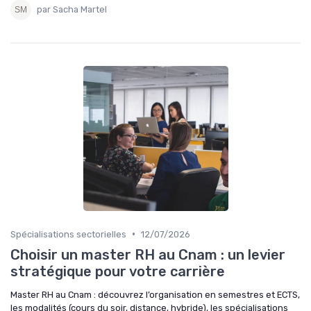
par Sacha Martel
•
Spécialisations sectorielles
12/07/2026
Choisir un master RH au Cnam : un levier
stratégique pour votre carrière
Master RH au Cnam : découvrez l’organisation en semestres et ECTS,
les modalités (cours du soir, distance, hybride), les spécialisations