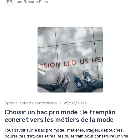
par Roxane Blanc
•
Spécialisations sectorielles
25/02/2026
Choisir un bac pro mode : le tremplin
concret vers les métiers de la mode
Tout savoir sur le bac pro mode : matières, stages, débouchés,
poursuites d’études et réalités du terrain pour construire un vrai