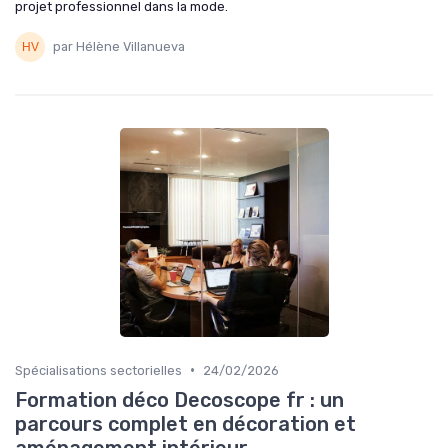
projet professionnel dans la mode.
par Hélène Villanueva
•
Spécialisations sectorielles
24/02/2026
Formation déco Decoscope fr : un
parcours complet en décoration et
aménagement intérieur