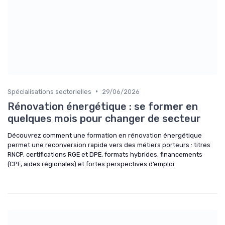
•
Spécialisations sectorielles
29/06/2026
Rénovation énergétique : se former en
quelques mois pour changer de secteur
Découvrez comment une formation en rénovation énergétique
permet une reconversion rapide vers des métiers porteurs : titres
RNCP, certifications RGE et DPE, formats hybrides, financements
(CPF, aides régionales) et fortes perspectives d’emploi.