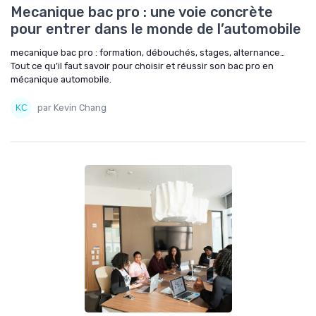
Mecanique bac pro : une voie concrète
pour entrer dans le monde de l’automobile
mecanique bac pro : formation, débouchés, stages, alternance…
Tout ce qu’il faut savoir pour choisir et réussir son bac pro en
mécanique automobile.
par Kevin Chang