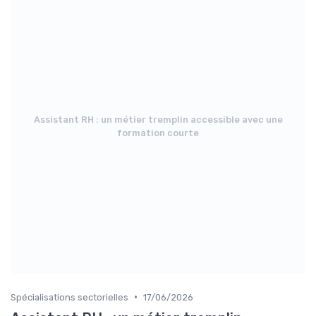
Assistant RH : un métier tremplin accessible avec une
formation courte
•
Spécialisations sectorielles
17/06/2026