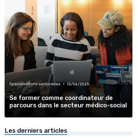
•
Spécialisations sectorielles
12/06/2025
Se former comme coordinateur de
parcours dans le secteur médico-social
Les derniers articles