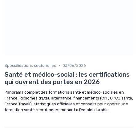
•
Spécialisations sectorielles
03/06/2026
Santé et médico-social : les certifications
qui ouvrent des portes en 2026
Panorama complet des formations santé et médico-sociales en
France : diplômes d’État, alternance, financements (CPF, OPCO santé,
France Travail), statistiques officielles et conseils pour choisir une
formation santé recrutement menant à l’emploi durable.