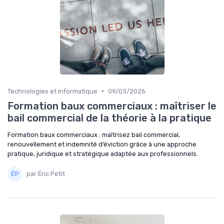
•
Technologies et informatique
09/03/2026
Formation baux commerciaux : maîtriser le
bail commercial de la théorie à la pratique
Formation baux commerciaux : maîtrisez bail commercial,
renouvellement et indemnité d’éviction grâce à une approche
pratique, juridique et stratégique adaptée aux professionnels.
par Éric Petit