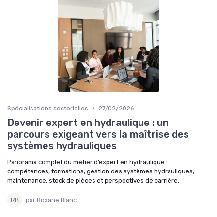
•
Spécialisations sectorielles
27/02/2026
Devenir expert en hydraulique : un
parcours exigeant vers la maîtrise des
systèmes hydrauliques
Panorama complet du métier d’expert en hydraulique :
compétences, formations, gestion des systèmes hydrauliques,
maintenance, stock de pièces et perspectives de carrière.
par Roxane Blanc