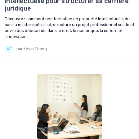
intellectuelle pour structurer sa carrière
juridique
Découvrez comment une formation en propriété intellectuelle, du
bac au master spécialisé, structure un projet professionnel solide et
ouvre des débouchés dans le droit, le numérique, la culture et
l’innovation.
par Kevin Chang