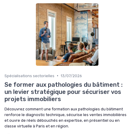
•
Spécialisations sectorielles
13/07/2026
Se former aux pathologies du bâtiment :
un levier stratégique pour sécuriser vos
projets immobiliers
Découvrez comment une formation aux pathologies du bâtiment
renforce le diagnostic technique, sécurise les ventes immobilières
et ouvre de réels débouchés en expertise, en présentiel ou en
classe virtuelle à Paris et en région.