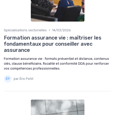
•
Spécialisations sectorielles
14/03/2026
Formation assurance vie : maîtriser les
fondamentaux pour conseiller avec
assurance
Formation assurance vie : formats présentiel et distance, contenus
clés, clause bénéficiaire, fiscalité et conformité DDA pour renforcer
vos compétences professionnelles.
par Éric Petit