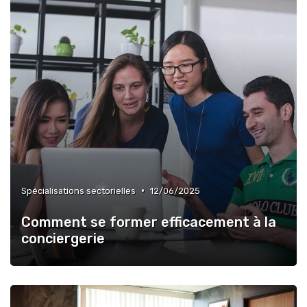
•
Spécialisations sectorielles
12/06/2025
Comment se former efficacement à la
conciergerie