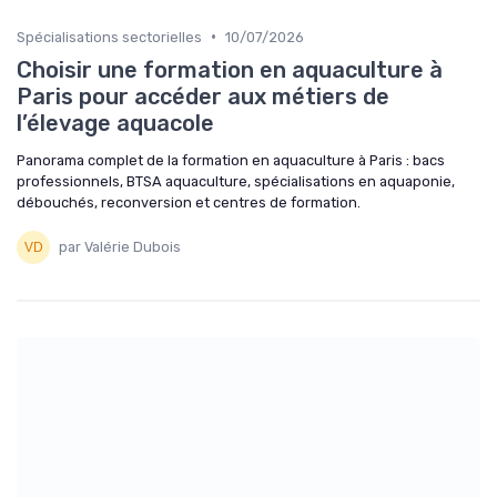
•
Spécialisations sectorielles
10/07/2026
Choisir une formation en aquaculture à
Paris pour accéder aux métiers de
l’élevage aquacole
Panorama complet de la formation en aquaculture à Paris : bacs
professionnels, BTSA aquaculture, spécialisations en aquaponie,
débouchés, reconversion et centres de formation.
par Valérie Dubois