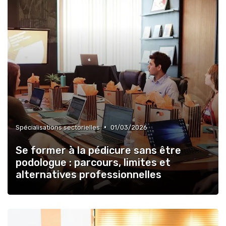
•
Spécialisations sectorielles
01/03/2026
Se former à la pédicure sans être
podologue : parcours, limites et
alternatives professionnelles