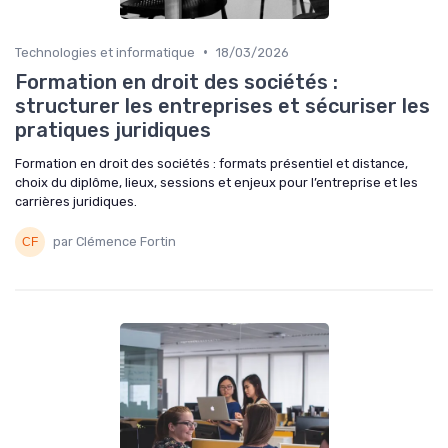
•
Technologies et informatique
18/03/2026
Formation en droit des sociétés :
structurer les entreprises et sécuriser les
pratiques juridiques
Formation en droit des sociétés : formats présentiel et distance,
choix du diplôme, lieux, sessions et enjeux pour l’entreprise et les
carrières juridiques.
par Clémence Fortin