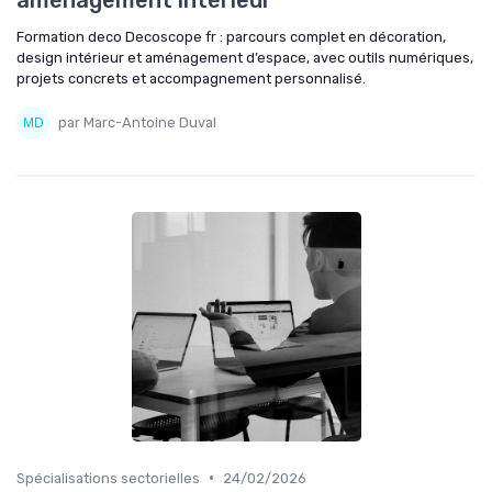
Formation deco Decoscope fr : parcours complet en décoration,
design intérieur et aménagement d’espace, avec outils numériques,
projets concrets et accompagnement personnalisé.
par Marc-Antoine Duval
•
Spécialisations sectorielles
24/02/2026