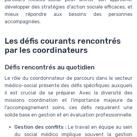
développer des stratégies d'action sociale efficaces, et
mieux répondre aux besoins des personnes
accompagnées.
Les défis courants rencontrés
par les coordinateurs
Défis rencontrés au quotidien
Le rôle du coordonnateur de parcours dans le secteur
médico-social présente des défis spécifiques auxquels
il est crucial de se préparer. Avec la diversité des
missions coordination et l'importance majeure de
l'accompagnement soins, ces défis requièrent une
solide base en gestion et en évaluation professionnelle.
Gestion des conflits :
Le travail en équipe au sein
du social médico implique souvent la gestion