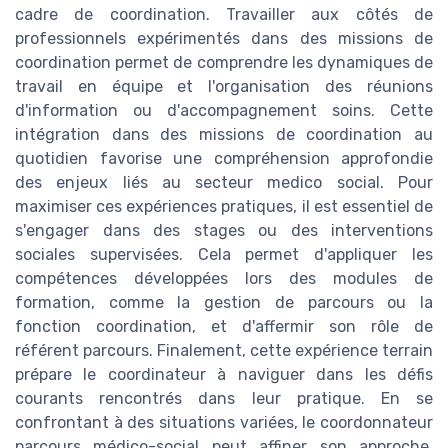
cadre de coordination. Travailler aux côtés de
professionnels expérimentés dans des missions de
coordination permet de comprendre les dynamiques de
travail en équipe et l'organisation des réunions
d'information ou d'accompagnement soins. Cette
intégration dans des missions de coordination au
quotidien favorise une compréhension approfondie
des enjeux liés au secteur medico social. Pour
maximiser ces expériences pratiques, il est essentiel de
s'engager dans des stages ou des interventions
sociales supervisées. Cela permet d'appliquer les
compétences développées lors des modules de
formation, comme la gestion de parcours ou la
fonction coordination, et d'affermir son rôle de
référent parcours. Finalement, cette expérience terrain
prépare le coordinateur à naviguer dans les défis
courants rencontrés dans leur pratique. En se
confrontant à des situations variées, le coordonnateur
parcours médico-social peut affiner son approche,