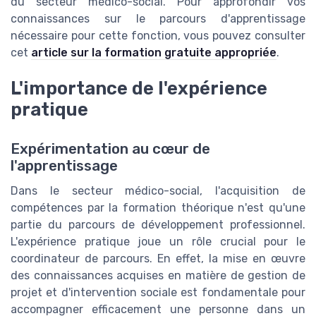
du secteur médico-social. Pour approfondir vos
connaissances sur le parcours d'apprentissage
nécessaire pour cette fonction, vous pouvez consulter
cet
article sur la formation gratuite appropriée
.
L'importance de l'expérience
pratique
Expérimentation au cœur de
l'apprentissage
Dans le secteur médico-social, l'acquisition de
compétences par la formation théorique n'est qu'une
partie du parcours de développement professionnel.
L'expérience pratique joue un rôle crucial pour le
coordinateur de parcours. En effet, la mise en œuvre
des connaissances acquises en matière de gestion de
projet et d'intervention sociale est fondamentale pour
accompagner efficacement une personne dans un