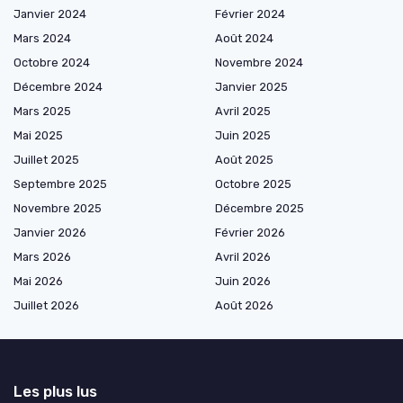
Janvier 2024
Février 2024
Mars 2024
Août 2024
Octobre 2024
Novembre 2024
Décembre 2024
Janvier 2025
Mars 2025
Avril 2025
Mai 2025
Juin 2025
Juillet 2025
Août 2025
Septembre 2025
Octobre 2025
Novembre 2025
Décembre 2025
Janvier 2026
Février 2026
Mars 2026
Avril 2026
Mai 2026
Juin 2026
Juillet 2026
Août 2026
Les plus lus