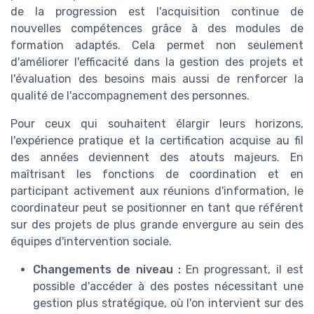
de la progression est l'acquisition continue de
nouvelles compétences grâce à des modules de
formation adaptés. Cela permet non seulement
d'améliorer l'efficacité dans la gestion des projets et
l'évaluation des besoins mais aussi de renforcer la
qualité de l'accompagnement des personnes.
Pour ceux qui souhaitent élargir leurs horizons,
l'expérience pratique et la certification acquise au fil
des années deviennent des atouts majeurs. En
maîtrisant les fonctions de coordination et en
participant activement aux réunions d'information, le
coordinateur peut se positionner en tant que référent
sur des projets de plus grande envergure au sein des
équipes d'intervention sociale.
Changements de niveau :
En progressant, il est
possible d'accéder à des postes nécessitant une
gestion plus stratégique, où l'on intervient sur des