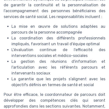
de garantir la continuité et la personnalisation de
l'accompagnement des personnes bénéficiaires des
services de santé social. Les responsabilités incluent :
La mise en œuvre de solutions adaptées au
parcours de la personne accompagnée
La coordination des différents professionnels
impliqués, favorisant un travail d'équipe optimal
L'évaluation continue de l'efficacité des
interventions sociales et médico-sociales
La gestion des réunions d'information et
l'articulation avec les référents parcours et
intervenants sociaux
La garantie que les projets s'alignent avec les
objectifs définis en termes de santé et social
Pour être efficace, le coordonnateur de parcours doit
développer des compétences clés qui seront
approfondies dans les sections suivantes. Notamment,