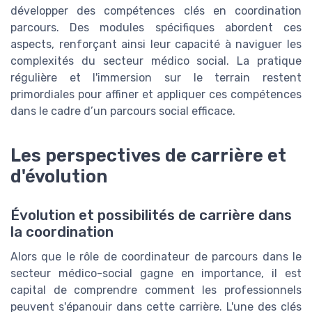
développer des compétences clés en coordination
parcours. Des modules spécifiques abordent ces
aspects, renforçant ainsi leur capacité à naviguer les
complexités du secteur médico social. La pratique
régulière et l'immersion sur le terrain restent
primordiales pour affiner et appliquer ces compétences
dans le cadre d’un parcours social efficace.
Les perspectives de carrière et
d'évolution
Évolution et possibilités de carrière dans
la coordination
Alors que le rôle de coordinateur de parcours dans le
secteur médico-social gagne en importance, il est
capital de comprendre comment les professionnels
peuvent s'épanouir dans cette carrière. L'une des clés