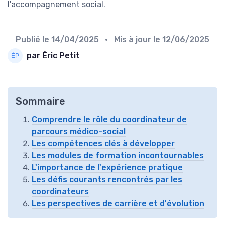
l'accompagnement social.
Publié le
14/04/2025
• Mis à jour le
12/06/2025
par Éric Petit
Sommaire
Comprendre le rôle du coordinateur de
parcours médico-social
Les compétences clés à développer
Les modules de formation incontournables
L'importance de l'expérience pratique
Les défis courants rencontrés par les
coordinateurs
Les perspectives de carrière et d'évolution