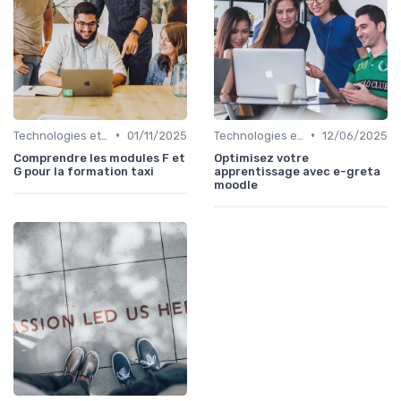
•
•
Technologies et informatique
01/11/2025
Technologies et informatique
12/06/2025
Comprendre les modules F et
Optimisez votre
G pour la formation taxi
apprentissage avec e-greta
moodle