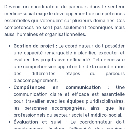
Devenir un coordinateur de parcours dans le secteur
médico-social exige le développement de compétences
essentielles qui s'étendent sur plusieurs domaines. Ces
compétences ne sont pas seulement techniques mais
aussi humaines et organisationnelles.
Gestion de projet :
Le coordinateur doit posséder
une capacité remarquable à planifier, exécuter et
évaluer des projets avec efficacité. Cela nécessite
une compréhension approfondie de la coordination
des différentes étapes du parcours
d'accompagnement.
Compétences en communication :
Une
communication claire et efficace est essentielle
pour travailler avec les équipes pluridisciplinaires,
les personnes accompagnées, ainsi que les
professionnels du secteur social et médico-social.
Évaluation et suivi :
Le coordonnateur doit
constamment évaluer l'efficacité des services