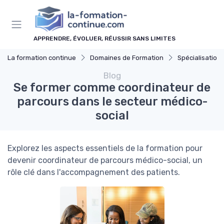
Panneau de gestion des cookies
APPRENDRE, ÉVOLUER, RÉUSSIR SANS LIMITES
La formation continue
Domaines de Formation
Spécialisations
Blog
Se former comme coordinateur de
parcours dans le secteur médico-
social
Explorez les aspects essentiels de la formation pour
devenir coordinateur de parcours médico-social, un
rôle clé dans l'accompagnement des patients.