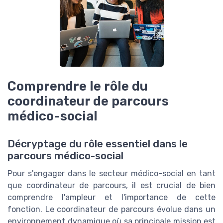
Comprendre le rôle du
coordinateur de parcours
médico-social
Décryptage du rôle essentiel dans le
parcours médico-social
Pour s'engager dans le secteur médico-social en tant
que coordinateur de parcours, il est crucial de bien
comprendre l'ampleur et l'importance de cette
fonction. Le coordinateur de parcours évolue dans un
environnement dynamique où sa principale mission est