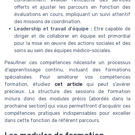
offerts et ajuster les parcours en fonction des
évaluations en cours, impliquant un suivi attentif
des missions de coordination.
Leadership et travail d'équipe :
Etre capable de
diriger et de collaborer en équipe est primordial
pour la mise en œuvre des actions sociales et des
soins au sein des équipes médico-sociales.
Peaufiner ces compétences nécessite un processus
d'apprentissage continu, incluant des formations
spécialisées. Pour améliorer vos compétences
formation, étudiez
cet article
qui peut s'avérer
précieux. La structure des sessions de formation
inclura donc des modules précis (abordés dans la
prochaine section) qui vous permettront d'acquérir ces
compétences pratiques indispensables pour exceller
dans cette fonction de référent parcours.