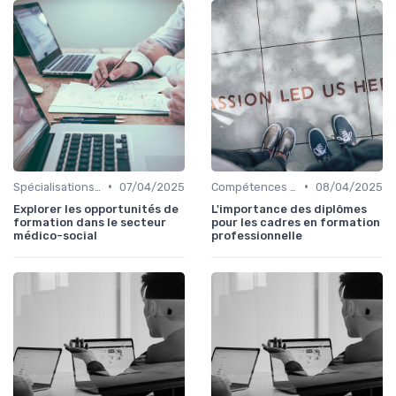
•
•
Spécialisations sectorielles
07/04/2025
Compétences en gestion
08/04/2025
Explorer les opportunités de
L'importance des diplômes
formation dans le secteur
pour les cadres en formation
médico-social
professionnelle