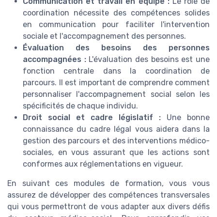
Communication et travail en équipe :
Le rôle de
coordination nécessite des compétences solides
en communication pour faciliter l'intervention
sociale et l'accompagnement des personnes.
Évaluation des besoins des personnes
accompagnées :
L'évaluation des besoins est une
fonction centrale dans la coordination de
parcours. Il est important de comprendre comment
personnaliser l'accompagnement social selon les
spécificités de chaque individu.
Droit social et cadre législatif :
Une bonne
connaissance du cadre légal vous aidera dans la
gestion des parcours et des interventions médico-
sociales, en vous assurant que les actions sont
conformes aux réglementations en vigueur.
En suivant ces modules de formation, vous vous
assurez de développer des compétences transversales
qui vous permettront de vous adapter aux divers défis