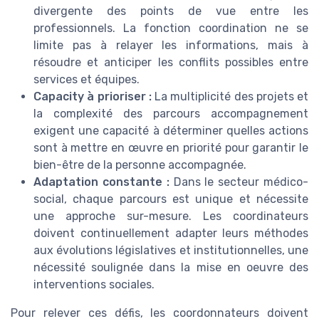
divergente des points de vue entre les
professionnels. La fonction coordination ne se
limite pas à relayer les informations, mais à
résoudre et anticiper les conflits possibles entre
services et équipes.
Capacity à prioriser :
La multiplicité des projets et
la complexité des parcours accompagnement
exigent une capacité à déterminer quelles actions
sont à mettre en œuvre en priorité pour garantir le
bien-être de la personne accompagnée.
Adaptation constante :
Dans le secteur médico-
social, chaque parcours est unique et nécessite
une approche sur-mesure. Les coordinateurs
doivent continuellement adapter leurs méthodes
aux évolutions législatives et institutionnelles, une
nécessité soulignée dans la mise en oeuvre des
interventions sociales.
Pour relever ces défis, les coordonnateurs doivent