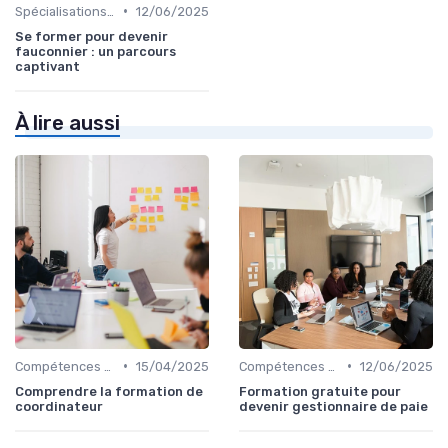
•
Spécialisations sectorielles
12/06/2025
Se former pour devenir
fauconnier : un parcours
captivant
À lire aussi
•
•
Compétences en gestion
15/04/2025
Compétences en gestion
12/06/2025
Comprendre la formation de
Formation gratuite pour
coordinateur
devenir gestionnaire de paie