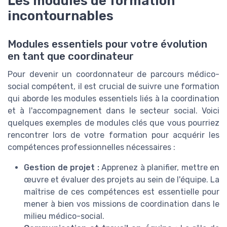
Les modules de formation
incontournables
Modules essentiels pour votre évolution
en tant que coordinateur
Pour devenir un coordonnateur de parcours médico-
social compétent, il est crucial de suivre une formation
qui aborde les modules essentiels liés à la coordination
et à l'accompagnement dans le secteur social. Voici
quelques exemples de modules clés que vous pourriez
rencontrer lors de votre formation pour acquérir les
compétences professionnelles nécessaires :
Gestion de projet :
Apprenez à planifier, mettre en
œuvre et évaluer des projets au sein de l'équipe. La
maîtrise de ces compétences est essentielle pour
mener à bien vos missions de coordination dans le
milieu médico-social.