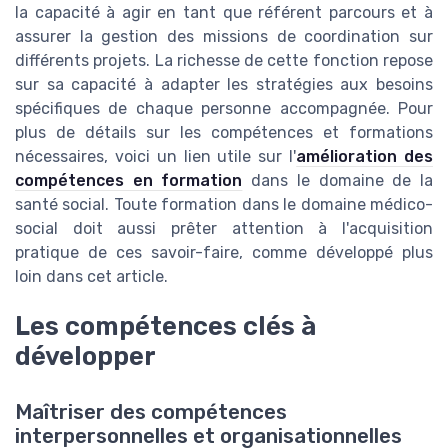
la capacité à agir en tant que référent parcours et à
assurer la gestion des missions de coordination sur
différents projets. La richesse de cette fonction repose
sur sa capacité à adapter les stratégies aux besoins
spécifiques de chaque personne accompagnée. Pour
plus de détails sur les compétences et formations
nécessaires, voici un lien utile sur l'
amélioration des
compétences en formation
dans le domaine de la
santé social. Toute formation dans le domaine médico-
social doit aussi prêter attention à l'acquisition
pratique de ces savoir-faire, comme développé plus
loin dans cet article.
Les compétences clés à
développer
Maîtriser des compétences
interpersonnelles et organisationnelles