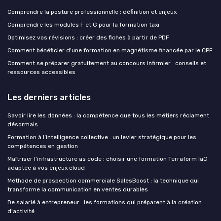
Comprendre la posture professionnelle : définition et enjeux
Comprendre les modules F et G pour la formation taxi
Optimisez vos révisions : créer des fiches à partir de PDF
Comment bénéficier d'une formation en magnétisme financée par le CPF
Comment se préparer gratuitement au concours infirmier : conseils et
ressources accessibles
Les derniers articles
Savoir lire les données : la compétence que tous les métiers réclament
désormais
Formation à l’intelligence collective : un levier stratégique pour les
compétences en gestion
Maîtriser l’infrastructure as code : choisir une formation Terraform IaC
adaptée à vos enjeux cloud
Méthode de prospection commerciale SalesBoost : la technique qui
transforme la communication en ventes durables
De salarié à entrepreneur : les formations qui préparent à la création
d'activité