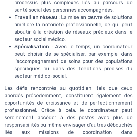
processus plus complexes liés au parcours de
santé social des personnes accompagnées.
Travail en réseau :
La mise en œuvre de solutions
améliore la notoriété professionnelle, ce qui peut
aboutir à la création de réseaux précieux dans le
secteur social médico.
Spécialisation :
Avec le temps, un coordinateur
peut choisir de se spécialiser, par exemple, dans
l'accompagnement de soins pour des populations
spécifiques ou dans des fonctions précises du
secteur médico-social.
Les défis rencontrés au quotidien, tels que ceux
abordés précédemment, constituent également des
opportunités de croissance et de perfectionnement
professionnel. Grâce à cela, le coordinateur peut
sereinement accéder à des postes avec plus de
responsabilités ou même envisager d'autres débouchés
liés aux missions de coordination dans