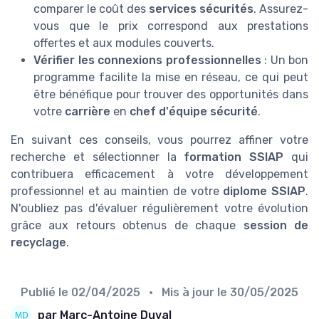
comparer le coût des
services sécurités
. Assurez-
vous que le prix correspond aux prestations
offertes et aux modules couverts.
Vérifier les connexions professionnelles
: Un bon
programme facilite la mise en réseau, ce qui peut
être bénéfique pour trouver des opportunités dans
votre
carrière
en
chef d'équipe sécurité
.
En suivant ces conseils, vous pourrez affiner votre
recherche et sélectionner la
formation SSIAP
qui
contribuera efficacement à votre développement
professionnel et au maintien de votre
diplome SSIAP
.
N'oubliez pas d'évaluer régulièrement votre évolution
grâce aux retours obtenus de chaque
session de
recyclage
.
Publié le
02/04/2025
• Mis à jour le
30/05/2025
par Marc-Antoine Duval