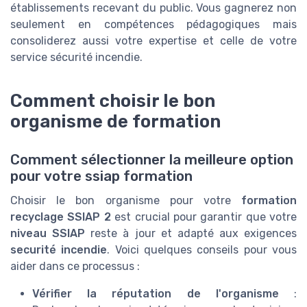
établissements recevant du public. Vous gagnerez non
seulement en compétences pédagogiques mais
consoliderez aussi votre expertise et celle de votre
service sécurité incendie.
Comment choisir le bon
organisme de formation
Comment sélectionner la meilleure option
pour votre ssiap formation
Choisir le bon organisme pour votre
formation
recyclage SSIAP 2
est crucial pour garantir que votre
niveau SSIAP
reste à jour et adapté aux exigences
securité incendie
. Voici quelques conseils pour vous
aider dans ce processus :
Vérifier la réputation de l'organisme
: