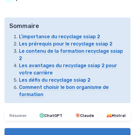
Sommaire
L'importance du recyclage ssiap 2
Les prérequis pour le recyclage ssiap 2
Le contenu de la formation recyclage ssiap
2
Les avantages du recyclage ssiap 2 pour
votre carrière
Les défis du recyclage ssiap 2
Comment choisir le bon organisme de
formation
Résumer
ChatGPT
Claude
Mistral