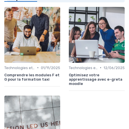
•
•
Technologies et informatique
01/11/2025
Technologies et informatique
12/06/2025
Comprendre les modules F et
Optimisez votre
G pour la formation taxi
apprentissage avec e-greta
moodle