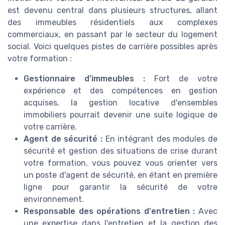
est devenu central dans plusieurs structures, allant
des immeubles résidentiels aux complexes
commerciaux, en passant par le secteur du logement
social. Voici quelques pistes de carrière possibles après
votre formation :
Gestionnaire d'immeubles :
Fort de votre
expérience et des compétences en gestion
acquises, la gestion locative d'ensembles
immobiliers pourrait devenir une suite logique de
votre carrière.
Agent de sécurité :
En intégrant des modules de
sécurité et gestion des situations de crise durant
votre formation, vous pouvez vous orienter vers
un poste d'agent de sécurité, en étant en première
ligne pour garantir la sécurité de votre
environnement.
Responsable des opérations d'entretien :
Avec
une expertise dans l'entretien et la gestion des