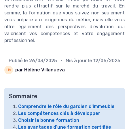
rendre plus attractif sur le marché du travail. En
somme, la formation que vous suivez non seulement
vous prépare aux exigences du métier, mais elle vous
offre également des perspectives d'évolution qui
valorisent vos compétences et votre engagement
professionnel.
Publié le
26/03/2025
• Mis à jour le
12/06/2025
par Hélène Villanueva
Sommaire
Comprendre le rôle du gardien d'immeuble
Les compétences clés à développer
Choisir la bonne formation
Les avantages d'une formation certifiée