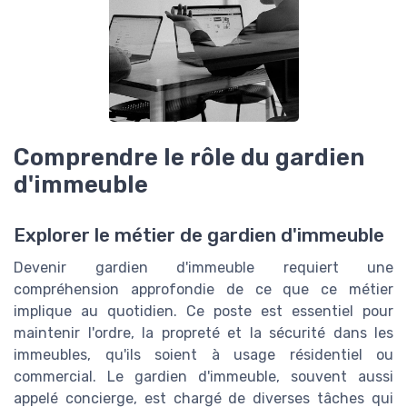
Comprendre le rôle du gardien
d'immeuble
Explorer le métier de gardien d'immeuble
Devenir gardien d'immeuble requiert une
compréhension approfondie de ce que ce métier
implique au quotidien. Ce poste est essentiel pour
maintenir l'ordre, la propreté et la sécurité dans les
immeubles, qu'ils soient à usage résidentiel ou
commercial. Le gardien d'immeuble, souvent aussi
appelé concierge, est chargé de diverses tâches qui