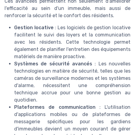
Ces avancées permettent non seulement d'améliorer
l'efficacité au sein d'un immeuble, mais aussi de
renforcer la sécurité et le confort des résidents.
Gestion locative
: Les logiciels de gestion locative
facilitent le suivi des loyers et la communication
avec les résidents. Cette technologie permet
également de planifier l'entretien des équipements
matériels de manière proactive.
Systèmes de sécurité avancés
: Les nouvelles
technologies en matière de sécurité, telles que les
caméras de surveillance modernes et les systèmes
d'alarme, nécessitent une compréhension
technique accrue pour une bonne gestion au
quotidien.
Plateformes de communication
: L'utilisation
d'applications mobiles ou de plateformes de
messagerie spécifiques pour les gardiens
d'immeubles devient un moyen courant de gérer