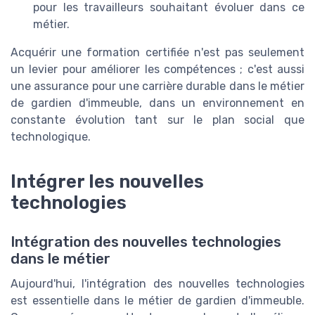
pour les travailleurs souhaitant évoluer dans ce
métier.
Acquérir une formation certifiée n'est pas seulement
un levier pour améliorer les compétences ; c'est aussi
une assurance pour une carrière durable dans le métier
de gardien d'immeuble, dans un environnement en
constante évolution tant sur le plan social que
technologique.
Intégrer les nouvelles
technologies
Intégration des nouvelles technologies
dans le métier
Aujourd'hui, l'intégration des nouvelles technologies
est essentielle dans le métier de gardien d'immeuble.