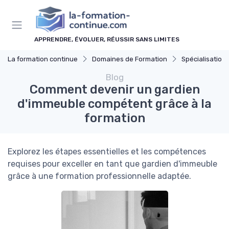
Panneau de gestion des cookies
APPRENDRE, ÉVOLUER, RÉUSSIR SANS LIMITES
La formation continue
Domaines de Formation
Spécialisations
Blog
Comment devenir un gardien
d'immeuble compétent grâce à la
formation
Explorez les étapes essentielles et les compétences
requises pour exceller en tant que gardien d'immeuble
grâce à une formation professionnelle adaptée.