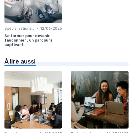
•
Spécialisations sectorielles
12/06/2025
Se former pour devenir
fauconnier : un parcours
captivant
À lire aussi