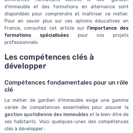
d'immeuble et des formations en alternance sont
disponibles pour comprendre et maîtriser ce métier.
Pour en savoir plus sur ces options éducatives en
France, consultez cet article sur
l'importance des
formations spécialisées
pour vos projets
professionnels.
Les compétences clés à
développer
Compétences fondamentales pour un rôle
clé
Le métier de gardien d'immeuble exige une gamme
variée de compétences essentielles pour assurer la
gestion quotidienne des immeubles
et le bien-être de
ses habitants. Voici quelques-unes des compétences
clés à développer :