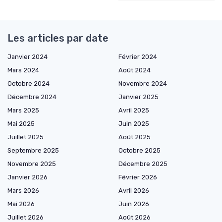
Les articles par date
Janvier 2024
Février 2024
Mars 2024
Août 2024
Octobre 2024
Novembre 2024
Décembre 2024
Janvier 2025
Mars 2025
Avril 2025
Mai 2025
Juin 2025
Juillet 2025
Août 2025
Septembre 2025
Octobre 2025
Novembre 2025
Décembre 2025
Janvier 2026
Février 2026
Mars 2026
Avril 2026
Mai 2026
Juin 2026
Juillet 2026
Août 2026