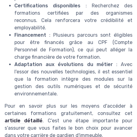
Certifications disponibles
: Recherchez des
formations certifiées par des organismes
reconnus. Cela renforcera votre crédibilité et
employabilité.
Financement
: Plusieurs parcours sont éligibles
pour être financés grâce au CPF (Compte
Personnel de Formation), ce qui peut alléger la
charge financière de votre formation.
Adaptation aux évolutions du métier
: Avec
l'essor des nouvelles technologies, il est essentiel
que la formation intègre des modules sur la
gestion des outils numériques et de sécurité
environnementale.
Pour en savoir plus sur les moyens d'accéder à
certaines formations gratuitement, consultez cet
article détaillé
. C'est une étape importante pour
s'assurer que vous faites le bon choix pour avancer
dans votre carrière de gardien d'immeuble.