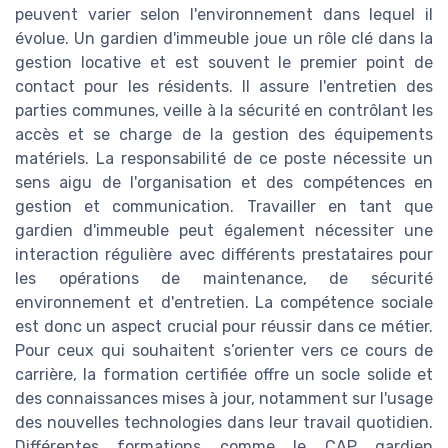
peuvent varier selon l'environnement dans lequel il
évolue. Un gardien d'immeuble joue un rôle clé dans la
gestion locative et est souvent le premier point de
contact pour les résidents. Il assure l'entretien des
parties communes, veille à la sécurité en contrôlant les
accès et se charge de la gestion des équipements
matériels. La responsabilité de ce poste nécessite un
sens aigu de l'organisation et des compétences en
gestion et communication. Travailler en tant que
gardien d'immeuble peut également nécessiter une
interaction régulière avec différents prestataires pour
les opérations de maintenance, de sécurité
environnement et d'entretien. La compétence sociale
est donc un aspect crucial pour réussir dans ce métier.
Pour ceux qui souhaitent s’orienter vers ce cours de
carrière, la formation certifiée offre un socle solide et
des connaissances mises à jour, notamment sur l'usage
des nouvelles technologies dans leur travail quotidien.
Différentes formations comme le CAP gardien