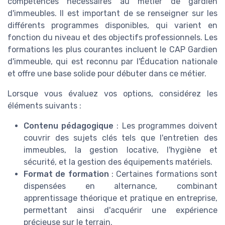
compétences nécessaires au métier de gardien
d'immeubles. Il est important de se renseigner sur les
différents programmes disponibles, qui varient en
fonction du niveau et des objectifs professionnels. Les
formations les plus courantes incluent le CAP Gardien
d'immeuble, qui est reconnu par l'Éducation nationale
et offre une base solide pour débuter dans ce métier.
Lorsque vous évaluez vos options, considérez les
éléments suivants :
Contenu pédagogique
: Les programmes doivent
couvrir des sujets clés tels que l'entretien des
immeubles, la gestion locative, l'hygiène et
sécurité, et la gestion des équipements matériels.
Format de formation
: Certaines formations sont
dispensées en alternance, combinant
apprentissage théorique et pratique en entreprise,
permettant ainsi d'acquérir une expérience
précieuse sur le terrain.