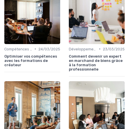
•
•
Compétences en gestion
24/03/2025
Développement professionnel
23/03/2025
Optimiser vos compétences
Comment devenir un expert
avec les formations de
en marchand de biens grâce
créateur
à la formation
professionnelle