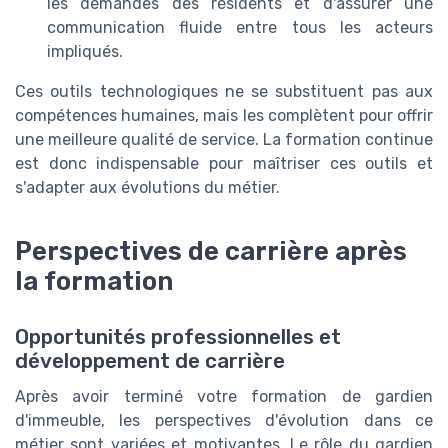
les demandes des résidents et d'assurer une
communication fluide entre tous les acteurs
impliqués.
Ces outils technologiques ne se substituent pas aux
compétences humaines, mais les complètent pour offrir
une meilleure qualité de service. La formation continue
est donc indispensable pour maîtriser ces outils et
s'adapter aux évolutions du métier.
Perspectives de carrière après
la formation
Opportunités professionnelles et
développement de carrière
Après avoir terminé votre formation de gardien
d'immeuble, les perspectives d'évolution dans ce
métier sont variées et motivantes. Le rôle du gardien