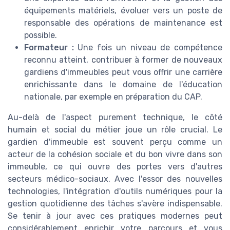
équipements matériels, évoluer vers un poste de
responsable des opérations de maintenance est
possible.
Formateur :
Une fois un niveau de compétence
reconnu atteint, contribuer à former de nouveaux
gardiens d'immeubles peut vous offrir une carrière
enrichissante dans le domaine de l'éducation
nationale, par exemple en préparation du CAP.
Au-delà de l'aspect purement technique, le côté
humain et social du métier joue un rôle crucial. Le
gardien d'immeuble est souvent perçu comme un
acteur de la cohésion sociale et du bon vivre dans son
immeuble, ce qui ouvre des portes vers d'autres
secteurs médico-sociaux. Avec l'essor des nouvelles
technologies, l'intégration d'outils numériques pour la
gestion quotidienne des tâches s'avère indispensable.
Se tenir à jour avec ces pratiques modernes peut
considérablement enrichir votre parcours et vous