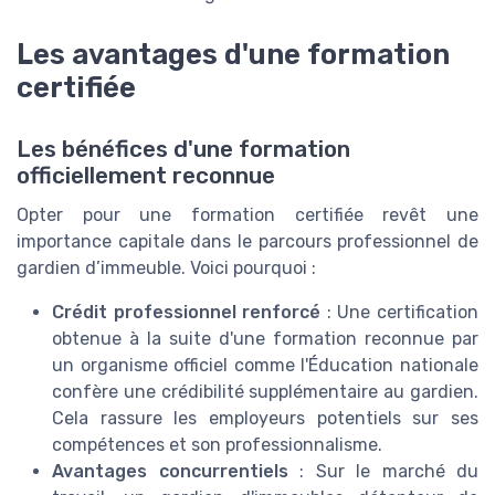
Les avantages d'une formation
certifiée
Les bénéfices d'une formation
officiellement reconnue
Opter pour une formation certifiée revêt une
importance capitale dans le parcours professionnel de
gardien d’immeuble. Voici pourquoi :
Crédit professionnel renforcé
: Une certification
obtenue à la suite d'une formation reconnue par
un organisme officiel comme l'Éducation nationale
confère une crédibilité supplémentaire au gardien.
Cela rassure les employeurs potentiels sur ses
compétences et son professionnalisme.
Avantages concurrentiels
: Sur le marché du