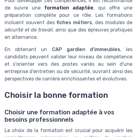
Pour développer ces compétences, il est recommandé
de suivre une
formation adaptée
, qui offre une
préparation complète pour ce rôle. Les formations
incluent souvent des
fiches métiers
, des modules de
sécurité et de travail
, ainsi que des épreuves pratiques
en alternance.
En obtenant un
CAP gardien d'immeubles
, les
candidats peuvent valider leur niveau de compétence
et s'orienter vers des postes variés au sein d'une
entreprise d'entretien ou de sécurité, ouvrant ainsi des
perspectives de carrière enrichissantes et évolutives.
Choisir la bonne formation
Choisir une formation adaptée à vos
besoins professionnels
Le choix de la formation est crucial pour acquérir les