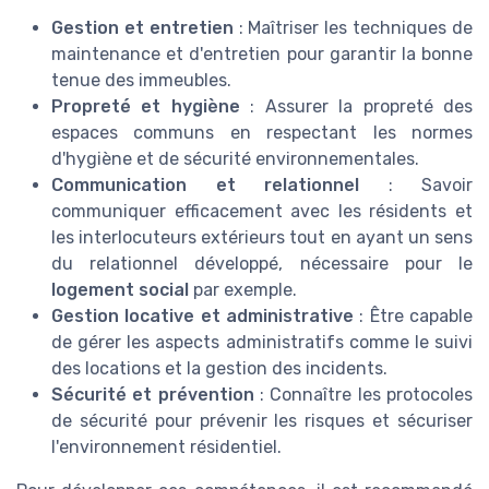
Gestion et entretien
: Maîtriser les techniques de
maintenance et d'entretien pour garantir la bonne
tenue des immeubles.
Propreté et hygiène
: Assurer la propreté des
espaces communs en respectant les normes
d'hygiène et de sécurité environnementales.
Communication et relationnel
: Savoir
communiquer efficacement avec les résidents et
les interlocuteurs extérieurs tout en ayant un sens
du relationnel développé, nécessaire pour le
logement social
par exemple.
Gestion locative et administrative
: Être capable
de gérer les aspects administratifs comme le suivi
des locations et la gestion des incidents.
Sécurité et prévention
: Connaître les protocoles
de sécurité pour prévenir les risques et sécuriser
l'environnement résidentiel.