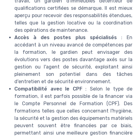
travail, un gardien d'immeubles détenteur de
qualifications certifiées se démarque. Il est mieux
aperçu pour recevoir des responsabilités étendues,
telles que la gestion locative ou la coordination
des opérations de maintenance.
Accès à des postes plus spécialisés
: En
accédant à un niveau avancé de compétences par
la formation, le gardien peut envisager des
évolutions vers des postes davantage axés sur la
gestion ou l'agent de sécurité, exploitant ainsi
pleinement son potentiel dans des tâches
d'entretien et de sécurité environnement.
Compatibilité avec le CPF
: Selon le type de
formation, il est parfois possible de la financer via
le Compte Personnel de Formation (CPF). Des
formations telles que celles concernant l'hygiène,
la sécurité et la gestion des équipements matériels
peuvent souvent être financées par ce biais,
permettant ainsi une meilleure gestion financière