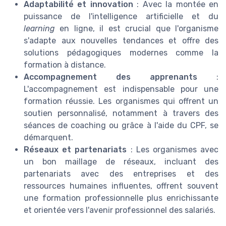
Adaptabilité et innovation
: Avec la montée en
puissance de l'intelligence artificielle et du
learning
en ligne, il est crucial que l'organisme
s'adapte aux nouvelles tendances et offre des
solutions pédagogiques modernes comme la
formation à distance.
Accompagnement des apprenants
:
L'accompagnement est indispensable pour une
formation réussie. Les organismes qui offrent un
soutien personnalisé, notamment à travers des
séances de coaching ou grâce à l'aide du CPF, se
démarquent.
Réseaux et partenariats
: Les organismes avec
un bon maillage de réseaux, incluant des
partenariats avec des entreprises et des
ressources humaines influentes, offrent souvent
une formation professionnelle plus enrichissante
et orientée vers l'avenir professionnel des salariés.