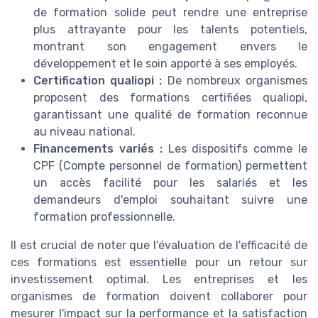
de formation solide peut rendre une entreprise
plus attrayante pour les talents potentiels,
montrant son engagement envers le
développement et le soin apporté à ses employés.
Certification qualiopi :
De nombreux organismes
proposent des formations certifiées qualiopi,
garantissant une qualité de formation reconnue
au niveau national.
Financements variés :
Les dispositifs comme le
CPF (Compte personnel de formation) permettent
un accès facilité pour les salariés et les
demandeurs d'emploi souhaitant suivre une
formation professionnelle.
Il est crucial de noter que l'évaluation de l'efficacité de
ces formations est essentielle pour un retour sur
investissement optimal. Les entreprises et les
organismes de formation doivent collaborer pour
mesurer l'impact sur la performance et la satisfaction