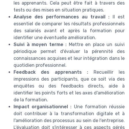
les apprenants. Cela peut être fait à travers des
tests ou des mises en situation pratiques.
Analyse des performances au travail :
Il est
essentiel de comparer les résultats professionnels
des salariés avant et après la formation pour
identifier une éventuelle amélioration.
Suivi à moyen terme :
Mettre en place un suivi
périodique permet d'évaluer la pérennité des
connaissances acquises et leur intégration dans le
quotidien professionnel.
Feedback des apprenants :
Recueillir les
impressions des participants, que ce soit via des
enquêtes ou des feedbacks directs, aide à
identifier les points forts et les axes d'amélioration
de la formation.
Impact organisationnel :
Une formation réussie
doit contribuer à la transformation digitale et à
l'amélioration des processus au sein de l'entreprise.
L'évaluation doit s'intéresser à ces aspects gérés