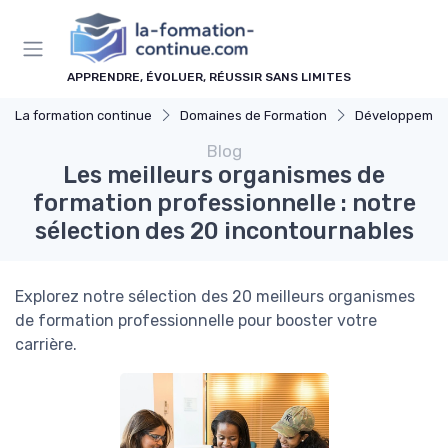
Panneau de gestion des cookies
APPRENDRE, ÉVOLUER, RÉUSSIR SANS LIMITES
La formation continue
Domaines de Formation
Développement p
Blog
Les meilleurs organismes de
formation professionnelle : notre
sélection des 20 incontournables
Explorez notre sélection des 20 meilleurs organismes
de formation professionnelle pour booster votre
carrière.