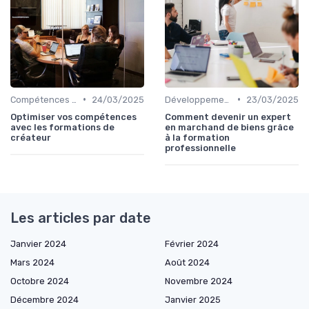
•
•
Compétences en gestion
24/03/2025
Développement professionnel
23/03/2025
Optimiser vos compétences
Comment devenir un expert
avec les formations de
en marchand de biens grâce
créateur
à la formation
professionnelle
Les articles par date
Janvier 2024
Février 2024
Mars 2024
Août 2024
Octobre 2024
Novembre 2024
Décembre 2024
Janvier 2025