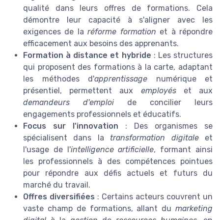
qualité dans leurs offres de formations. Cela
démontre leur capacité à s'aligner avec les
exigences de la
réforme formation
et à répondre
efficacement aux besoins des apprenants.
Formation à distance et hybride
: Les structures
qui proposent des formations à la carte, adaptant
les méthodes d'
apprentissage
numérique et
présentiel, permettent aux
employés
et aux
demandeurs d'emploi
de concilier leurs
engagements professionnels et éducatifs.
Focus sur l'innovation
: Des organismes se
spécialisent dans la
transformation digitale
et
l'usage de l'
intelligence artificielle
, formant ainsi
les professionnels à des compétences pointues
pour répondre aux défis actuels et futurs du
marché du travail.
Offres diversifiées
: Certains acteurs couvrent un
vaste champ de formations, allant du
marketing