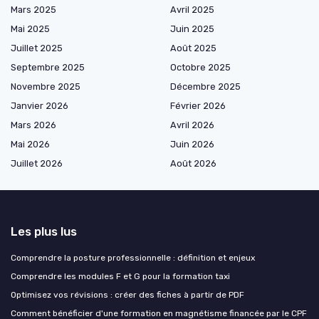
Mars 2025
Avril 2025
Mai 2025
Juin 2025
Juillet 2025
Août 2025
Septembre 2025
Octobre 2025
Novembre 2025
Décembre 2025
Janvier 2026
Février 2026
Mars 2026
Avril 2026
Mai 2026
Juin 2026
Juillet 2026
Août 2026
Les plus lus
Comprendre la posture professionnelle : définition et enjeux
Comprendre les modules F et G pour la formation taxi
Optimisez vos révisions : créer des fiches à partir de PDF
Comment bénéficier d'une formation en magnétisme financée par le CPF