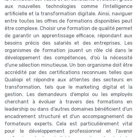
aux nouvelles technologies comme l'intelligence
artificielle et la transformation digitale. Ainsi, naviguer
entre toutes les offres de formations disponibles peut
être complexe. Choisir une formation de qualité permet
de garantir un apprentissage efficace, répondant aux
besoins précis des salariés et des entreprises. Les
organismes de formation jouent un rôle clé dans le
développement des compétences, d'où la nécessité
d'une sélection minutieuse. Un bon organisme doit être
accrédité par des certifications reconnues telles que
Qualiopi et répondre aux attentes des secteurs en
transformation, tels que le marketing digital et la
gestion. Les demandeurs d'emploi ou les employés
cherchant à évoluer à travers des formations en
leadership ou dans d'autres domaines bénéficient d'un
encadrement structuré et d'un accompagnement de
formateurs experts. Cela est particulièrement vital
pour le développement professionnel et l'avenir