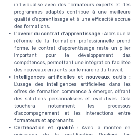
individualisé avec des formateurs experts et des
programmes adaptés contribue à une meilleure
qualité d'apprentissage et à une efficacité accrue
des formations.
L'avenir du contrat d'apprentissage :
Alors que la
réforme de la formation professionnelle prend
forme, le contrat d'apprentissage reste un pilier
important pour le développement des
compétences, permettant une intégration facilitée
des nouveaux entrants sur le marché du travail.
Intelligences artificielles et nouveaux outils :
L'usage des intelligences artificielles dans les
offres de formation commence à émerger, offrant
des solutions personnalisées et évolutives. Cela
touchera notamment les processus
d'accompagnement et les interactions entre
formateurs et apprenants.
Certification et qualité :
Avec la montée en
puissance de la certification Qualiopi, les