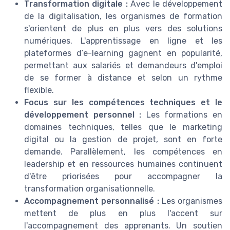
Transformation digitale :
Avec le développement
de la digitalisation, les organismes de formation
s'orientent de plus en plus vers des solutions
numériques. L'apprentissage en ligne et les
plateformes d’e-learning gagnent en popularité,
permettant aux salariés et demandeurs d'emploi
de se former à distance et selon un rythme
flexible.
Focus sur les compétences techniques et le
développement personnel :
Les formations en
domaines techniques, telles que le marketing
digital ou la gestion de projet, sont en forte
demande. Parallèlement, les compétences en
leadership et en ressources humaines continuent
d'être priorisées pour accompagner la
transformation organisationnelle.
Accompagnement personnalisé :
Les organismes
mettent de plus en plus l'accent sur
l'accompagnement des apprenants. Un soutien