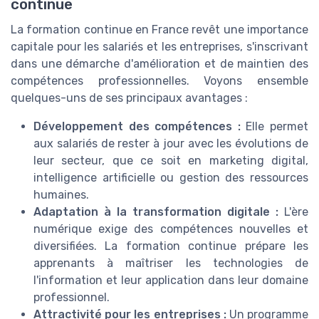
continue
La formation continue en France revêt une importance
capitale pour les salariés et les entreprises, s'inscrivant
dans une démarche d'amélioration et de maintien des
compétences professionnelles. Voyons ensemble
quelques-uns de ses principaux avantages :
Développement des compétences :
Elle permet
aux salariés de rester à jour avec les évolutions de
leur secteur, que ce soit en marketing digital,
intelligence artificielle ou gestion des ressources
humaines.
Adaptation à la transformation digitale :
L'ère
numérique exige des compétences nouvelles et
diversifiées. La formation continue prépare les
apprenants à maîtriser les technologies de
l'information et leur application dans leur domaine
professionnel.
Attractivité pour les entreprises :
Un programme