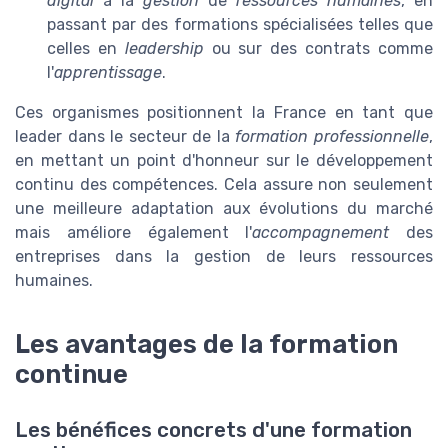
digital
à la
gestion
de
ressources humaines
, en
passant par des formations spécialisées telles que
celles en
leadership
ou sur des contrats comme
l'
apprentissage
.
Ces organismes positionnent la France en tant que
leader dans le secteur de la
formation professionnelle
,
en mettant un point d'honneur sur le développement
continu des compétences. Cela assure non seulement
une meilleure adaptation aux évolutions du marché
mais améliore également l'
accompagnement
des
entreprises dans la gestion de leurs ressources
humaines.
Les avantages de la formation
continue
Les bénéfices concrets d'une formation