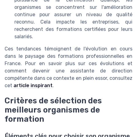
organismes se concentrent sur l'amélioration
continue pour assurer un niveau de qualité
reconnu. Cela impacte les entreprises, qui
recherchent des formations certifiées pour leurs
salariés.
Ces tendances témoignent de l'évolution en cours
dans le paysage des formations professionnelles en
France. Pour en savoir plus sur ces évolutions et
comment devenir une assistante de direction
compétente dans ce contexte en plein essor, consultez
cet
article inspirant
.
Critères de sélection des
meilleurs organismes de
formation
Éléments clés pour choisir son organisme