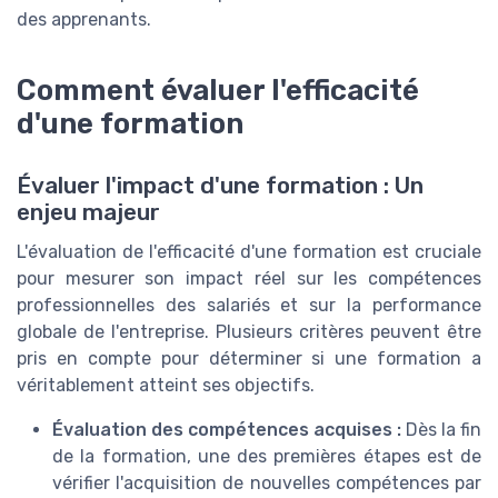
des apprenants.
Comment évaluer l'efficacité
d'une formation
Évaluer l'impact d'une formation : Un
enjeu majeur
L'évaluation de l'efficacité d'une formation est cruciale
pour mesurer son impact réel sur les compétences
professionnelles des salariés et sur la performance
globale de l'entreprise. Plusieurs critères peuvent être
pris en compte pour déterminer si une formation a
véritablement atteint ses objectifs.
Évaluation des compétences acquises :
Dès la fin
de la formation, une des premières étapes est de
vérifier l'acquisition de nouvelles compétences par