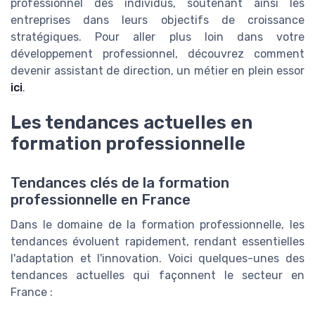
professionnel des individus, soutenant ainsi les
entreprises dans leurs objectifs de croissance
stratégiques. Pour aller plus loin dans votre
développement professionnel, découvrez comment
devenir assistant de direction, un métier en plein essor
ici
.
Les tendances actuelles en
formation professionnelle
Tendances clés de la formation
professionnelle en France
Dans le domaine de la formation professionnelle, les
tendances évoluent rapidement, rendant essentielles
l'adaptation et l'innovation. Voici quelques-unes des
tendances actuelles qui façonnent le secteur en
France :