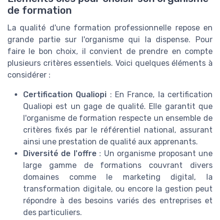
de formation
La qualité d'une formation professionnelle repose en
grande partie sur l'organisme qui la dispense. Pour
faire le bon choix, il convient de prendre en compte
plusieurs critères essentiels. Voici quelques éléments à
considérer :
Certification Qualiopi
: En France, la certification
Qualiopi est un gage de qualité. Elle garantit que
l'organisme de formation respecte un ensemble de
critères fixés par le référentiel national, assurant
ainsi une prestation de qualité aux apprenants.
Diversité de l'offre
: Un organisme proposant une
large gamme de formations couvrant divers
domaines comme le marketing digital, la
transformation digitale, ou encore la gestion peut
répondre à des besoins variés des entreprises et
des particuliers.