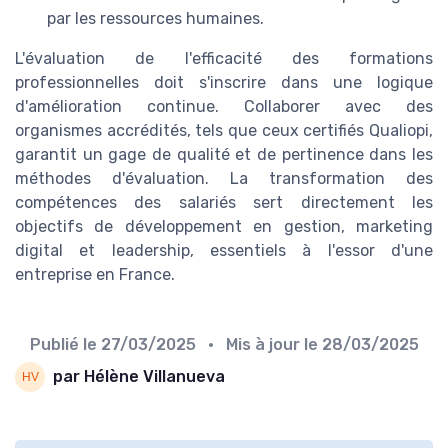
par les ressources humaines.
L'évaluation de l'efficacité des formations
professionnelles doit s'inscrire dans une logique
d'amélioration continue. Collaborer avec des
organismes accrédités, tels que ceux certifiés Qualiopi,
garantit un gage de qualité et de pertinence dans les
méthodes d'évaluation. La transformation des
compétences des salariés sert directement les
objectifs de développement en gestion, marketing
digital et leadership, essentiels à l'essor d'une
entreprise en France.
Publié le
27/03/2025
• Mis à jour le
28/03/2025
par Hélène Villanueva