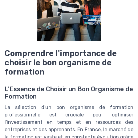
Comprendre l'importance de
choisir le bon organisme de
formation
L'Essence de Choisir un Bon Organisme de
Formation
La sélection d'un bon organisme de formation
professionnelle est cruciale pour optimiser
l'investissement en temps et en ressources des
entreprises et des apprenants. En France, le marché de
la formation est vaste et en constante évolution grâce