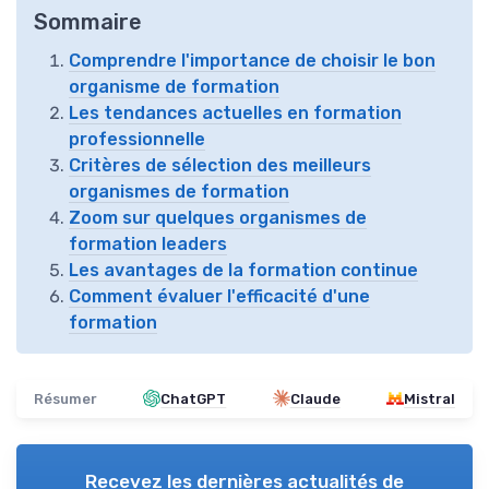
Sommaire
Comprendre l'importance de choisir le bon
organisme de formation
Les tendances actuelles en formation
professionnelle
Critères de sélection des meilleurs
organismes de formation
Zoom sur quelques organismes de
formation leaders
Les avantages de la formation continue
Comment évaluer l'efficacité d'une
formation
Résumer
ChatGPT
Claude
Mistral
Recevez les dernières actualités de