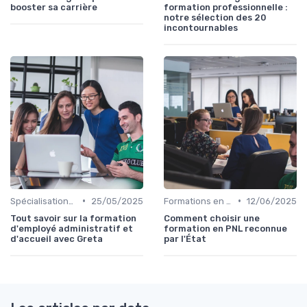
booster sa carrière
formation professionnelle :
notre sélection des 20
incontournables
•
•
Spécialisations sectorielles
25/05/2025
Formations en communication
12/06/2025
Tout savoir sur la formation
Comment choisir une
d'employé administratif et
formation en PNL reconnue
d'accueil avec Greta
par l'État