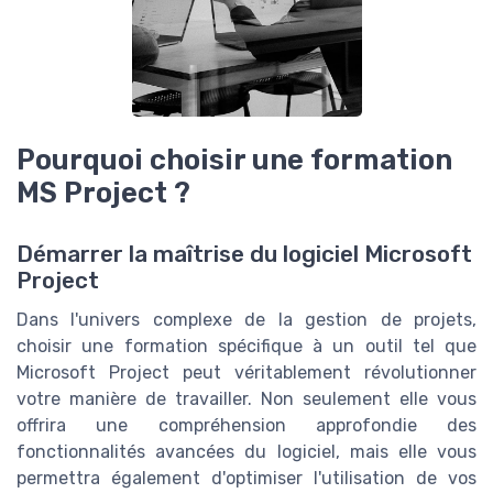
Pourquoi choisir une formation
MS Project ?
Démarrer la maîtrise du logiciel Microsoft
Project
Dans l'univers complexe de la gestion de projets,
choisir une formation spécifique à un outil tel que
Microsoft Project peut véritablement révolutionner
votre manière de travailler. Non seulement elle vous
offrira une compréhension approfondie des
fonctionnalités avancées du logiciel, mais elle vous
permettra également d'optimiser l'utilisation de vos