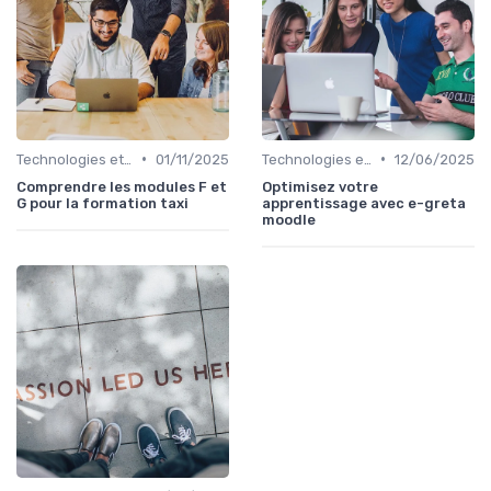
•
•
Technologies et informatique
01/11/2025
Technologies et informatique
12/06/2025
Comprendre les modules F et
Optimisez votre
G pour la formation taxi
apprentissage avec e-greta
moodle