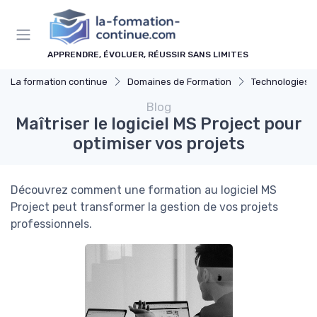
Panneau de gestion des cookies
APPRENDRE, ÉVOLUER, RÉUSSIR SANS LIMITES
La formation continue
Domaines de Formation
Technologies et 
Blog
Maîtriser le logiciel MS Project pour
optimiser vos projets
Découvrez comment une formation au logiciel MS
Project peut transformer la gestion de vos projets
professionnels.