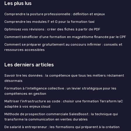
Les plus lus
Comprendre la posture professionnelle : définition et enjeux
Comprendre les modules F et G pour la formation taxi
Optimisez vos révisions : créer des fiches à partir de PDF
Comment bénéficier d'une formation en magnétisme financée par le CPF
Comment se préparer gratuitement au concours infirmier : conseils et
ressources accessibles
Les derniers articles
Savoir lire les données : la compétence que tous les métiers réclament
désormais
Formation à l’intelligence collective : un levier stratégique pour les
compétences en gestion
Maîtriser l’infrastructure as code : choisir une formation Terraform IaC
adaptée à vos enjeux cloud
Méthode de prospection commerciale SalesBoost : la technique qui
transforme la communication en ventes durables
De salarié à entrepreneur : les formations qui préparent à la création