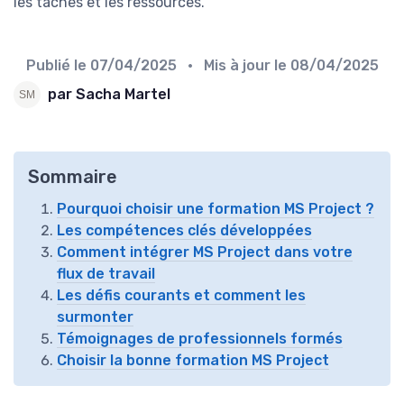
les taches et les ressources.
Publié le
07/04/2025
• Mis à jour le
08/04/2025
par Sacha Martel
Sommaire
Pourquoi choisir une formation MS Project ?
Les compétences clés développées
Comment intégrer MS Project dans votre
flux de travail
Les défis courants et comment les
surmonter
Témoignages de professionnels formés
Choisir la bonne formation MS Project