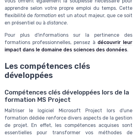
vous offrent également la souplesse nécessaire pour
apprendre selon votre propre emploi du temps. Cette
flexibilité de
formation
est un atout majeur, que ce soit
en présentiel ou à
distance
.
Pour plus d'informations sur la pertinence des
formations professionnelles, pensez à
découvrir leur
impact dans le domaine des sciences des données
.
Les compétences clés
développées
Compétences clés développées lors de la
formation MS Project
Maîtriser le logiciel Microsoft Project lors d'une
formation dédiée renforce divers aspects de la gestion
de projet. En effet, les compétences acquises sont
essentielles pour transformer vos méthodes de