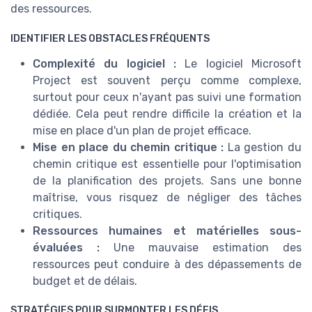
des ressources.
IDENTIFIER LES OBSTACLES FRÉQUENTS
Complexité du logiciel :
Le logiciel Microsoft
Project est souvent perçu comme complexe,
surtout pour ceux n'ayant pas suivi une formation
dédiée. Cela peut rendre difficile la création et la
mise en place d'un plan de projet efficace.
Mise en place du chemin critique :
La gestion du
chemin critique est essentielle pour l'optimisation
de la planification des projets. Sans une bonne
maîtrise, vous risquez de négliger des tâches
critiques.
Ressources humaines et matérielles sous-
évaluées :
Une mauvaise estimation des
ressources peut conduire à des dépassements de
budget et de délais.
STRATÉGIES POUR SURMONTER LES DÉFIS