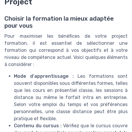
Project
Choisir la formation la mieux adaptée
pour vous
Pour maximiser les bénéfices de votre project
formation, il est essentiel de sélectionner une
formation qui correspond à vos objectifs et à votre
niveau de compétence actuel. Voici quelques éléments
à considérer :
Mode d'apprentissage :
Les formations sont
souvent disponibles sous différentes formes, telles
que les cours en présentiel classe, les sessions à
distance ou même le forfait intra en entreprise.
Selon votre emploi du temps et vos préférences
personnelles, une classe distance peut être plus
pratique et flexible.
Contenu du cursus :
Vérifiez que le cursus couvre