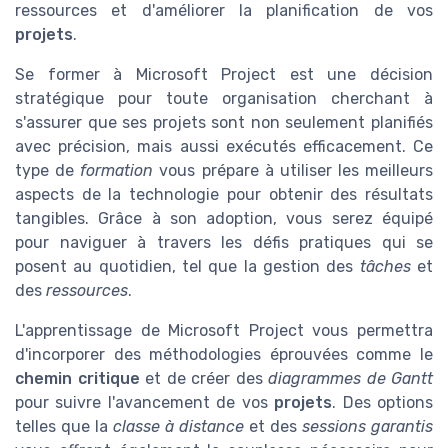
ressources et d'améliorer la planification de vos
projets
.
Se former à Microsoft Project est une décision
stratégique pour toute organisation cherchant à
s'assurer que ses projets sont non seulement planifiés
avec précision, mais aussi exécutés efficacement. Ce
type de
formation
vous prépare à utiliser les meilleurs
aspects de la technologie pour obtenir des résultats
tangibles. Grâce à son adoption, vous serez équipé
pour naviguer à travers les défis pratiques qui se
posent au quotidien, tel que la gestion des
tâches
et
des
ressources
.
L'apprentissage de Microsoft Project vous permettra
d'incorporer des méthodologies éprouvées comme le
chemin critique
et de créer des
diagrammes de Gantt
pour suivre l'avancement de vos
projets
. Des options
telles que la
classe à distance
et des
sessions garantis