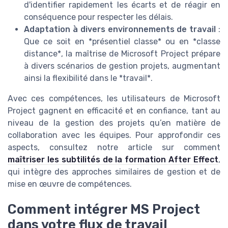
d'identifier rapidement les écarts et de réagir en
conséquence pour respecter les délais.
Adaptation à divers environnements de travail
:
Que ce soit en *présentiel classe* ou en *classe
distance*, la maîtrise de Microsoft Project prépare
à divers scénarios de gestion projets, augmentant
ainsi la flexibilité dans le *travail*.
Avec ces compétences, les utilisateurs de Microsoft
Project gagnent en efficacité et en confiance, tant au
niveau de la gestion des projets qu’en matière de
collaboration avec les équipes. Pour approfondir ces
aspects, consultez notre article sur comment
maîtriser les subtilités de la formation After Effect
,
qui intègre des approches similaires de gestion et de
mise en œuvre de compétences.
Comment intégrer MS Project
dans votre flux de travail