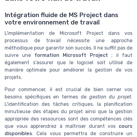
Intégration fluide de MS Project dans
votre environnement de travail
L'implémentation de Microsoft Project dans vos
processus de travail nécessite une approche
méthodique pour garantir son succès. Il ne suffit pas de
suivre une
formation Microsoft Project
; il faut
également s'assurer que le logiciel soit utilisé de
manière optimale pour améliorer la gestion de vos
projets.
Pour commencer, il est crucial de bien cerner vos
besoins spécifiques en termes de
gestion du projet
.
L'identification des tâches critiques, la planification
minutieuse des étapes du projet ainsi que la gestion
appropriée des ressources sont des compétences clés
que vous apprendrez à maîtriser durant vos
cours
disponibles
. Cela vous permettra de construire un