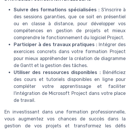
Suivre des formations spécialisées :
S'inscrire à
des sessions garanties, que ce soit en présentiel
ou en classe à distance, pour développer vos
compétences en gestion de projets et mieux
comprendre le fonctionnement du logiciel Project.
Participer à des travaux pratiques :
Intégrer des
exercices concrets dans votre formation Project
pour mieux appréhender la création de diagramme
de Gantt et la gestion des tâches.
Utiliser des ressources disponibles :
Bénéficiez
des cours et tutoriels disponibles en ligne pour
compléter votre apprentissage et faciliter
l'intégration de Microsoft Project dans votre place
de travail.
En investissant dans une formation professionnelle,
vous augmentez vos chances de succès dans la
gestion de vos projets et transformez les défis