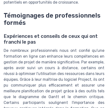
potentiels en opportunités de croissance.
Témoignages de professionnels
formés
Expériences et conseils de ceux qui ont
franchi le pas
De nombreux professionnels nous ont confié qu'une
formation en ligne can enhance leurs compétences en
gestion de projet de manière significative. Par exemple,
après avoir suivi un cours à distance, certains ont
réussi à optimiser l'utilisation des ressources dans leurs
équipes. Grâce à leur maîtrise du logiciel Project, ils ont
pu communiquer plus efficacement et assurer une
meilleure planification de projet grâce à des outils tels
que le diagramme de Gantt et le chemin critique.
Certains participants soulignent l'importance des