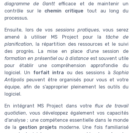
diagramme de Gantt
efficace et de maintenir un
contrôle sur le
chemin critique
tout au long du
processus.
Ensuite, lors de vos
sessions pratiques
, vous serez
amené à utiliser MS Project pour la
tâche de
planification
, la répartition des ressources et le suivi
des progrès. La mise en place d'une session de
formation en présentiel ou à distance
est souvent utile
pour établir une compréhension approfondie du
logiciel. Un
forfait intra
ou des sessions à
Sophia
Antipolis
peuvent être organisés pour vous et votre
équipe, afin de s'approprier pleinement les outils du
logiciel.
En intégrant MS Project dans votre
flux de travail
quotidien
, vous développez également vos capacités
d'analyse ; une compétence essentielle dans le monde
de la
gestion projets
moderne. Une fois familiarisé