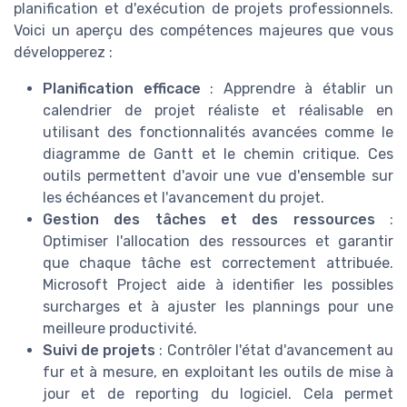
planification et d'exécution de projets professionnels.
Voici un aperçu des compétences majeures que vous
développerez :
Planification efficace
: Apprendre à établir un
calendrier de projet réaliste et réalisable en
utilisant des fonctionnalités avancées comme le
diagramme de Gantt et le chemin critique. Ces
outils permettent d'avoir une vue d'ensemble sur
les échéances et l'avancement du projet.
Gestion des tâches et des ressources
:
Optimiser l'allocation des ressources et garantir
que chaque tâche est correctement attribuée.
Microsoft Project aide à identifier les possibles
surcharges et à ajuster les plannings pour une
meilleure productivité.
Suivi de projets
: Contrôler l'état d'avancement au
fur et à mesure, en exploitant les outils de mise à
jour et de reporting du logiciel. Cela permet