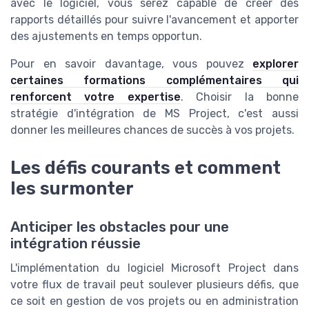
avec le logiciel, vous serez capable de créer des
rapports détaillés pour suivre l'avancement et apporter
des ajustements en temps opportun.
Pour en savoir davantage, vous pouvez
explorer
certaines formations complémentaires qui
renforcent votre expertise
. Choisir la bonne
stratégie d'intégration de MS Project, c'est aussi
donner les meilleures chances de succès à vos projets.
Les défis courants et comment
les surmonter
Anticiper les obstacles pour une
intégration réussie
L'implémentation du logiciel Microsoft Project dans
votre flux de travail peut soulever plusieurs défis, que
ce soit en gestion de vos projets ou en administration