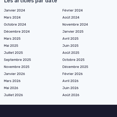
Les articles par date
Janvier 2024
Février 2024
Mars 2024
Août 2024
Octobre 2024
Novembre 2024
Décembre 2024
Janvier 2025
Mars 2025
Avril 2025
Mai 2025
Juin 2025
Juillet 2025
Août 2025
Septembre 2025
Octobre 2025
Novembre 2025
Décembre 2025
Janvier 2026
Février 2026
Mars 2026
Avril 2026
Mai 2026
Juin 2026
Juillet 2026
Août 2026