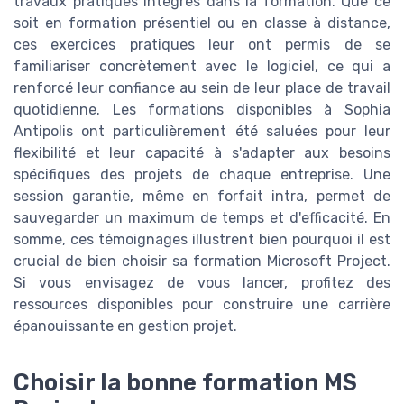
travaux pratiques intégrés dans la formation. Que ce
soit en formation présentiel ou en classe à distance,
ces exercices pratiques leur ont permis de se
familiariser concrètement avec le logiciel, ce qui a
renforcé leur confiance au sein de leur place de travail
quotidienne. Les formations disponibles à Sophia
Antipolis ont particulièrement été saluées pour leur
flexibilité et leur capacité à s'adapter aux besoins
spécifiques des projets de chaque entreprise. Une
session garantie, même en forfait intra, permet de
sauvegarder un maximum de temps et d'efficacité. En
somme, ces témoignages illustrent bien pourquoi il est
crucial de bien choisir sa formation Microsoft Project.
Si vous envisagez de vous lancer, profitez des
ressources disponibles pour construire une carrière
épanouissante en gestion projet.
Choisir la bonne formation MS