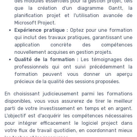
des modules essentiels pour la gestion projet, tels
que la création d'un diagramme Gantt, la
planification projet et l'utilisation avancée de
Microsoft Project.
Expérience pratique :
Optez pour une formation
qui inclut des travaux pratiques, garantissant une
application concrète des compétences
nouvellement acquises en gestion projets.
Qualité de la formation :
Les témoignages des
professionnels qui ont suivi précédemment la
formation peuvent vous donner un aperçu
précieux de la qualité des sessions proposées.
En choisissant judicieusement parmi les formations
disponibles, vous vous assurerez de tirer le meilleur
parti de votre investissement en temps et en argent.
L'objectif est d'acquérir les compétences nécessaires
pour intégrer efficacement le logiciel project dans
votre flux de travail quotidien, en coordonnant mieux