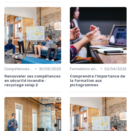
•
•
Compétences en gestion
30/05/2025
Formations en communication
02/04/2025
Renouveler ses compétences
Comprendre l'importance de
en sécurité incendie :
la formation aux
recyclage ssiap 2
pictogrammes