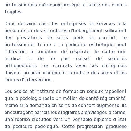
professionnels médicaux protège la santé des clients
fragiles.
Dans certains cas, des entreprises de services à la
personne ou des structures d’hébergement sollicitent
des prestations de soins pieds de confort. Le
professionnel formé à la pédicurie esthétique peut
intervenir, à condition de respecter le cadre non
médical et de ne pas réaliser de semelles
orthopédiques. Les contrats avec ces entreprises
doivent préciser clairement la nature des soins et les
limites d’intervention.
Les écoles et instituts de formation sérieux rappellent
que la podologie reste un métier de santé réglementé,
même si la demande en soins de confort augmente. Ils
encouragent parfois les stagiaires à envisager, à terme,
une reprise d’études vers un véritable diplôme d’État
de pédicure podologue. Cette progression graduelle