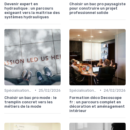
Devenir expert en
Choisir un bac pro paysagiste
hydraulique : un parcours
pour construire un projet
exigeant vers la maîtrise des
professionnel solide
systèmes hydrauliques
•
•
Spécialisations sectorielles
25/02/2026
Spécialisations sectorielles
24/02/2026
Choisir un bac pro mode : le
Formation déco Decoscope
tremplin concret vers les
fr : un parcours complet en
métiers de la mode
décoration et aménagement
intérieur