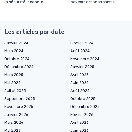
la sécurité incendie
devenir orthophoniste
Les articles par date
Janvier 2024
Février 2024
Mars 2024
Août 2024
Octobre 2024
Novembre 2024
Décembre 2024
Janvier 2025
Mars 2025
Avril 2025
Mai 2025
Juin 2025
Juillet 2025
Août 2025
Septembre 2025
Octobre 2025
Novembre 2025
Décembre 2025
Janvier 2026
Février 2026
Mars 2026
Avril 2026
Mai 2026
Juin 2026