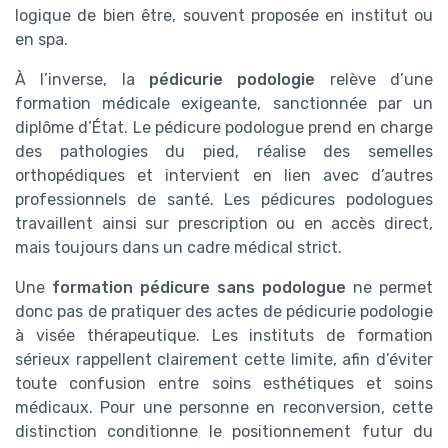
logique de bien être, souvent proposée en institut ou
en spa.
À l’inverse, la
pédicurie podologie
relève d’une
formation médicale exigeante, sanctionnée par un
diplôme d’État. Le pédicure podologue prend en charge
des pathologies du pied, réalise des semelles
orthopédiques et intervient en lien avec d’autres
professionnels de santé. Les pédicures podologues
travaillent ainsi sur prescription ou en accès direct,
mais toujours dans un cadre médical strict.
Une
formation pédicure sans podologue
ne permet
donc pas de pratiquer des actes de pédicurie podologie
à visée thérapeutique. Les instituts de formation
sérieux rappellent clairement cette limite, afin d’éviter
toute confusion entre soins esthétiques et soins
médicaux. Pour une personne en reconversion, cette
distinction conditionne le positionnement futur du