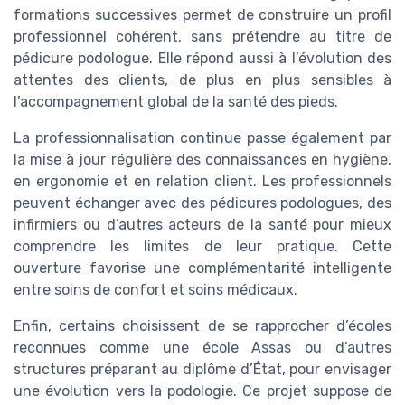
formations successives permet de construire un profil
professionnel cohérent, sans prétendre au titre de
pédicure podologue. Elle répond aussi à l’évolution des
attentes des clients, de plus en plus sensibles à
l’accompagnement global de la santé des pieds.
La professionnalisation continue passe également par
la mise à jour régulière des connaissances en hygiène,
en ergonomie et en relation client. Les professionnels
peuvent échanger avec des pédicures podologues, des
infirmiers ou d’autres acteurs de la santé pour mieux
comprendre les limites de leur pratique. Cette
ouverture favorise une complémentarité intelligente
entre soins de confort et soins médicaux.
Enfin, certains choisissent de se rapprocher d’écoles
reconnues comme une école Assas ou d’autres
structures préparant au diplôme d’État, pour envisager
une évolution vers la podologie. Ce projet suppose de