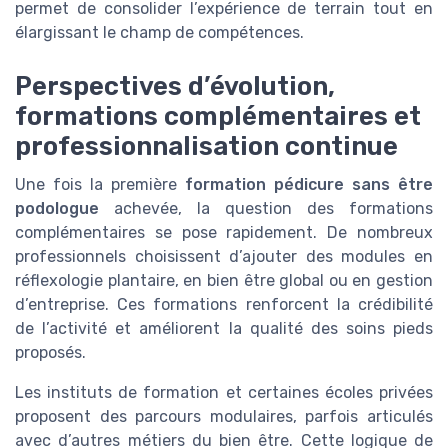
permet de consolider l’expérience de terrain tout en
élargissant le champ de compétences.
Perspectives d’évolution,
formations complémentaires et
professionnalisation continue
Une fois la première
formation pédicure sans être
podologue
achevée, la question des formations
complémentaires se pose rapidement. De nombreux
professionnels choisissent d’ajouter des modules en
réflexologie plantaire, en bien être global ou en gestion
d’entreprise. Ces formations renforcent la crédibilité
de l’activité et améliorent la qualité des soins pieds
proposés.
Les instituts de formation et certaines écoles privées
proposent des parcours modulaires, parfois articulés
avec d’autres métiers du bien être. Cette logique de