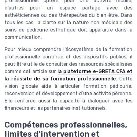
professionnels optent pour une activité mobile,
d’autres pour un espace partagé avec des
esthéticiennes ou des thérapeutes du bien être. Dans
tous les cas, la clarté sur la nature non médicale des
soins de pédicurie esthétique doit apparaître dans la
communication.
Pour mieux comprendre l’écosystème de la formation
professionnelle continue et des dispositifs publics, il
peut être utile de consulter des ressources spécialisées
comme cet article sur
la plateforme e-GRETA CFA et
la réussite de sa formation professionnelle
. Cette
vision globale aide à articuler formation pédicurie,
reconversion et développement d’une activité pérenne.
Elle renforce aussi la capacité à dialoguer avec les
financeurs et les partenaires institutionnels.
Compétences professionnelles,
limites d’intervention et