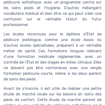
pédicurie esthétique, avec un programme centré sur
les soins pieds et l’hygiène. D’autres mélangent
vocabulaire médical et bien être, ce qui peut créer une
confusion sur le véritable statut du futur
professionnel.
Les écoles reconnues pour le diplôme d’État de
pédicure podologue, comme une école Assas ou
d’autres écoles spécialisées, préparent à un véritable
métier de santé. Ces formations longues relèvent
d’une formation médicale réglementée, avec un
contrôle de l’État et des stages en milieu clinique. Elles
ne doivent pas être confondues avec une simple
formation pédicurie courte, même si les deux parlent
de soins des pieds.
Avant de s’inscrire, il est utile de réaliser une petite
étude de marché locale sur les besoins en soins des
pieds de confort. Cette étude de marché permet de