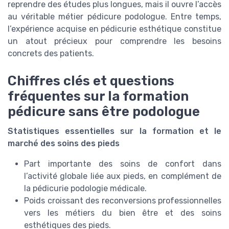
reprendre des études plus longues, mais il ouvre l’accès
au véritable métier pédicure podologue. Entre temps,
l’expérience acquise en pédicurie esthétique constitue
un atout précieux pour comprendre les besoins
concrets des patients.
Chiffres clés et questions
fréquentes sur la formation
pédicure sans être podologue
Statistiques essentielles sur la formation et le
marché des soins des pieds
Part importante des soins de confort dans
l’activité globale liée aux pieds, en complément de
la pédicurie podologie médicale.
Poids croissant des reconversions professionnelles
vers les métiers du bien être et des soins
esthétiques des pieds.