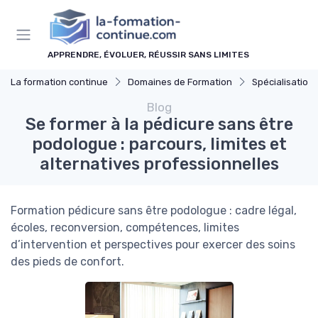
Panneau de gestion des cookies
APPRENDRE, ÉVOLUER, RÉUSSIR SANS LIMITES
La formation continue
Domaines de Formation
Spécialisations
Blog
Se former à la pédicure sans être
podologue : parcours, limites et
alternatives professionnelles
Formation pédicure sans être podologue : cadre légal,
écoles, reconversion, compétences, limites
d’intervention et perspectives pour exercer des soins
des pieds de confort.