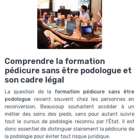
Comprendre la formation
pédicure sans être podologue et
son cadre légal
La question de la
formation pédicure sans être
podologue
revient souvent chez les personnes en
reconversion. Beaucoup souhaitent accéder à un
métier des soins des pieds, sans pour autant suivre
tout le cursus de podologie reconnu par l’État. Il est
donc essentiel de distinguer clairement la pédicurie de
la podologie pour éviter tout risque juridique.