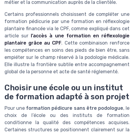
métier et la communication auprès de la clientèle.
Certains professionnels choisissent de compléter une
formation pédicurie par une formation en réflexologie
plantaire financée via le CPF, comme expliqué dans cet
article sur
l’accès à une formation en réflexologie
plantaire grâce au CPF
. Cette combinaison renforce
les compétences en soins des pieds de bien être, sans
empiéter sur le champ réservé à la podologie médicale.
Elle illustre la frontière subtile entre accompagnement
global de la personne et acte de santé réglementé.
Choisir une école ou un institut
de formation adapté à son projet
Pour une
formation pédicure sans être podologue
, le
choix de l’école ou des instituts de formation
conditionne la qualité des compétences acquises.
Certaines structures se positionnent clairement sur la