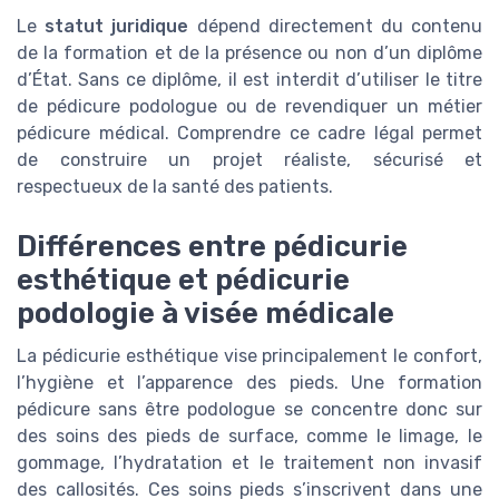
Le
statut juridique
dépend directement du contenu
de la formation et de la présence ou non d’un diplôme
d’État. Sans ce diplôme, il est interdit d’utiliser le titre
de pédicure podologue ou de revendiquer un métier
pédicure médical. Comprendre ce cadre légal permet
de construire un projet réaliste, sécurisé et
respectueux de la santé des patients.
Différences entre pédicurie
esthétique et pédicurie
podologie à visée médicale
La pédicurie esthétique vise principalement le confort,
l’hygiène et l’apparence des pieds. Une formation
pédicure sans être podologue se concentre donc sur
des soins des pieds de surface, comme le limage, le
gommage, l’hydratation et le traitement non invasif
des callosités. Ces soins pieds s’inscrivent dans une