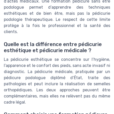
d’actes médicaux. Une formation pédicure sans être
podologue permet d’apprendre des techniques
esthétiques et de bien être, mais pas la pédicurie
podologie thérapeutique. Le respect de cette limite
protège à la fois le professionnel et la santé des
clients.
Quelle est la différence entre pédicurie
esthétique et pédicurie médicale ?
La pédicurie esthétique se concentre sur l’hygiène,
l’apparence et le confort des pieds, sans acte invasif ni
diagnostic. La pédicurie médicale, pratiquée par un
pédicure podologue diplômé d’État, traite des
pathologies et peut inclure la réalisation de semelles
orthopédiques. Les deux approches peuvent être
complémentaires, mais elles ne relèvent pas du même
cadre légal.