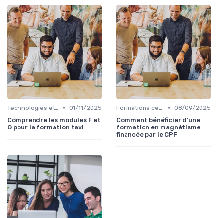
•
•
Technologies et informatique
01/11/2025
Formations certifiantes
08/09/2025
Comprendre les modules F et
Comment bénéficier d'une
G pour la formation taxi
formation en magnétisme
financée par le CPF