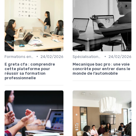
•
•
Formations en ligne
24/02/2026
Spécialisations sectorielles
24/02/2026
E greta cfa : comprendre
Mecanique bac pro : une voie
cette plateforme pour
concrète pour entrer dans le
réussir sa formation
monde de l’automobile
professionnelle