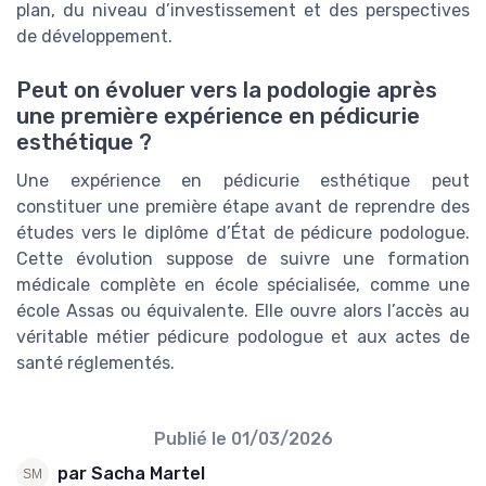
plan, du niveau d’investissement et des perspectives
de développement.
Peut on évoluer vers la podologie après
une première expérience en pédicurie
esthétique ?
Une expérience en pédicurie esthétique peut
constituer une première étape avant de reprendre des
études vers le diplôme d’État de pédicure podologue.
Cette évolution suppose de suivre une formation
médicale complète en école spécialisée, comme une
école Assas ou équivalente. Elle ouvre alors l’accès au
véritable métier pédicure podologue et aux actes de
santé réglementés.
Publié le
01/03/2026
par Sacha Martel