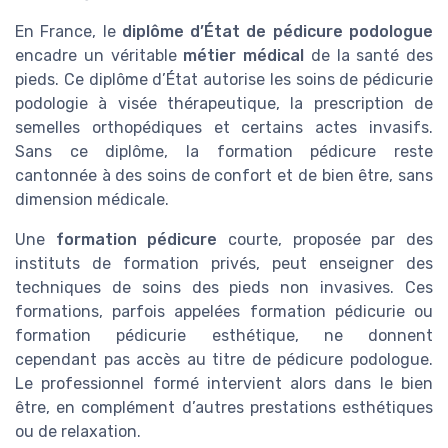
En France, le
diplôme d’État de pédicure podologue
encadre un véritable
métier médical
de la santé des
pieds. Ce diplôme d’État autorise les soins de pédicurie
podologie à visée thérapeutique, la prescription de
semelles orthopédiques et certains actes invasifs.
Sans ce diplôme, la formation pédicure reste
cantonnée à des soins de confort et de bien être, sans
dimension médicale.
Une
formation pédicure
courte, proposée par des
instituts de formation privés, peut enseigner des
techniques de soins des pieds non invasives. Ces
formations, parfois appelées formation pédicurie ou
formation pédicurie esthétique, ne donnent
cependant pas accès au titre de pédicure podologue.
Le professionnel formé intervient alors dans le bien
être, en complément d’autres prestations esthétiques
ou de relaxation.