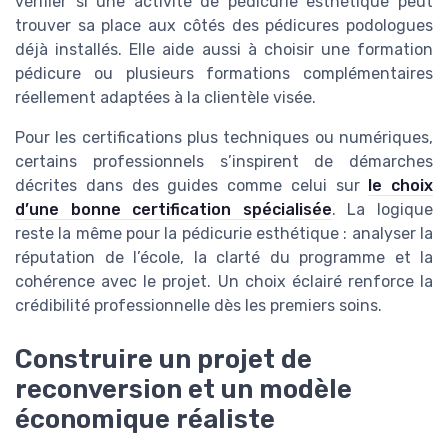
vérifier si une activité de pédicurie esthétique peut
trouver sa place aux côtés des pédicures podologues
déjà installés. Elle aide aussi à choisir une formation
pédicure ou plusieurs formations complémentaires
réellement adaptées à la clientèle visée.
Pour les certifications plus techniques ou numériques,
certains professionnels s’inspirent de démarches
décrites dans des guides comme celui sur
le choix
d’une bonne certification spécialisée
. La logique
reste la même pour la pédicurie esthétique : analyser la
réputation de l’école, la clarté du programme et la
cohérence avec le projet. Un choix éclairé renforce la
crédibilité professionnelle dès les premiers soins.
Construire un projet de
reconversion et un modèle
économique réaliste