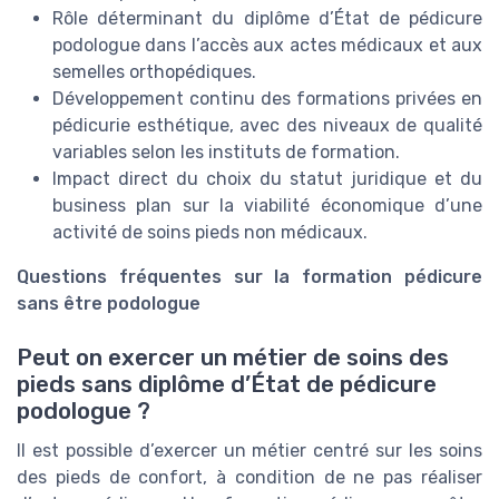
Rôle déterminant du diplôme d’État de pédicure
podologue dans l’accès aux actes médicaux et aux
semelles orthopédiques.
Développement continu des formations privées en
pédicurie esthétique, avec des niveaux de qualité
variables selon les instituts de formation.
Impact direct du choix du statut juridique et du
business plan sur la viabilité économique d’une
activité de soins pieds non médicaux.
Questions fréquentes sur la formation pédicure
sans être podologue
Peut on exercer un métier de soins des
pieds sans diplôme d’État de pédicure
podologue ?
Il est possible d’exercer un métier centré sur les soins
des pieds de confort, à condition de ne pas réaliser