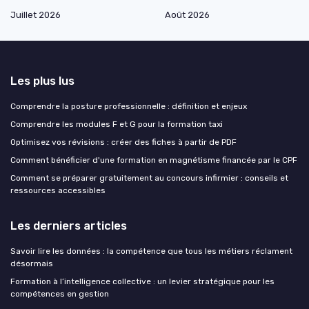
Juillet 2026
Août 2026
Les plus lus
Comprendre la posture professionnelle : définition et enjeux
Comprendre les modules F et G pour la formation taxi
Optimisez vos révisions : créer des fiches à partir de PDF
Comment bénéficier d'une formation en magnétisme financée par le CPF
Comment se préparer gratuitement au concours infirmier : conseils et
ressources accessibles
Les derniers articles
Savoir lire les données : la compétence que tous les métiers réclament
désormais
Formation à l’intelligence collective : un levier stratégique pour les
compétences en gestion