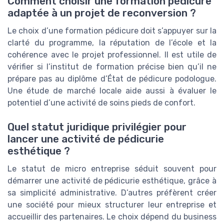
Comment choisir une formation pédicure
adaptée à un projet de reconversion ?
Le choix d’une formation pédicure doit s’appuyer sur la
clarté du programme, la réputation de l’école et la
cohérence avec le projet professionnel. Il est utile de
vérifier si l’institut de formation précise bien qu’il ne
prépare pas au diplôme d’État de pédicure podologue.
Une étude de marché locale aide aussi à évaluer le
potentiel d’une activité de soins pieds de confort.
Quel statut juridique privilégier pour
lancer une activité de pédicurie
esthétique ?
Le statut de micro entreprise séduit souvent pour
démarrer une activité de pédicurie esthétique, grâce à
sa simplicité administrative. D’autres préfèrent créer
une société pour mieux structurer leur entreprise et
accueillir des partenaires. Le choix dépend du business