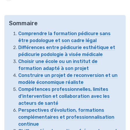
Sommaire
Comprendre la formation pédicure sans
être podologue et son cadre légal
Différences entre pédicurie esthétique et
pédicurie podologie à visée médicale
Choisir une école ou un institut de
formation adapté à son projet
Construire un projet de reconversion et un
modèle économique réaliste
Compétences professionnelles, limites
d’intervention et collaboration avec les
acteurs de santé
Perspectives d’évolution, formations
complémentaires et professionnalisation
continue