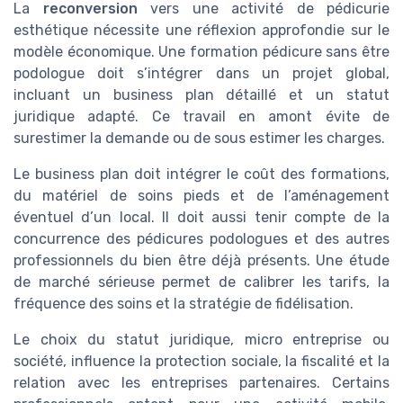
La
reconversion
vers une activité de pédicurie
esthétique nécessite une réflexion approfondie sur le
modèle économique. Une formation pédicure sans être
podologue doit s’intégrer dans un projet global,
incluant un business plan détaillé et un statut
juridique adapté. Ce travail en amont évite de
surestimer la demande ou de sous estimer les charges.
Le business plan doit intégrer le coût des formations,
du matériel de soins pieds et de l’aménagement
éventuel d’un local. Il doit aussi tenir compte de la
concurrence des pédicures podologues et des autres
professionnels du bien être déjà présents. Une étude
de marché sérieuse permet de calibrer les tarifs, la
fréquence des soins et la stratégie de fidélisation.
Le choix du statut juridique, micro entreprise ou
société, influence la protection sociale, la fiscalité et la
relation avec les entreprises partenaires. Certains