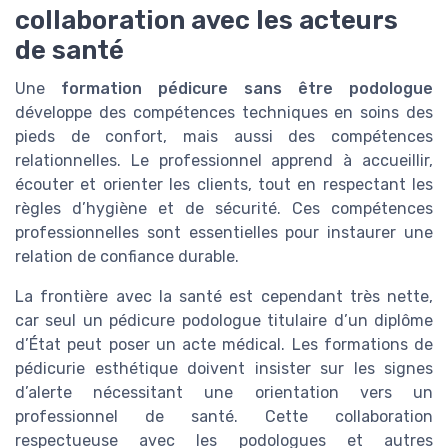
collaboration avec les acteurs
de santé
Une
formation pédicure sans être podologue
développe des compétences techniques en soins des
pieds de confort, mais aussi des compétences
relationnelles. Le professionnel apprend à accueillir,
écouter et orienter les clients, tout en respectant les
règles d’hygiène et de sécurité. Ces compétences
professionnelles sont essentielles pour instaurer une
relation de confiance durable.
La frontière avec la santé est cependant très nette,
car seul un pédicure podologue titulaire d’un diplôme
d’État peut poser un acte médical. Les formations de
pédicurie esthétique doivent insister sur les signes
d’alerte nécessitant une orientation vers un
professionnel de santé. Cette collaboration
respectueuse avec les podologues et autres