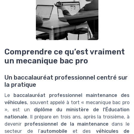
Comprendre ce qu’est vraiment
un mecanique bac pro
Un baccalauréat professionnel centré sur
la pratique
Le
baccalauréat professionnel maintenance des
véhicules
, souvent appelé à tort « mecanique bac pro
», est un
diplôme du ministère de l’Éducation
nationale
. Il prépare en trois ans, après la troisième, à
devenir
professionnel de la maintenance
dans le
secteur de l’
automobile
et des
véhicules de