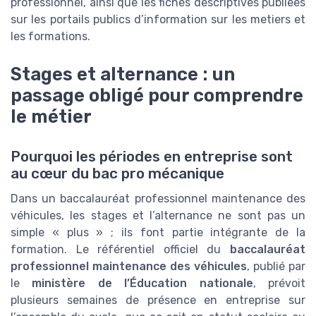
professionnel, ainsi que les fiches descriptives publiees
sur les portails publics d’information sur les metiers et
les formations.
Stages et alternance : un
passage obligé pour comprendre
le métier
Pourquoi les périodes en entreprise sont
au cœur du bac pro mécanique
Dans un baccalauréat professionnel maintenance des
véhicules, les stages et l’alternance ne sont pas un
simple « plus » ; ils font partie intégrante de la
formation. Le référentiel officiel du
baccalauréat
professionnel maintenance des véhicules
, publié par
le
ministère de l’Éducation nationale
, prévoit
plusieurs semaines de présence en entreprise sur