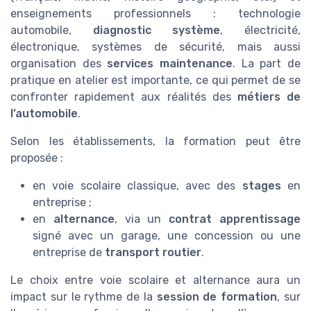
enseignements professionnels : technologie
automobile,
diagnostic système
, électricité,
électronique, systèmes de sécurité, mais aussi
organisation des
services maintenance
. La part de
pratique en atelier est importante, ce qui permet de se
confronter rapidement aux réalités des
métiers de
l’automobile
.
Selon les établissements, la formation peut être
proposée :
en voie scolaire classique, avec des
stages
en
entreprise ;
en
alternance
, via un
contrat apprentissage
signé avec un garage, une concession ou une
entreprise de
transport routier
.
Le choix entre voie scolaire et alternance aura un
impact sur le rythme de la
session de formation
, sur