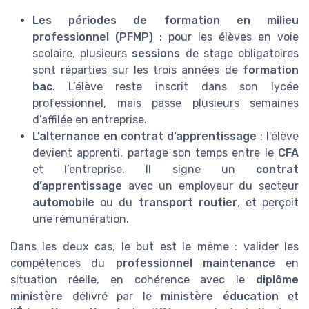
Les périodes de formation en milieu
professionnel (PFMP)
: pour les élèves en voie
scolaire, plusieurs
sessions
de stage obligatoires
sont réparties sur les trois années de
formation
bac
. L’élève reste inscrit dans son lycée
professionnel, mais passe plusieurs semaines
d’affilée en entreprise.
L’alternance en contrat d’apprentissage
: l’élève
devient apprenti, partage son temps entre le
CFA
et l’entreprise. Il signe un
contrat
d’apprentissage
avec un employeur du secteur
automobile
ou du
transport routier
, et perçoit
une rémunération.
Dans les deux cas, le but est le même : valider les
compétences du
professionnel maintenance
en
situation réelle, en cohérence avec le
diplôme
ministère
délivré par le
ministère éducation
et