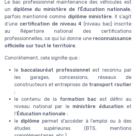
Le bac professionnel maintenance des véhicules est
un
diplôme du ministère de l’Éducation nationale
,
parfois mentionné comme
diplôme ministère
. Il s’agit
d’une
certification de niveau 4
(niveau bac) inscrite
au Répertoire national des certifications
professionnelles, ce qui lui donne une
reconnaissance
officielle sur tout le territoire
.
Concrètement, cela signifie que :
le
baccalauréat professionnel
est reconnu par
les garages, concessions, réseaux de
constructeurs et entreprises de
transport routier
;
le contenu de la
formation bac
est défini au
niveau national par le
ministère éducation
et
l’
Éducation nationale
;
le
diplôme
permet d’accéder à l’emploi ou à des
études supérieures (BTS, mentions
complémentaires, etc.).