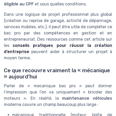
éligible au CPF
et sous quelles conditions.
Dans une logique de projet professionnel plus global
(création ou reprise de garage, activité de dépannage,
services mobiles, etc.), il peut être utile de compléter ce
bac pro par des compétences en gestion et en
entrepreneuriat. Des ressources comme cet article sur
les
conseils pratiques pour réussir la création
d’entreprise
peuvent aider à structurer un projet à
moyen terme.
Ce que recouvre vraiment la « mécanique
» aujourd’hui
Parler de « mecanique bac pro » peut donner
l’impression que l’on va uniquement « bricoler des
moteurs ». En réalité, la
maintenance véhicules
moderne couvre un champ beaucoup plus large :
mécanique traditionnelle (moteur, boîte de