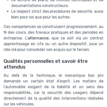
documentations constructeurs.
Le respect strict des procédures de securité, aussi
bien pour soi que pour les autres.
Ces competences se construisent progressivement, au
fil des cours, des travaux pratiques et des periodes en
entreprise. L’
alternance
, que ce soit via un contrat
apprentissage en cfa ou un autre dispositif, joue un
rôle clé pour consolider ces acquis sur le terrain.
Qualités personnelles et savoir être
attendus
Au delà de la technique, le mecanique bac pro
demande un certain état d’esprit. Les metiers de
l’automobile exigent de la fiabilité et un sens des
responsabilités, car la securité des usagers dépend
directement de la qualité des interventions réalisées
sur les vehicules.