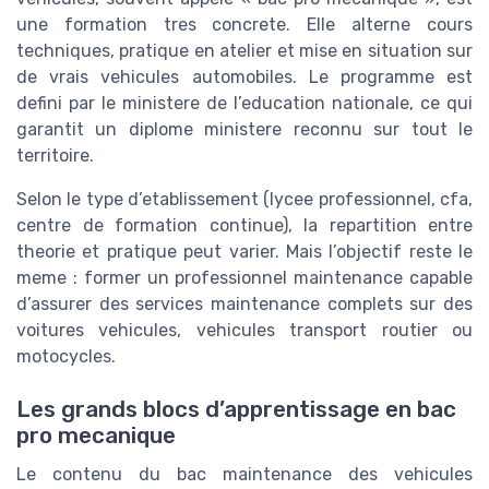
une formation tres concrete. Elle alterne cours
techniques, pratique en atelier et mise en situation sur
de vrais vehicules automobiles. Le programme est
defini par le ministere de l’education nationale, ce qui
garantit un diplome ministere reconnu sur tout le
territoire.
Selon le type d’etablissement (lycee professionnel, cfa,
centre de formation continue), la repartition entre
theorie et pratique peut varier. Mais l’objectif reste le
meme : former un professionnel maintenance capable
d’assurer des services maintenance complets sur des
voitures vehicules, vehicules transport routier ou
motocycles.
Les grands blocs d’apprentissage en bac
pro mecanique
Le contenu du bac maintenance des vehicules