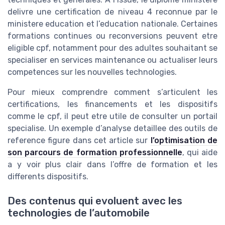
delivre une certification de niveau 4 reconnue par le
ministere education et l’education nationale. Certaines
formations continues ou reconversions peuvent etre
eligible cpf, notamment pour des adultes souhaitant se
specialiser en services maintenance ou actualiser leurs
competences sur les nouvelles technologies.
Pour mieux comprendre comment s’articulent les
certifications, les financements et les dispositifs
comme le cpf, il peut etre utile de consulter un portail
specialise. Un exemple d’analyse detaillee des outils de
reference figure dans cet article sur
l’optimisation de
son parcours de formation professionnelle
, qui aide
a y voir plus clair dans l’offre de formation et les
differents dispositifs.
Des contenus qui evoluent avec les
technologies de l’automobile