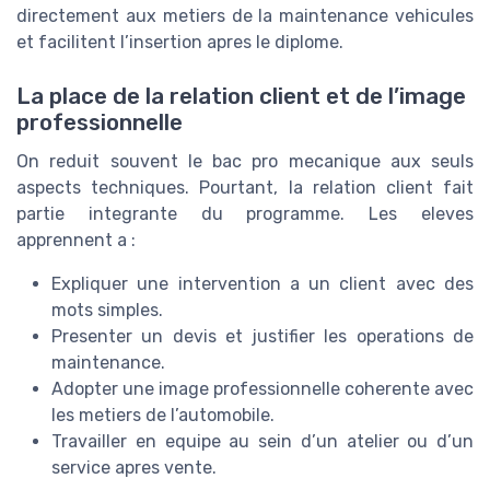
directement aux metiers de la maintenance vehicules
et facilitent l’insertion apres le diplome.
La place de la relation client et de l’image
professionnelle
On reduit souvent le bac pro mecanique aux seuls
aspects techniques. Pourtant, la relation client fait
partie integrante du programme. Les eleves
apprennent a :
Expliquer une intervention a un client avec des
mots simples.
Presenter un devis et justifier les operations de
maintenance.
Adopter une image professionnelle coherente avec
les metiers de l’automobile.
Travailler en equipe au sein d’un atelier ou d’un
service apres vente.