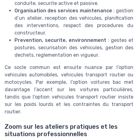
conduite, securite active et passive.
Organisation des services maintenance
: gestion
d’un atelier, reception des vehicules, planification
des interventions, respect des procedures du
constructeur.
Prevention, securite, environnement
: gestes et
postures, securisation des vehicules, gestion des
dechets, reglementation en vigueur.
Ce socle commun est ensuite nuance par l’option
vehicules automobiles, vehicules transport routier ou
motocycles. Par exemple, l’option voitures bac met
davantage l’accent sur les voitures particulières,
tandis que l’option vehicules transport routier insiste
sur les poids lourds et les contraintes du transport
routier.
Zoom sur les ateliers pratiques et les
situations professionnelles