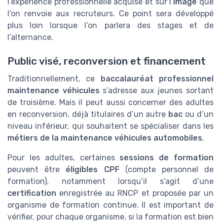
l’expérience professionnelle acquise et sur l’
image
que
l’on renvoie aux recruteurs. Ce point sera développé
plus loin lorsque l’on parlera des stages et de
l’alternance.
Public visé, reconversion et financement
Traditionnellement, ce
baccalauréat professionnel
maintenance véhicules
s’adresse aux jeunes sortant
de troisième. Mais il peut aussi concerner des adultes
en reconversion, déjà titulaires d’un autre
bac
ou d’un
niveau inférieur, qui souhaitent se spécialiser dans les
métiers de la maintenance véhicules automobiles
.
Pour les adultes, certaines
sessions de formation
peuvent être
éligibles CPF
(compte personnel de
formation), notamment lorsqu’il s’agit d’une
certification
enregistrée au RNCP et proposée par un
organisme de formation continue. Il est important de
vérifier, pour chaque organisme, si la formation est bien