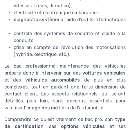
vitesses, freins, direction) ;
électricité et électronique embarquée ;
diagnostic système
à l’aide d’outils informatiques
;
contrôle des systèmes de sécurité et d’aide à la
conduite ;
prise en compte de l’évolution des motorisations
(hybride, électrique, etc.).
Le bac professionnel maintenance des véhicules
prépare donc à intervenir sur des
voitures véhicules
et des
véhicules automobiles
de plus en plus
complexes, tout en gardant une forte dimension de
contact client. Les aspects relationnels, qui seront
détaillés plus loin, sont devenus essentiels pour
valoriser l’
image des métiers
de l’automobile.
Comprendre ce qu’est vraiment ce bac pro, son
type
de certification
, ses
options véhicules
et ses