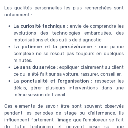
Les qualités personnelles les plus recherchées sont
notamment :
La curiosité technique
: envie de comprendre les
evolutions des technologies embarquées, des
motorisations et des outils de diagnostic.
La patience et la persévérance
: une panne
complexe ne se résout pas toujours en quelques
minutes.
Le sens du service
: expliquer clairement au client
ce qui a été fait sur sa voiture, rassurer, conseiller.
La ponctualité et l’organisation
: respecter les
délais, gérer plusieurs interventions dans une
même session de travail.
Ces elements de savoir être sont souvent observés
pendant les periodes de stage ou d’alternance. Ils
influencent fortement l’
image
que l’employeur se fait
du futur technicien et peuvent peser sur une