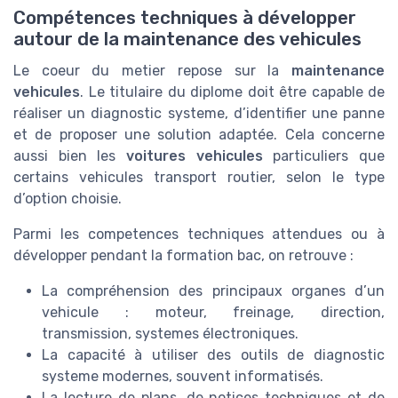
Compétences techniques à développer
autour de la maintenance des vehicules
Le coeur du metier repose sur la
maintenance
vehicules
. Le titulaire du diplome doit être capable de
réaliser un diagnostic systeme, d’identifier une panne
et de proposer une solution adaptée. Cela concerne
aussi bien les
voitures vehicules
particuliers que
certains vehicules transport routier, selon le type
d’option choisie.
Parmi les competences techniques attendues ou à
développer pendant la formation bac, on retrouve :
La compréhension des principaux organes d’un
vehicule : moteur, freinage, direction,
transmission, systemes électroniques.
La capacité à utiliser des outils de diagnostic
systeme modernes, souvent informatisés.
La lecture de plans, de notices techniques et de