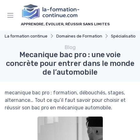
Panneau de gestion des cookies
APPRENDRE, ÉVOLUER, RÉUSSIR SANS LIMITES
La formation continue
Domaines de Formation
Spécialisations
Blog
Mecanique bac pro : une voie
concrète pour entrer dans le monde
de l’automobile
mecanique bac pro : formation, débouchés, stages,
alternance… Tout ce qu’il faut savoir pour choisir et
réussir son bac pro en mécanique automobile.