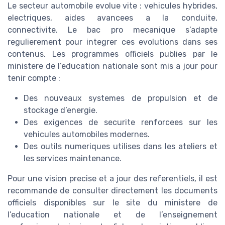
Le secteur automobile evolue vite : vehicules hybrides,
electriques, aides avancees a la conduite,
connectivite. Le bac pro mecanique s’adapte
regulierement pour integrer ces evolutions dans ses
contenus. Les programmes officiels publies par le
ministere de l’education nationale sont mis a jour pour
tenir compte :
Des nouveaux systemes de propulsion et de
stockage d’energie.
Des exigences de securite renforcees sur les
vehicules automobiles modernes.
Des outils numeriques utilises dans les ateliers et
les services maintenance.
Pour une vision precise et a jour des referentiels, il est
recommande de consulter directement les documents
officiels disponibles sur le site du ministere de
l’education nationale et de l’enseignement