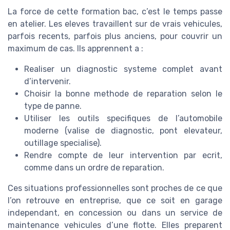
La force de cette formation bac, c’est le temps passe
en atelier. Les eleves travaillent sur de vrais vehicules,
parfois recents, parfois plus anciens, pour couvrir un
maximum de cas. Ils apprennent a :
Realiser un diagnostic systeme complet avant
d’intervenir.
Choisir la bonne methode de reparation selon le
type de panne.
Utiliser les outils specifiques de l’automobile
moderne (valise de diagnostic, pont elevateur,
outillage specialise).
Rendre compte de leur intervention par ecrit,
comme dans un ordre de reparation.
Ces situations professionnelles sont proches de ce que
l’on retrouve en entreprise, que ce soit en garage
independant, en concession ou dans un service de
maintenance vehicules d’une flotte. Elles preparent