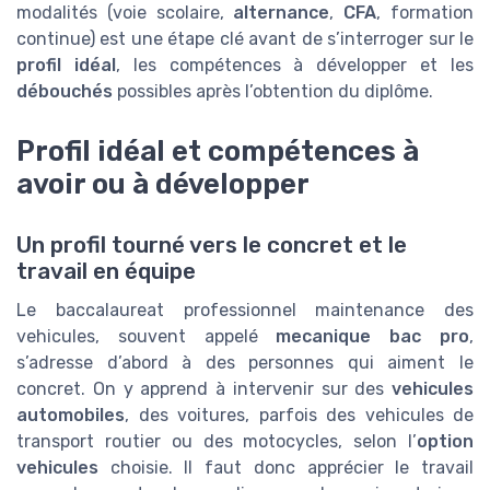
modalités (voie scolaire,
alternance
,
CFA
, formation
continue) est une étape clé avant de s’interroger sur le
profil idéal
, les compétences à développer et les
débouchés
possibles après l’obtention du diplôme.
Profil idéal et compétences à
avoir ou à développer
Un profil tourné vers le concret et le
travail en équipe
Le baccalaureat professionnel maintenance des
vehicules, souvent appelé
mecanique bac pro
,
s’adresse d’abord à des personnes qui aiment le
concret. On y apprend à intervenir sur des
vehicules
automobiles
, des voitures, parfois des vehicules de
transport routier ou des motocycles, selon l’
option
vehicules
choisie. Il faut donc apprécier le travail