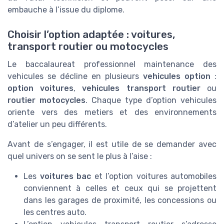
embauche à l’issue du diplome.
Choisir l’option adaptée : voitures,
transport routier ou motocycles
Le baccalaureat professionnel maintenance des
vehicules se décline en plusieurs
vehicules option
:
option voitures
,
vehicules transport routier
ou
routier motocycles
. Chaque type d’option vehicules
oriente vers des metiers et des environnements
d’atelier un peu différents.
Avant de s’engager, il est utile de se demander avec
quel univers on se sent le plus à l’aise :
Les
voitures bac
et l’option voitures automobiles
conviennent à celles et ceux qui se projettent
dans les garages de proximité, les concessions ou
les centres auto.