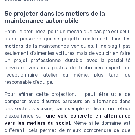
Se projeter dans les metiers de la
maintenance automobile
Enfin, le profil idéal pour un mecanique bac pro est celui
d’une personne qui se projette réellement dans les
metiers
de la maintenance vehicules. Il ne s’agit pas
seulement d’aimer les voitures, mais de vouloir en faire
un projet professionnel durable, avec la possibilité
d’evoluer vers des postes de technicien expert, de
receptionnaire atelier ou même, plus tard, de
responsable d’equipe.
Pour affiner cette projection, il peut être utile de
comparer avec d’autres parcours en alternance dans
des secteurs voisins, par exemple en lisant un retour
d’experience sur
une voie concrete en alternance
vers les metiers du social
. Même si le domaine est
différent, cela permet de mieux comprendre ce que