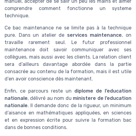
manuel, accepter de se salir un peu les mains et aimer
comprendre comment fonctionne un systeme
technique.
Ce bac maintenance ne se limite pas à la technique
pure. Dans un atelier de
services maintenance
, on
travaille rarement seul. Le futur professionnel
maintenance doit savoir communiquer avec ses
collègues, mais aussi avec les clients. La relation client
sera d’ailleurs davantage abordée dans la partie
consacrée au contenu de la formation, mais il est utile
d’en avoir conscience dès maintenant.
Enfin, ce parcours reste un
diplome de l’education
nationale
, délivré au nom du
ministere de l’education
nationale
. Il demande donc de la rigueur, un minimum
d’aisance en mathématiques appliquées, en sciences
et en expression écrite pour suivre la formation bac
dans de bonnes conditions.