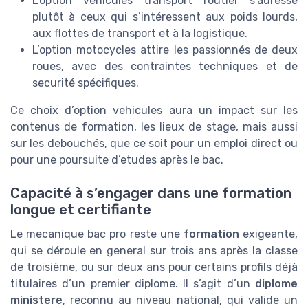
L’option vehicules transport routier s’adresse
plutôt à ceux qui s’intéressent aux poids lourds,
aux flottes de transport et à la logistique.
L’option motocycles attire les passionnés de deux
roues, avec des contraintes techniques et de
securité spécifiques.
Ce choix d’option vehicules aura un impact sur les
contenus de formation, les lieux de stage, mais aussi
sur les debouchés, que ce soit pour un emploi direct ou
pour une poursuite d’etudes après le bac.
Capacité à s’engager dans une formation
longue et certifiante
Le mecanique bac pro reste une
formation
exigeante,
qui se déroule en general sur trois ans après la classe
de troisième, ou sur deux ans pour certains profils déjà
titulaires d’un premier diplome. Il s’agit d’un
diplome
ministere
, reconnu au niveau national, qui valide un