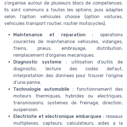
s’organise autour de plusieurs blocs de competences.
Ils sont communs a toutes les options, puis adaptes
selon l’option vehicules choisie (option voitures,
vehicules transport routier, routier motocycles).
Maintenance et reparation
: operations
courantes de maintenance vehicules, vidanges,
freins, pneus, embrayage, distribution,
remplacement d’organes mecaniques.
Diagnostic systeme
: utilisation d’outils de
diagnostic, lecture des codes defaut,
interpretation des donnees pour trouver l’origine
d’une panne.
Technologie automobile
: fonctionnement des
moteurs thermiques, hybrides ou electriques,
transmissions, systemes de freinage, direction,
suspension.
Electricite et electronique embarquee
: reseaux
multiplexes, capteurs, calculateurs, aides a la