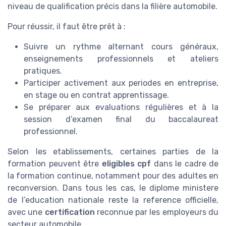
niveau de qualification précis dans la filière automobile.
Pour réussir, il faut être prêt à :
Suivre un rythme alternant cours généraux,
enseignements professionnels et ateliers
pratiques.
Participer activement aux periodes en entreprise,
en stage ou en contrat apprentissage.
Se préparer aux evaluations régulières et à la
session d’examen final du baccalaureat
professionnel.
Selon les etablissements, certaines parties de la
formation peuvent être
eligibles cpf
dans le cadre de
la formation continue, notamment pour des adultes en
reconversion. Dans tous les cas, le diplome ministere
de l’education nationale reste la reference officielle,
avec une
certification
reconnue par les employeurs du
secteur automobile.