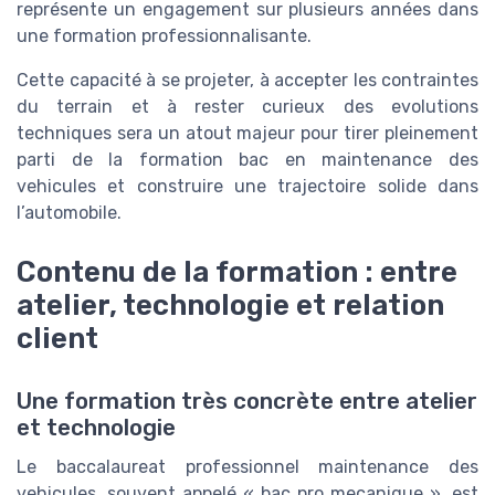
représente un engagement sur plusieurs années dans
une formation professionnalisante.
Cette capacité à se projeter, à accepter les contraintes
du terrain et à rester curieux des evolutions
techniques sera un atout majeur pour tirer pleinement
parti de la formation bac en maintenance des
vehicules et construire une trajectoire solide dans
l’automobile.
Contenu de la formation : entre
atelier, technologie et relation
client
Une formation très concrète entre atelier
et technologie
Le baccalaureat professionnel maintenance des
vehicules, souvent appelé « bac pro mecanique », est