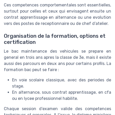
Ces competences comportementales sont essentielles,
surtout pour celles et ceux qui envisagent ensuite un
contrat apprentissage en alternance ou une evolution
vers des postes de receptionnaire ou de chef d’atelier.
Organisation de la formation, options et
certification
Le bac maintenance des vehicules se prepare en
general en trois ans apres la classe de 3e, mais il existe
aussi des parcours en deux ans pour certains profils. La
formation bac peut se faire :
En voie scolaire classique, avec des periodes de
stage.
En alternance, sous contrat apprentissage, en cfa
ou en lycee professionnel habilite.
Chaque session d’examen valide des competences
techniques et generales. A l’issue, le diplome ministere