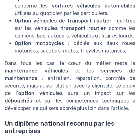
concerne les
voitures véhicules automobiles
utilisés au quotidien par les particuliers.
Option véhicules de transport routier
: centrée
sur les
véhicules transport routier
comme les
camions, bus, autocars, véhicules utilitaires lourds.
Option motocycles
: dédiée aux deux roues
motorisés, scooters, motos, tricycles motorisés.
Dans tous les cas, le cœur du métier reste la
maintenance véhicules
et les
services de
maintenance
: entretien, réparation, contrôle de
sécurité, mais aussi relation avec la clientèle. Le choix
de l’
option véhicules
aura un impact sur les
débouchés
et sur les compétences techniques à
développer, ce qui sera abordé plus loin dans l’article.
Un diplôme national reconnu par les
entreprises