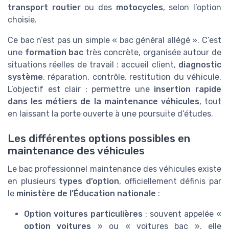
transport routier
ou des
motocycles
, selon l’option
choisie.
Ce bac n’est pas un simple « bac général allégé ». C’est
une
formation bac
très concrète, organisée autour de
situations réelles de travail : accueil client,
diagnostic
système
, réparation, contrôle, restitution du véhicule.
L’objectif est clair : permettre une
insertion rapide
dans les métiers de la maintenance véhicules
, tout
en laissant la porte ouverte à une poursuite d’études.
Les différentes options possibles en
maintenance des véhicules
Le bac professionnel maintenance des véhicules existe
en plusieurs
types d’option
, officiellement définis par
le
ministère de l’Éducation nationale
:
Option voitures particulières
: souvent appelée «
option voitures
» ou « voitures bac », elle