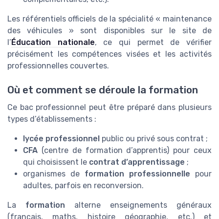
Les référentiels officiels de la spécialité « maintenance
des véhicules » sont disponibles sur le site de
l’
Éducation nationale
, ce qui permet de vérifier
précisément les compétences visées et les activités
professionnelles couvertes.
Où et comment se déroule la formation
Ce bac professionnel peut être préparé dans plusieurs
types d’établissements :
lycée professionnel
public ou privé sous contrat ;
CFA
(centre de formation d’apprentis) pour ceux
qui choisissent le
contrat d’apprentissage
;
organismes de
formation professionnelle
pour
adultes, parfois en reconversion.
La
formation
alterne enseignements généraux
(français, maths, histoire géographie, etc.) et