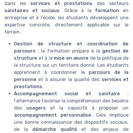
dans les
services et prestations
des secteurs
sanitaires et sociaux
. Grâce à la
formation
en
entreprise et à l’école, les étudiants développent une
expertise concrète, directement applicable sur le
terrain.
Gestion de structure et coordination de
parcours
: la formation prépare à la
gestion de
structure
et à la
mise en œuvre
de la politique de
la structure sur un territoire donné. Les étudiants
apprennent à coordonner le
parcours de la
personne
et à assurer la qualité des
services et
prestations
.
Accompagnement social et sanitaire
:
l’alternance favorise la compréhension des besoins
des
usagers
et la capacité à proposer un
accompagnement personnalisé
. Cela implique
une bonne connaissance des dispositifs sociaux,
de la
démarche qualité
et des enjeux de