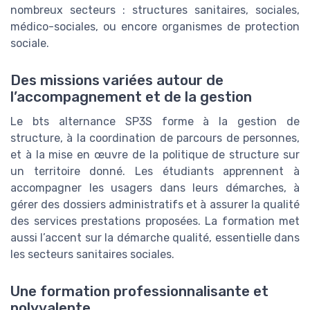
nombreux secteurs : structures sanitaires, sociales,
médico-sociales, ou encore organismes de protection
sociale.
Des missions variées autour de
l’accompagnement et de la gestion
Le bts alternance SP3S forme à la gestion de
structure, à la coordination de parcours de personnes,
et à la mise en œuvre de la politique de structure sur
un territoire donné. Les étudiants apprennent à
accompagner les usagers dans leurs démarches, à
gérer des dossiers administratifs et à assurer la qualité
des services prestations proposées. La formation met
aussi l’accent sur la démarche qualité, essentielle dans
les secteurs sanitaires sociales.
Une formation professionnalisante et
polyvalente