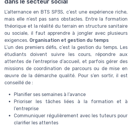
dans le secteur social
L’alternance en BTS SP3S, c’est une expérience riche,
mais elle n’est pas sans obstacles. Entre la formation
théorique et la réalité du terrain en structure sanitaire
ou sociale, il faut apprendre à jongler avec plusieurs
exigences.
Organisation et gestion du temps
L’un des premiers défis, c’est la gestion du temps. Les
étudiants doivent suivre les cours, répondre aux
attentes de l’entreprise d’accueil, et parfois gérer des
missions de coordination de parcours ou de mise en
œuvre de la démarche qualité. Pour s’en sortir, il est
conseillé de :
Planifier ses semaines à l’avance
Prioriser les tâches liées à la formation et à
l’entreprise
Communiquer régulièrement avec les tuteurs pour
clarifier les attentes