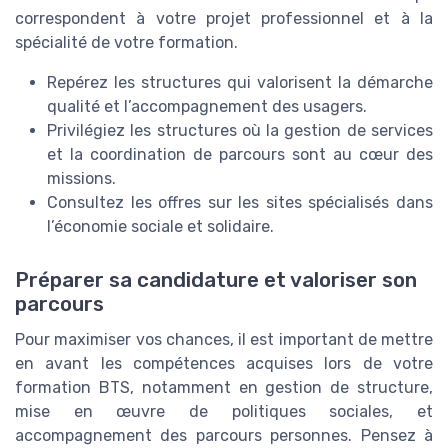
correspondent à votre projet professionnel et à la
spécialité de votre formation.
Repérez les structures qui valorisent la démarche
qualité et l’accompagnement des usagers.
Privilégiez les structures où la gestion de services
et la coordination de parcours sont au cœur des
missions.
Consultez les offres sur les sites spécialisés dans
l’économie sociale et solidaire.
Préparer sa candidature et valoriser son
parcours
Pour maximiser vos chances, il est important de mettre
en avant les compétences acquises lors de votre
formation BTS, notamment en gestion de structure,
mise en œuvre de politiques sociales, et
accompagnement des parcours personnes. Pensez à