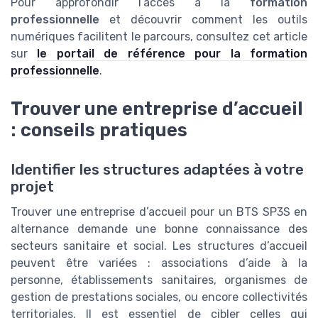
Pour approfondir l’accès à la
formation
professionnelle
et découvrir comment les outils
numériques facilitent le parcours, consultez cet article
sur
le portail de référence pour la formation
professionnelle
.
Trouver une entreprise d’accueil
: conseils pratiques
Identifier les structures adaptées à votre
projet
Trouver une entreprise d’accueil pour un BTS SP3S en
alternance demande une bonne connaissance des
secteurs sanitaire et social. Les structures d’accueil
peuvent être variées : associations d’aide à la
personne, établissements sanitaires, organismes de
gestion de prestations sociales, ou encore collectivités
territoriales. Il est essentiel de cibler celles qui