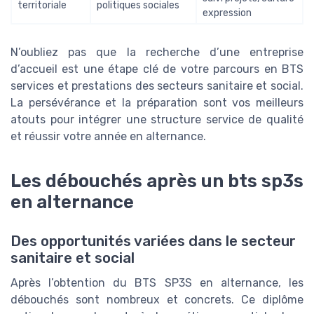
territoriale
politiques sociales
expression
N’oubliez pas que la recherche d’une entreprise
d’accueil est une étape clé de votre parcours en BTS
services et prestations des secteurs sanitaire et social.
La persévérance et la préparation sont vos meilleurs
atouts pour intégrer une structure service de qualité
et réussir votre année en alternance.
Les débouchés après un bts sp3s
en alternance
Des opportunités variées dans le secteur
sanitaire et social
Après l’obtention du BTS SP3S en alternance, les
débouchés sont nombreux et concrets. Ce diplôme