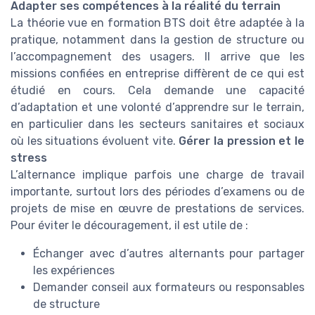
Adapter ses compétences à la réalité du terrain
La théorie vue en formation BTS doit être adaptée à la
pratique, notamment dans la gestion de structure ou
l’accompagnement des usagers. Il arrive que les
missions confiées en entreprise diffèrent de ce qui est
étudié en cours. Cela demande une capacité
d’adaptation et une volonté d’apprendre sur le terrain,
en particulier dans les secteurs sanitaires et sociaux
où les situations évoluent vite.
Gérer la pression et le
stress
L’alternance implique parfois une charge de travail
importante, surtout lors des périodes d’examens ou de
projets de mise en œuvre de prestations de services.
Pour éviter le découragement, il est utile de :
Échanger avec d’autres alternants pour partager
les expériences
Demander conseil aux formateurs ou responsables
de structure