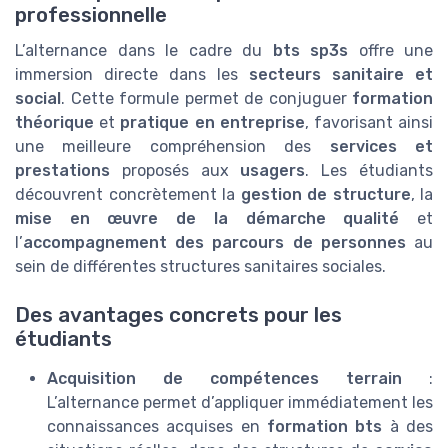
professionnelle
L’alternance dans le cadre du
bts sp3s
offre une
immersion directe dans les
secteurs sanitaire et
social
. Cette formule permet de conjuguer
formation
théorique
et
pratique en entreprise
, favorisant ainsi
une meilleure compréhension des
services et
prestations
proposés aux
usagers
. Les étudiants
découvrent concrètement la
gestion de structure
, la
mise en œuvre de la démarche qualité
et
l’
accompagnement des parcours de personnes
au
sein de différentes structures sanitaires sociales.
Des avantages concrets pour les
étudiants
Acquisition de compétences terrain
:
L’alternance permet d’appliquer immédiatement les
connaissances acquises en
formation bts
à des