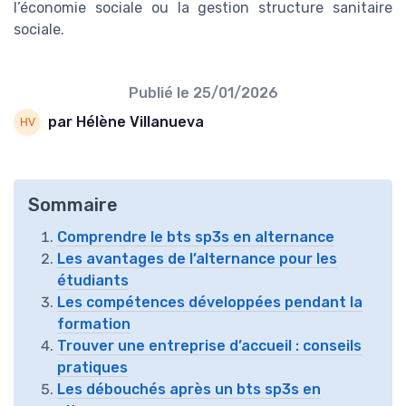
l’économie sociale ou la gestion structure sanitaire
sociale.
Publié le
25/01/2026
par Hélène Villanueva
Sommaire
Comprendre le bts sp3s en alternance
Les avantages de l’alternance pour les
étudiants
Les compétences développées pendant la
formation
Trouver une entreprise d’accueil : conseils
pratiques
Les débouchés après un bts sp3s en