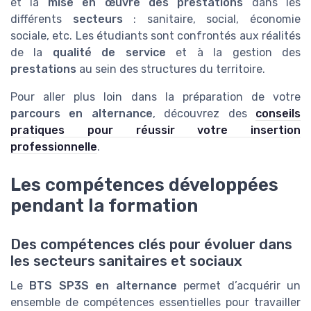
et la
mise en œuvre des prestations
dans les
différents
secteurs
: sanitaire, social, économie
sociale, etc. Les étudiants sont confrontés aux réalités
de la
qualité de service
et à la gestion des
prestations
au sein des structures du territoire.
Pour aller plus loin dans la préparation de votre
parcours en alternance
, découvrez des
conseils
pratiques pour réussir votre insertion
professionnelle
.
Les compétences développées
pendant la formation
Des compétences clés pour évoluer dans
les secteurs sanitaires et sociaux
Le
BTS SP3S en alternance
permet d’acquérir un
ensemble de compétences essentielles pour travailler