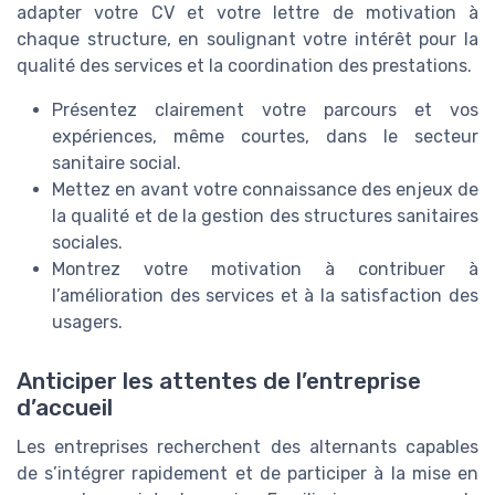
adapter votre CV et votre lettre de motivation à
chaque structure, en soulignant votre intérêt pour la
qualité des services et la coordination des prestations.
Présentez clairement votre parcours et vos
expériences, même courtes, dans le secteur
sanitaire social.
Mettez en avant votre connaissance des enjeux de
la qualité et de la gestion des structures sanitaires
sociales.
Montrez votre motivation à contribuer à
l’amélioration des services et à la satisfaction des
usagers.
Anticiper les attentes de l’entreprise
d’accueil
Les entreprises recherchent des alternants capables
de s’intégrer rapidement et de participer à la mise en