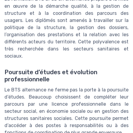
en œuvre de la démarche qualité, à la gestion de
structure et à la coordination des parcours des
usagers. Les diplômés sont amenés à travailler sur la
politique de la structure, la gestion des dossiers,
l’organisation des prestations et la relation avec les
différents acteurs du territoire. Cette polyvalence est
très recherchée dans les secteurs sanitaires et
sociaux.
Poursuite d’études et évolution
professionnelle
Le BTS alternance ne ferme pas la porte à la poursuite
d’études. Beaucoup choisissent de compléter leur
parcours par une licence professionnelle dans le
secteur social, en économie sociale ou en gestion des
structures sanitaires sociales. Cette poursuite permet
d’accéder à des postes à responsabilités ou à des
fonctions de coordination de plus grande envergure.