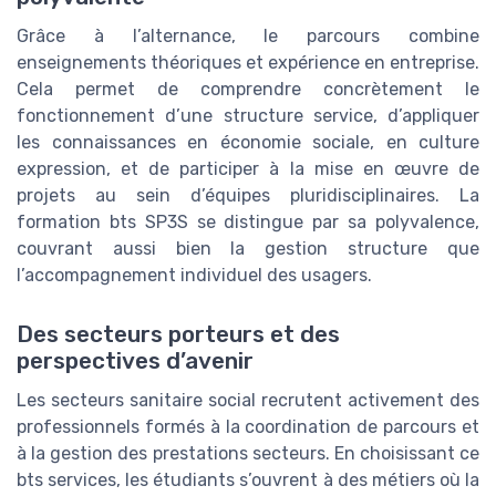
Grâce à l’alternance, le parcours combine
enseignements théoriques et expérience en entreprise.
Cela permet de comprendre concrètement le
fonctionnement d’une structure service, d’appliquer
les connaissances en économie sociale, en culture
expression, et de participer à la mise en œuvre de
projets au sein d’équipes pluridisciplinaires. La
formation bts SP3S se distingue par sa polyvalence,
couvrant aussi bien la gestion structure que
l’accompagnement individuel des usagers.
Des secteurs porteurs et des
perspectives d’avenir
Les secteurs sanitaire social recrutent activement des
professionnels formés à la coordination de parcours et
à la gestion des prestations secteurs. En choisissant ce
bts services, les étudiants s’ouvrent à des métiers où la