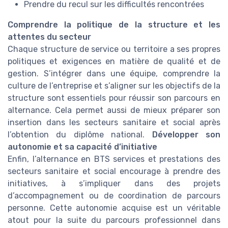
Prendre du recul sur les difficultés rencontrées
Comprendre la politique de la structure et les
attentes du secteur
Chaque structure de service ou territoire a ses propres
politiques et exigences en matière de qualité et de
gestion. S’intégrer dans une équipe, comprendre la
culture de l’entreprise et s’aligner sur les objectifs de la
structure sont essentiels pour réussir son parcours en
alternance. Cela permet aussi de mieux préparer son
insertion dans les secteurs sanitaire et social après
l’obtention du diplôme national.
Développer son
autonomie et sa capacité d’initiative
Enfin, l’alternance en BTS services et prestations des
secteurs sanitaire et social encourage à prendre des
initiatives, à s’impliquer dans des projets
d’accompagnement ou de coordination de parcours
personne. Cette autonomie acquise est un véritable
atout pour la suite du parcours professionnel dans