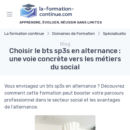
Panneau de gestion des cookies
APPRENDRE, ÉVOLUER, RÉUSSIR SANS LIMITES
La formation continue
Domaines de Formation
Spécialisations
Blog
Choisir le bts sp3s en alternance :
une voie concrète vers les métiers
du social
Vous envisagez un bts sp3s en alternance ? Découvrez
comment cette formation peut booster votre parcours
professionnel dans le secteur social et les avantages
de l’alternance.