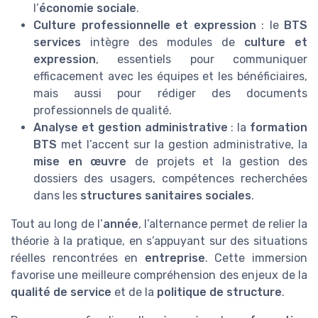
l’
économie sociale
.
Culture professionnelle et expression
: le
BTS
services
intègre des modules de
culture et
expression
, essentiels pour communiquer
efficacement avec les équipes et les bénéficiaires,
mais aussi pour rédiger des documents
professionnels de qualité.
Analyse et gestion administrative
: la
formation
BTS
met l’accent sur la gestion administrative, la
mise en œuvre
de projets et la gestion des
dossiers des usagers, compétences recherchées
dans les
structures sanitaires sociales
.
Tout au long de l’
année
, l’alternance permet de relier la
théorie à la pratique, en s’appuyant sur des situations
réelles rencontrées en
entreprise
. Cette immersion
favorise une meilleure compréhension des enjeux de la
qualité de service
et de la
politique de structure
.