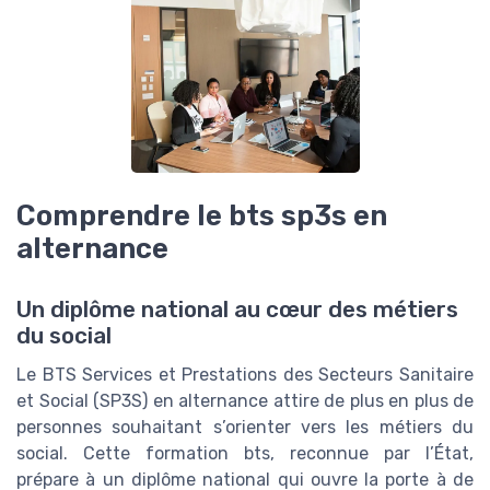
Comprendre le bts sp3s en
alternance
Un diplôme national au cœur des métiers
du social
Le BTS Services et Prestations des Secteurs Sanitaire
et Social (SP3S) en alternance attire de plus en plus de
personnes souhaitant s’orienter vers les métiers du
social. Cette formation bts, reconnue par l’État,
prépare à un diplôme national qui ouvre la porte à de