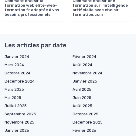
Comment choisir la
Comment choisir une
formation web elite-web-
formation sur l’intelligence
formation fr adaptée à vos
artificielle avec choisir-
besoins professionnels
formation.com
Les articles par date
Janvier 2024
Février 2024
Mars 2024
Août 2024
Octobre 2024
Novembre 2024
Décembre 2024
Janvier 2025
Mars 2025
Avril 2025
Mai 2025
Juin 2025
Juillet 2025
Août 2025
Septembre 2025
Octobre 2025
Novembre 2025
Décembre 2025
Janvier 2026
Février 2026