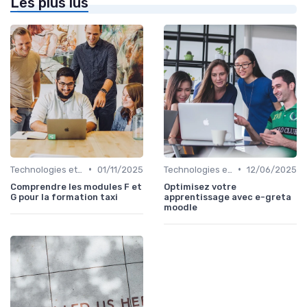
Les plus lus
•
•
Technologies et informatique
01/11/2025
Technologies et informatique
12/06/2025
Comprendre les modules F et
Optimisez votre
G pour la formation taxi
apprentissage avec e-greta
moodle