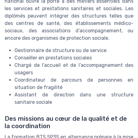
national ouvre la porte à des métiers essentiels dans
les services et prestations sanitaires et sociales. Les
diplômés peuvent intégrer des structures telles que
des centres de santé, des établissements médico-
sociaux, des associations d’accompagnement, ou
encore des organismes de protection sociale.
Gestionnaire de structure ou de service
Conseiller en prestations sociales
Chargé de l’accueil et de l’accompagnement des
usagers
Coordinateur de parcours de personnes en
situation de fragilité
Assistant de direction dans une structure
sanitaire sociale
Des missions au cœur de la qualité et de
la coordination
La formation BTS SP3S en alternance prépare à la mise