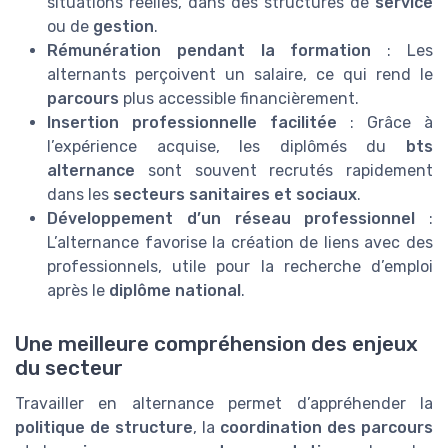
situations réelles, dans des structures de
service
ou de
gestion
.
Rémunération pendant la formation
: Les
alternants perçoivent un salaire, ce qui rend le
parcours
plus accessible financièrement.
Insertion professionnelle facilitée
: Grâce à
l’expérience acquise, les diplômés du
bts
alternance
sont souvent recrutés rapidement
dans les
secteurs sanitaires et sociaux
.
Développement d’un réseau professionnel
:
L’alternance favorise la création de liens avec des
professionnels, utile pour la recherche d’emploi
après le
diplôme national
.
Une meilleure compréhension des enjeux
du secteur
Travailler en alternance permet d’appréhender la
politique de structure
, la
coordination des parcours