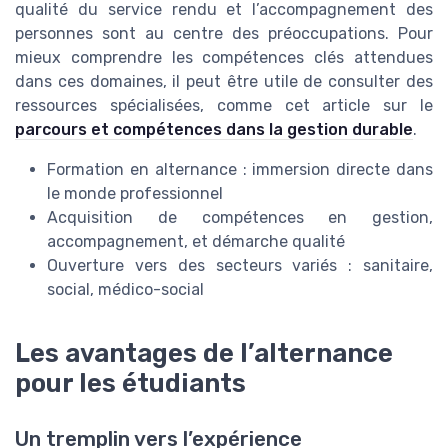
qualité du service rendu et l’accompagnement des
personnes sont au centre des préoccupations. Pour
mieux comprendre les compétences clés attendues
dans ces domaines, il peut être utile de consulter des
ressources spécialisées, comme cet article sur le
parcours et compétences dans la gestion durable
.
Formation en alternance : immersion directe dans
le monde professionnel
Acquisition de compétences en gestion,
accompagnement, et démarche qualité
Ouverture vers des secteurs variés : sanitaire,
social, médico-social
Les avantages de l’alternance
pour les étudiants
Un tremplin vers l’expérience