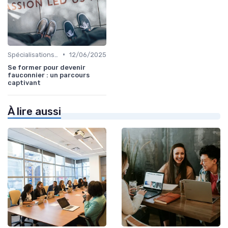
•
Spécialisations sectorielles
12/06/2025
Se former pour devenir
fauconnier : un parcours
captivant
À lire aussi