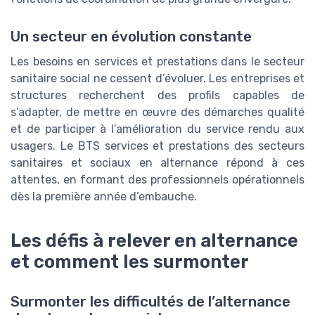
Un secteur en évolution constante
Les besoins en services et prestations dans le secteur
sanitaire social ne cessent d’évoluer. Les entreprises et
structures recherchent des profils capables de
s’adapter, de mettre en œuvre des démarches qualité
et de participer à l’amélioration du service rendu aux
usagers. Le BTS services et prestations des secteurs
sanitaires et sociaux en alternance répond à ces
attentes, en formant des professionnels opérationnels
dès la première année d’embauche.
Les défis à relever en alternance
et comment les surmonter
Surmonter les difficultés de l’alternance