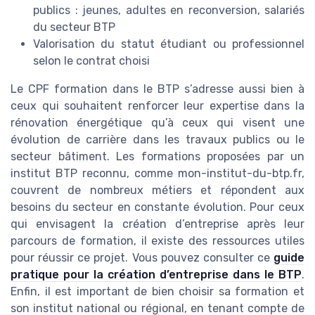
publics : jeunes, adultes en reconversion, salariés
du secteur BTP
Valorisation du statut étudiant ou professionnel
selon le contrat choisi
Le CPF formation dans le BTP s’adresse aussi bien à
ceux qui souhaitent renforcer leur expertise dans la
rénovation énergétique qu’à ceux qui visent une
évolution de carrière dans les travaux publics ou le
secteur bâtiment. Les formations proposées par un
institut BTP reconnu, comme mon-institut-du-btp.fr,
couvrent de nombreux métiers et répondent aux
besoins du secteur en constante évolution. Pour ceux
qui envisagent la création d’entreprise après leur
parcours de formation, il existe des ressources utiles
pour réussir ce projet. Vous pouvez consulter ce
guide
pratique pour la création d’entreprise dans le BTP
.
Enfin, il est important de bien choisir sa formation et
son institut national ou régional, en tenant compte de