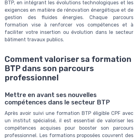
BTP, en intégrant les évolutions technologiques et les
exigences en matière de rénovation énergétique et de
gestion des fluides énergies. Chaque parcours
formation vise à renforcer vos compétences et à
faciliter votre insertion ou évolution dans le secteur
bâtiment travaux publics.
Comment valoriser sa formation
BTP dans son parcours
professionnel
Mettre en avant ses nouvelles
compétences dans le secteur BTP
Après avoir suivi une formation BTP éligible CPF avec
un institut spécialisé, il est essentiel de valoriser les
compétences acquises pour booster son parcours
professionnel. Les formations proposées couvrent des