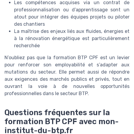
Les compétences acquises via un contrat de
professionnalisation ou d’apprentissage sont un
atout pour intégrer des équipes projets ou piloter
des chantiers
La maîtrise des enjeux liés aux fluides, énergies et
à la rénovation énergétique est particulièrement
recherchée
N’oubliez pas que la formation BTP CPF est un levier
pour renforcer son employabilité et s’adapter aux
mutations du secteur. Elle permet aussi de répondre
aux exigences des marchés publics et privés, tout en
ouvrant la voie à de nouvelles opportunités
professionnelles dans le secteur BTP.
Questions fréquentes sur la
formation BTP CPF avec mon-
institut-du-btp.fr