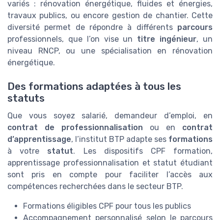
variés : rénovation énergétique, fluides et énergies,
travaux publics, ou encore gestion de chantier. Cette
diversité permet de répondre à différents
parcours
professionnels, que l’on vise un
titre ingénieur
, un
niveau RNCP, ou une spécialisation en rénovation
énergétique.
Des formations adaptées à tous les
statuts
Que vous soyez salarié, demandeur d’emploi, en
contrat de professionnalisation
ou en
contrat
d’apprentissage
, l’institut BTP adapte ses
formations
à votre
statut
. Les dispositifs CPF formation,
apprentissage professionnalisation et statut étudiant
sont pris en compte pour faciliter l’accès aux
compétences recherchées dans le secteur BTP.
Formations éligibles CPF pour tous les publics
Accompagnement personnalisé selon le parcours