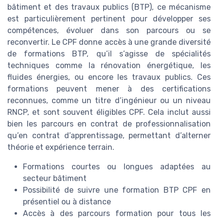
bâtiment et des travaux publics (BTP), ce mécanisme
est particulièrement pertinent pour développer ses
compétences, évoluer dans son parcours ou se
reconvertir. Le CPF donne accès à une grande diversité
de formations BTP, qu’il s’agisse de spécialités
techniques comme la rénovation énergétique, les
fluides énergies, ou encore les travaux publics. Ces
formations peuvent mener à des certifications
reconnues, comme un titre d’ingénieur ou un niveau
RNCP, et sont souvent éligibles CPF. Cela inclut aussi
bien les parcours en contrat de professionnalisation
qu’en contrat d’apprentissage, permettant d’alterner
théorie et expérience terrain.
Formations courtes ou longues adaptées au
secteur bâtiment
Possibilité de suivre une formation BTP CPF en
présentiel ou à distance
Accès à des parcours formation pour tous les