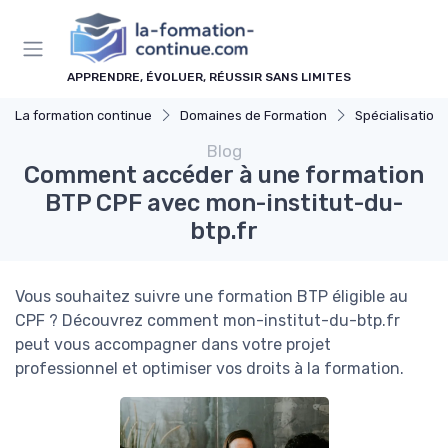
Panneau de gestion des cookies
APPRENDRE, ÉVOLUER, RÉUSSIR SANS LIMITES
La formation continue
Domaines de Formation
Spécialisations
Blog
Comment accéder à une formation
BTP CPF avec mon-institut-du-
btp.fr
Vous souhaitez suivre une formation BTP éligible au
CPF ? Découvrez comment mon-institut-du-btp.fr
peut vous accompagner dans votre projet
professionnel et optimiser vos droits à la formation.