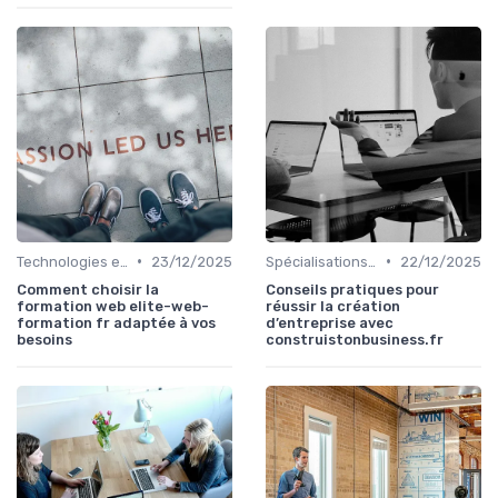
•
•
Technologies et informatique
23/12/2025
Spécialisations sectorielles
22/12/2025
Comment choisir la
Conseils pratiques pour
formation web elite-web-
réussir la création
formation fr adaptée à vos
d’entreprise avec
besoins
construistonbusiness.fr