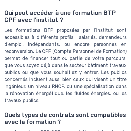
Qui peut accéder à une formation BTP
CPF avec l’institut ?
Les formations BTP proposées par l’institut sont
accessibles à différents profils : salariés, demandeurs
d’emploi, indépendants, ou encore personnes en
reconversion. Le CPF (Compte Personnel de Formation)
permet de financer tout ou partie de votre parcours,
que vous soyez déjà dans le secteur bâtiment travaux
publics ou que vous souhaitiez y entrer. Les publics
concernés incluent aussi bien ceux qui visent un titre
ingénieur, un niveau RNCP, ou une spécialisation dans
la rénovation énergétique, les fluides énergies, ou les
travaux publics.
Quels types de contrats sont compatibles
avec la formation ?