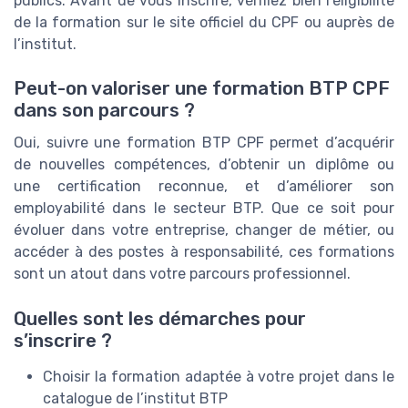
publics. Avant de vous inscrire, vérifiez bien l’éligibilité
de la formation sur le site officiel du CPF ou auprès de
l’institut.
Peut-on valoriser une formation BTP CPF
dans son parcours ?
Oui, suivre une formation BTP CPF permet d’acquérir
de nouvelles compétences, d’obtenir un diplôme ou
une certification reconnue, et d’améliorer son
employabilité dans le secteur BTP. Que ce soit pour
évoluer dans votre entreprise, changer de métier, ou
accéder à des postes à responsabilité, ces formations
sont un atout dans votre parcours professionnel.
Quelles sont les démarches pour
s’inscrire ?
Choisir la formation adaptée à votre projet dans le
catalogue de l’institut BTP