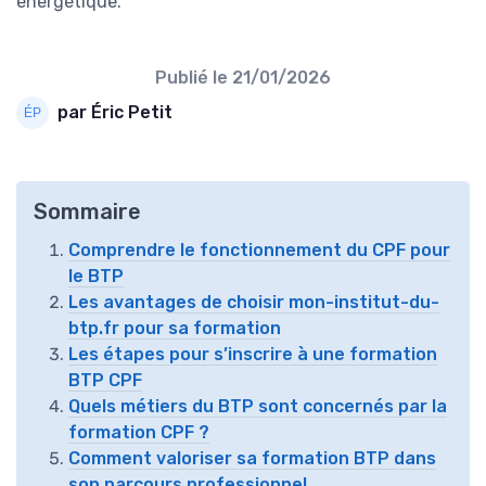
énergétique.
Publié le
21/01/2026
par Éric Petit
Sommaire
Comprendre le fonctionnement du CPF pour
le BTP
Les avantages de choisir mon-institut-du-
btp.fr pour sa formation
Les étapes pour s’inscrire à une formation
BTP CPF
Quels métiers du BTP sont concernés par la
formation CPF ?
Comment valoriser sa formation BTP dans
son parcours professionnel