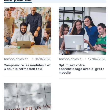
•
•
Technologies et informatique
01/11/2025
Technologies et informatique
12/06/2025
Comprendre les modules F et
Optimisez votre
G pour la formation taxi
apprentissage avec e-greta
moodle