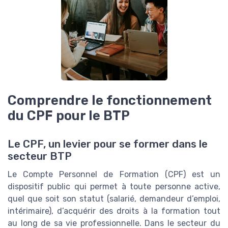
Comprendre le fonctionnement
du CPF pour le BTP
Le CPF, un levier pour se former dans le
secteur BTP
Le Compte Personnel de Formation (CPF) est un
dispositif public qui permet à toute personne active,
quel que soit son statut (salarié, demandeur d’emploi,
intérimaire), d’acquérir des droits à la formation tout
au long de sa vie professionnelle. Dans le secteur du