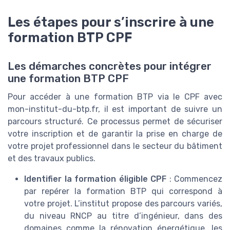
Les étapes pour s’inscrire à une
formation BTP CPF
Les démarches concrètes pour intégrer
une formation BTP CPF
Pour accéder à une formation BTP via le CPF avec
mon-institut-du-btp.fr, il est important de suivre un
parcours structuré. Ce processus permet de sécuriser
votre inscription et de garantir la prise en charge de
votre projet professionnel dans le secteur du bâtiment
et des travaux publics.
Identifier la formation éligible CPF
: Commencez
par repérer la formation BTP qui correspond à
votre projet. L’institut propose des parcours variés,
du niveau RNCP au titre d’ingénieur, dans des
domaines comme la rénovation énergétique, les