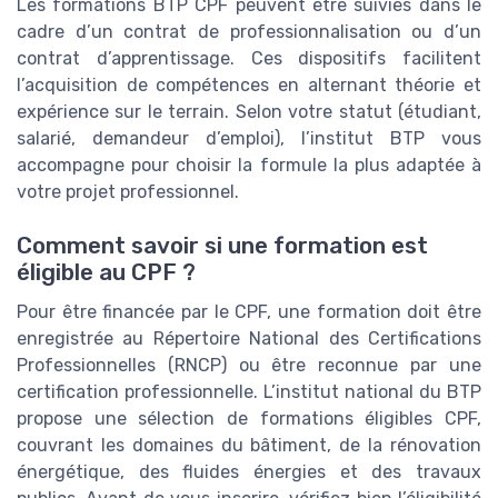
Les formations BTP CPF peuvent être suivies dans le
cadre d’un contrat de professionnalisation ou d’un
contrat d’apprentissage. Ces dispositifs facilitent
l’acquisition de compétences en alternant théorie et
expérience sur le terrain. Selon votre statut (étudiant,
salarié, demandeur d’emploi), l’institut BTP vous
accompagne pour choisir la formule la plus adaptée à
votre projet professionnel.
Comment savoir si une formation est
éligible au CPF ?
Pour être financée par le CPF, une formation doit être
enregistrée au Répertoire National des Certifications
Professionnelles (RNCP) ou être reconnue par une
certification professionnelle. L’institut national du BTP
propose une sélection de formations éligibles CPF,
couvrant les domaines du bâtiment, de la rénovation
énergétique, des fluides énergies et des travaux