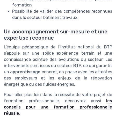
formation
Possibilité de valider des compétences reconnues
dans le secteur bâtiment travaux
Un accompagnement sur-mesure et une
expertise reconnue
L’équipe pédagogique de l’institut national du BTP
s’appuie sur une solide expérience terrain et une
connaissance pointue des évolutions du secteur. Les
intervenants sont issus du secteur BTP, ce qui garantit
un
apprentissage
concret, en phase avec les attentes
des employeurs et les enjeux de la rénovation
énergétique ou des fluides énergies.
Pour aller plus loin dans la réussite de votre projet de
formation professionnelle, découvrez aussi
les
conseils pour une formation professionnelle
réussie
.