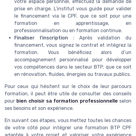
votre espace personnel, effectuez la demande de
prise en charge. L’institut vous guide pour valider
le financement via le CPF, que ce soit pour une
formation en apprentissage, en
professionnalisation ou en formation continue.
Finaliser l’inscription
: Après validation du
financement, vous signez le contrat et intégrez la
formation. Vous bénéficiez alors d’un
accompagnement personnalisé pour développer
vos compétences dans le secteur BTP, que ce soit
en rénovation, fluides, énergies ou travaux publics.
Pour ceux qui hésitent sur le choix de leur parcours
formation, il peut être utile de consulter des conseils
pour
bien choisir sa formation professionnelle
selon
ses besoins et son expérience.
En suivant ces étapes, vous mettez toutes les chances
de votre côté pour intégrer une formation BTP CPF
adaptée à votre projet et valoriser votre expérience