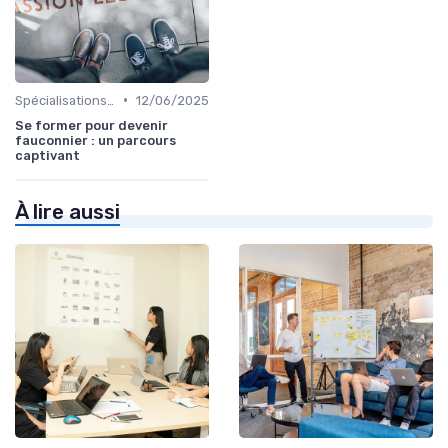
•
Spécialisations sectorielles
12/06/2025
Se former pour devenir
fauconnier : un parcours
captivant
À lire aussi