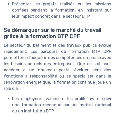
Présenter les projets réalisés ou les missions
confiées pendant la formation, en insistant sur
leur impact concret dans le secteur BTP
Se démarquer sur le marché du travail
grâce à la formation BTP CPF
Le secteur du bâtiment et des travaux publics évolue
rapidement. Les parcours de formation BTP CPF
permettent d’acquérir des compétences en phase avec
les besoins actuels des entreprises. Que ce soit pour
accéder à un nouveau poste, évoluer vers des
fonctions à responsabilité ou se spécialiser dans la
rénovation énergétique, la formation continue joue un
rôle clé.
Les employeurs valorisent les profils ayant suivi
une formation reconnue par un institut national
ou un institut du BTP