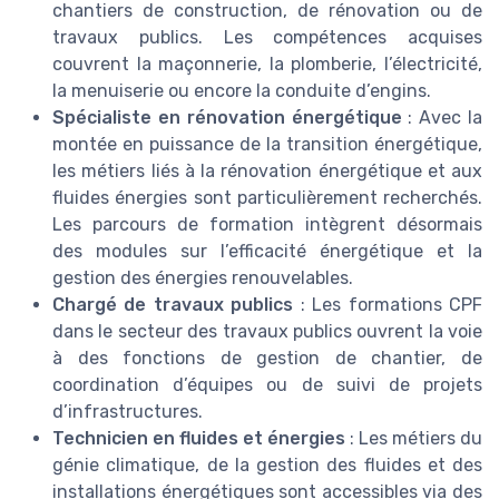
chantiers de construction, de rénovation ou de
travaux publics. Les compétences acquises
couvrent la maçonnerie, la plomberie, l’électricité,
la menuiserie ou encore la conduite d’engins.
Spécialiste en rénovation énergétique
: Avec la
montée en puissance de la transition énergétique,
les métiers liés à la rénovation énergétique et aux
fluides énergies sont particulièrement recherchés.
Les parcours de formation intègrent désormais
des modules sur l’efficacité énergétique et la
gestion des énergies renouvelables.
Chargé de travaux publics
: Les formations CPF
dans le secteur des travaux publics ouvrent la voie
à des fonctions de gestion de chantier, de
coordination d’équipes ou de suivi de projets
d’infrastructures.
Technicien en fluides et énergies
: Les métiers du
génie climatique, de la gestion des fluides et des
installations énergétiques sont accessibles via des