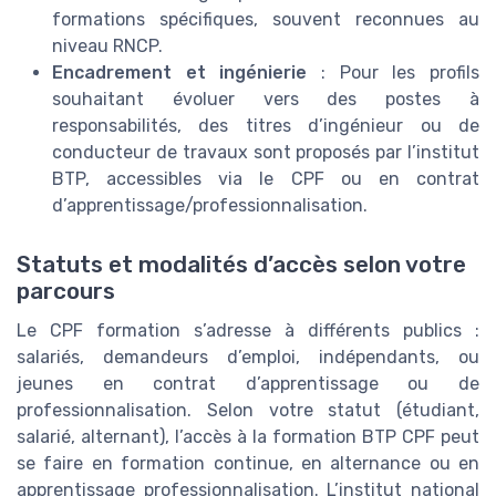
formations spécifiques, souvent reconnues au
niveau RNCP.
Encadrement et ingénierie
: Pour les profils
souhaitant évoluer vers des postes à
responsabilités, des titres d’ingénieur ou de
conducteur de travaux sont proposés par l’institut
BTP, accessibles via le CPF ou en contrat
d’apprentissage/professionnalisation.
Statuts et modalités d’accès selon votre
parcours
Le CPF formation s’adresse à différents publics :
salariés, demandeurs d’emploi, indépendants, ou
jeunes en contrat d’apprentissage ou de
professionnalisation. Selon votre statut (étudiant,
salarié, alternant), l’accès à la formation BTP CPF peut
se faire en formation continue, en alternance ou en
apprentissage professionnalisation. L’institut national