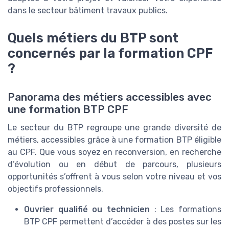
dans le secteur bâtiment travaux publics.
Quels métiers du BTP sont
concernés par la formation CPF
?
Panorama des métiers accessibles avec
une formation BTP CPF
Le secteur du BTP regroupe une grande diversité de
métiers, accessibles grâce à une formation BTP éligible
au CPF. Que vous soyez en reconversion, en recherche
d’évolution ou en début de parcours, plusieurs
opportunités s’offrent à vous selon votre niveau et vos
objectifs professionnels.
Ouvrier qualifié ou technicien
: Les formations
BTP CPF permettent d’accéder à des postes sur les