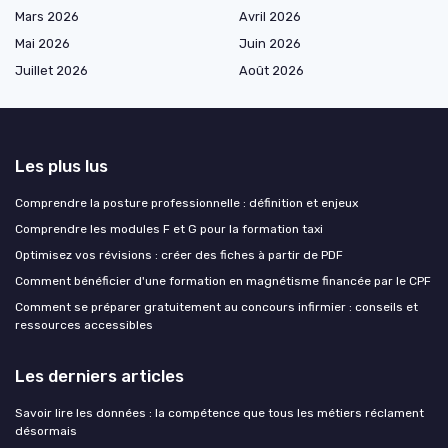
Mars 2026
Avril 2026
Mai 2026
Juin 2026
Juillet 2026
Août 2026
Les plus lus
Comprendre la posture professionnelle : définition et enjeux
Comprendre les modules F et G pour la formation taxi
Optimisez vos révisions : créer des fiches à partir de PDF
Comment bénéficier d'une formation en magnétisme financée par le CPF
Comment se préparer gratuitement au concours infirmier : conseils et
ressources accessibles
Les derniers articles
Savoir lire les données : la compétence que tous les métiers réclament
désormais