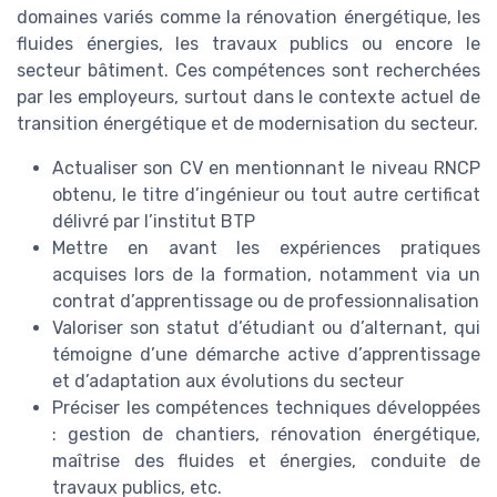
domaines variés comme la rénovation énergétique, les
fluides énergies, les travaux publics ou encore le
secteur bâtiment. Ces compétences sont recherchées
par les employeurs, surtout dans le contexte actuel de
transition énergétique et de modernisation du secteur.
Actualiser son CV en mentionnant le niveau RNCP
obtenu, le titre d’ingénieur ou tout autre certificat
délivré par l’institut BTP
Mettre en avant les expériences pratiques
acquises lors de la formation, notamment via un
contrat d’apprentissage ou de professionnalisation
Valoriser son statut d’étudiant ou d’alternant, qui
témoigne d’une démarche active d’apprentissage
et d’adaptation aux évolutions du secteur
Préciser les compétences techniques développées
: gestion de chantiers, rénovation énergétique,
maîtrise des fluides et énergies, conduite de
travaux publics, etc.