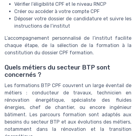
Vérifier l’éligibilité CPF et le niveau RNCP
Créer ou accéder à votre compte CPF
Déposer votre dossier de candidature et suivre les
instructions de l’institut
L’accompagnement personnalisé de l’institut facilite
chaque étape, de la sélection de la formation à la
constitution du dossier CPF formation.
Quels métiers du secteur BTP sont
concernés ?
Les formations BTP CPF couvrent un large éventail de
métiers : conducteur de travaux, technicien en
rénovation énergétique, spécialiste des fluides
énergies, chef de chantier, ou encore ingénieur
bâtiment. Les parcours formation sont adaptés aux
besoins du secteur BTP et aux évolutions des métiers,
notamment dans la rénovation et la transition