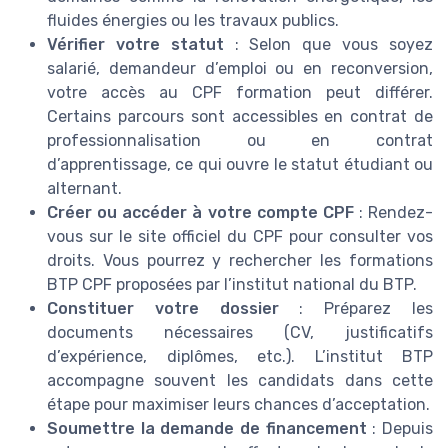
fluides énergies ou les travaux publics.
Vérifier votre statut
: Selon que vous soyez
salarié, demandeur d’emploi ou en reconversion,
votre accès au CPF formation peut différer.
Certains parcours sont accessibles en contrat de
professionnalisation ou en contrat
d’apprentissage, ce qui ouvre le statut étudiant ou
alternant.
Créer ou accéder à votre compte CPF
: Rendez-
vous sur le site officiel du CPF pour consulter vos
droits. Vous pourrez y rechercher les formations
BTP CPF proposées par l’institut national du BTP.
Constituer votre dossier
: Préparez les
documents nécessaires (CV, justificatifs
d’expérience, diplômes, etc.). L’institut BTP
accompagne souvent les candidats dans cette
étape pour maximiser leurs chances d’acceptation.
Soumettre la demande de financement
: Depuis