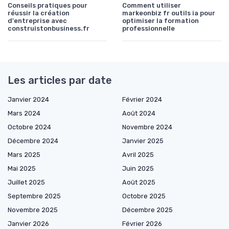
Conseils pratiques pour
Comment utiliser
réussir la création
markeonbiz fr outils ia pour
d'entreprise avec
optimiser la formation
construistonbusiness.fr
professionnelle
Les articles par date
Janvier 2024
Février 2024
Mars 2024
Août 2024
Octobre 2024
Novembre 2024
Décembre 2024
Janvier 2025
Mars 2025
Avril 2025
Mai 2025
Juin 2025
Juillet 2025
Août 2025
Septembre 2025
Octobre 2025
Novembre 2025
Décembre 2025
Janvier 2026
Février 2026