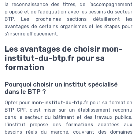
la reconnaissance des titres, de l’accompagnement
proposé et de l’adéquation avec les besoins du secteur
BTP. Les prochaines sections détailleront les
avantages de certains organismes et les étapes pour
s’inscrire efficacement.
Les avantages de choisir mon-
institut-du-btp.fr pour sa
formation
Pourquoi choisir un institut spécialisé
dans le BTP ?
Opter pour
mon-institut-du-btp.fr
pour sa formation
BTP CPF, c’est miser sur un établissement reconnu
dans le secteur du bâtiment et des travaux publics.
L’institut propose des
formations
adaptées aux
besoins réels du marché, couvrant des domaines