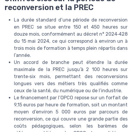
reconversion et la PREC
La durée standard d’une période de reconversion
en PREC se situe entre 150 et 450 heures sur
douze mois, conformément au décret n° 2024‑428
du 15 mai 2024, ce qui correspond à environ un à
trois mois de formation à temps plein répartis dans
l’année.
Un accord de branche peut étendre la durée
maximale de la PREC jusqu’à 2 100 heures sur
trente‑six mois, permettant des reconversions
longues vers des métiers très qualifiés comme
ceux de la santé, du numérique ou de l’industrie.
Le financement par l’OPCO repose sur un forfait de
9,15 euros par heure de formation, soit un montant
moyen d’environ 5 000 euros par parcours de
reconversion, ce qui couvre une grande partie des
coûts pédagogiques, selon les barèmes de