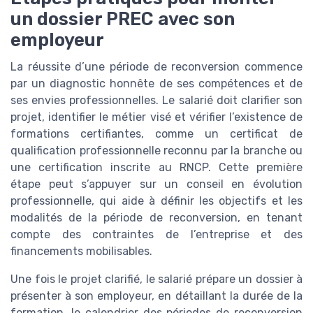
un dossier PREC avec son
employeur
La réussite d’une période de reconversion commence
par un diagnostic honnête de ses compétences et de
ses envies professionnelles. Le salarié doit clarifier son
projet, identifier le métier visé et vérifier l’existence de
formations certifiantes, comme un certificat de
qualification professionnelle reconnu par la branche ou
une certification inscrite au RNCP. Cette première
étape peut s’appuyer sur un conseil en évolution
professionnelle, qui aide à définir les objectifs et les
modalités de la période de reconversion, en tenant
compte des contraintes de l’entreprise et des
financements mobilisables.
Une fois le projet clarifié, le salarié prépare un dossier à
présenter à son employeur, en détaillant la durée de la
formation, le calendrier des périodes de reconversion