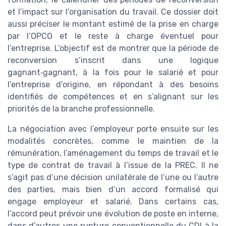
et l’impact sur l’organisation du travail. Ce dossier doit
aussi préciser le montant estimé de la prise en charge
par l’OPCO et le reste à charge éventuel pour
l’entreprise. L’objectif est de montrer que la période de
reconversion s’inscrit dans une logique
gagnant‑gagnant, à la fois pour le salarié et pour
l’entreprise d’origine, en répondant à des besoins
identifiés de compétences et en s’alignant sur les
priorités de la branche professionnelle.
La négociation avec l’employeur porte ensuite sur les
modalités concrètes, comme le maintien de la
rémunération, l’aménagement du temps de travail et le
type de contrat de travail à l’issue de la PREC. Il ne
s’agit pas d’une décision unilatérale de l’une ou l’autre
des parties, mais bien d’un accord formalisé qui
engage employeur et salarié. Dans certains cas,
l’accord peut prévoir une évolution de poste en interne,
dans d’autres une rupture conventionnelle du CDI à la