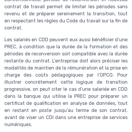
contrat de travail permet de limiter les périodes sans
revenu et de préparer sereinement la transition, tout
en respectant les règles du Code du travail sur la fin de
contrat.
Les salariés en CDD peuvent eux aussi bénéficier d’une
PREC, à condition que la durée de la formation et des
périodes de reconversion soit compatible avec la durée
restante du contrat. L’entreprise doit alors préciser les
modalités de maintien de la rémunération et la prise en
charge des coûts pédagogiques par l’OPCO. Pour
illustrer concrètement cette logique de transition
progressive, on peut citer le cas d’une salariée en CDD
dans la banque qui utilise la PREC pour préparer un
certificat de qualification en analyse de données, tout
en restant en poste jusqu’au terme de son contrat,
avant de viser un CDI dans une entreprise de services
numériques.