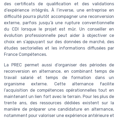
des certificats de qualification et des validations
d’expérience intégrés. À l’inverse, une entreprise en
difficulté pourra plutôt accompagner une reconversion
externe, parfois jusqu’à une rupture conventionnelle
du CDI lorsque le projet est mûr. Un conseiller en
évolution professionnelle peut aider à objectiver ce
choix en s’appuyant sur des données de marché, des
études sectorielles et les informations diffusées par
France Compétences.
La PREC permet aussi d’organiser des périodes de
reconversion en alternance, en combinant temps de
travail salarié et temps de formation dans un
organisme externe. Cette alternance facilite
l’acquisition de compétences opérationnelles tout en
maintenant un lien fort avec le terrain. Pour les plus de
trente ans, des ressources dédiées existent sur la
manière de préparer une candidature en alternance,
notamment pour valoriser une expérience antérieure et