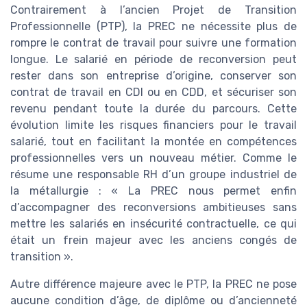
Contrairement à l’ancien Projet de Transition
Professionnelle (PTP), la PREC ne nécessite plus de
rompre le contrat de travail pour suivre une formation
longue. Le salarié en période de reconversion peut
rester dans son entreprise d’origine, conserver son
contrat de travail en CDI ou en CDD, et sécuriser son
revenu pendant toute la durée du parcours. Cette
évolution limite les risques financiers pour le travail
salarié, tout en facilitant la montée en compétences
professionnelles vers un nouveau métier. Comme le
résume une responsable RH d’un groupe industriel de
la métallurgie : « La PREC nous permet enfin
d’accompagner des reconversions ambitieuses sans
mettre les salariés en insécurité contractuelle, ce qui
était un frein majeur avec les anciens congés de
transition ».
Autre différence majeure avec le PTP, la PREC ne pose
aucune condition d’âge, de diplôme ou d’ancienneté