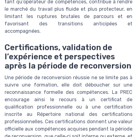
tant qu’opérateur de compétences, contribue à rendre
le marché du travail plus fluide et plus protecteur, en
limitant les ruptures brutales de parcours et en
favorisant des transitions anticipées et
accompagnées.
Certifications, validation de
l’expérience et perspectives
après la période de reconversion
Une période de reconversion réussie ne se limite pas à
suivre une formation, elle doit déboucher sur une
reconnaissance formelle des compétences. La PREC
encourage ainsi le recours à un certificat de
qualification professionnelle ou à une certification
inscrite au Répertoire national des certifications
professionnelles. Ces certifications donnent une valeur
officielle aux compétences acquises pendant la période
de reconversion, que celle‑ci soit interne ou externe, et