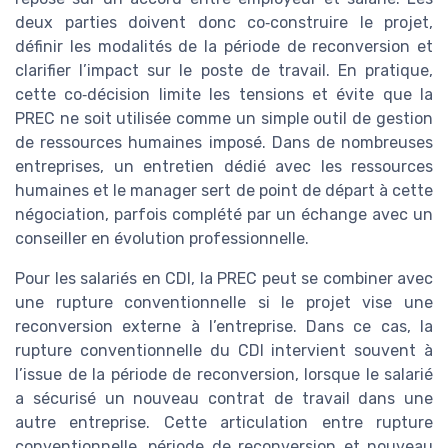
deux parties doivent donc co‑construire le projet,
définir les modalités de la période de reconversion et
clarifier l’impact sur le poste de travail. En pratique,
cette co‑décision limite les tensions et évite que la
PREC ne soit utilisée comme un simple outil de gestion
de ressources humaines imposé. Dans de nombreuses
entreprises, un entretien dédié avec les ressources
humaines et le manager sert de point de départ à cette
négociation, parfois complété par un échange avec un
conseiller en évolution professionnelle.
Pour les salariés en CDI, la PREC peut se combiner avec
une rupture conventionnelle si le projet vise une
reconversion externe à l’entreprise. Dans ce cas, la
rupture conventionnelle du CDI intervient souvent à
l’issue de la période de reconversion, lorsque le salarié
a sécurisé un nouveau contrat de travail dans une
autre entreprise. Cette articulation entre rupture
conventionnelle, période de reconversion et nouveau