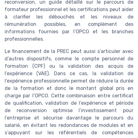
reconversion, un guide détaillé sur le parcours de
formateur professionnel et les certifications peut aider
à clarifier les débouchés et les niveaux de
rémunération possibles, en complément des
informations fournies par l’OPCO et les branches
professionnelles.
Le financement de la PREC peut aussi s’articuler avec
d’autres dispositifs, comme le compte personnel de
formation (CPF) ou la validation des acquis de
l’expérience (VAE). Dans ce cas, la validation de
l’expérience professionnelle permet de réduire la durée
de la formation et donc le montant global pris en
charge par l’OPCO. Cette combinaison entre certificat
de qualification, validation de l’expérience et période
de reconversion optimise l’investissement pour
l’entreprise et sécurise davantage le parcours du
salarié, en évitant les redondances de modules et en
s’appuyant sur les référentiels de compétences