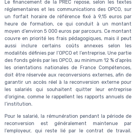
Le financement de la PREC repose, selon les textes
réglementaires et les communications des OPCO, sur
un forfait horaire de référence fixé à 9,15 euros par
heure de formation, ce qui conduit à un montant
moyen d’environ 5 000 euros par parcours. Ce montant
couvre en priorité les frais pédagogiques, mais il peut
aussi inclure certains coûts annexes selon les
modalités définies par l’OPCO et l’entreprise. Une partie
des fonds gérés par les OPCO, au minimum 12 % d’après
les orientations nationales de France Compétences,
doit être réservée aux reconversions externes, afin de
garantir un accès réel à la reconversion externe pour
les salariés qui souhaitent quitter leur entreprise
d’origine, comme le rappellent les rapports annuels de
l’institution.
Pour le salarié, la rémunération pendant la période de
reconversion est généralement maintenue par
l’employeur, qui reste lié par le contrat de travail.