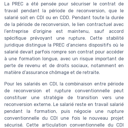
La PREC a été pensée pour sécuriser le contrat de
travail pendant la période de reconversion, que le
salarié soit en CDI ou en CDD. Pendant toute la durée
de la période de reconversion, le lien contractuel avec
l’entreprise d’origine est maintenu, sauf accord
spécifique prévoyant une rupture. Cette stabilité
juridique distingue la PREC d’anciens dispositifs où le
salarié devait parfois rompre son contrat pour accéder
à une formation longue, avec un risque important de
perte de revenu et de droits sociaux, notamment en
matière d’assurance chômage et de retraite.
Pour les salariés en CDI, la combinaison entre période
de reconversion et rupture conventionnelle peut
constituer une stratégie de transition vers une
reconversion externe. Le salarié reste en travail salarié
pendant la formation, puis négocie une rupture
conventionnelle du CDI une fois le nouveau projet
sécurisé. Cette articulation conventionnelle du CDI