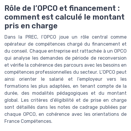
Rôle de l’OPCO et financement :
comment est calculé le montant
pris en charge
Dans la PREC, l’OPCO joue un rôle central comme
opérateur de compétences chargé du financement et
du conseil. Chaque entreprise est rattachée à un OPCO
qui analyse les demandes de période de reconversion
et vérifie la cohérence des parcours avec les besoins en
compétences professionnelles du secteur. L’OPCO peut
ainsi orienter le salarié et l’employeur vers les
formations les plus adaptées, en tenant compte de la
durée, des modalités pédagogiques et du montant
global. Les critères d’éligibilité et de prise en charge
sont détaillés dans les notes de cadrage publiées par
chaque OPCO, en cohérence avec les orientations de
France Compétences.