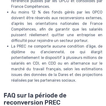
référence publiés par les OPCO et consolidés par
France Compétences.
Au moins 12 % des fonds gérés par les OPCO
doivent être réservés aux reconversions externes,
d’après les orientations nationales de France
Compétences, afin de garantir que les salariés
puissent réellement quitter une entreprise en
difficulté pour rejoindre un secteur porteur.
La PREC ne comporte aucune condition d’âge, de
diplôme ou d’ancienneté, ce qui élargit
potentiellement le dispositif à plusieurs millions de
salariés en CDI, en CDD ou en alternance sur le
marché du travail français, selon les estimations
issues des données de la Dares et des projections
réalisées par les partenaires sociaux.
FAQ sur la période de
reconversion PREC