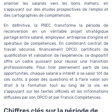
orienter les salariés vers les bons métiers, en
s’appuyant sur des études prospectives de l’emploi et
des cartographies de compétences.
En définitive, la PREC transforme la période de
reconversion en un véritable projet stratégique
partagé entre salarié, employeur, entreprise d’origine et
opérateur de compétences. En combinant contrat de
travail sécurisé, financement OPCO, certificats de
qualification et validation de l’expérience, ce dispositif
offre un cadre puissant pour réussir une transition
professionnelle. Pour tirer pleinement parti de ces
opportunités, chaque salarié a intérêt à se saisir tôt de
ces outils, à poser des questions et à faire valoir son
droit à la formation tout au long de la vie, en
s’appuyant sur les textes officiels et les informations
diffusées par son OPCO et par France Compétences.
Chiffres clés sur la période de