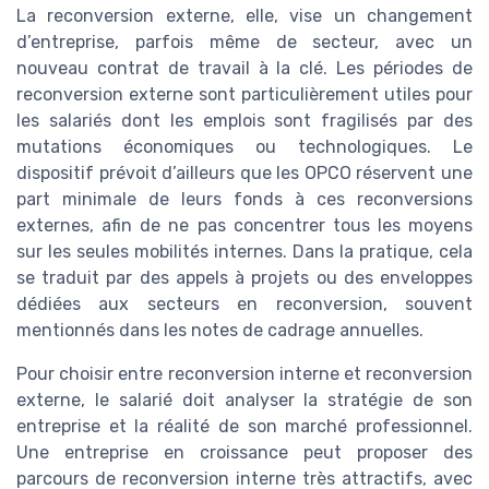
La reconversion externe, elle, vise un changement
d’entreprise, parfois même de secteur, avec un
nouveau contrat de travail à la clé. Les périodes de
reconversion externe sont particulièrement utiles pour
les salariés dont les emplois sont fragilisés par des
mutations économiques ou technologiques. Le
dispositif prévoit d’ailleurs que les OPCO réservent une
part minimale de leurs fonds à ces reconversions
externes, afin de ne pas concentrer tous les moyens
sur les seules mobilités internes. Dans la pratique, cela
se traduit par des appels à projets ou des enveloppes
dédiées aux secteurs en reconversion, souvent
mentionnés dans les notes de cadrage annuelles.
Pour choisir entre reconversion interne et reconversion
externe, le salarié doit analyser la stratégie de son
entreprise et la réalité de son marché professionnel.
Une entreprise en croissance peut proposer des
parcours de reconversion interne très attractifs, avec