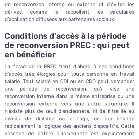
de reconversion interne ou externe et d’éviter les
dérives, comme le rappellent les circulaires
d’application diffusées aux partenaires sociaux.
Conditions d’accès à la période
de reconversion PREC : qui peut
en bénéficier
La force de la PREC tient d’abord à ses conditions
d’accès très élargies pour toute personne en travail
salarié. Tout salarié en CDI ou en CDD peut demander
une période de reconversion, qu’il vise une
reconversion interne dans la même entreprise ou une
reconversion externe vers une autre structure. Il
n’existe plus de seuil d’ancienneté, ni de filtre lié au
niveau de diplôme ou à l’âge, ce qui change
radicalement la logique des anciens dispositifs. Cette
absence de critère d’ancienneté est explicitement