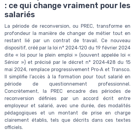
: ce qui change vraiment pour les
salariés
La période de reconversion, ou PREC, transforme en
profondeur la manière de changer de métier tout en
restant lié par un contrat de travail. Ce nouveau
dispositif, créé par la loi n° 2024‑120 du 19 février 2024
dite « loi pour le plein emploi » (souvent appelée loi «
Sénior ») et précisé par le décret n° 2024‑428 du 15
mai 2024, remplace progressivement Pro‑A et Transco.
Il simplifie l’accès à la formation pour tout salarié en
période de questionnement professionnel.
Concrètement, la PREC encadre des périodes de
reconversion définies par un accord écrit entre
employeur et salarié, avec une durée, des modalités
pédagogiques et un montant de prise en charge
clairement établis, tels que décrits dans ces textes
officiels.