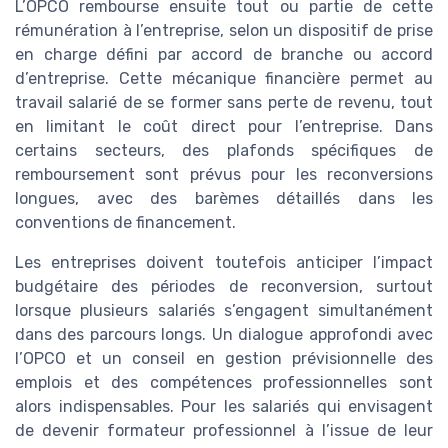
L’OPCO rembourse ensuite tout ou partie de cette
rémunération à l’entreprise, selon un dispositif de prise
en charge défini par accord de branche ou accord
d’entreprise. Cette mécanique financière permet au
travail salarié de se former sans perte de revenu, tout
en limitant le coût direct pour l’entreprise. Dans
certains secteurs, des plafonds spécifiques de
remboursement sont prévus pour les reconversions
longues, avec des barèmes détaillés dans les
conventions de financement.
Les entreprises doivent toutefois anticiper l’impact
budgétaire des périodes de reconversion, surtout
lorsque plusieurs salariés s’engagent simultanément
dans des parcours longs. Un dialogue approfondi avec
l’OPCO et un conseil en gestion prévisionnelle des
emplois et des compétences professionnelles sont
alors indispensables. Pour les salariés qui envisagent
de devenir formateur professionnel à l’issue de leur