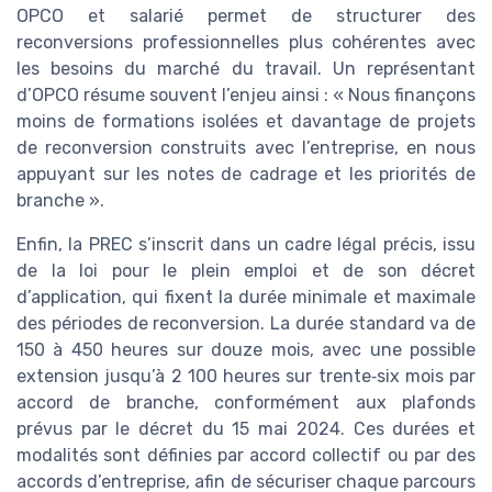
OPCO et salarié permet de structurer des
reconversions professionnelles plus cohérentes avec
les besoins du marché du travail. Un représentant
d’OPCO résume souvent l’enjeu ainsi : « Nous finançons
moins de formations isolées et davantage de projets
de reconversion construits avec l’entreprise, en nous
appuyant sur les notes de cadrage et les priorités de
branche ».
Enfin, la PREC s’inscrit dans un cadre légal précis, issu
de la loi pour le plein emploi et de son décret
d’application, qui fixent la durée minimale et maximale
des périodes de reconversion. La durée standard va de
150 à 450 heures sur douze mois, avec une possible
extension jusqu’à 2 100 heures sur trente‑six mois par
accord de branche, conformément aux plafonds
prévus par le décret du 15 mai 2024. Ces durées et
modalités sont définies par accord collectif ou par des
accords d’entreprise, afin de sécuriser chaque parcours