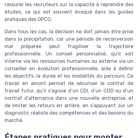
rassurer les recruteurs sur la capacité à reprendre des
études, ce qui est souvent évoqué dans les guides
pratiques des OPCO.
Dans tous les cas, la décision ne doit jamais être prise
dans la précipitation, car une période de reconversion
mal préparée peut fragiliser la trajectoire
professionnelle. Un conseil personnalisé, qu’il soit
interne via les ressources humaines ou externe via un
conseiller en évolution professionnelle, aide à définir
les objectifs, la durée et les modalités du parcours. Ce
travail en amont permet de sécuriser le contrat de
travail futur, qu’il s’agisse d’un CDI, d’un CDD ou d’un
contrat d’alternance dans une nouvelle entreprise, et
de limiter les retours en arrière, en s’appuyant sur un
diagnostic réaliste des compétences et des besoins du
marché.
Étapes pratiques pour monter