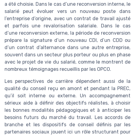
a été choisie. Dans le cas d’une reconversion interne, le
salarié peut évoluer vers un nouveau poste dans
l’entreprise d’origine, avec un contrat de travail ajusté
et parfois une revalorisation salariale. Dans le cas
d’une reconversion externe, la période de reconversion
prépare la signature d’un nouveau CDI, d’un CDD ou
d’un contrat d’alternance dans une autre entreprise,
souvent dans un secteur plus porteur ou plus en phase
avec le projet de vie du salarié, comme le montrent de
nombreux témoignages recueillis par les OPCO.
Les perspectives de carrière dépendent aussi de la
qualité du conseil reçu en amont et pendant la PREC,
qu’il soit interne ou externe. Un accompagnement
sérieux aide à définir des objectifs réalistes, à choisir
les bonnes modalités pédagogiques et à anticiper les
besoins futurs du marché du travail. Les accords de
branche et les dispositifs de conseil définis par les
partenaires sociaux jouent ici un rôle structurant pour