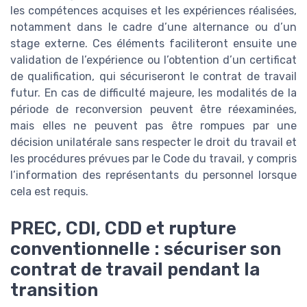
les compétences acquises et les expériences réalisées,
notamment dans le cadre d’une alternance ou d’un
stage externe. Ces éléments faciliteront ensuite une
validation de l’expérience ou l’obtention d’un certificat
de qualification, qui sécuriseront le contrat de travail
futur. En cas de difficulté majeure, les modalités de la
période de reconversion peuvent être réexaminées,
mais elles ne peuvent pas être rompues par une
décision unilatérale sans respecter le droit du travail et
les procédures prévues par le Code du travail, y compris
l’information des représentants du personnel lorsque
cela est requis.
PREC, CDI, CDD et rupture
conventionnelle : sécuriser son
contrat de travail pendant la
transition