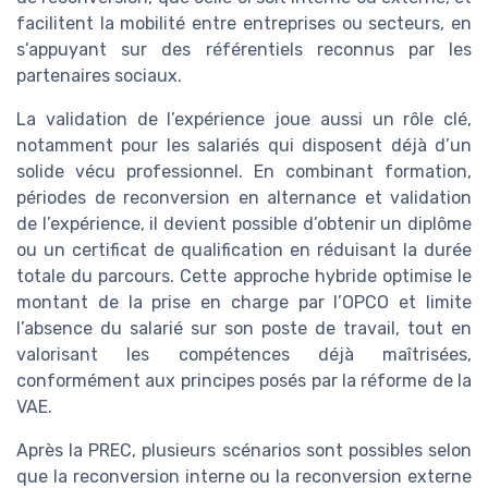
facilitent la mobilité entre entreprises ou secteurs, en
s’appuyant sur des référentiels reconnus par les
partenaires sociaux.
La validation de l’expérience joue aussi un rôle clé,
notamment pour les salariés qui disposent déjà d’un
solide vécu professionnel. En combinant formation,
périodes de reconversion en alternance et validation
de l’expérience, il devient possible d’obtenir un diplôme
ou un certificat de qualification en réduisant la durée
totale du parcours. Cette approche hybride optimise le
montant de la prise en charge par l’OPCO et limite
l’absence du salarié sur son poste de travail, tout en
valorisant les compétences déjà maîtrisées,
conformément aux principes posés par la réforme de la
VAE.
Après la PREC, plusieurs scénarios sont possibles selon
que la reconversion interne ou la reconversion externe