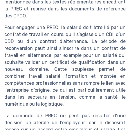
mentionnée dans les textes réglementaires encadrant
la PREC et reprise dans les documents de référence
des OPCO.
Pour engager une PREC, le salarié doit être lié par un
contrat de travail en cours, qu’il s’agisse d’un CDI, d’un
CDD ou d’un contrat d’alternance. La période de
reconversion peut ainsi s’inscrire dans un contrat de
travail en alternance, par exemple pour un salarié qui
souhaite valider un certificat de qualification dans un
nouveau domaine. Cette souplesse permet de
combiner travail salarié, formation et montée en
compétences professionnelles sans rompre le lien avec
l’entreprise d’origine, ce qui est particulièrement utile
dans les secteurs en tension, comme la santé, le
numérique ou la logistique.
La demande de PREC ne peut pas résulter d’une
décision unilatérale de l’employeur, car le dispositif
repose sur un accord entre employeur et salarié. Les