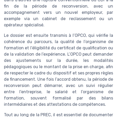
fin de la période de reconversion, avec un
accompagnement vers un nouvel employeur, par
exemple via un cabinet de reclassement ou un
opérateur spécialisé.
Le dossier est ensuite transmis à l’OPCO, qui vérifie la
cohérence du parcours, la qualité de l’organisme de
formation et l’éligibilité du certificat de qualification ou
de la validation de l’expérience. L’OPCO peut demander
des ajustements sur la durée, les modalités
pédagogiques ou le montant de la prise en charge, afin
de respecter le cadre du dispositif et ses propres règles
de financement. Une fois l’accord obtenu, la période de
reconversion peut démarrer, avec un suivi régulier
entre l’entreprise, le salarié et l’organisme de
formation, souvent formalisé par des bilans
intermédiaires et des attestations de compétences.
Tout au long de la PREC, il est essentiel de documenter