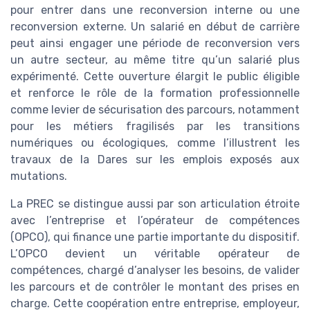
pour entrer dans une reconversion interne ou une
reconversion externe. Un salarié en début de carrière
peut ainsi engager une période de reconversion vers
un autre secteur, au même titre qu’un salarié plus
expérimenté. Cette ouverture élargit le public éligible
et renforce le rôle de la formation professionnelle
comme levier de sécurisation des parcours, notamment
pour les métiers fragilisés par les transitions
numériques ou écologiques, comme l’illustrent les
travaux de la Dares sur les emplois exposés aux
mutations.
La PREC se distingue aussi par son articulation étroite
avec l’entreprise et l’opérateur de compétences
(OPCO), qui finance une partie importante du dispositif.
L’OPCO devient un véritable opérateur de
compétences, chargé d’analyser les besoins, de valider
les parcours et de contrôler le montant des prises en
charge. Cette coopération entre entreprise, employeur,