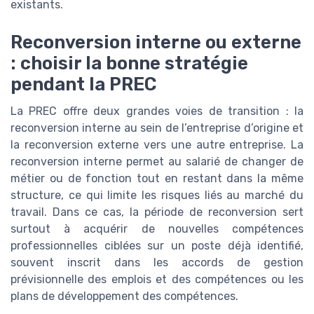
existants.
Reconversion interne ou externe
: choisir la bonne stratégie
pendant la PREC
La PREC offre deux grandes voies de transition : la
reconversion interne au sein de l’entreprise d’origine et
la reconversion externe vers une autre entreprise. La
reconversion interne permet au salarié de changer de
métier ou de fonction tout en restant dans la même
structure, ce qui limite les risques liés au marché du
travail. Dans ce cas, la période de reconversion sert
surtout à acquérir de nouvelles compétences
professionnelles ciblées sur un poste déjà identifié,
souvent inscrit dans les accords de gestion
prévisionnelle des emplois et des compétences ou les
plans de développement des compétences.