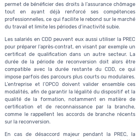
permet de bénéficier des droits à l’assurance chômage
tout en ayant déjà renforcé ses compétences
professionnelles, ce qui facilite le rebond sur le marché
du travail et limite les périodes d’inactivité subie.
Les salariés en CDD peuvent eux aussi utiliser la PREC
pour préparer l’après‑contrat, en visant par exemple un
certificat de qualification dans un autre secteur. La
durée de la période de reconversion doit alors être
compatible avec la durée restante du CDD, ce qui
impose parfois des parcours plus courts ou modulaires.
L’entreprise et l’OPCO doivent valider ensemble ces
modalités, afin de garantir la légalité du dispositif et la
qualité de la formation, notamment en matière de
certification et de reconnaissance par la branche,
comme le rappellent les accords de branche récents
sur la reconversion.
En cas de désaccord majeur pendant la PREC, la