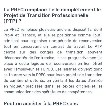
La PREC remplace t elle complètement le
Projet de Transition Professionnelle
(PTP) ?
La PREC remplace plusieurs anciens dispositifs, dont
Pro‑A et Transco, et elle se positionne comme l’outil
principal pour organiser une période de reconversion
tout en conservant un contrat de travail. Le PTP,
centré sur des congés de transition souvent
déconnectés de l’entreprise, laisse progressivement la
place à cette logique de reconversion en lien étroit
avec l’employeur et l’OPCO. Les salariés doivent donc
se tourner vers la PREC pour leurs projets de transition
de carrière structurés, en vérifiant les dates d’entrée
en vigueur précisées dans les textes officiels et les
communications des opérateurs de compétences.
Peut on accéder à la PREC sans