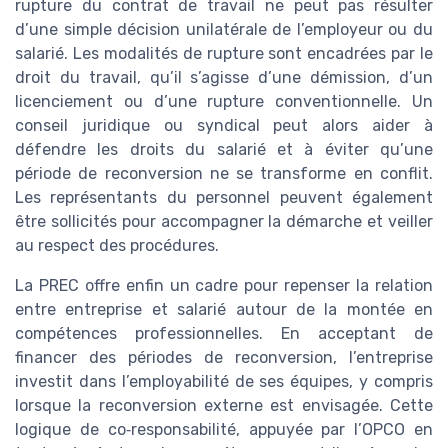
rupture du contrat de travail ne peut pas résulter
d’une simple décision unilatérale de l’employeur ou du
salarié. Les modalités de rupture sont encadrées par le
droit du travail, qu’il s’agisse d’une démission, d’un
licenciement ou d’une rupture conventionnelle. Un
conseil juridique ou syndical peut alors aider à
défendre les droits du salarié et à éviter qu’une
période de reconversion ne se transforme en conflit.
Les représentants du personnel peuvent également
être sollicités pour accompagner la démarche et veiller
au respect des procédures.
La PREC offre enfin un cadre pour repenser la relation
entre entreprise et salarié autour de la montée en
compétences professionnelles. En acceptant de
financer des périodes de reconversion, l’entreprise
investit dans l’employabilité de ses équipes, y compris
lorsque la reconversion externe est envisagée. Cette
logique de co‑responsabilité, appuyée par l’OPCO en