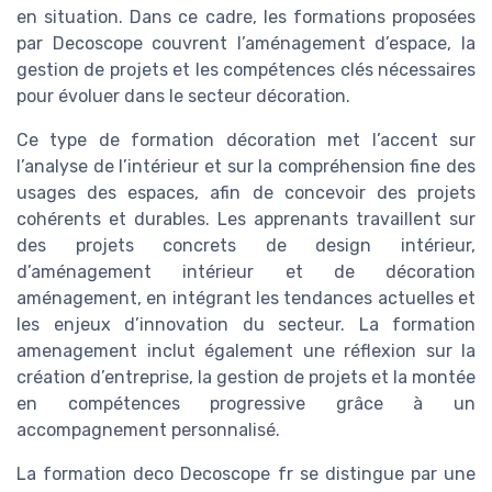
en situation. Dans ce cadre, les formations proposées
par Decoscope couvrent l’aménagement d’espace, la
gestion de projets et les compétences clés nécessaires
pour évoluer dans le secteur décoration.
Ce type de formation décoration met l’accent sur
l’analyse de l’intérieur et sur la compréhension fine des
usages des espaces, afin de concevoir des projets
cohérents et durables. Les apprenants travaillent sur
des projets concrets de design intérieur,
d’aménagement intérieur et de décoration
aménagement, en intégrant les tendances actuelles et
les enjeux d’innovation du secteur. La formation
amenagement inclut également une réflexion sur la
création d’entreprise, la gestion de projets et la montée
en compétences progressive grâce à un
accompagnement personnalisé.
La formation deco Decoscope fr se distingue par une