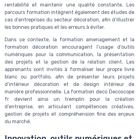
rentabilité et maintenir une qualité constante. Les
parcours formation intègrent également des études de
cas d’entreprises du secteur décoration, afin d’illustrer
les bonnes pratiques et les erreurs à éviter.
Dans ce contexte, la formation amenagement et la
formation décoration encouragent l’usage d’outils
numériques pour la communication, la présentation
des projets et la gestion de la relation client. Les
apprenants sont invités à formaliser leur propre livre
blanc ou portfolio, afin de présenter leurs projets
d’intérieur décoration et de design intérieur de
manière professionnelle. La formation deco Decoscope
fr devient ainsi un tremplin pour la création
d’entreprise, en articulant compétences créatives,
gestion de projets et compréhension fine des enjeux
du marché.
Innovation, outils numériques et