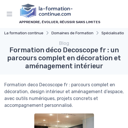
Panneau de gestion des cookies
APPRENDRE, ÉVOLUER, RÉUSSIR SANS LIMITES
La formation continue
Domaines de Formation
Spécialisations
Blog
Formation déco Decoscope fr : un
parcours complet en décoration et
aménagement intérieur
Formation deco Decoscope fr : parcours complet en
décoration, design intérieur et aménagement d’espace,
avec outils numériques, projets concrets et
accompagnement personnalisé.