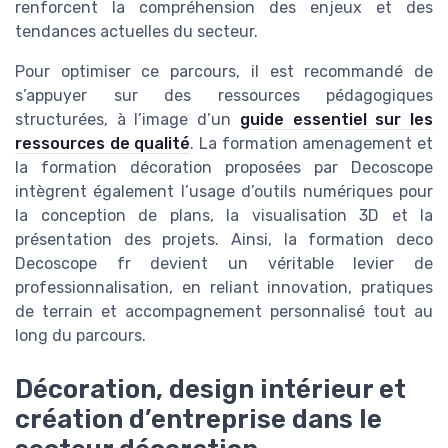
renforcent la compréhension des enjeux et des
tendances actuelles du secteur.
Pour optimiser ce parcours, il est recommandé de
s’appuyer sur des ressources pédagogiques
structurées, à l’image d’un
guide essentiel sur les
ressources de qualité
. La formation amenagement et
la formation décoration proposées par Decoscope
intègrent également l’usage d’outils numériques pour
la conception de plans, la visualisation 3D et la
présentation des projets. Ainsi, la formation deco
Decoscope fr devient un véritable levier de
professionnalisation, en reliant innovation, pratiques
de terrain et accompagnement personnalisé tout au
long du parcours.
Décoration, design intérieur et
création d’entreprise dans le