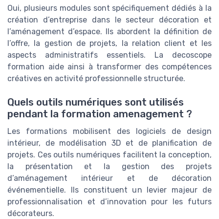
Oui, plusieurs modules sont spécifiquement dédiés à la
création d’entreprise dans le secteur décoration et
l’aménagement d’espace. Ils abordent la définition de
l’offre, la gestion de projets, la relation client et les
aspects administratifs essentiels. La decoscope
formation aide ainsi à transformer des compétences
créatives en activité professionnelle structurée.
Quels outils numériques sont utilisés
pendant la formation amenagement ?
Les formations mobilisent des logiciels de design
intérieur, de modélisation 3D et de planification de
projets. Ces outils numériques facilitent la conception,
la présentation et la gestion des projets
d’aménagement intérieur et de décoration
événementielle. Ils constituent un levier majeur de
professionnalisation et d’innovation pour les futurs
décorateurs.