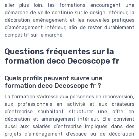
aller plus loin, les formations encouragent une
démarche de veille continue sur le design intérieur, la
décoration aménagement et les nouvelles pratiques
d’aménagement intérieur, afin de rester durablement
compétitif sur le marché.
Questions fréquentes sur la
formation deco Decoscope fr
Quels profils peuvent suivre une
formation deco Decoscope fr ?
La formation s’adresse aux personnes en reconversion,
aux professionnels en activité et aux créateurs
d’entreprise souhaitant structurer une offre en
décoration et aménagement intérieur. Elle convient
aussi aux salariés d’entreprise impliqués dans des
projets d’aménagement d’espace ou de décoration