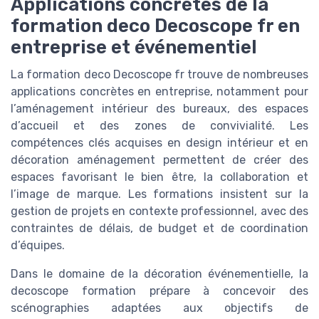
Applications concrètes de la
formation deco Decoscope fr en
entreprise et événementiel
La formation deco Decoscope fr trouve de nombreuses
applications concrètes en entreprise, notamment pour
l’aménagement intérieur des bureaux, des espaces
d’accueil et des zones de convivialité. Les
compétences clés acquises en design intérieur et en
décoration aménagement permettent de créer des
espaces favorisant le bien être, la collaboration et
l’image de marque. Les formations insistent sur la
gestion de projets en contexte professionnel, avec des
contraintes de délais, de budget et de coordination
d’équipes.
Dans le domaine de la décoration événementielle, la
decoscope formation prépare à concevoir des
scénographies adaptées aux objectifs de