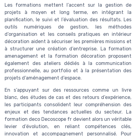
Les formations mettent l’accent sur la gestion de
projets à moyen et long terme, en intégrant la
planification, le suivi et l’évaluation des résultats. Les
outils numériques de gestion, les méthodes
d’organisation et les conseils pratiques en intérieur
décoration aident à sécuriser les premières missions et
à structurer une création d’entreprise. La formation
amenagement et la formation décoration proposent
également des ateliers dédiés à la communication
professionnelle, au portfolio et à la présentation des
projets d’aménagement d’espace.
En s’appuyant sur des ressources comme un livre
blanc, des études de cas et des retours d’expérience,
les participants consolident leur compréhension des
enjeux et des tendances actuelles du secteur. La
formation deco Decoscope fr devient alors un véritable
levier d’évolution, en reliant compétences clés,
innovation et accompagnement personnalisé. Pour