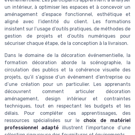
un intérieur, à optimiser les espaces et à concevoir un
aménagement d’espace fonctionnel, esthétique et
aligné avec l’identité du client. Les formations
insistent sur l’usage d’outils pratiques, de méthodes de
gestion de projets et d’outils numériques pour
sécuriser chaque étape, de la conception à la livraison.
Dans le domaine de la décoration événementielle, la
formation décoration aborde la scénographie, la
circulation des publics et la cohérence visuelle des
projets, qu’il s’agisse d’un événement d’entreprise ou
d’une création pour un particulier. Les apprenants
découvrent comment articuler décoration
aménagement, design intérieur et contraintes
techniques, tout en respectant les budgets et les
délais. Pour compléter ces apprentissages, des
ressources spécialisées sur le
choix de matériel
professionnel adapté
illustrent l’importance d’une
sélection rigoureuse des fournitures et équipements.