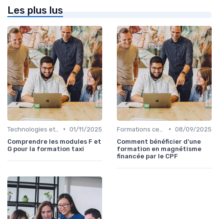
Les plus lus
•
•
Technologies et informatique
01/11/2025
Formations certifiantes
08/09/2025
Comprendre les modules F et
Comment bénéficier d'une
G pour la formation taxi
formation en magnétisme
financée par le CPF