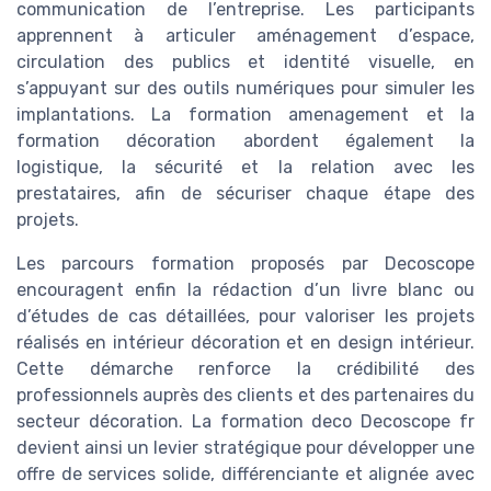
communication de l’entreprise. Les participants
apprennent à articuler aménagement d’espace,
circulation des publics et identité visuelle, en
s’appuyant sur des outils numériques pour simuler les
implantations. La formation amenagement et la
formation décoration abordent également la
logistique, la sécurité et la relation avec les
prestataires, afin de sécuriser chaque étape des
projets.
Les parcours formation proposés par Decoscope
encouragent enfin la rédaction d’un livre blanc ou
d’études de cas détaillées, pour valoriser les projets
réalisés en intérieur décoration et en design intérieur.
Cette démarche renforce la crédibilité des
professionnels auprès des clients et des partenaires du
secteur décoration. La formation deco Decoscope fr
devient ainsi un levier stratégique pour développer une
offre de services solide, différenciante et alignée avec