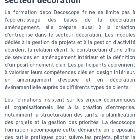
secteur décoration
La formation deco Decoscope fr ne se limite pas à
l’apprentissage des bases de la décoration
aménagement, elle prépare aussi à la création
d’entreprise dans le secteur décoration. Les modules
dédiés à la gestion de projets et à la gestion d’activité
abordent la relation client, la construction d’une offre
de services en aménagement intérieur et la définition
d’un positionnement clair. Les participants apprennent
à valoriser leurs compétences clés en design intérieur,
en aménagement d’espace et en décoration
événementielle auprès de différents types de clients.
Les formations insistent sur les enjeux économiques
et organisationnels liés à la création d’entreprise,
notamment la structuration des tarifs, la planification
des projets et la gestion des priorités. La decoscope
formation accompagne cette démarche en proposant
des outils pratiques pour suivre les projets, piloter la