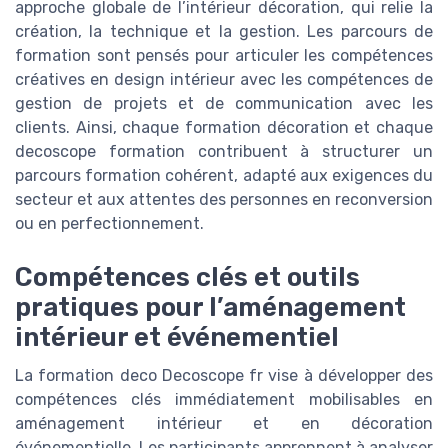
approche globale de l’intérieur décoration, qui relie la
création, la technique et la gestion. Les parcours de
formation sont pensés pour articuler les compétences
créatives en design intérieur avec les compétences de
gestion de projets et de communication avec les
clients. Ainsi, chaque formation décoration et chaque
decoscope formation contribuent à structurer un
parcours formation cohérent, adapté aux exigences du
secteur et aux attentes des personnes en reconversion
ou en perfectionnement.
Compétences clés et outils
pratiques pour l’aménagement
intérieur et événementiel
La formation deco Decoscope fr vise à développer des
compétences clés immédiatement mobilisables en
aménagement intérieur et en décoration
événementielle. Les participants apprennent à analyser