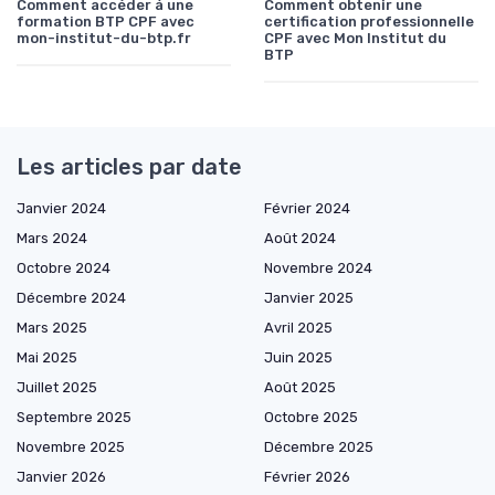
Comment accéder à une
Comment obtenir une
formation BTP CPF avec
certification professionnelle
mon-institut-du-btp.fr
CPF avec Mon Institut du
BTP
Les articles par date
Janvier 2024
Février 2024
Mars 2024
Août 2024
Octobre 2024
Novembre 2024
Décembre 2024
Janvier 2025
Mars 2025
Avril 2025
Mai 2025
Juin 2025
Juillet 2025
Août 2025
Septembre 2025
Octobre 2025
Novembre 2025
Décembre 2025
Janvier 2026
Février 2026