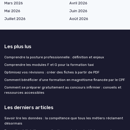
Mars 2026
Avril 2026
Mai 2026
Juin 2026
Juillet 2026
Août 2026
Les plus lus
Comprendre la posture professionnelle : définition et enjeux
Comprendre les modules F et G pour la formation taxi
Optimisez vos révisions : créer des fiches à partir de PDF
Comment bénéficier d'une formation en magnétisme financée par le CPF
Comment se préparer gratuitement au concours infirmier : conseils et
ressources accessibles
Les derniers articles
Savoir lire les données : la compétence que tous les métiers réclament
désormais