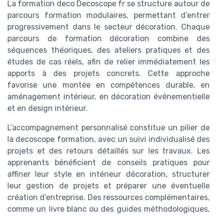
La formation deco Decoscope fr se structure autour de
parcours formation modulaires, permettant d’entrer
progressivement dans le secteur décoration. Chaque
parcours de formation décoration combine des
séquences théoriques, des ateliers pratiques et des
études de cas réels, afin de relier immédiatement les
apports à des projets concrets. Cette approche
favorise une montée en compétences durable, en
aménagement intérieur, en décoration événementielle
et en design intérieur.
L’accompagnement personnalisé constitue un pilier de
la decoscope formation, avec un suivi individualisé des
projets et des retours détaillés sur les travaux. Les
apprenants bénéficient de conseils pratiques pour
affiner leur style en intérieur décoration, structurer
leur gestion de projets et préparer une éventuelle
création d’entreprise. Des ressources complémentaires,
comme un livre blanc ou des guides méthodologiques,