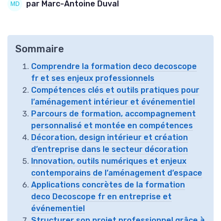
par Marc-Antoine Duval
Sommaire
Comprendre la formation deco decoscope
fr et ses enjeux professionnels
Compétences clés et outils pratiques pour
l’aménagement intérieur et événementiel
Parcours de formation, accompagnement
personnalisé et montée en compétences
Décoration, design intérieur et création
d’entreprise dans le secteur décoration
Innovation, outils numériques et enjeux
contemporains de l’aménagement d’espace
Applications concrètes de la formation
deco Decoscope fr en entreprise et
événementiel
Structurer son projet professionnel grâce à