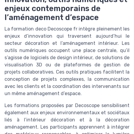
enjeux contemporains de
l’aménagement d’espace
La formation deco Decoscope fr intègre pleinement les
enjeux d’innovation qui traversent aujourd’hui le
secteur décoration et l’aménagement intérieur. Les
outils numériques occupent une place centrale, qu’il
s’agisse de logiciels de design intérieur, de solutions de
visualisation 3D ou de plateformes de gestion de
projets collaboratives. Ces outils pratiques facilitent la
conception de projets complexes, la communication
avec les clients et la coordination des intervenants sur
un même aménagement d’espace.
Les formations proposées par Decoscope sensibilisent
également aux enjeux environnementaux et sociétaux
liés à l’intérieur décoration et à la décoration
aménagement. Les participants apprennent à intégrer