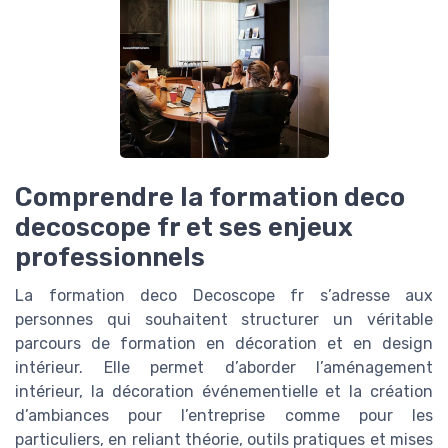
Comprendre la formation deco
decoscope fr et ses enjeux
professionnels
La formation deco Decoscope fr s’adresse aux
personnes qui souhaitent structurer un véritable
parcours de formation en décoration et en design
intérieur. Elle permet d’aborder l’aménagement
intérieur, la décoration événementielle et la création
d’ambiances pour l’entreprise comme pour les
particuliers, en reliant théorie, outils pratiques et mises