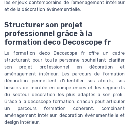
les enjeux contemporains de l’aménagement intérieur
et de la décoration événementielle.
Structurer son projet
professionnel grâce à la
formation deco Decoscope fr
La formation deco Decoscope fr offre un cadre
structurant pour toute personne souhaitant clarifier
son projet professionnel en décoration et
aménagement intérieur. Les parcours de formation
décoration permettent d’identifier ses atouts, ses
besoins de montée en compétences et les segments
du secteur décoration les plus adaptés à son profil.
Grâce à la decoscope formation, chacun peut articuler
un parcours formation cohérent, combinant
aménagement intérieur, décoration événementielle et
design intérieur.