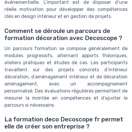
événementielle. L’important est de disposer d’une
réelle motivation pour développer des compétences
clés en design intérieur et en gestion de projets.
Comment se déroule un parcours de
formation décoration avec Decoscope ?
Un parcours formation se compose généralement de
modules progressifs, alternant apports théoriques,
ateliers pratiques et études de cas. Les participants
travaillent sur des projets concrets d’intérieur
décoration, d’aménagement intérieur et de décoration
aménagement, avec un accompagnement
personnalisé. Des évaluations régulières permettent de
mesurer la montée en compétences et d’ajuster le
parcours si nécessaire.
La formation deco Decoscope fr permet
elle de créer son entreprise ?