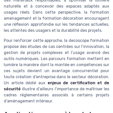
des matériaux responsables, à optimiser la lumière
naturelle et à concevoir des espaces adaptés aux
usages réels. Dans cette perspective, la formation
amenagement et la formation décoration encouragent
une réflexion approfondie sur les tendances actuelles,
les attentes des usagers et la durabilité des projets.
Pour renforcer cette approche, la decoscope formation
propose des études de cas centrées sur l’innovation, la
gestion de projets complexes et l’usage avancé des
outils numériques. Les parcours formation mettent en
lumière la manière dont la montée en compétences sur
ces sujets devient un avantage concurrentiel pour
toute création d’entreprise dans le secteur décoration.
Un article dédié aux
enjeux de certification et de
sécurité
illustre d’ailleurs l’importance de maîtriser les
cadres réglementaires associés à certains projets
d’aménagement intérieur.