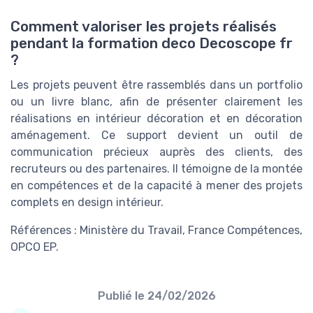
Comment valoriser les projets réalisés
pendant la formation deco Decoscope fr
?
Les projets peuvent être rassemblés dans un portfolio
ou un livre blanc, afin de présenter clairement les
réalisations en intérieur décoration et en décoration
aménagement. Ce support devient un outil de
communication précieux auprès des clients, des
recruteurs ou des partenaires. Il témoigne de la montée
en compétences et de la capacité à mener des projets
complets en design intérieur.
Références : Ministère du Travail, France Compétences,
OPCO EP.
Publié le
24/02/2026