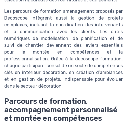
Les parcours de formation amenagement proposés par
Decoscope intègrent aussi la gestion de projets
complexes, incluant la coordination des intervenants
et la communication avec les clients. Les outils
numériques de modélisation, de planification et de
suivi de chantier deviennent des leviers essentiels
pour la montée en compétences et la
professionnalisation. Grâce à la decoscope formation,
chaque participant consolide un socle de compétences
clés en intérieur décoration, en création d’ambiances
et en gestion de projets, indispensable pour évoluer
dans le secteur décoration.
Parcours de formation,
accompagnement personnalisé
et montée en compétences