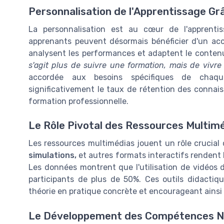
Personnalisation de l'Apprentissage Grâce
La personnalisation est au cœur de l'apprentissa
apprenants peuvent désormais bénéficier d'un ac
analysent les performances et adaptent le conten
s'agit plus de suivre une formation, mais de vivr
accordée aux besoins spécifiques de chaqu
significativement le taux de rétention des connai
formation professionnelle.
Le Rôle Pivotal des Ressources Multim
Les ressources multimédias jouent un rôle crucia
simulations,
et autres formats interactifs rendent 
Les données montrent que l'utilisation de vidéo
participants de plus de 50%. Ces outils didactiqu
théorie en pratique concrète et encourageant ainsi
Le Développement des Compétences Nu