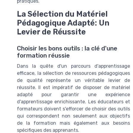
pratiques.
La Sélection du Matériel
Pédagogique Adapté: Un
Levier de Réussite
Choisir les bons outils : la clé d'une
formation réussie
Dans la quête d'un parcours d'apprentissage
efficace, la sélection de ressources pédagogiques
de qualité représente un véritable levier de
réussite. Il est impératif de disposer de matériel
adapté pour garantir une expérience
d'apprentissage enrichissante. Les éducateurs et
formateurs doivent s'efforcer de choisir des outils
qui correspondent non seulement aux objectifs
de la formation mais également aux besoins
spécifiques des apprenants.