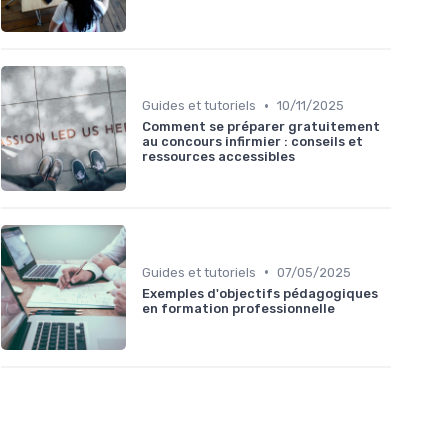
•
Guides et tutoriels
10/11/2025
Comment se préparer gratuitement
au concours infirmier : conseils et
ressources accessibles
•
Guides et tutoriels
07/05/2025
Exemples d'objectifs pédagogiques
en formation professionnelle