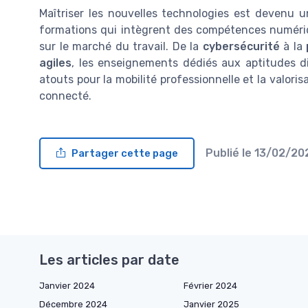
Maîtriser les nouvelles technologies est devenu 
formations qui intègrent des compétences numéri
sur le marché du travail. De la
cybersécurité
à la
agiles
, les enseignements dédiés aux aptitudes di
atouts pour la mobilité professionnelle et la valori
connecté.
Publié le
13/02/2
Partager cette page
Les articles par date
Janvier 2024
Février 2024
Décembre 2024
Janvier 2025