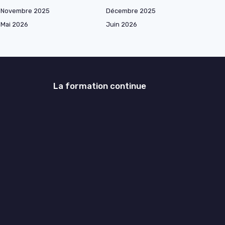
Novembre 2025
Décembre 2025
Mai 2026
Juin 2026
La formation continue