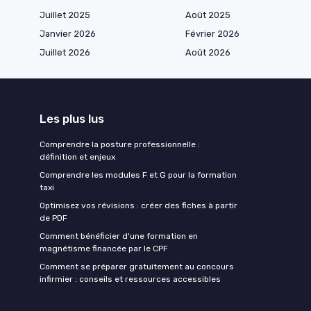
Juillet 2025
Août 2025
Janvier 2026
Février 2026
Juillet 2026
Août 2026
Les plus lus
Comprendre la posture professionnelle :
définition et enjeux
Comprendre les modules F et G pour la formation
taxi
Optimisez vos révisions : créer des fiches à partir
de PDF
Comment bénéficier d'une formation en
magnétisme financée par le CPF
Comment se préparer gratuitement au concours
infirmier : conseils et ressources accessibles