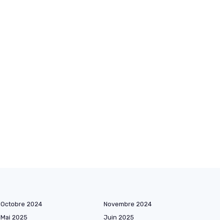
Octobre 2024
Novembre 2024
Mai 2025
Juin 2025