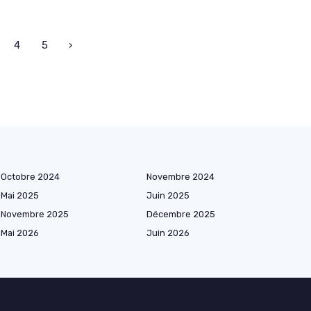
4
5
›
Octobre 2024
Novembre 2024
Mai 2025
Juin 2025
Novembre 2025
Décembre 2025
Mai 2026
Juin 2026