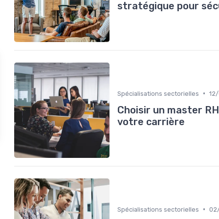
stratégique pour séc
•
Spécialisations sectorielles
12
Choisir un master RH
votre carrière
•
Spécialisations sectorielles
02