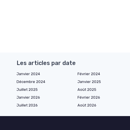
Les articles par date
Janvier 2024
Février 2024
Décembre 2024
Janvier 2025
Juillet 2025
Août 2025
Janvier 2026
Février 2026
Juillet 2026
Août 2026