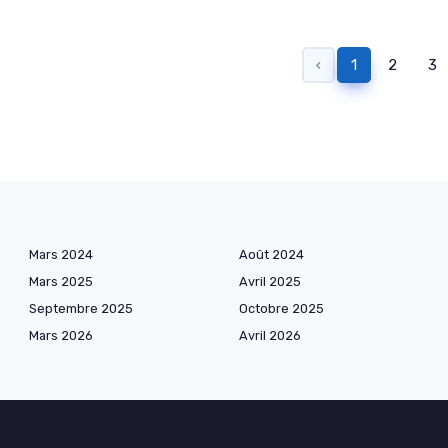
‹
1
2
3
Mars 2024
Août 2024
Mars 2025
Avril 2025
Septembre 2025
Octobre 2025
Mars 2026
Avril 2026