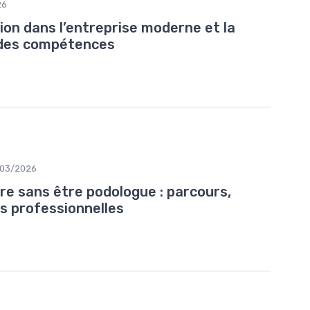
26
ion dans l’entreprise moderne et la
 des compétences
/03/2026
re sans être podologue : parcours,
es professionnelles