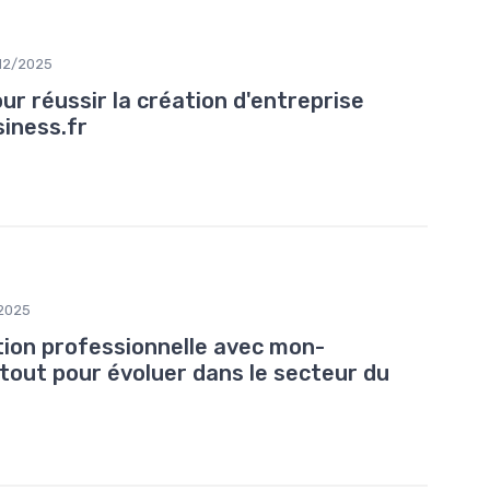
/12/2025
ur réussir la création d'entreprise
iness.fr
2025
tion professionnelle avec mon-
atout pour évoluer dans le secteur du