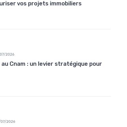
uriser vos projets immobiliers
/07/2026
 au Cnam : un levier stratégique pour
/07/2026