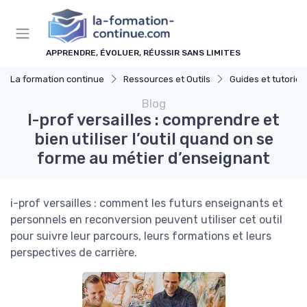
Panneau de gestion des cookies
APPRENDRE, ÉVOLUER, RÉUSSIR SANS LIMITES
La formation continue
Ressources et Outils
Guides et tutoriel
Blog
I-prof versailles : comprendre et
bien utiliser l’outil quand on se
forme au métier d’enseignant
i-prof versailles : comment les futurs enseignants et
personnels en reconversion peuvent utiliser cet outil
pour suivre leur parcours, leurs formations et leurs
perspectives de carrière.