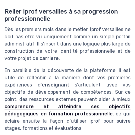
Relier iprof versailles à sa progression
professionnelle
Dès les premiers mois dans le métier, iprof versailles ne
doit pas être vu uniquement comme un simple portail
administratif. Il s’inscrit dans une logique plus large de
construction de votre identité professionnelle et de
votre projet de
carriere
.
En parallèle de la découverte de la plateforme, il est
utile de réfléchir à la manière dont vos premières
expériences d’
enseignant
s’articulent avec vos
objectifs de développement de compétences. Sur ce
point, des ressources externes peuvent aider à mieux
comprendre et atteindre ses objectifs
pédagogiques en formation professionnelle
, ce qui
éclaire ensuite la façon d’utiliser iprof pour suivre
stages, formations et évaluations.