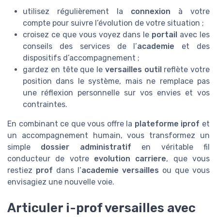
utilisez régulièrement la
connexion
à votre
compte pour suivre l’évolution de votre situation ;
croisez ce que vous voyez dans le
portail
avec les
conseils des services de l’
academie
et des
dispositifs d’accompagnement ;
gardez en tête que le
versailles outil
reflète votre
position dans le système, mais ne remplace pas
une réflexion personnelle sur vos envies et vos
contraintes.
En combinant ce que vous offre la
plateforme
iprof
et
un accompagnement humain, vous transformez un
simple
dossier administratif
en véritable fil
conducteur de votre
evolution carriere
, que vous
restiez
prof
dans l’
academie versailles
ou que vous
envisagiez une nouvelle voie.
Articuler i-prof versailles avec