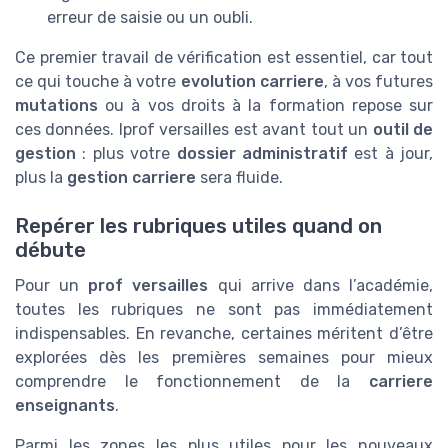
erreur de saisie ou un oubli.
Ce premier travail de vérification est essentiel, car tout
ce qui touche à votre
evolution carriere
, à vos futures
mutations
ou à vos droits à la formation repose sur
ces données. Iprof versailles est avant tout un
outil de
gestion
: plus votre
dossier administratif
est à jour,
plus la
gestion carriere
sera fluide.
Repérer les rubriques utiles quand on
débute
Pour un
prof versailles
qui arrive dans l’académie,
toutes les rubriques ne sont pas immédiatement
indispensables. En revanche, certaines méritent d’être
explorées dès les premières semaines pour mieux
comprendre le fonctionnement de la
carriere
enseignants
.
Parmi les zones les plus utiles pour les nouveaux