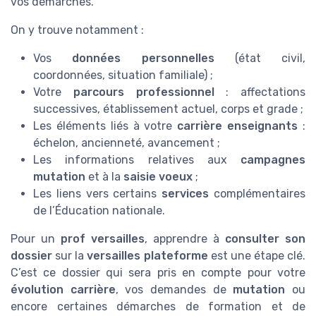
vos démarches.
On y trouve notamment :
Vos
données personnelles
(état civil,
coordonnées, situation familiale) ;
Votre
parcours professionnel
: affectations
successives, établissement actuel, corps et grade ;
Les éléments liés à votre
carrière enseignants
:
échelon, ancienneté, avancement ;
Les informations relatives aux
campagnes
mutation
et à la
saisie voeux
;
Les liens vers certains
services
complémentaires
de l’Éducation nationale.
Pour un
prof versailles
, apprendre à
consulter son
dossier
sur la
versailles plateforme
est une étape clé.
C’est ce dossier qui sera pris en compte pour votre
évolution carrière
, vos demandes de
mutation
ou
encore certaines démarches de formation et de