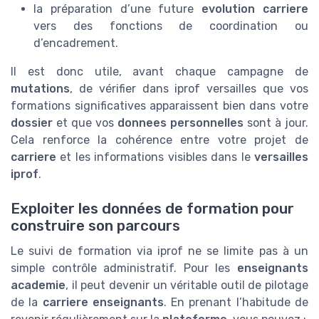
la préparation d’une future
evolution carriere
vers des fonctions de coordination ou
d’encadrement.
Il est donc utile, avant chaque campagne de
mutations
, de vérifier dans iprof versailles que vos
formations significatives apparaissent bien dans votre
dossier
et que vos
donnees personnelles
sont à jour.
Cela renforce la cohérence entre votre projet de
carriere
et les informations visibles dans le
versailles
iprof
.
Exploiter les données de formation pour
construire son parcours
Le suivi de formation via iprof ne se limite pas à un
simple contrôle administratif. Pour les
enseignants
academie
, il peut devenir un véritable outil de pilotage
de la
carriere enseignants
. En prenant l’habitude de