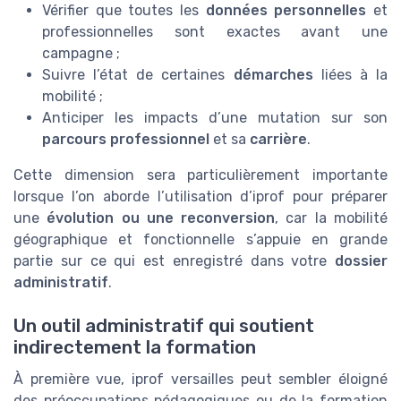
Vérifier que toutes les
données personnelles
et
professionnelles sont exactes avant une
campagne ;
Suivre l’état de certaines
démarches
liées à la
mobilité ;
Anticiper les impacts d’une mutation sur son
parcours professionnel
et sa
carrière
.
Cette dimension sera particulièrement importante
lorsque l’on aborde l’utilisation d’iprof pour préparer
une
évolution ou une reconversion
, car la mobilité
géographique et fonctionnelle s’appuie en grande
partie sur ce qui est enregistré dans votre
dossier
administratif
.
Un outil administratif qui soutient
indirectement la formation
À première vue, iprof versailles peut sembler éloigné
des préoccupations pédagogiques ou de la formation