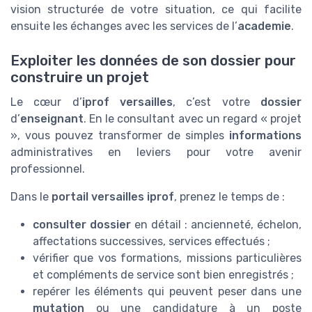
vision structurée de votre situation, ce qui facilite
ensuite les échanges avec les services de l’
academie
.
Exploiter les données de son dossier pour
construire un projet
Le cœur d’
iprof versailles
, c’est votre
dossier
d’
enseignant
. En le consultant avec un regard « projet
», vous pouvez transformer de simples
informations
administratives en leviers pour votre avenir
professionnel.
Dans le
portail
versailles iprof
, prenez le temps de :
consulter dossier
en détail : ancienneté, échelon,
affectations successives, services effectués ;
vérifier que vos formations, missions particulières
et compléments de service sont bien enregistrés ;
repérer les éléments qui peuvent peser dans une
mutation
ou une candidature à un poste