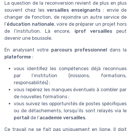
La question de la reconversion revient de plus en plus
souvent chez les
versailles enseignants
: envie de
changer de fonction, de rejoindre un autre service de
l’
éducation nationale
, voire de préparer un projet hors
de l’institution. Là encore,
iprof versailles
peut
devenir une boussole.
En analysant votre
parcours professionnel
dans la
plateforme
:
vous identifiez les compétences déjà reconnues
par l’institution (missions, formations,
responsabilités) ;
vous repérez les manques éventuels à combler par
de nouvelles formations ;
vous suivez les opportunités de postes spécifiques
ou de détachements, lorsqu’ils sont relayés via le
portail
de l’
academie versailles
.
Ce travail ne se fait pas uniquement en ligne. Il doit