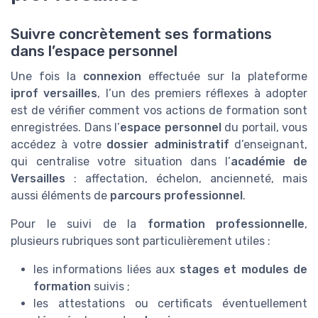
Suivre concrètement ses formations
dans l’espace personnel
Une fois la
connexion
effectuée sur la plateforme
iprof versailles
, l’un des premiers réflexes à adopter
est de vérifier comment vos actions de formation sont
enregistrées. Dans l’
espace personnel
du portail, vous
accédez à votre
dossier administratif
d’enseignant,
qui centralise votre situation dans l’
académie de
Versailles
: affectation, échelon, ancienneté, mais
aussi éléments de
parcours professionnel
.
Pour le suivi de la
formation professionnelle
,
plusieurs rubriques sont particulièrement utiles :
les informations liées aux
stages et modules de
formation
suivis ;
les attestations ou certificats éventuellement