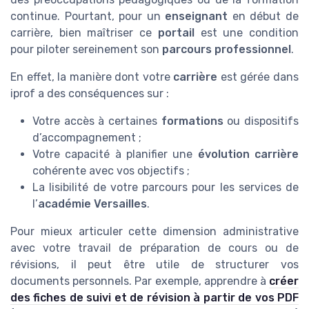
continue. Pourtant, pour un
enseignant
en début de
carrière, bien maîtriser ce
portail
est une condition
pour piloter sereinement son
parcours professionnel
.
En effet, la manière dont votre
carrière
est gérée dans
iprof a des conséquences sur :
Votre accès à certaines
formations
ou dispositifs
d’accompagnement ;
Votre capacité à planifier une
évolution carrière
cohérente avec vos objectifs ;
La lisibilité de votre parcours pour les services de
l’
académie Versailles
.
Pour mieux articuler cette dimension administrative
avec votre travail de préparation de cours ou de
révisions, il peut être utile de structurer vos
documents personnels. Par exemple, apprendre à
créer
des fiches de suivi et de révision à partir de vos PDF