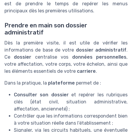
est de prendre le temps de repérer les menus
principaux dès les premières utilisations.
Prendre en main son dossier
administratif
Dès la première visite, il est utile de vérifier les
informations de base de votre
dossier administratif
.
Ce
dossier
centralise vos
données personnelles
,
votre affectation, votre corps, votre échelon, ainsi que
les éléments essentiels de votre
carriere
.
Dans la pratique, la
plateforme
permet de :
Consulter son dossier
et repérer les rubriques
clés (état civil, situation administrative,
affectation, ancienneté) ;
Contrôler que les informations correspondent bien
à votre situation réelle dans l’établissement ;
Signaler, via les circuits habituels, une éventuelle