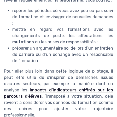
revenir régulièrement sur la
plateforme
, vous pouvez :
repérer les périodes où vous avez peu ou pas suivi
de formation et envisager de nouvelles demandes
;
mettre en regard vos formations avec les
changements de poste, les affectations, les
mutations
ou les prises de responsabilités ;
préparer un argumentaire solide lors d’un entretien
de carrière ou d’un échange avec un responsable
de formation.
Pour aller plus loin dans cette logique de pilotage, il
peut être utile de s’inspirer de démarches issues
d’autres secteurs, par exemple la manière dont on
analyse les
impacts d’indicateurs chiffrés sur les
parcours d’élèves
. Transposé à votre situation, cela
revient à considérer vos données de formation comme
des repères pour ajuster votre trajectoire
professionnelle.