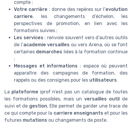
compte ;
Votre carrière
: donne des repères sur l’
evolution
carriere
, les changements d’échelon, les
perspectives de promotion, en lien avec les
formations suivies ;
Les services
: renvoie souvent vers d’autres outils
de l’
academie versailles
ou vers Arena, où se font
certaines
demarches
liées à la formation continue
;
Messages et informations
: espace où peuvent
apparaître des campagnes de formation, des
rappels ou des consignes pour les
utilisateurs
.
La
plateforme
iprof n’est pas un catalogue de toutes
les formations possibles, mais un
versailles outil
de
suivi et de
gestion
. Elle permet de garder une trace de
ce qui compte pour la
carriere enseignants
et pour les
futures
mutations
ou changements de poste.