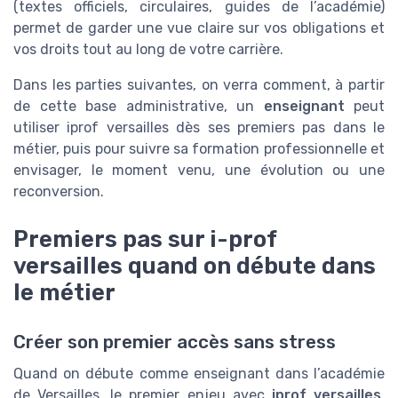
(textes officiels, circulaires, guides de l’académie)
permet de garder une vue claire sur vos obligations et
vos droits tout au long de votre carrière.
Dans les parties suivantes, on verra comment, à partir
de cette base administrative, un
enseignant
peut
utiliser iprof versailles dès ses premiers pas dans le
métier, puis pour suivre sa formation professionnelle et
envisager, le moment venu, une évolution ou une
reconversion.
Premiers pas sur i-prof
versailles quand on débute dans
le métier
Créer son premier accès sans stress
Quand on débute comme enseignant dans l’académie
de Versailles, le premier enjeu avec
iprof versailles
,