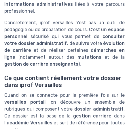
informations administratives
liées à votre parcours
professionnel.
Concrètement, iprof versailles n’est pas un outil de
pédagogie ou de préparation de cours. C’est un
espace
personnel
sécurisé qui vous permet de
consulter
votre dossier administratif
, de suivre votre
évolution
de carrière
et de réaliser certaines
démarches en
ligne
(notamment autour des
mutations
et de la
gestion de carrière enseignants
).
Ce que contient réellement votre dossier
dans iprof Versailles
Quand on se connecte pour la première fois sur le
versailles portail
, on découvre un ensemble de
rubriques qui composent votre
dossier administratif
.
Ce dossier est la base de la
gestion carrière
dans
l’
académie Versailles
et sert de référence pour toutes