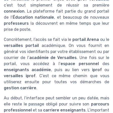
c’est tout simplement de réussir sa première
connexion
. La plateforme fait partie du grand portail
de l’
Éducation nationale
, et beaucoup de nouveaux
professeurs
la découvrent en même temps que leur
prise de poste.
Concrètement, l’accès se fait via le
portail Arena
ou le
versailles portail
académique. On vous fournit en
général vos identifiants par votre établissement ou par
courrier de l’
académie de Versailles
. Une fois sur le
portail, vous accédez à l’
espace personnel
des
enseignants académie
, puis au lien vers
iprof
ou
versailles iprof
. C’est ce même chemin que vous
utiliserez ensuite pour toutes vos démarches de
gestion carrière
.
Au début, l’interface peut sembler un peu datée, mais
elle reste le passage obligé pour suivre son
parcours
professionnel
et sa
carriere enseignants
. L’important