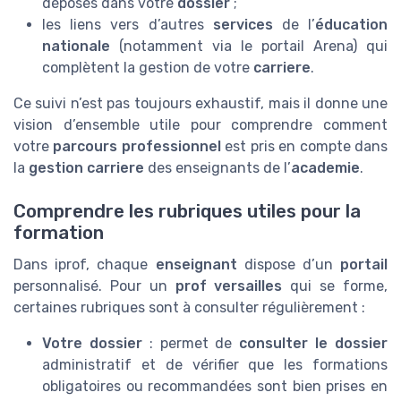
déposés dans votre
dossier
;
les liens vers d’autres
services
de l’
éducation
nationale
(notamment via le portail Arena) qui
complètent la gestion de votre
carriere
.
Ce suivi n’est pas toujours exhaustif, mais il donne une
vision d’ensemble utile pour comprendre comment
votre
parcours professionnel
est pris en compte dans
la
gestion carriere
des enseignants de l’
academie
.
Comprendre les rubriques utiles pour la
formation
Dans iprof, chaque
enseignant
dispose d’un
portail
personnalisé. Pour un
prof versailles
qui se forme,
certaines rubriques sont à consulter régulièrement :
Votre dossier
: permet de
consulter le dossier
administratif et de vérifier que les formations
obligatoires ou recommandées sont bien prises en