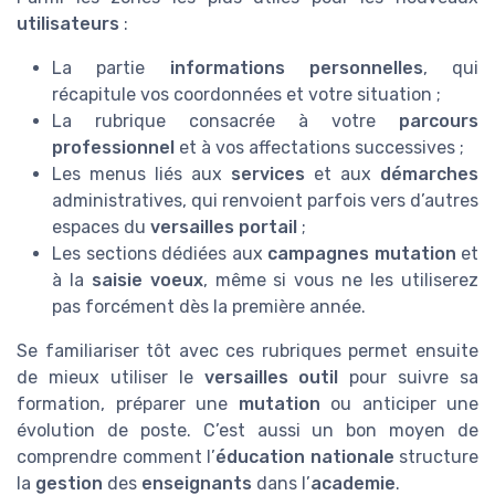
utilisateurs
:
La partie
informations personnelles
, qui
récapitule vos coordonnées et votre situation ;
La rubrique consacrée à votre
parcours
professionnel
et à vos affectations successives ;
Les menus liés aux
services
et aux
démarches
administratives, qui renvoient parfois vers d’autres
espaces du
versailles portail
;
Les sections dédiées aux
campagnes mutation
et
à la
saisie voeux
, même si vous ne les utiliserez
pas forcément dès la première année.
Se familiariser tôt avec ces rubriques permet ensuite
de mieux utiliser le
versailles outil
pour suivre sa
formation, préparer une
mutation
ou anticiper une
évolution de poste. C’est aussi un bon moyen de
comprendre comment l’
éducation nationale
structure
la
gestion
des
enseignants
dans l’
academie
.