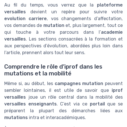
Au fil du temps, vous verrez que la
plateforme
versailles
devient un repère pour suivre votre
evolution carriere
, vos changements d’affectation,
vos demandes de
mutation
et, plus largement, tout ce
qui touche à votre parcours dans l’
academie
versailles
. Les sections consacrées à la formation et
aux perspectives d’évolution, abordées plus loin dans
l’article, prennent alors tout leur sens.
Comprendre le rôle d’iprof dans les
mutations et la mobilité
Même si, au début, les
campagnes mutation
peuvent
sembler lointaines, il est utile de savoir que
iprof
versailles
joue un rôle central dans la mobilité des
versailles enseignants
. C’est via ce
portail
que se
préparent la plupart des démarches liées aux
mutations
intra et interacadémiques.