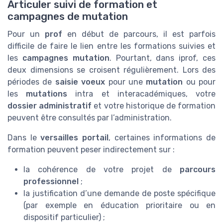
Articuler suivi de formation et
campagnes de mutation
Pour un
prof
en début de parcours, il est parfois
difficile de faire le lien entre les formations suivies et
les
campagnes mutation
. Pourtant, dans iprof, ces
deux dimensions se croisent régulièrement. Lors des
périodes de
saisie voeux
pour une
mutation
ou pour
les
mutations
intra et interacadémiques, votre
dossier administratif
et votre historique de formation
peuvent être consultés par l’administration.
Dans le
versailles portail
, certaines informations de
formation peuvent peser indirectement sur :
la cohérence de votre projet de
parcours
professionnel
;
la justification d’une demande de poste spécifique
(par exemple en éducation prioritaire ou en
dispositif particulier) ;