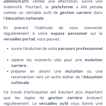
administratif
, vérifier une affectation, suivre une
indemnité. Pourtant, la
plateforme
a été pensée
comme un véritable outil de
gestion carriere
dans
l’
éducation nationale
.
En prenant l’habitude de vous connecter
régulièrement à votre
espace personnel
sur le
versailles portail
, vous pouvez :
suivre l’évolution de votre
parcours professionnel
;
repérer les moments clés pour une
evolution
carriere
;
préparer en amont une
mutation
ou une
reconversion vers un autre métier de l’
éducation
nationale
.
Ce travail d’anticipation est d’autant plus important
que les règles de
gestion carriere
évoluent
régulièrement. Le
versailles outil
vous donne une