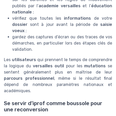
publiés par l’
academie versailles
et l’
éducation
nationale
;
vérifiez que toutes les
informations
de votre
dossier
sont à jour avant la période de
saisie
voeux
;
gardez des captures d’écran ou des traces de vos
démarches, en particulier lors des étapes clés de
validation.
Les
utilisateurs
qui prennent le temps de comprendre
la logique du
versailles outil
pour les
mutations
se
sentent généralement plus en maîtrise de leur
parcours professionnel
, même si le résultat final
dépend de nombreux paramètres nationaux et
académiques.
Se servir d’iprof comme boussole pour
une reconversion