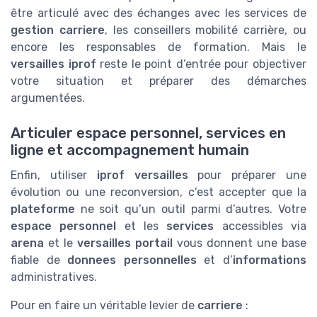
être articulé avec des échanges avec les services de
gestion carriere
, les conseillers mobilité carrière, ou
encore les responsables de formation. Mais le
versailles iprof
reste le point d’entrée pour objectiver
votre situation et préparer des démarches
argumentées.
Articuler espace personnel, services en
ligne et accompagnement humain
Enfin, utiliser
iprof versailles
pour préparer une
évolution ou une reconversion, c’est accepter que la
plateforme
ne soit qu’un outil parmi d’autres. Votre
espace personnel
et les
services
accessibles via
arena
et le
versailles portail
vous donnent une base
fiable de
donnees personnelles
et d’
informations
administratives.
Pour en faire un véritable levier de
carriere
: