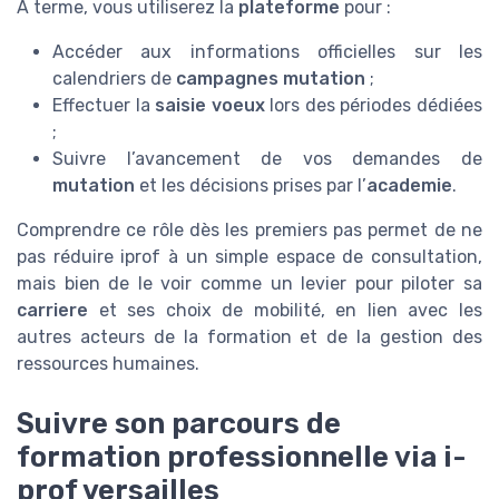
À terme, vous utiliserez la
plateforme
pour :
Accéder aux informations officielles sur les
calendriers de
campagnes mutation
;
Effectuer la
saisie voeux
lors des périodes dédiées
;
Suivre l’avancement de vos demandes de
mutation
et les décisions prises par l’
academie
.
Comprendre ce rôle dès les premiers pas permet de ne
pas réduire iprof à un simple espace de consultation,
mais bien de le voir comme un levier pour piloter sa
carriere
et ses choix de mobilité, en lien avec les
autres acteurs de la formation et de la gestion des
ressources humaines.
Suivre son parcours de
formation professionnelle via i-
prof versailles