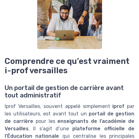
Comprendre ce qu’est vraiment
i-prof versailles
Un portail de gestion de carrière avant
tout administratif
Iprof Versailles, souvent appelé simplement
iprof
par
les utilisateurs, est avant tout un
portail de gestion
de carrière
pour les
enseignants de l’académie de
Versailles
. Il s’agit d’une
plateforme officielle de
l’Éducation nationale
qui centralise les principales