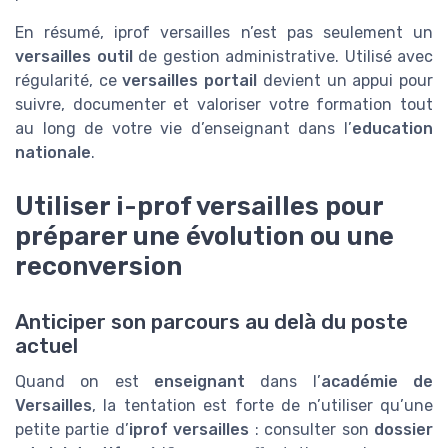
En résumé, iprof versailles n’est pas seulement un
versailles outil
de gestion administrative. Utilisé avec
régularité, ce
versailles portail
devient un appui pour
suivre, documenter et valoriser votre formation tout
au long de votre vie d’enseignant dans l’
education
nationale
.
Utiliser i-prof versailles pour
préparer une évolution ou une
reconversion
Anticiper son parcours au delà du poste
actuel
Quand on est
enseignant
dans l’
académie de
Versailles
, la tentation est forte de n’utiliser qu’une
petite partie d’
iprof versailles
: consulter son
dossier