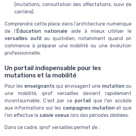
(mutations, consultation des affectations, suivi de
carrière).
Comprendre cette place dans l’architecture numérique
de l’
Éducation nationale
aide à mieux utiliser le
versailles outil
au quotidien, notamment quand on
commence à préparer une mobilité ou une évolution
professionnelle.
Un portail indispensable pour les
mutations et la mobilité
Pour les
enseignants
qui envisagent une
mutation
ou
une mobilité, iprof versailles devient rapidement
incontournable. C’est par ce
portail
que l’on accède
aux informations sur les
campagnes mutation
et que
l’on effectue la
saisie voeux
lors des périodes dédiées.
Dans ce cadre, iprof versailles permet de :