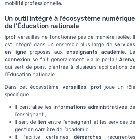
mobilité professionnelle.
Un outil intégré à l’écosystème numérique
de l’Éducation nationale
Iprof versailles ne fonctionne pas de manière isolée. Il
est intégré dans un ensemble plus large de
services
en ligne
proposés aux
enseignants académie
. La
connexion
se fait généralement via le portail
Arena
,
qui sert de point d’entrée à plusieurs applications de
l’Éducation nationale.
Dans cet écosystème,
versailles iprof
joue un rôle
spécifique :
Il centralise les
informations administratives
de
l’enseignant ;
Il sert de
lien
entre l’enseignant et les services de
gestion carrière
de l’académie ;
Il facilite certaines
démarches
récurrentes