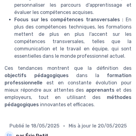
personnaliser les parcours d'apprentissage et
évaluer les compétences acquises.
Focus sur les compétences transversales :
En
plus des compétences techniques, les formations
mettent de plus en plus l'accent sur les
compétences transversales, telles que la
communication et le travail en équipe, qui sont
essentielles dans le monde professionnel actuel.
Ces tendances montrent que la définition des
objectifs pédagogiques
dans la
formation
professionnelle
est en constante évolution pour
mieux répondre aux attentes des
apprenants
et des
employeurs, tout en utilisant des
méthodes
pédagogiques
innovantes et efficaces.
Publié le
18/05/2025
• Mis à jour le
20/05/2025
par Éric Petit