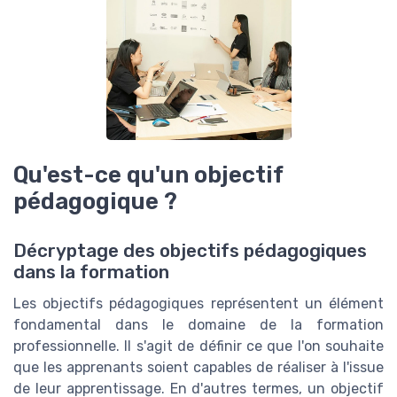
Qu'est-ce qu'un objectif
pédagogique ?
Décryptage des objectifs pédagogiques
dans la formation
Les objectifs pédagogiques représentent un élément
fondamental dans le domaine de la formation
professionnelle. Il s'agit de définir ce que l'on souhaite
que les apprenants soient capables de réaliser à l'issue
de leur apprentissage. En d'autres termes, un objectif