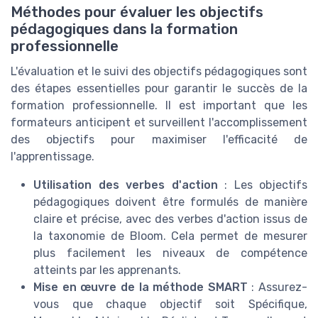
Méthodes pour évaluer les objectifs
pédagogiques dans la formation
professionnelle
L'évaluation et le suivi des objectifs pédagogiques sont
des étapes essentielles pour garantir le succès de la
formation professionnelle. Il est important que les
formateurs anticipent et surveillent l'accomplissement
des objectifs pour maximiser l'efficacité de
l'apprentissage.
Utilisation des verbes d'action
: Les objectifs
pédagogiques doivent être formulés de manière
claire et précise, avec des verbes d'action issus de
la taxonomie de Bloom. Cela permet de mesurer
plus facilement les niveaux de compétence
atteints par les apprenants.
Mise en œuvre de la méthode SMART
: Assurez-
vous que chaque objectif soit Spécifique,