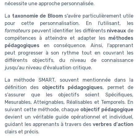
nécessite une approche personnalisée.
La
taxonomie de Bloom
s'avère particulièrement utile
pour cette personnalisation. En l'utilisant, les
formateurs
peuvent identifier les différents
niveaux
de
compétences à atteindre et adapter les
méthodes
pédagogiques
en conséquence. Ainsi, l'apprenant
peut progresser à son rythme tout en couvrant les
différents objectifs, du niveau de connaissance
jusqu'au niveau d'évaluation critique.
La méthode SMART, souvent mentionnée dans la
définition des
objectifs pédagogiques
, permet de
s'assurer que les objectifs soient Spécifiques,
Mesurables, Atteignables, Réalisables et Temporels. En
suivant cette méthode, chaque
objectif pédagogique
devient un véritable guide opérationnel et individuel,
guidant les apprenants à travers des
verbres d'action
clairs et précis.