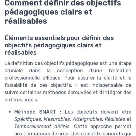
Comment définir des objectifs
pédagogiques clairs et
réalisables
Éléments essentiels pour définir des
objectifs pédagogiques clairs et
réalisables
La définition des objectifs pédagogiques est une étape
cruciale dans la conception d'une formation
professionnelle efficace. Pour assurer la clarté et la
faisabilité de ces objectifs, il est indispensable de
suivre certaines méthodes éprouvées et d'intégrer des
critères précis.
Méthode SMART :
Les objectifs doivent être
Spécifiques
,
Mesurables
,
Atteignables
,
Réalistes
et
Temporellement définis
. Cette approche permet
aux formateurs de créer des objectifs concrets qui