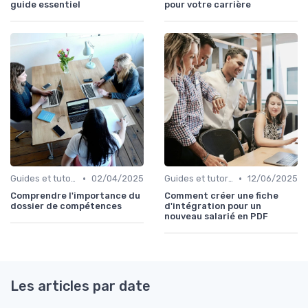
guide essentiel
pour votre carrière
•
•
Guides et tutoriels
02/04/2025
Guides et tutoriels
12/06/2025
Comprendre l'importance du
Comment créer une fiche
dossier de compétences
d'intégration pour un
nouveau salarié en PDF
Les articles par date