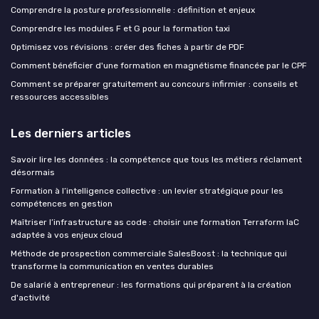
Comprendre la posture professionnelle : définition et enjeux
Comprendre les modules F et G pour la formation taxi
Optimisez vos révisions : créer des fiches à partir de PDF
Comment bénéficier d'une formation en magnétisme financée par le CPF
Comment se préparer gratuitement au concours infirmier : conseils et
ressources accessibles
Les derniers articles
Savoir lire les données : la compétence que tous les métiers réclament
désormais
Formation à l’intelligence collective : un levier stratégique pour les
compétences en gestion
Maîtriser l’infrastructure as code : choisir une formation Terraform IaC
adaptée à vos enjeux cloud
Méthode de prospection commerciale SalesBoost : la technique qui
transforme la communication en ventes durables
De salarié à entrepreneur : les formations qui préparent à la création
d'activité