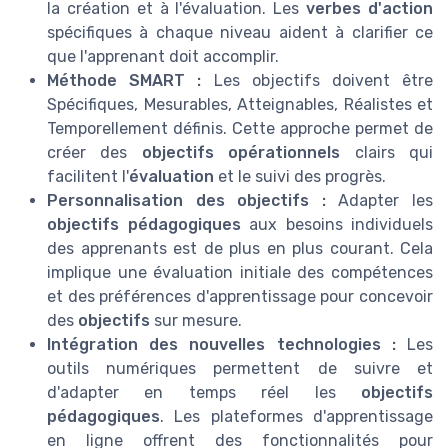
la création et à l'évaluation. Les
verbes d'action
spécifiques à chaque niveau aident à clarifier ce
que l'apprenant doit accomplir.
Méthode SMART :
Les objectifs doivent être
Spécifiques, Mesurables, Atteignables, Réalistes et
Temporellement définis. Cette approche permet de
créer des
objectifs opérationnels
clairs qui
facilitent l'
évaluation
et le suivi des progrès.
Personnalisation des objectifs :
Adapter les
objectifs pédagogiques
aux besoins individuels
des apprenants est de plus en plus courant. Cela
implique une évaluation initiale des compétences
et des préférences d'apprentissage pour concevoir
des
objectifs
sur mesure.
Intégration des nouvelles technologies :
Les
outils numériques permettent de suivre et
d'adapter en temps réel les
objectifs
pédagogiques
. Les plateformes d'apprentissage
en ligne offrent des fonctionnalités pour