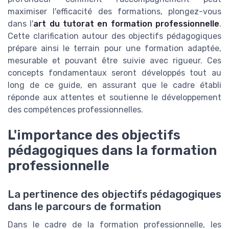
maximiser l'efficacité des formations, plongez-vous
dans l'
art du tutorat en formation professionnelle
.
Cette clarification autour des objectifs pédagogiques
prépare ainsi le terrain pour une formation adaptée,
mesurable et pouvant être suivie avec rigueur. Ces
concepts fondamentaux seront développés tout au
long de ce guide, en assurant que le cadre établi
réponde aux attentes et soutienne le développement
des compétences professionnelles.
L'importance des objectifs
pédagogiques dans la formation
professionnelle
La pertinence des objectifs pédagogiques
dans le parcours de formation
Dans le cadre de la formation professionnelle, les