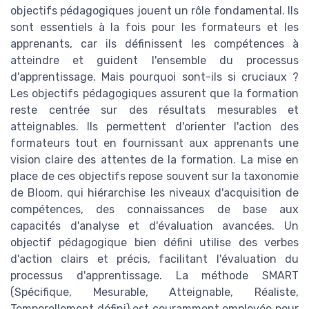
objectifs pédagogiques jouent un rôle fondamental. Ils
sont essentiels à la fois pour les formateurs et les
apprenants, car ils définissent les compétences à
atteindre et guident l'ensemble du processus
d'apprentissage. Mais pourquoi sont-ils si cruciaux ?
Les objectifs pédagogiques assurent que la formation
reste centrée sur des résultats mesurables et
atteignables. Ils permettent d'orienter l'action des
formateurs tout en fournissant aux apprenants une
vision claire des attentes de la formation. La mise en
place de ces objectifs repose souvent sur la taxonomie
de Bloom, qui hiérarchise les niveaux d'acquisition de
compétences, des connaissances de base aux
capacités d'analyse et d'évaluation avancées. Un
objectif pédagogique bien défini utilise des verbes
d'action clairs et précis, facilitant l'évaluation du
processus d'apprentissage. La méthode SMART
(Spécifique, Mesurable, Atteignable, Réaliste,
Temporellement défini) est couramment employée pour