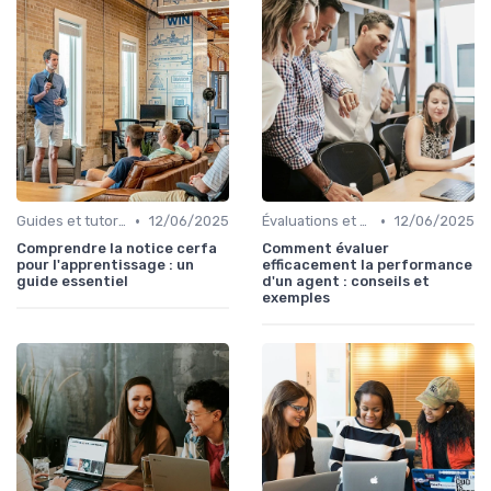
•
•
Guides et tutoriels
12/06/2025
Évaluations et tests
12/06/2025
Comprendre la notice cerfa
Comment évaluer
pour l'apprentissage : un
efficacement la performance
guide essentiel
d'un agent : conseils et
exemples