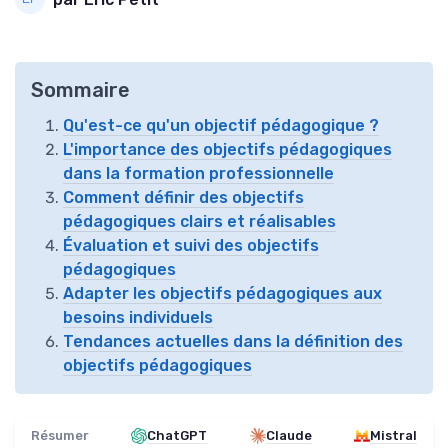
Sommaire
Qu'est-ce qu'un objectif pédagogique ?
L'importance des objectifs pédagogiques
dans la formation professionnelle
Comment définir des objectifs
pédagogiques clairs et réalisables
Évaluation et suivi des objectifs
pédagogiques
Adapter les objectifs pédagogiques aux
besoins individuels
Tendances actuelles dans la définition des
objectifs pédagogiques
Résumer
ChatGPT
Claude
Mistral