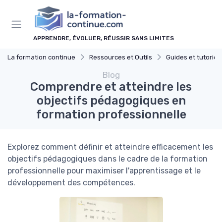
Panneau de gestion des cookies
APPRENDRE, ÉVOLUER, RÉUSSIR SANS LIMITES
La formation continue
Ressources et Outils
Guides et tutoriel
Blog
Comprendre et atteindre les
objectifs pédagogiques en
formation professionnelle
Explorez comment définir et atteindre efficacement les
objectifs pédagogiques dans le cadre de la formation
professionnelle pour maximiser l'apprentissage et le
développement des compétences.