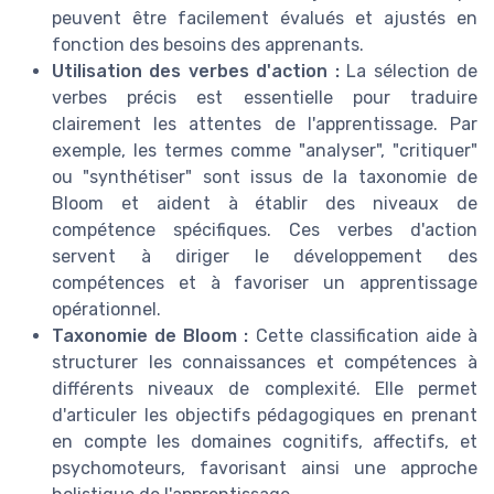
peuvent être facilement évalués et ajustés en
fonction des besoins des apprenants.
Utilisation des verbes d'action :
La sélection de
verbes précis est essentielle pour traduire
clairement les attentes de l'apprentissage. Par
exemple, les termes comme "analyser", "critiquer"
ou "synthétiser" sont issus de la taxonomie de
Bloom et aident à établir des niveaux de
compétence spécifiques. Ces verbes d'action
servent à diriger le développement des
compétences et à favoriser un apprentissage
opérationnel.
Taxonomie de Bloom :
Cette classification aide à
structurer les connaissances et compétences à
différents niveaux de complexité. Elle permet
d'articuler les objectifs pédagogiques en prenant
en compte les domaines cognitifs, affectifs, et
psychomoteurs, favorisant ainsi une approche