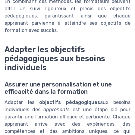
En combinant ces méthodes, les formateurs peuvent
offrir un suivi rigoureux et précis des objectifs
pédagogiques, garantissant ainsi que chaque
apprenant parvienne à atteindre ses objectifs de
formation avec succès.
Adapter les objectifs
pédagogiques aux besoins
individuels
Assurer une personnalisation et une
efficacité dans la formation
Adapter les
objectifs pédagogiques
aux besoins
individuels des
apprenants
est une étape clé pour
garantir une formation efficace et pertinente. Chaque
apprenant arrive avec des expériences, des
compétences et des ambitions uniques, ce qui