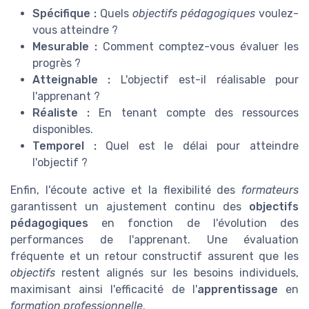
Spécifique :
Quels
objectifs pédagogiques
voulez-
vous atteindre ?
Mesurable :
Comment comptez-vous évaluer les
progrès ?
Atteignable :
L'objectif est-il réalisable pour
l'apprenant ?
Réaliste :
En tenant compte des ressources
disponibles.
Temporel :
Quel est le délai pour atteindre
l'objectif ?
Enfin, l'écoute active et la flexibilité des
formateurs
garantissent un ajustement continu des
objectifs
pédagogiques
en fonction de l'évolution des
performances de l'apprenant. Une évaluation
fréquente et un retour constructif assurent que les
objectifs
restent alignés sur les besoins individuels,
maximisant ainsi l'efficacité de l'
apprentissage
en
formation professionnelle
.