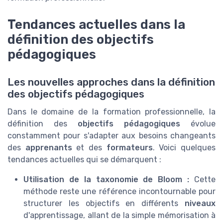
Tendances actuelles dans la
définition des objectifs
pédagogiques
Les nouvelles approches dans la définition
des objectifs pédagogiques
Dans le domaine de la formation professionnelle, la
définition des
objectifs pédagogiques
évolue
constamment pour s'adapter aux besoins changeants
des
apprenants
et des
formateurs
. Voici quelques
tendances actuelles qui se démarquent :
Utilisation de la taxonomie de Bloom :
Cette
méthode reste une référence incontournable pour
structurer les objectifs en différents
niveaux
d'apprentissage, allant de la simple mémorisation à