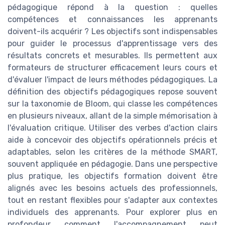
pédagogique répond à la question : quelles
compétences et connaissances les apprenants
doivent-ils acquérir ? Les objectifs sont indispensables
pour guider le processus d'apprentissage vers des
résultats concrets et mesurables. Ils permettent aux
formateurs de structurer efficacement leurs cours et
d'évaluer l'impact de leurs méthodes pédagogiques. La
définition des objectifs pédagogiques repose souvent
sur la taxonomie de Bloom, qui classe les compétences
en plusieurs niveaux, allant de la simple mémorisation à
l'évaluation critique. Utiliser des verbes d'action clairs
aide à concevoir des objectifs opérationnels précis et
adaptables, selon les critères de la méthode SMART,
souvent appliquée en pédagogie. Dans une perspective
plus pratique, les objectifs formation doivent être
alignés avec les besoins actuels des professionnels,
tout en restant flexibles pour s'adapter aux contextes
individuels des apprenants. Pour explorer plus en
profondeur comment l'accompagnement peut