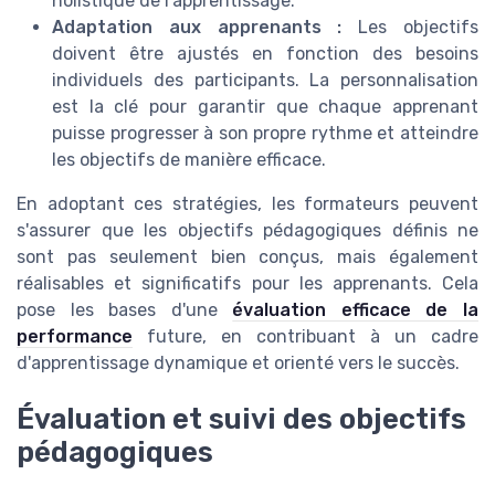
holistique de l'apprentissage.
Adaptation aux apprenants :
Les objectifs
doivent être ajustés en fonction des besoins
individuels des participants. La personnalisation
est la clé pour garantir que chaque apprenant
puisse progresser à son propre rythme et atteindre
les objectifs de manière efficace.
En adoptant ces stratégies, les formateurs peuvent
s'assurer que les objectifs pédagogiques définis ne
sont pas seulement bien conçus, mais également
réalisables et significatifs pour les apprenants. Cela
pose les bases d'une
évaluation efficace de la
performance
future, en contribuant à un cadre
d'apprentissage dynamique et orienté vers le succès.
Évaluation et suivi des objectifs
pédagogiques