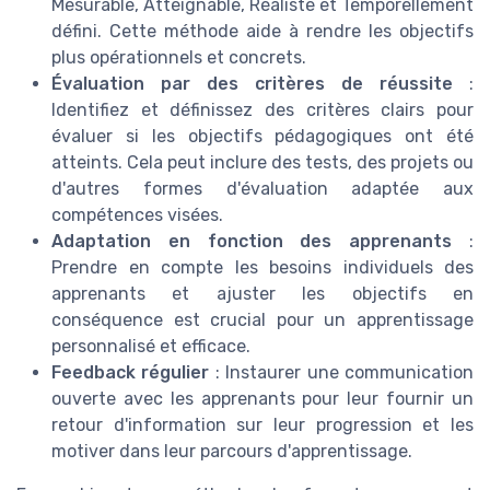
Mesurable, Atteignable, Réaliste et Temporellement
défini. Cette méthode aide à rendre les objectifs
plus opérationnels et concrets.
Évaluation par des critères de réussite
:
Identifiez et définissez des critères clairs pour
évaluer si les objectifs pédagogiques ont été
atteints. Cela peut inclure des tests, des projets ou
d'autres formes d'évaluation adaptée aux
compétences visées.
Adaptation en fonction des apprenants
:
Prendre en compte les besoins individuels des
apprenants et ajuster les objectifs en
conséquence est crucial pour un apprentissage
personnalisé et efficace.
Feedback régulier
: Instaurer une communication
ouverte avec les apprenants pour leur fournir un
retour d'information sur leur progression et les
motiver dans leur parcours d'apprentissage.