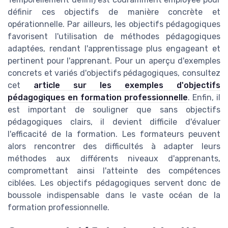
définir ces objectifs de manière concrète et
opérationnelle. Par ailleurs, les objectifs pédagogiques
favorisent l'utilisation de méthodes pédagogiques
adaptées, rendant l'apprentissage plus engageant et
pertinent pour l'apprenant. Pour un aperçu d'exemples
concrets et variés d'objectifs pédagogiques, consultez
cet
article sur les exemples d'objectifs
pédagogiques en formation professionnelle
. Enfin, il
est important de souligner que sans objectifs
pédagogiques clairs, il devient difficile d'évaluer
l'efficacité de la formation. Les formateurs peuvent
alors rencontrer des difficultés à adapter leurs
méthodes aux différents niveaux d'apprenants,
compromettant ainsi l'atteinte des compétences
ciblées. Les objectifs pédagogiques servent donc de
boussole indispensable dans le vaste océan de la
formation professionnelle.