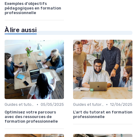
Exemples d'objectifs
pédagogiques en formation
professionnelle
À lire aussi
•
•
Guides et tutoriels
05/05/2025
Guides et tutoriels
12/06/2025
Optimisez votre parcours
L'art du tutorat en formation
avec des ressources de
professionnelle
formation professionnelle