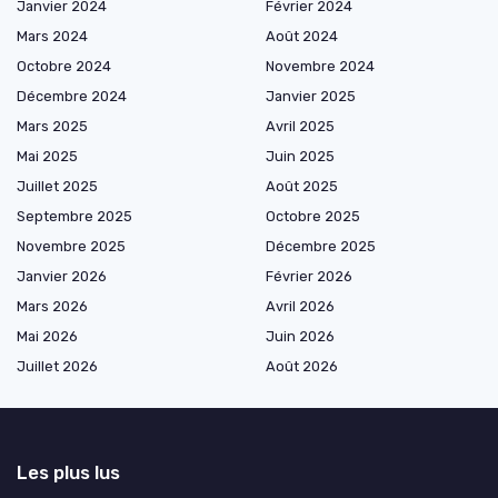
Janvier 2024
Février 2024
Mars 2024
Août 2024
Octobre 2024
Novembre 2024
Décembre 2024
Janvier 2025
Mars 2025
Avril 2025
Mai 2025
Juin 2025
Juillet 2025
Août 2025
Septembre 2025
Octobre 2025
Novembre 2025
Décembre 2025
Janvier 2026
Février 2026
Mars 2026
Avril 2026
Mai 2026
Juin 2026
Juillet 2026
Août 2026
Les plus lus