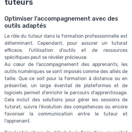
tuteurs
Optimiser l'accompagnement avec des
outils adaptés
Le rôle du tuteur dans la formation professionnelle est
déterminant. Cependant, pour assurer un tutorat
efficace, l'utilisation d'outils et de ressources
spécifiques peut se révéler précieuse.
Au cœur de l'accompagnement des apprenants, les
outils numériques se sont imposés comme des alliés de
taille. Que ce soit pour la formation à distance ou en
présentiel, un large éventail de plateformes et de
logiciels permet d'enrichir le parcours d'apprentissage.
Cela inclut des solutions pour gérer les sessions de
tutorat, suivre l'évolution des compétences ou encore
favoriser la communication entre le tuteur et
l'apprenant.