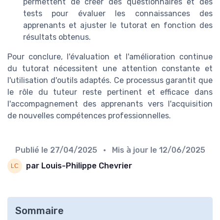
permettent de créer des questionnaires et des
tests pour évaluer les connaissances des
apprenants et ajuster le tutorat en fonction des
résultats obtenus.
Pour conclure, l'évaluation et l'amélioration continue
du tutorat nécessitent une attention constante et
l'utilisation d'outils adaptés. Ce processus garantit que
le rôle du tuteur reste pertinent et efficace dans
l'accompagnement des apprenants vers l'acquisition
de nouvelles compétences professionnelles.
Publié le
27/04/2025
• Mis à jour le
12/06/2025
par Louis-Philippe Chevrier
Sommaire