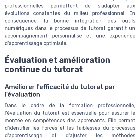
professionnelles permettent de s'adapter aux
évolutions constantes du milieu professionnel. En
conséquence, la bonne intégration des outils
numériques dans le processus de tutorat garantit un
accompagnement personnalisé et une expérience
d'apprentissage optimisée.
Évaluation et amélioration
continue du tutorat
Améliorer l'efficacité du tutorat par
l'évaluation
Dans le cadre de la formation professionnelle,
l'évaluation du tutorat est essentielle pour assurer la
montée en compétences des apprenants. Elle permet
d'identifier les forces et les faiblesses du processus
d'apprentissage et d'ajuster les méthodes