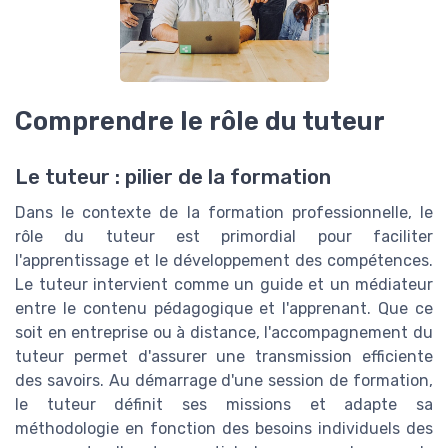
Comprendre le rôle du tuteur
Le tuteur : pilier de la formation
Dans le contexte de la formation professionnelle, le
rôle du tuteur est primordial pour faciliter
l'apprentissage et le développement des compétences.
Le tuteur intervient comme un guide et un médiateur
entre le contenu pédagogique et l'apprenant. Que ce
soit en entreprise ou à distance, l'accompagnement du
tuteur permet d'assurer une transmission efficiente
des savoirs. Au démarrage d'une session de formation,
le tuteur définit ses missions et adapte sa
méthodologie en fonction des besoins individuels des