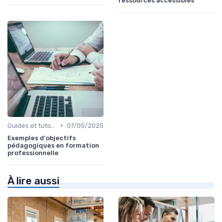
ressources accessibles
•
Guides et tutoriels
07/05/2025
Exemples d'objectifs
pédagogiques en formation
professionnelle
À lire aussi