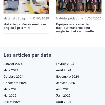
•
•
Matériel pédagogique
10/01/2025
Matériel pédagogique
11/06/2025
Matériel professionnel pour
Équipez-vous avec le
ongles à prix mini
meilleur matériel pour
onglerie professionnelle
Les articles par date
Janvier 2024
Février 2024
Mars 2024
Août 2024
Octobre 2024
Novembre 2024
Décembre 2024
Janvier 2025
Mars 2025
Avril 2025
Mai 2025
Juin 2025
Juillet 2025
Août 2025