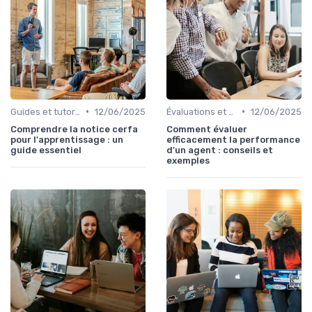
•
•
Guides et tutoriels
12/06/2025
Évaluations et tests
12/06/2025
Comprendre la notice cerfa
Comment évaluer
pour l'apprentissage : un
efficacement la performance
guide essentiel
d'un agent : conseils et
exemples