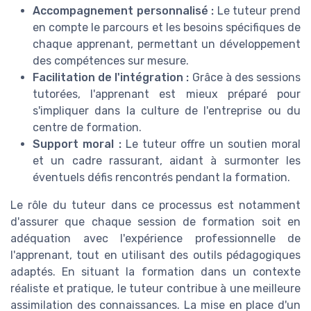
Accompagnement personnalisé :
Le tuteur prend
en compte le parcours et les besoins spécifiques de
chaque apprenant, permettant un développement
des compétences sur mesure.
Facilitation de l'intégration :
Grâce à des sessions
tutorées, l'apprenant est mieux préparé pour
s'impliquer dans la culture de l'entreprise ou du
centre de formation.
Support moral :
Le tuteur offre un soutien moral
et un cadre rassurant, aidant à surmonter les
éventuels défis rencontrés pendant la formation.
Le rôle du tuteur dans ce processus est notamment
d'assurer que chaque session de formation soit en
adéquation avec l'expérience professionnelle de
l'apprenant, tout en utilisant des outils pédagogiques
adaptés. En situant la formation dans un contexte
réaliste et pratique, le tuteur contribue à une meilleure
assimilation des connaissances. La mise en place d'un