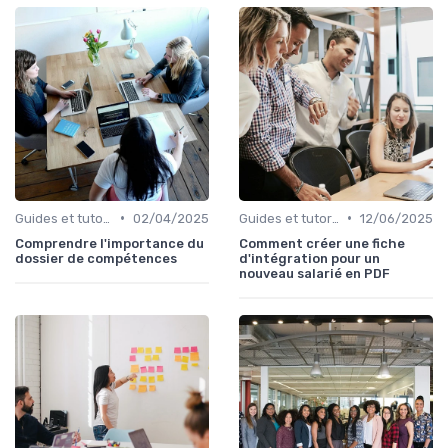
•
•
Guides et tutoriels
02/04/2025
Guides et tutoriels
12/06/2025
Comprendre l'importance du
Comment créer une fiche
dossier de compétences
d'intégration pour un
nouveau salarié en PDF