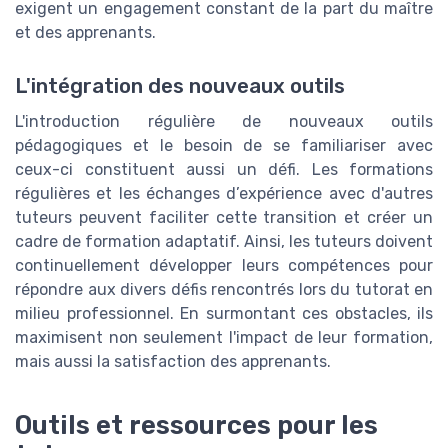
exigent un engagement constant de la part du maître
et des apprenants.
L'intégration des nouveaux outils
L'introduction régulière de nouveaux outils
pédagogiques et le besoin de se familiariser avec
ceux-ci constituent aussi un défi. Les formations
régulières et les échanges d’expérience avec d'autres
tuteurs peuvent faciliter cette transition et créer un
cadre de formation adaptatif. Ainsi, les tuteurs doivent
continuellement développer leurs compétences pour
répondre aux divers défis rencontrés lors du tutorat en
milieu professionnel. En surmontant ces obstacles, ils
maximisent non seulement l'impact de leur formation,
mais aussi la satisfaction des apprenants.
Outils et ressources pour les