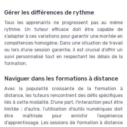
Gérer les différences de rythme
Tous les apprenants ne progressent pas au même
rythme. Un tuteur efficace doit être capable de
s’adapter à ces variations pour garantir une montée en
compétences homogène. Dans une situation de travail
ou lors d'une session garantie, il est crucial d’offrir un
suivi personnalisé tout en respectant les délais de la
formation.
Naviguer dans les formations à distance
Avec la popularité croissante de la formation à
distance, les tuteurs rencontrent des défis spécifiques
liés à cette modalité. D'une part, l'interaction peut être
limitée ; d'autre, l’utilisation d'outils numériques doit
être maîtrisée pour enrichir l’expérience
d’apprentissage. Les sessions de formation à distance