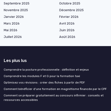
Septembre 2025
Octobre 2025
Novembre 2025
Décembre 2025
Janvier 2026
Février 2026
Mars 2026
Avril 2026
Mai 2026
Juin 2026
Juillet 2026
Août 2026
Les plus lus
Comprendre la posture professionnelle : définition et enjeux
Comprendre les modules F et G pour la formation taxi
Optimisez vos révisions : créer des fiches à partir de PDF
Comment bénéficier d'une formation en magnétisme financée par le CPF
Comment se préparer gratuitement au concours infirmier : conseils et
ressources accessibles