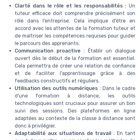
Clarté dans le rôle et les responsabilités
: Un
tuteur efficace doit comprendre précisément son
rôle dans l'entreprise. Cela implique d'être en
accord avec les attentes de la formation tuteur et
de maîtriser les compétences requises pour guider
le parcours des apprenants.
Communication proactive
: Établir un dialogue
ouvert dès le début de la formation est essentiel.
Cela permettra de créer une relation de confiance
et de faciliter l'apprentissage grâce à des
feedbacks constructifs et réguliers.
Utilisation des outils numériques
: Dans le cadre
d'une formation à distance, les outils
technologiques sont cruciaux pour assurer un bon
suivi des sessions. Des plateformes en ligne
adaptées au contexte de la classe à distance sont
donc à privilégier.
Adaptabilité aux situations de travail
: En tant