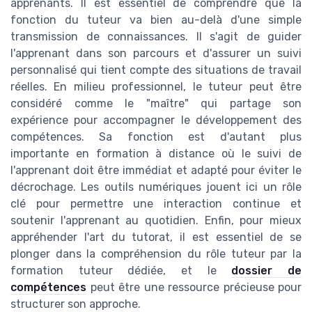
apprenants. Il est essentiel de comprendre que la
fonction du tuteur va bien au-delà d'une simple
transmission de connaissances. Il s'agit de guider
l'apprenant dans son parcours et d'assurer un suivi
personnalisé qui tient compte des situations de travail
réelles. En milieu professionnel, le tuteur peut être
considéré comme le "maître" qui partage son
expérience pour accompagner le développement des
compétences. Sa fonction est d'autant plus
importante en formation à distance où le suivi de
l'apprenant doit être immédiat et adapté pour éviter le
décrochage. Les outils numériques jouent ici un rôle
clé pour permettre une interaction continue et
soutenir l'apprenant au quotidien. Enfin, pour mieux
appréhender l'art du tutorat, il est essentiel de se
plonger dans la compréhension du rôle tuteur par la
formation tuteur dédiée, et le
dossier de
compétences
peut être une ressource précieuse pour
structurer son approche.