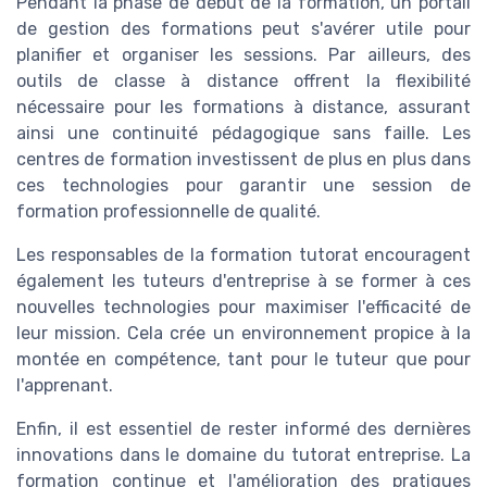
Pendant la phase de début de la formation, un portail
de gestion des formations peut s'avérer utile pour
planifier et organiser les sessions. Par ailleurs, des
outils de classe à distance offrent la flexibilité
nécessaire pour les formations à distance, assurant
ainsi une continuité pédagogique sans faille. Les
centres de formation investissent de plus en plus dans
ces technologies pour garantir une session de
formation professionnelle de qualité.
Les responsables de la formation tutorat encouragent
également les tuteurs d'entreprise à se former à ces
nouvelles technologies pour maximiser l'efficacité de
leur mission. Cela crée un environnement propice à la
montée en compétence, tant pour le tuteur que pour
l'apprenant.
Enfin, il est essentiel de rester informé des dernières
innovations dans le domaine du tutorat entreprise. La
formation continue et l'amélioration des pratiques