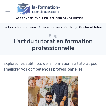
Panneau de gestion des cookies
APPRENDRE, ÉVOLUER, RÉUSSIR SANS LIMITES
La formation continue
Ressources et Outils
Guides et tutoriel
Blog
L'art du tutorat en formation
professionnelle
Explorez les subtilités de la formation au tutorat pour
améliorer vos compétences professionnelles.