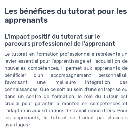
Les bénéfices du tutorat pour les
apprenants
L'impact positif du tutorat sur le
parcours professionnel de l'apprenant
Le tutorat en formation professionnelle représente un
levier essentiel pour l'apprentissage et l'acquisition de
nouvelles compétences. Il permet aux apprenants de
bénéficier d'un accompagnement personnalisé,
favorisant une meilleure intégration des
connaissances. Que ce soit au sein d'une entreprise ou
dans un centre de formation, le rôle du tuteur est
crucial pour garantir la montée en compétences et
l'adaptation aux situations de travail rencontrées. Pour
les apprenants, le tutorat se traduit par plusieurs
avantages :