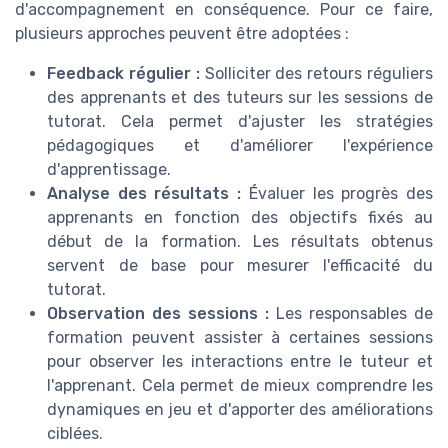
d'accompagnement en conséquence. Pour ce faire,
plusieurs approches peuvent être adoptées :
Feedback régulier :
Solliciter des retours réguliers
des apprenants et des tuteurs sur les sessions de
tutorat. Cela permet d'ajuster les stratégies
pédagogiques et d'améliorer l'expérience
d'apprentissage.
Analyse des résultats :
Évaluer les progrès des
apprenants en fonction des objectifs fixés au
début de la formation. Les résultats obtenus
servent de base pour mesurer l'efficacité du
tutorat.
Observation des sessions :
Les responsables de
formation peuvent assister à certaines sessions
pour observer les interactions entre le tuteur et
l'apprenant. Cela permet de mieux comprendre les
dynamiques en jeu et d'apporter des améliorations
ciblées.