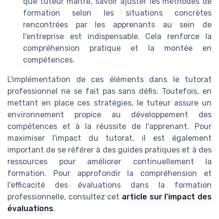
que tuteur maître, savoir ajuster les méthodes de
formation selon les situations concrètes
rencontrées par les apprenants au sein de
l'entreprise est indispensable. Cela renforce la
compréhension pratique et la montée en
compétences.
L'implémentation de ces éléments dans le tutorat
professionnel ne se fait pas sans défis. Toutefois, en
mettant en place ces stratégies, le tuteur assure un
environnement propice au développement des
compétences et à la réussite de l'apprenant. Pour
maximiser l'impact du tutorat, il est également
important de se référer à des guides pratiques et à des
ressources pour améliorer continuellement la
formation. Pour approfondir la compréhension et
l'efficacité des évaluations dans la formation
professionnelle, consultez cet
article sur l'impact des
évaluations
.