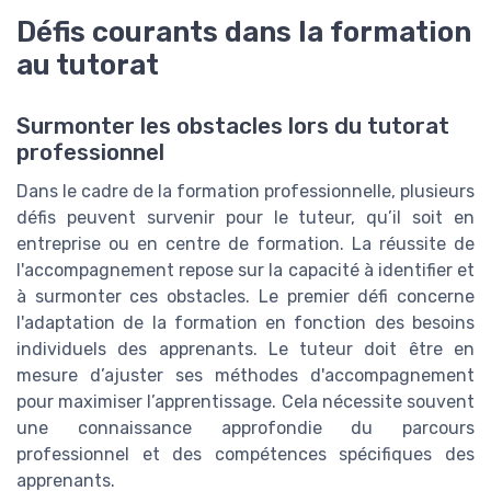
Défis courants dans la formation
au tutorat
Surmonter les obstacles lors du tutorat
professionnel
Dans le cadre de la formation professionnelle, plusieurs
défis peuvent survenir pour le tuteur, qu’il soit en
entreprise ou en centre de formation. La réussite de
l'accompagnement repose sur la capacité à identifier et
à surmonter ces obstacles. Le premier défi concerne
l'adaptation de la formation en fonction des besoins
individuels des apprenants. Le tuteur doit être en
mesure d’ajuster ses méthodes d'accompagnement
pour maximiser l’apprentissage. Cela nécessite souvent
une connaissance approfondie du parcours
professionnel et des compétences spécifiques des
apprenants.