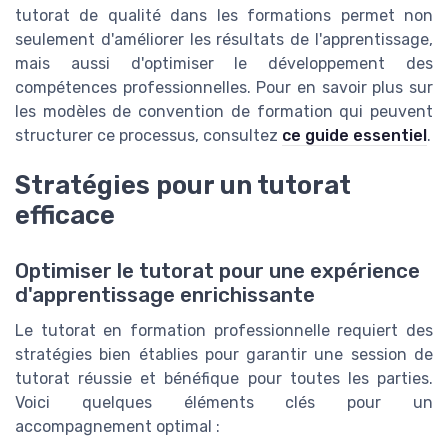
tutorat de qualité dans les formations permet non
seulement d'améliorer les résultats de l'apprentissage,
mais aussi d'optimiser le développement des
compétences professionnelles. Pour en savoir plus sur
les modèles de convention de formation qui peuvent
structurer ce processus, consultez
ce guide essentiel
.
Stratégies pour un tutorat
efficace
Optimiser le tutorat pour une expérience
d'apprentissage enrichissante
Le tutorat en formation professionnelle requiert des
stratégies bien établies pour garantir une session de
tutorat réussie et bénéfique pour toutes les parties.
Voici quelques éléments clés pour un
accompagnement optimal :