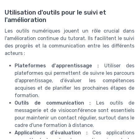
Utilisation d'outils pour le suivi et
l'amélioration
Les outils numériques jouent un rôle crucial dans
l'amélioration continue du tutorat. Ils facilitent le suivi
des progrès et la communication entre les différents
acteurs :
Plateformes d'apprentissage :
Utiliser des
plateformes qui permettent de suivre les parcours
d'apprentissage, d'évaluer les compétences
acquises et de planifier les prochaines étapes de
formation.
Outils de communication :
Les outils de
messagerie et de visioconférence sont essentiels
pour maintenir un contact régulier, surtout dans le
cadre d'une formation à distance.
Applications d'évaluation :
Ces applications