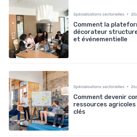
•
Spécialisations sectorielles
20
Comment la platefor
décorateur structure
et événementielle
•
Spécialisations sectorielles
26
Comment devenir con
ressources agricoles
clés