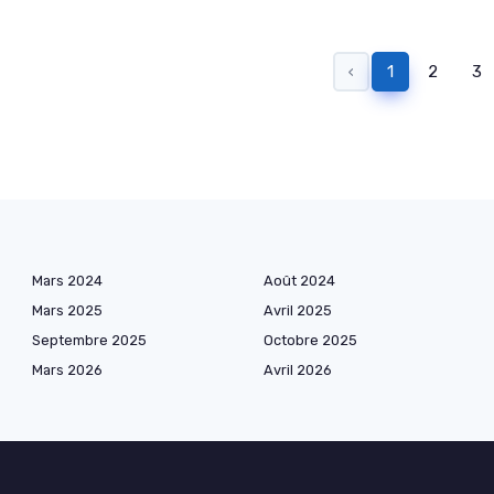
‹
1
2
3
Mars 2024
Août 2024
Mars 2025
Avril 2025
Septembre 2025
Octobre 2025
Mars 2026
Avril 2026