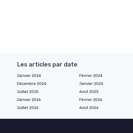
Les articles par date
Janvier 2024
Février 2024
Décembre 2024
Janvier 2025
Juillet 2025
Août 2025
Janvier 2026
Février 2026
Juillet 2026
Août 2026