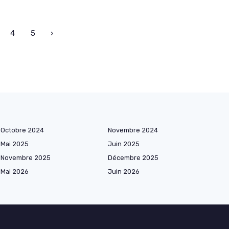
4
5
›
Octobre 2024
Novembre 2024
Mai 2025
Juin 2025
Novembre 2025
Décembre 2025
Mai 2026
Juin 2026