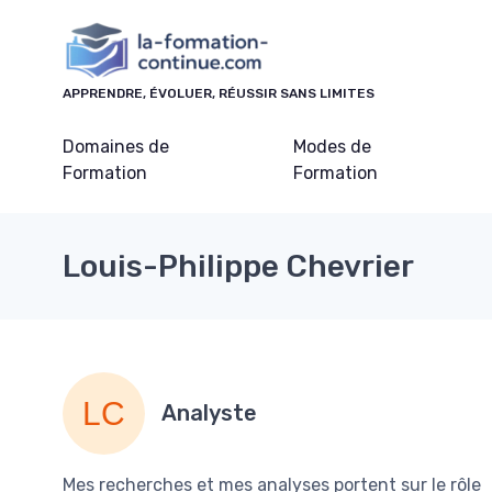
Panneau de gestion des cookies
APPRENDRE, ÉVOLUER, RÉUSSIR SANS LIMITES
Domaines de
Modes de
Formation
Formation
Louis-Philippe Chevrier
Analyste
Mes recherches et mes analyses portent sur le rôle