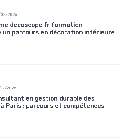
/02/2026
me decoscope fr formation
 un parcours en décoration intérieure
/12/2025
sultant en gestion durable des
 à Paris : parcours et compétences