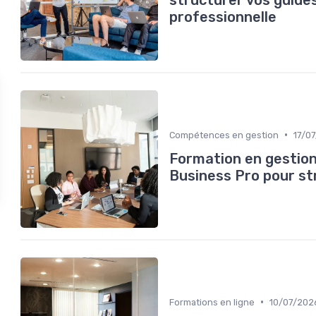
professionnelle
•
Compétences en gestion
17/0
Formation en gestion 
Business Pro pour st
•
Formations en ligne
10/07/202