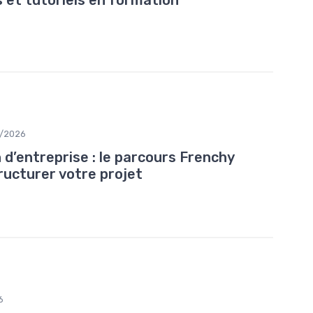
7/2026
d’entreprise : le parcours Frenchy
ructurer votre projet
6