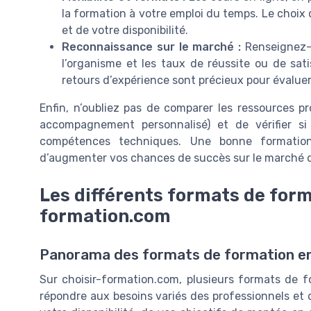
la formation à votre emploi du temps. Le choix
et de votre disponibilité.
Reconnaissance sur le marché :
Renseignez-vo
l’organisme et les taux de réussite ou de sa
retours d’expérience sont précieux pour évaluer l
Enfin, n’oubliez pas de comparer les ressources p
accompagnement personnalisé) et de vérifier si
compétences techniques. Une bonne formation
d’augmenter vos chances de succès sur le marché du
Les différents formats de form
formation.com
Panorama des formats de formation en in
Sur choisir-formation.com, plusieurs formats de fo
répondre aux besoins variés des professionnels et