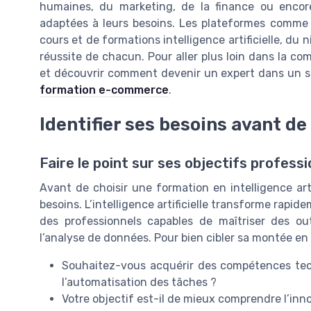
humaines, du marketing, de la finance ou encore
adaptées à leurs besoins. Les plateformes comme
cours et de formations intelligence artificielle, d
réussite de chacun. Pour aller plus loin dans la c
et découvrir comment devenir un expert dans un se
formation e-commerce
.
Identifier ses besoins avant de
Faire le point sur ses objectifs profess
Avant de choisir une formation en intelligence artifi
besoins. L’intelligence artificielle transforme rapid
des professionnels capables de maîtriser des ou
l’analyse de données. Pour bien cibler sa montée en
Souhaitez-vous acquérir des compétences tec
l’automatisation des tâches ?
Votre objectif est-il de mieux comprendre l’innov