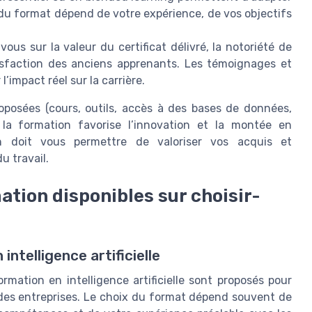
 du format dépend de votre expérience, de vos objectifs
us sur la valeur du certificat délivré, la notoriété de
tisfaction des anciens apprenants. Les témoignages et
’impact réel sur la carrière.
roposées (cours, outils, accès à des bases de données,
 la formation favorise l’innovation et la montée en
 doit vous permettre de valoriser vos acquis et
 travail.
ation disponibles sur choisir-
telligence artificielle
rmation en intelligence artificielle sont proposés pour
 des entreprises. Le choix du format dépend souvent de