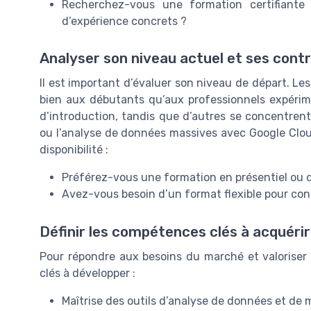
Recherchez-vous une formation certifiante
d’expérience concrets ?
Analyser son niveau actuel et ses cont
Il est important d’évaluer son niveau de départ. Les 
bien aux débutants qu’aux professionnels expérim
d’introduction, tandis que d’autres se concentre
ou l’analyse de données massives avec Google Clo
disponibilité :
Préférez-vous une formation en présentiel ou d
Avez-vous besoin d’un format flexible pour conc
Définir les compétences clés à acquérir
Pour répondre aux besoins du marché et valoriser v
clés à développer :
Maîtrise des outils d’analyse de données et de 