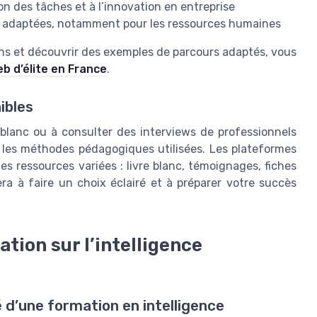
n des tâches et à l’innovation en entreprise
s adaptées, notamment pour les ressources humaines
soins et découvrir des exemples de parcours adaptés, vous
eb d’élite en France
.
ibles
 blanc ou à consulter des interviews de professionnels
les méthodes pédagogiques utilisées. Les plateformes
 ressources variées : livre blanc, témoignages, fiches
era à faire un choix éclairé et à préparer votre succès
tion sur l’intelligence
é d’une formation en intelligence