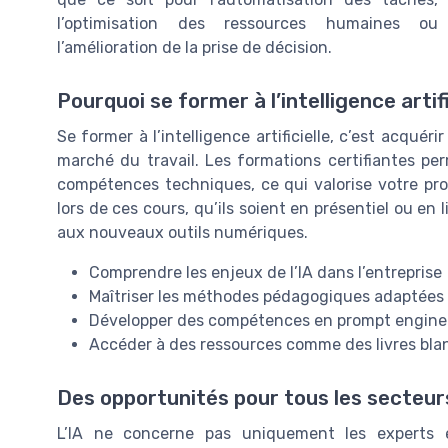
l’optimisation des ressources humaines ou
l’amélioration de la prise de décision.
Pourquoi se former à l’intelligence artifi
Se former à l’intelligence artificielle, c’est acqué
marché du travail. Les formations certifiantes per
compétences techniques, ce qui valorise votre prof
lors de ces cours, qu’ils soient en présentiel ou en
aux nouveaux outils numériques.
Comprendre les enjeux de l’IA dans l’entreprise
Maîtriser les méthodes pédagogiques adaptées a
Développer des compétences en prompt enginee
Accéder à des ressources comme des livres blan
Des opportunités pour tous les secteur
L’IA ne concerne pas uniquement les experts e