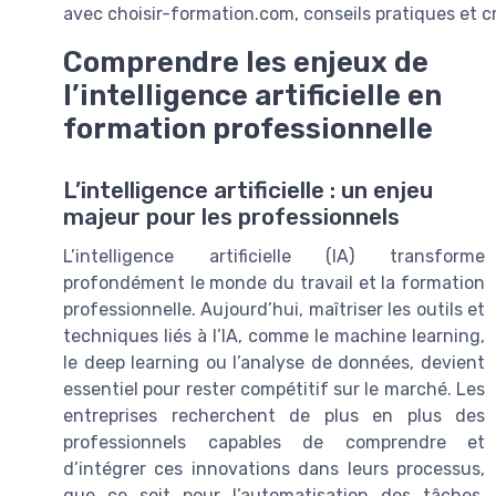
avec choisir-formation.com, conseils pratiques et cr
Comprendre les enjeux de
l’intelligence artificielle en
formation professionnelle
L’intelligence artificielle : un enjeu
majeur pour les professionnels
L’intelligence artificielle (IA) transforme
profondément le monde du travail et la formation
professionnelle. Aujourd’hui, maîtriser les outils et
techniques liés à l’IA, comme le machine learning,
le deep learning ou l’analyse de données, devient
essentiel pour rester compétitif sur le marché. Les
entreprises recherchent de plus en plus des
professionnels capables de comprendre et
d’intégrer ces innovations dans leurs processus,
que ce soit pour l’automatisation des tâches,