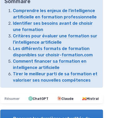
Sommaire
Comprendre les enjeux de l’intelligence
artificielle en formation professionnelle
Identifier ses besoins avant de choisir
une formation
Critères pour évaluer une formation sur
l’intelligence artificielle
Les différents formats de formation
disponibles sur choisir-formation.com
Comment financer sa formation en
intelligence artificielle
Tirer le meilleur parti de sa formation et
valoriser ses nouvelles compétences
Résumer
ChatGPT
Claude
Mistral