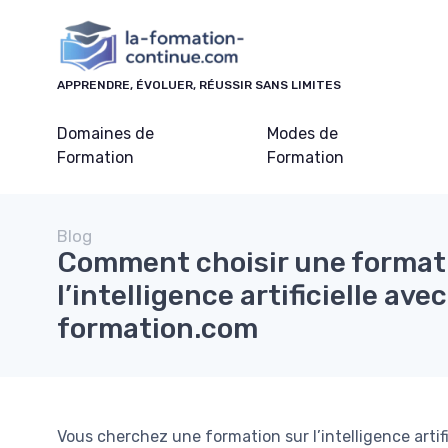
Panneau de gestion des cookies
APPRENDRE, ÉVOLUER, RÉUSSIR SANS LIMITES
Domaines de
Modes de
Formation
Formation
Blog
Comment choisir une format
l’intelligence artificielle ave
formation.com
Vous cherchez une formation sur l’intelligence artif