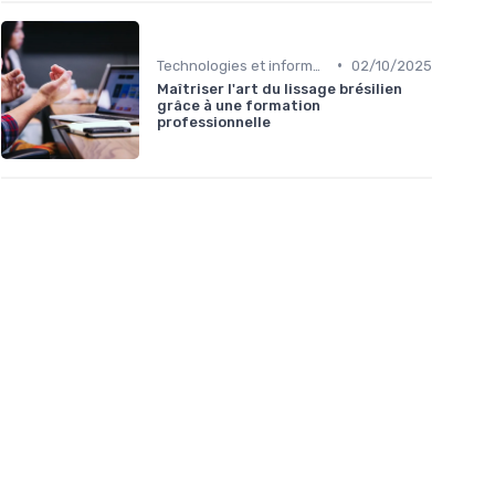
•
Technologies et informatique
02/10/2025
Maîtriser l'art du lissage brésilien
grâce à une formation
professionnelle