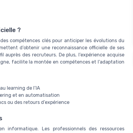
cielle ?
rir des compétences clés pour anticiper les évolutions du
mettent d’obtenir une reconnaissance officielle de ses
il auprès des recruteurs. De plus, l’expérience acquise
 ligne, facilite la montée en compétences et l’adaptation
u learning de l’IA
ring et en automatisation
cs ou des retours d’expérience
s
n informatique. Les professionnels des ressources