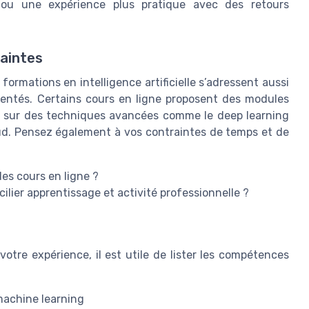
 ou une expérience plus pratique avec des retours
raintes
formations en intelligence artificielle s’adressent aussi
entés. Certains cours en ligne proposent des modules
nt sur des techniques avancées comme le deep learning
ud. Pensez également à vos contraintes de temps et de
es cours en ligne ?
ilier apprentissage et activité professionnelle ?
otre expérience, il est utile de lister les compétences
machine learning