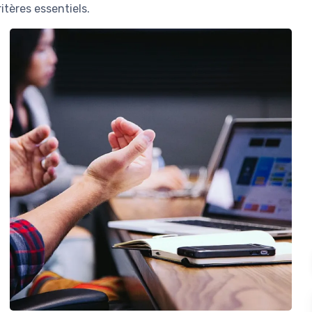
itères essentiels.