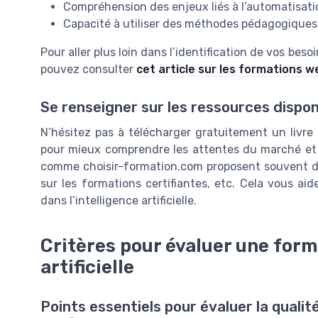
Compréhension des enjeux liés à l’automatisatio
Capacité à utiliser des méthodes pédagogique
Pour aller plus loin dans l’identification de vos be
pouvez consulter
cet article sur les formations w
Se renseigner sur les ressources dispon
N’hésitez pas à télécharger gratuitement un livre
pour mieux comprendre les attentes du marché et 
comme choisir-formation.com proposent souvent des
sur les formations certifiantes, etc. Cela vous aid
dans l’intelligence artificielle.
Critères pour évaluer une forma
artificielle
Points essentiels pour évaluer la qualit