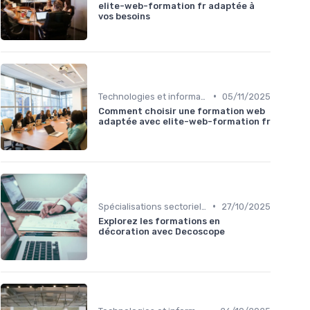
elite-web-formation fr adaptée à
vos besoins
•
Technologies et informatique
05/11/2025
Comment choisir une formation web
adaptée avec elite-web-formation fr
•
Spécialisations sectorielles
27/10/2025
Explorez les formations en
décoration avec Decoscope