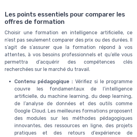
Les points essentiels pour comparer les
offres de formation
Choisir une formation en intelligence artificielle, ce
n’est pas seulement comparer des prix ou des durées. Il
s’agit de s’assurer que la formation répond à vos
attentes, à vos besoins professionnels et qu’elle vous
permettra d’acquérir des compétences clés
recherchées sur le marché du travail.
Contenu pédagogique :
Vérifiez si le programme
couvre les fondamentaux de l’intelligence
artificielle, du machine learning, du deep learning,
de l’analyse de données et des outils comme
Google Cloud. Les meilleures formations proposent
des modules sur les méthodes pédagogiques
innovantes, des ressources en ligne, des projets
pratiques et des retours d’expérience de