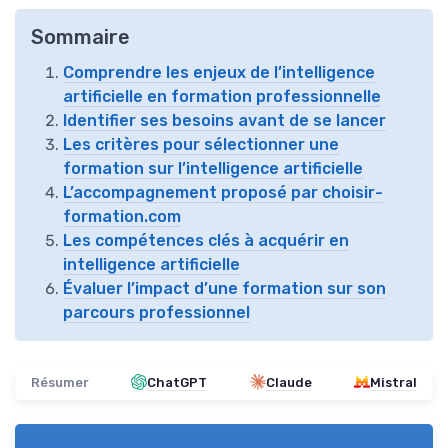
Sommaire
Comprendre les enjeux de l’intelligence
artificielle en formation professionnelle
Identifier ses besoins avant de se lancer
Les critères pour sélectionner une
formation sur l’intelligence artificielle
L’accompagnement proposé par choisir-
formation.com
Les compétences clés à acquérir en
intelligence artificielle
Évaluer l’impact d’une formation sur son
parcours professionnel
Résumer
ChatGPT
Claude
Mistral