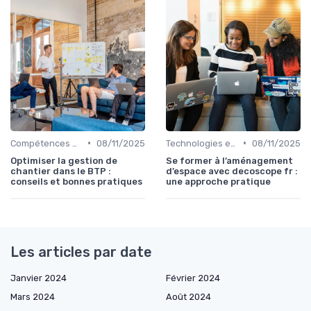
•
•
Compétences en gestion
08/11/2025
Technologies et informatique
08/11/2025
Optimiser la gestion de
Se former à l’aménagement
chantier dans le BTP :
d’espace avec decoscope fr :
conseils et bonnes pratiques
une approche pratique
Les articles par date
Janvier 2024
Février 2024
Mars 2024
Août 2024