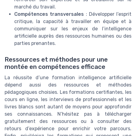
marché du travail.
Compétences transversales
: Développer l’esprit
critique, la capacité à travailler en équipe et à
communiquer sur les enjeux de l’intelligence
artificielle auprès des ressources humaines ou des
parties prenantes.
Ressources et méthodes pour une
montée en compétences efficace
La réussite d’une formation intelligence artificielle
dépend aussi des ressources et méthodes
pédagogiques choisies. Les formations certifiantes, les
cours en ligne, les interviews de professionnels et les
livres blancs sont autant de moyens pour approfondir
ses connaissances. N’hésitez pas à télécharger
gratuitement des ressources ou à consulter des
retours d’expérience pour enrichir votre parcours.
Enfin, privilégiez les formations qui proposent une