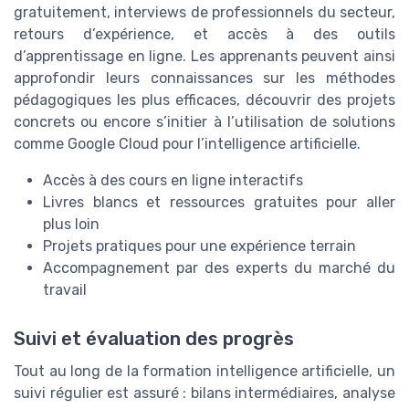
gratuitement, interviews de professionnels du secteur,
retours d’expérience, et accès à des outils
d’apprentissage en ligne. Les apprenants peuvent ainsi
approfondir leurs connaissances sur les méthodes
pédagogiques les plus efficaces, découvrir des projets
concrets ou encore s’initier à l’utilisation de solutions
comme Google Cloud pour l’intelligence artificielle.
Accès à des cours en ligne interactifs
Livres blancs et ressources gratuites pour aller
plus loin
Projets pratiques pour une expérience terrain
Accompagnement par des experts du marché du
travail
Suivi et évaluation des progrès
Tout au long de la formation intelligence artificielle, un
suivi régulier est assuré : bilans intermédiaires, analyse