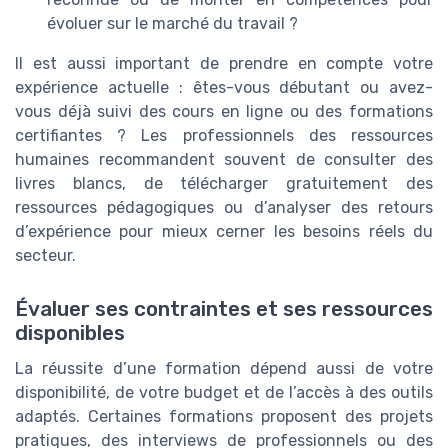
évoluer sur le marché du travail ?
Il est aussi important de prendre en compte votre
expérience actuelle : êtes-vous débutant ou avez-
vous déjà suivi des cours en ligne ou des formations
certifiantes ? Les professionnels des ressources
humaines recommandent souvent de consulter des
livres blancs, de télécharger gratuitement des
ressources pédagogiques ou d’analyser des retours
d’expérience pour mieux cerner les besoins réels du
secteur.
Évaluer ses contraintes et ses ressources
disponibles
La réussite d’une formation dépend aussi de votre
disponibilité, de votre budget et de l’accès à des outils
adaptés. Certaines formations proposent des projets
pratiques, des interviews de professionnels ou des