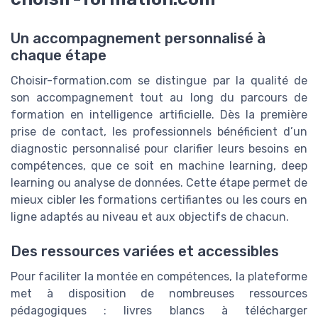
Un accompagnement personnalisé à
chaque étape
Choisir-formation.com se distingue par la qualité de
son accompagnement tout au long du parcours de
formation en intelligence artificielle. Dès la première
prise de contact, les professionnels bénéficient d’un
diagnostic personnalisé pour clarifier leurs besoins en
compétences, que ce soit en machine learning, deep
learning ou analyse de données. Cette étape permet de
mieux cibler les formations certifiantes ou les cours en
ligne adaptés au niveau et aux objectifs de chacun.
Des ressources variées et accessibles
Pour faciliter la montée en compétences, la plateforme
met à disposition de nombreuses ressources
pédagogiques : livres blancs à télécharger