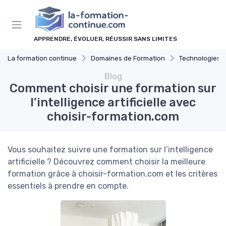
Panneau de gestion des cookies
APPRENDRE, ÉVOLUER, RÉUSSIR SANS LIMITES
La formation continue
Domaines de Formation
Technologies et 
Blog
Comment choisir une formation sur
l’intelligence artificielle avec
choisir-formation.com
Vous souhaitez suivre une formation sur l’intelligence
artificielle ? Découvrez comment choisir la meilleure
formation grâce à choisir-formation.com et les critères
essentiels à prendre en compte.