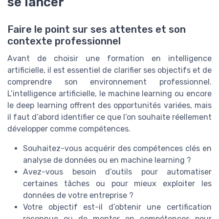
se lancer
Faire le point sur ses attentes et son
contexte professionnel
Avant de choisir une formation en intelligence
artificielle, il est essentiel de clarifier ses objectifs et de
comprendre son environnement professionnel.
L’intelligence artificielle, le machine learning ou encore
le deep learning offrent des opportunités variées, mais
il faut d’abord identifier ce que l’on souhaite réellement
développer comme compétences.
Souhaitez-vous acquérir des compétences clés en
analyse de données ou en machine learning ?
Avez-vous besoin d’outils pour automatiser
certaines tâches ou pour mieux exploiter les
données de votre entreprise ?
Votre objectif est-il d’obtenir une certification
reconnue ou de monter en compétences pour