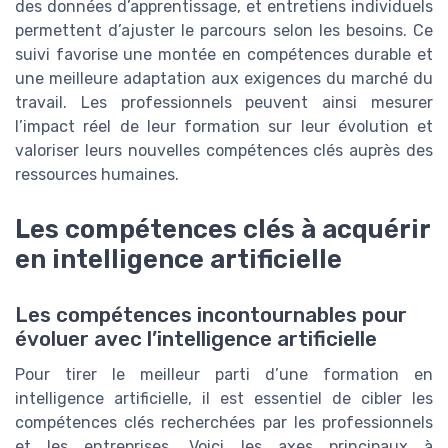
des données d’apprentissage, et entretiens individuels
permettent d’ajuster le parcours selon les besoins. Ce
suivi favorise une montée en compétences durable et
une meilleure adaptation aux exigences du marché du
travail. Les professionnels peuvent ainsi mesurer
l’impact réel de leur formation sur leur évolution et
valoriser leurs nouvelles compétences clés auprès des
ressources humaines.
Les compétences clés à acquérir
en intelligence artificielle
Les compétences incontournables pour
évoluer avec l’intelligence artificielle
Pour tirer le meilleur parti d’une formation en
intelligence artificielle, il est essentiel de cibler les
compétences clés recherchées par les professionnels
et les entreprises. Voici les axes principaux à