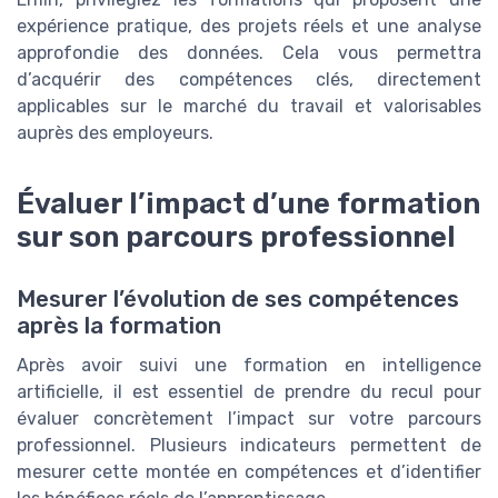
expérience pratique, des projets réels et une analyse
approfondie des données. Cela vous permettra
d’acquérir des compétences clés, directement
applicables sur le marché du travail et valorisables
auprès des employeurs.
Évaluer l’impact d’une formation
sur son parcours professionnel
Mesurer l’évolution de ses compétences
après la formation
Après avoir suivi une formation en intelligence
artificielle, il est essentiel de prendre du recul pour
évaluer concrètement l’impact sur votre parcours
professionnel. Plusieurs indicateurs permettent de
mesurer cette montée en compétences et d’identifier