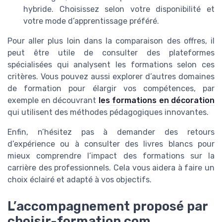
hybride. Choisissez selon votre disponibilité et
votre mode d’apprentissage préféré.
Pour aller plus loin dans la comparaison des offres, il
peut être utile de consulter des plateformes
spécialisées qui analysent les formations selon ces
critères. Vous pouvez aussi explorer d’autres domaines
de formation pour élargir vos compétences, par
exemple en découvrant
les formations en décoration
qui utilisent des méthodes pédagogiques innovantes.
Enfin, n’hésitez pas à demander des retours
d’expérience ou à consulter des livres blancs pour
mieux comprendre l’impact des formations sur la
carrière des professionnels. Cela vous aidera à faire un
choix éclairé et adapté à vos objectifs.
L’accompagnement proposé par
choisir-formation.com