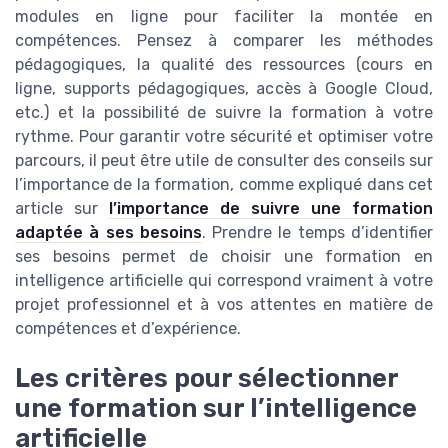
modules en ligne pour faciliter la montée en
compétences. Pensez à comparer les méthodes
pédagogiques, la qualité des ressources (cours en
ligne, supports pédagogiques, accès à Google Cloud,
etc.) et la possibilité de suivre la formation à votre
rythme. Pour garantir votre sécurité et optimiser votre
parcours, il peut être utile de consulter des conseils sur
l’importance de la formation, comme expliqué dans cet
article sur
l’importance de suivre une formation
adaptée à ses besoins
. Prendre le temps d’identifier
ses besoins permet de choisir une formation en
intelligence artificielle qui correspond vraiment à votre
projet professionnel et à vos attentes en matière de
compétences et d’expérience.
Les critères pour sélectionner
une formation sur l’intelligence
artificielle