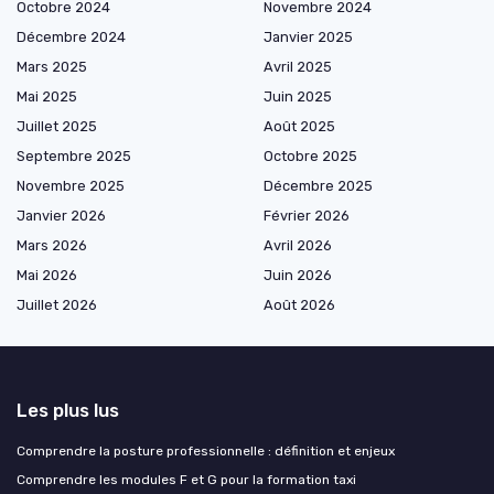
Octobre 2024
Novembre 2024
Décembre 2024
Janvier 2025
Mars 2025
Avril 2025
Mai 2025
Juin 2025
Juillet 2025
Août 2025
Septembre 2025
Octobre 2025
Novembre 2025
Décembre 2025
Janvier 2026
Février 2026
Mars 2026
Avril 2026
Mai 2026
Juin 2026
Juillet 2026
Août 2026
Les plus lus
Comprendre la posture professionnelle : définition et enjeux
Comprendre les modules F et G pour la formation taxi