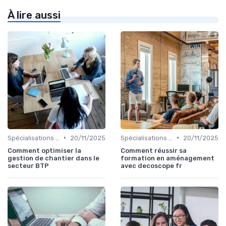
À lire aussi
•
•
Spécialisations sectorielles
20/11/2025
Spécialisations sectorielles
20/11/2025
Comment optimiser la
Comment réussir sa
gestion de chantier dans le
formation en aménagement
secteur BTP
avec decoscope fr