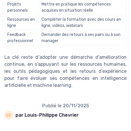
Projets
Mettre en pratique les compétences
personnels
acquises en situation réelle
Ressources en
Compléter la formation avec des cours en
ligne
ligne, vidéos, webinars
Feedback
Demander des retours à ses pairs ou à son
professionnel
manager
La clé reste d’adopter une démarche d’amélioration
continue, en s’appuyant sur les ressources humaines,
les outils pédagogiques et les retours d’expérience
pour faire évoluer ses compétences en intelligence
artificielle et machine learning.
Publié le
20/11/2025
par Louis-Philippe Chevrier