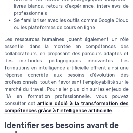
livres blancs, retours d’expérience, interviews de
professionnels
Se familiariser avec les outils comme Google Cloud
ou les plateformes de cours en ligne
Les ressources humaines jouent également un rôle
essentiel dans la montée en compétences des
collaborateurs, en proposant des parcours adaptés et
des méthodes pédagogiques innovantes. Les
formations en intelligence artificielle offrent ainsi une
réponse concrète aux besoins d’évolution des
professionnels, tout en favorisant l’employabilité sur le
marché du travail. Pour aller plus loin sur les enjeux de
l’IA en formation professionnelle, vous pouvez
consulter cet
article dédié à la transformation des
compétences grâce à l’intelligence artificielle
.
Identifier ses besoins avant de