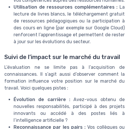
vos compétences auprès des ressources humaines.
Utilisation de ressources complémentaires :
La
lecture de livres blancs, le téléchargement gratuit
de ressources pédagogiques ou la participation à
des cours en ligne (par exemple sur Google Cloud)
renforcent l’apprentissage et permettent de rester
à jour sur les évolutions du secteur.
Suivi de l’impact sur le marché du travail
L’évaluation ne se limite pas à l’acquisition de
connaissances. Il s’agit aussi d’observer comment la
formation influence votre position sur le marché du
travail. Voici quelques pistes :
Évolution de carrière :
Avez-vous obtenu de
nouvelles responsabilités, participé à des projets
innovants ou accédé à des postes liés à
l’intelligence artificielle ?
Reconnaissance par les pairs :
Vos collègues ou