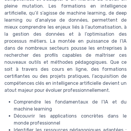
pleine mutation. Les formations en intelligence
artificielle, qu’il s’agisse de machine learning, de deep
learning ou d’analyse de données, permettent de
mieux comprendre les enjeux liés à l’automatisation, à
la gestion des données et à l’optimisation des
processus métiers. La montée en puissance de l’IA
dans de nombreux secteurs pousse les entreprises à
rechercher des profils capables de maîtriser ces
nouveaux outils et méthodes pédagogiques. Que ce
soit à travers des cours en ligne, des formations
certifiantes ou des projets pratiques, l’acquisition de
compétences clés en intelligence artificielle devient un
atout majeur pour évoluer professionnellement.
Comprendre les fondamentaux de l’IA et du
machine learning
Découvrir les applications concrètes dans le
monde professionnel
Identifier les ressources pédagogiques adaptées :