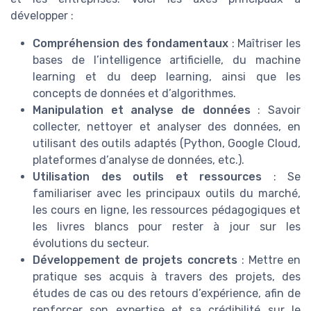
développer :
Compréhension des fondamentaux
: Maîtriser les
bases de l’intelligence artificielle, du machine
learning et du deep learning, ainsi que les
concepts de données et d’algorithmes.
Manipulation et analyse de données
: Savoir
collecter, nettoyer et analyser des données, en
utilisant des outils adaptés (Python, Google Cloud,
plateformes d’analyse de données, etc.).
Utilisation des outils et ressources
: Se
familiariser avec les principaux outils du marché,
les cours en ligne, les ressources pédagogiques et
les livres blancs pour rester à jour sur les
évolutions du secteur.
Développement de projets concrets
: Mettre en
pratique ses acquis à travers des projets, des
études de cas ou des retours d’expérience, afin de
renforcer son expertise et sa crédibilité sur le