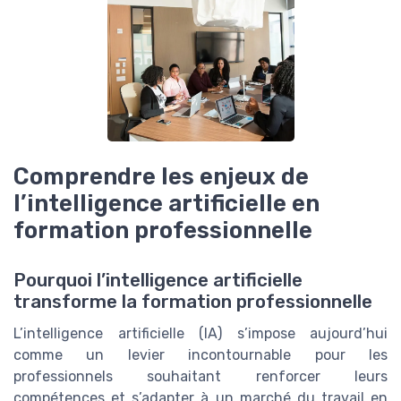
Comprendre les enjeux de
l’intelligence artificielle en
formation professionnelle
Pourquoi l’intelligence artificielle
transforme la formation professionnelle
L’intelligence artificielle (IA) s’impose aujourd’hui
comme un levier incontournable pour les
professionnels souhaitant renforcer leurs
compétences et s’adapter à un marché du travail en