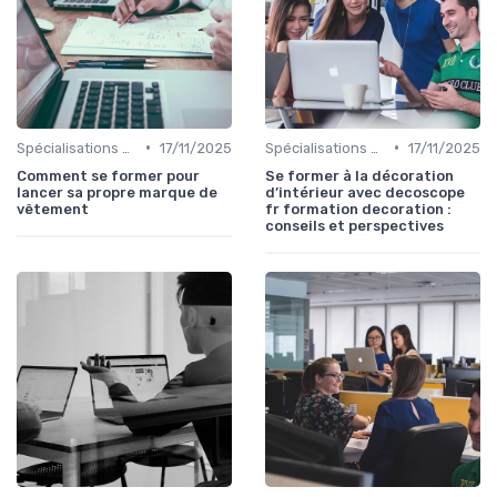
•
•
Spécialisations sectorielles
17/11/2025
Spécialisations sectorielles
17/11/2025
Comment se former pour
Se former à la décoration
lancer sa propre marque de
d’intérieur avec decoscope
vêtement
fr formation decoration :
conseils et perspectives