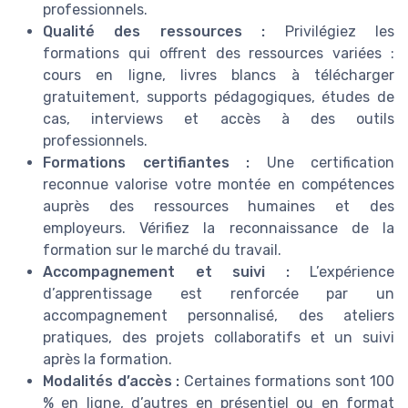
professionnels.
Qualité des ressources :
Privilégiez les
formations qui offrent des ressources variées :
cours en ligne, livres blancs à télécharger
gratuitement, supports pédagogiques, études de
cas, interviews et accès à des outils
professionnels.
Formations certifiantes :
Une certification
reconnue valorise votre montée en compétences
auprès des ressources humaines et des
employeurs. Vérifiez la reconnaissance de la
formation sur le marché du travail.
Accompagnement et suivi :
L’expérience
d’apprentissage est renforcée par un
accompagnement personnalisé, des ateliers
pratiques, des projets collaboratifs et un suivi
après la formation.
Modalités d’accès :
Certaines formations sont 100
% en ligne, d’autres en présentiel ou en format