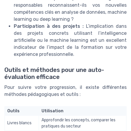
responsables reconnaissent-ils vos nouvelles
compétences clés en analyse de données, machine
learning ou deep learning ?
Participation à des projets :
L’implication dans
des projets concrets utilisant l’intelligence
artificielle ou le machine learning est un excellent
indicateur de l’impact de la formation sur votre
expérience professionnelle.
Outils et méthodes pour une auto-
évaluation efficace
Pour suivre votre progression, il existe différentes
méthodes pédagogiques et outils :
Outils
Utilisation
Approfondir les concepts, comparer les
Livres blancs
pratiques du secteur