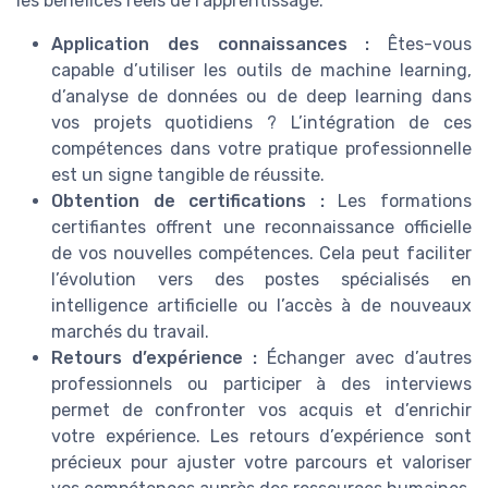
les bénéfices réels de l’apprentissage.
Application des connaissances :
Êtes-vous
capable d’utiliser les outils de machine learning,
d’analyse de données ou de deep learning dans
vos projets quotidiens ? L’intégration de ces
compétences dans votre pratique professionnelle
est un signe tangible de réussite.
Obtention de certifications :
Les formations
certifiantes offrent une reconnaissance officielle
de vos nouvelles compétences. Cela peut faciliter
l’évolution vers des postes spécialisés en
intelligence artificielle ou l’accès à de nouveaux
marchés du travail.
Retours d’expérience :
Échanger avec d’autres
professionnels ou participer à des interviews
permet de confronter vos acquis et d’enrichir
votre expérience. Les retours d’expérience sont
précieux pour ajuster votre parcours et valoriser