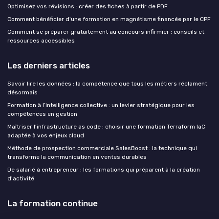
Optimisez vos révisions : créer des fiches à partir de PDF
Comment bénéficier d'une formation en magnétisme financée par le CPF
Comment se préparer gratuitement au concours infirmier : conseils et
ressources accessibles
Les derniers articles
Savoir lire les données : la compétence que tous les métiers réclament
désormais
Formation à l’intelligence collective : un levier stratégique pour les
compétences en gestion
Maîtriser l’infrastructure as code : choisir une formation Terraform IaC
adaptée à vos enjeux cloud
Méthode de prospection commerciale SalesBoost : la technique qui
transforme la communication en ventes durables
De salarié à entrepreneur : les formations qui préparent à la création
d'activité
La formation continue