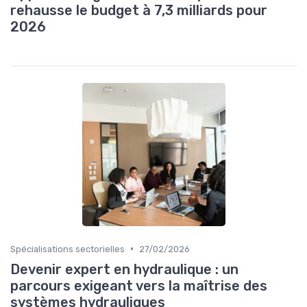
rehausse le budget à 7,3 milliards pour
2026
•
Spécialisations sectorielles
27/02/2026
Devenir expert en hydraulique : un
parcours exigeant vers la maîtrise des
systèmes hydrauliques