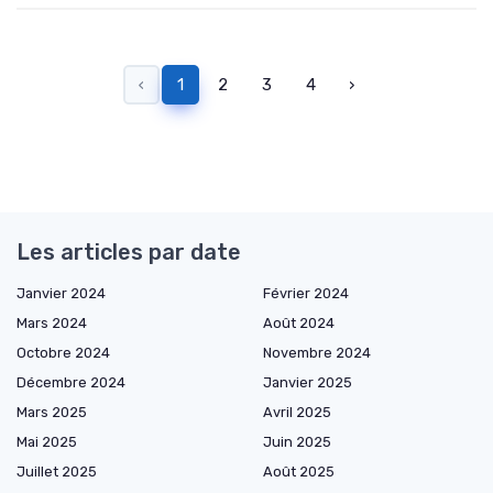
‹
1
2
3
4
›
Les articles par date
Janvier 2024
Février 2024
Mars 2024
Août 2024
Octobre 2024
Novembre 2024
Décembre 2024
Janvier 2025
Mars 2025
Avril 2025
Mai 2025
Juin 2025
Juillet 2025
Août 2025