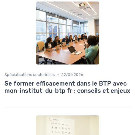
•
Spécialisations sectorielles
22/01/2026
Se former efficacement dans le BTP avec
mon-institut-du-btp fr : conseils et enjeux