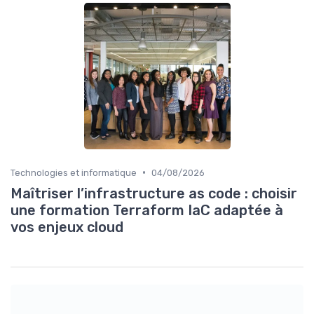
•
Technologies et informatique
04/08/2026
Maîtriser l’infrastructure as code : choisir
une formation Terraform IaC adaptée à
vos enjeux cloud