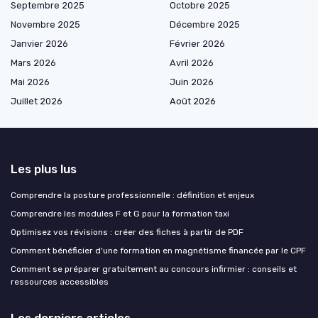
Septembre 2025
Octobre 2025
Novembre 2025
Décembre 2025
Janvier 2026
Février 2026
Mars 2026
Avril 2026
Mai 2026
Juin 2026
Juillet 2026
Août 2026
Les plus lus
Comprendre la posture professionnelle : définition et enjeux
Comprendre les modules F et G pour la formation taxi
Optimisez vos révisions : créer des fiches à partir de PDF
Comment bénéficier d'une formation en magnétisme financée par le CPF
Comment se préparer gratuitement au concours infirmier : conseils et
ressources accessibles