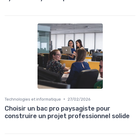
•
Technologies et informatique
27/02/2026
Choisir un bac pro paysagiste pour
construire un projet professionnel solide