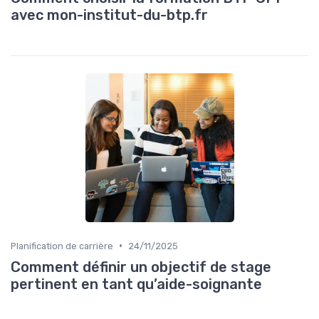
avec mon-institut-du-btp.fr
•
Planification de carrière
24/11/2025
Comment définir un objectif de stage
pertinent en tant qu’aide-soignante