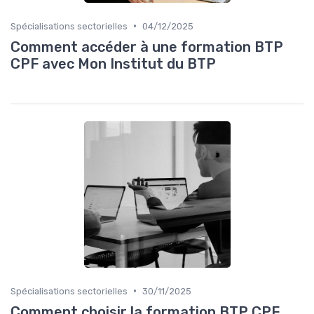
•
Spécialisations sectorielles
04/12/2025
Comment accéder à une formation BTP
CPF avec Mon Institut du BTP
•
Spécialisations sectorielles
30/11/2025
Comment choisir la formation BTP CPF