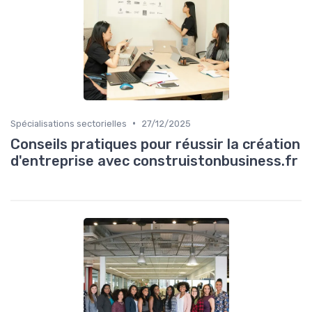
•
Spécialisations sectorielles
27/12/2025
Conseils pratiques pour réussir la création
d'entreprise avec construistonbusiness.fr