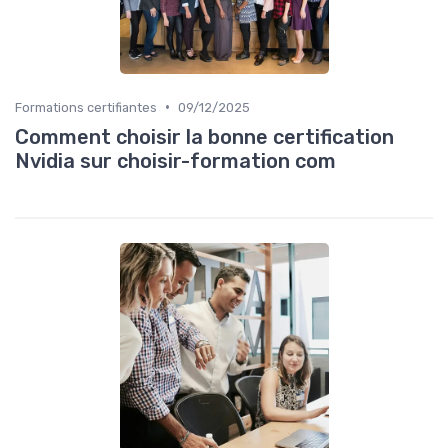
•
Formations certifiantes
09/12/2025
Comment choisir la bonne certification
Nvidia sur choisir-formation com