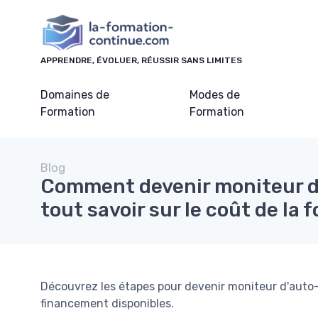
Panneau de gestion des cookies
APPRENDRE, ÉVOLUER, RÉUSSIR SANS LIMITES
Domaines de
Modes de
Formation
Formation
Blog
Comment devenir moniteur d'
tout savoir sur le coût de la 
Découvrez les étapes pour devenir moniteur d'auto-é
financement disponibles.