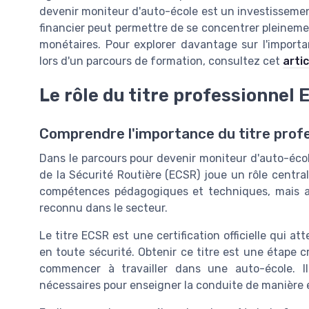
devenir moniteur d'auto-école est un investissement
financier peut permettre de se concentrer pleineme
monétaires. Pour explorer davantage sur l'impor
lors d'un parcours de formation, consultez cet
arti
Le rôle du titre professionnel
Comprendre l'importance du titre prof
Dans le parcours pour devenir moniteur d'auto-école
de la Sécurité Routière (ECSR) joue un rôle central
compétences pédagogiques et techniques, mais aus
reconnu dans le secteur.
Le titre ECSR est une certification officielle qui 
en toute sécurité. Obtenir ce titre est une étape cr
commencer à travailler dans une auto-école. I
nécessaires pour enseigner la conduite de manière e