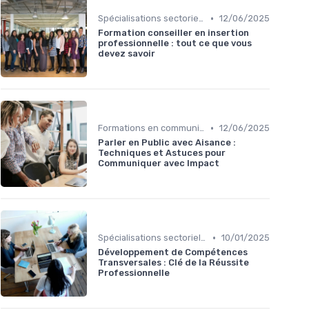
•
Spécialisations sectorielles
12/06/2025
Formation conseiller en insertion
professionnelle : tout ce que vous
devez savoir
•
Formations en communication
12/06/2025
Parler en Public avec Aisance :
Techniques et Astuces pour
Communiquer avec Impact
•
Spécialisations sectorielles
10/01/2025
Développement de Compétences
Transversales : Clé de la Réussite
Professionnelle