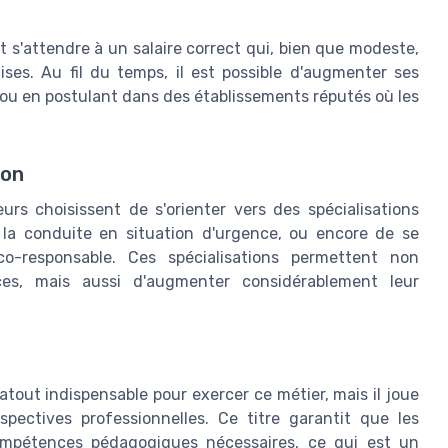
 s'attendre à un salaire correct qui, bien que modeste,
ises. Au fil du temps, il est possible d'augmenter ses
, ou en postulant dans des établissements réputés où les
ion
eurs choisissent de s'orienter vers des spécialisations
, la conduite en situation d'urgence, ou encore de se
o-responsable. Ces spécialisations permettent non
es, mais aussi d'augmenter considérablement leur
tout indispensable pour exercer ce métier, mais il joue
spectives professionnelles. Ce titre garantit que les
ompétences pédagogiques nécessaires, ce qui est un