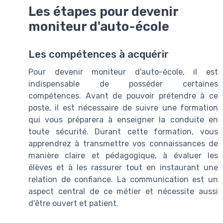
Les étapes pour devenir
moniteur d'auto-école
Les compétences à acquérir
Pour devenir moniteur d'auto-école, il est
indispensable de posséder certaines
compétences. Avant de pouvoir prétendre à ce
poste, il est nécessaire de suivre une formation
qui vous préparera à enseigner la conduite en
toute sécurité. Durant cette formation, vous
apprendrez à transmettre vos connaissances de
manière claire et pédagogique, à évaluer les
élèves et à les rassurer tout en instaurant une
relation de confiance. La communication est un
aspect central de ce métier et nécessite aussi
d'être ouvert et patient.