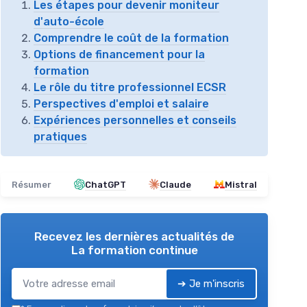
Les étapes pour devenir moniteur
d'auto-école
Comprendre le coût de la formation
Options de financement pour la
formation
Le rôle du titre professionnel ECSR
Perspectives d'emploi et salaire
Expériences personnelles et conseils
pratiques
Résumer
ChatGPT
Claude
Mistral
Recevez les dernières actualités de
La formation continue
➔ Je m'inscris