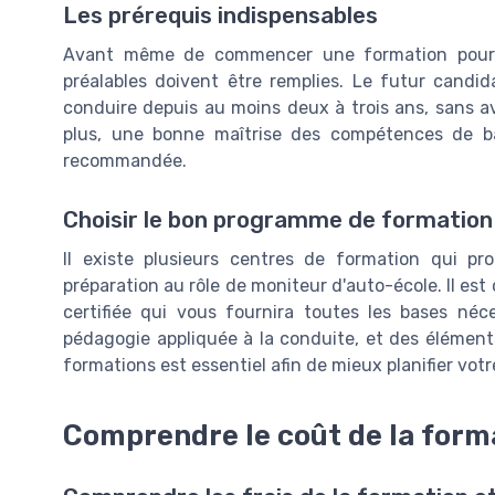
Les prérequis indispensables
Avant même de commencer une formation pour d
préalables doivent être remplies. Le futur candi
conduire depuis au moins deux à trois ans, sans a
plus, une bonne maîtrise des compétences de ba
recommandée.
Choisir le bon programme de formation
Il existe plusieurs centres de formation qui p
préparation au rôle de moniteur d'auto-école. Il est
certifiée qui vous fournira toutes les bases néce
pédagogie appliquée à la conduite, et des élément
formations est essentiel afin de mieux planifier vot
Comprendre le coût de la form