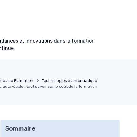
ndances et Innovations dans la formation
ntinue
nes de Formation
Technologies et informatique
uto-école : tout savoir sur le coût de la formation
Sommaire