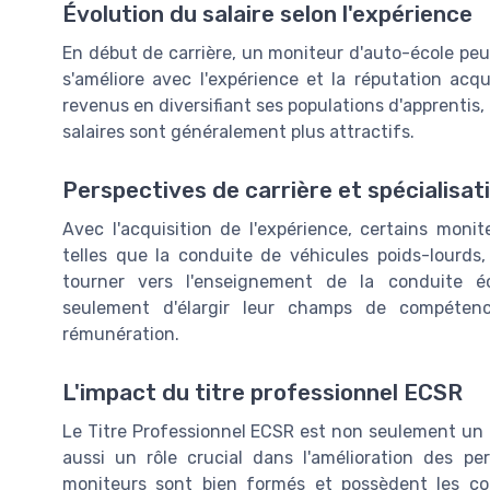
Évolution du salaire selon l'expérience
En début de carrière, un moniteur d'auto-école peut
s'améliore avec l'expérience et la réputation acqu
revenus en diversifiant ses populations d'apprentis
salaires sont généralement plus attractifs.
Perspectives de carrière et spécialisat
Avec l'acquisition de l'expérience, certains monit
telles que la conduite de véhicules poids-lourds
tourner vers l'enseignement de la conduite éc
seulement d'élargir leur champs de compétenc
rémunération.
L'impact du titre professionnel ECSR
Le Titre Professionnel ECSR est non seulement un a
aussi un rôle crucial dans l'amélioration des per
moniteurs sont bien formés et possèdent les c