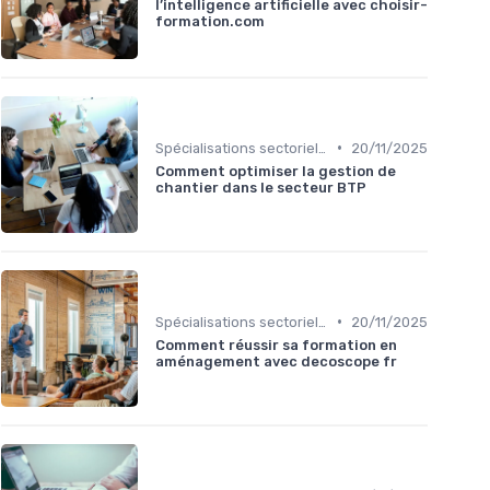
l’intelligence artificielle avec choisir-
formation.com
•
Spécialisations sectorielles
20/11/2025
Comment optimiser la gestion de
chantier dans le secteur BTP
•
Spécialisations sectorielles
20/11/2025
Comment réussir sa formation en
aménagement avec decoscope fr