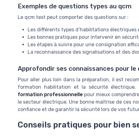
Exemples de questions types au qcm
Le qcm test peut comporter des questions sur :
Les différents types d’habilitations électriques 
Les bonnes pratiques pour intervenir en sécurité
Les étapes à suivre pour une consignation effic
La reconnaissance des signalisations et des do
Approfondir ses connaissances pour le
Pour aller plus loin dans la préparation, il est re
formation habilitation et la sécurité électrique
formation professionnelle
pour mieux comprendre 
le secteur électrique. Une bonne maîtrise de ces no
confiance et de garantir la sécurité lors de vos futu
Conseils pratiques pour bien 