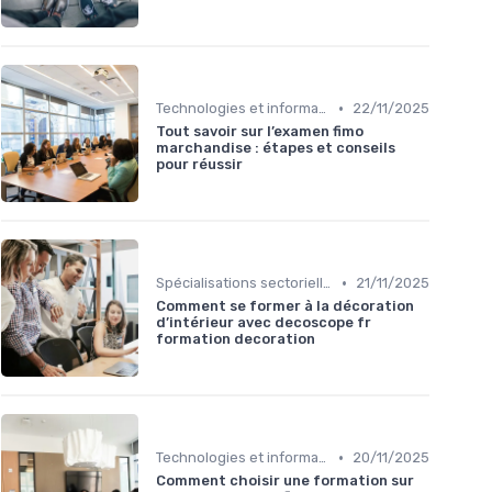
•
Technologies et informatique
22/11/2025
Tout savoir sur l’examen fimo
marchandise : étapes et conseils
pour réussir
•
Spécialisations sectorielles
21/11/2025
Comment se former à la décoration
d’intérieur avec decoscope fr
formation decoration
•
Technologies et informatique
20/11/2025
Comment choisir une formation sur