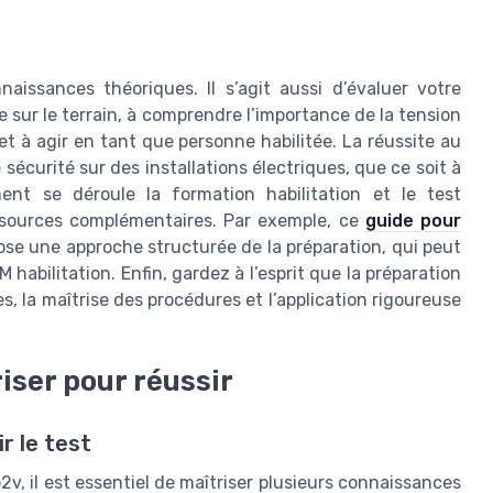
naissances théoriques. Il s’agit aussi d’évaluer votre
e sur le terrain, à comprendre l’importance de la tension
 et à agir en tant que personne habilitée. La réussite au
sécurité sur des installations électriques, que ce soit à
nt se déroule la formation habilitation et le test
ressources complémentaires. Par exemple, ce
guide pour
se une approche structurée de la préparation, qui peut
 habilitation. Enfin, gardez à l’esprit que la préparation
, la maîtrise des procédures et l’application rigoureuse
iser pour réussir
r le test
b2v, il est essentiel de maîtriser plusieurs connaissances