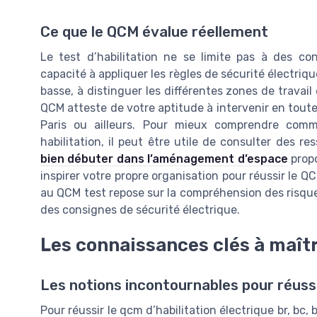
Ce que le QCM évalue réellement
Le test d’habilitation ne se limite pas à des con
capacité à appliquer les règles de sécurité électriqu
basse, à distinguer les différentes zones de travail
QCM atteste de votre aptitude à intervenir en toute 
Paris ou ailleurs. Pour mieux comprendre comme
habilitation, il peut être utile de consulter des 
bien débuter dans l’aménagement d’espace
propo
inspirer votre propre organisation pour réussir le QCM
au QCM test repose sur la compréhension des risques
des consignes de sécurité électrique.
Les connaissances clés à maîtr
Les notions incontournables pour réussi
Pour réussir le qcm d’habilitation électrique br, bc, 