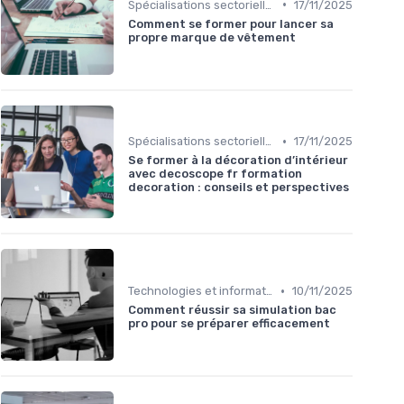
•
Spécialisations sectorielles
17/11/2025
Comment se former pour lancer sa
propre marque de vêtement
•
Spécialisations sectorielles
17/11/2025
Se former à la décoration d’intérieur
avec decoscope fr formation
decoration : conseils et perspectives
•
Technologies et informatique
10/11/2025
Comment réussir sa simulation bac
pro pour se préparer efficacement