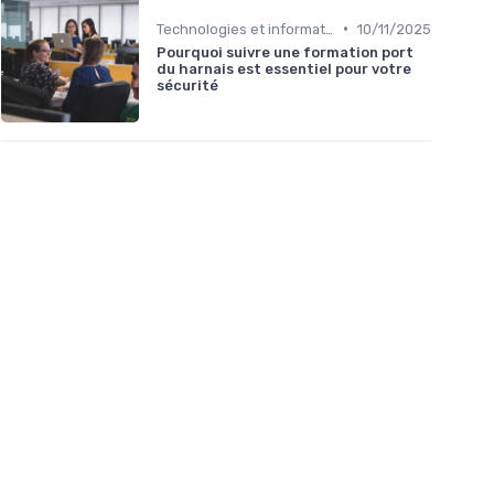
•
Technologies et informatique
10/11/2025
Pourquoi suivre une formation port
du harnais est essentiel pour votre
sécurité