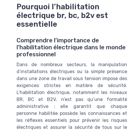
Pourquoi l’habilitation
électrique br, bc, b2v est
essentielle
Comprendre l’importance de
l’habilitation électrique dans le monde
professionnel
Dans de nombreux secteurs, la manipulation
d’installations électriques ou la simple présence
dans une zone de travail sous tension impose des
exigences strictes en matière de sécurité.
L’habilitation électrique, notamment les niveaux
BR, BC et B2V, n’est pas qu’une formalité
administrative : elle garantit que chaque
personne habilitée possède les connaissances et
les réflexes essentiels pour prévenir les risques
électriques et assurer la sécurité de tous sur le