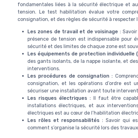
fondamentales liées à la sécurité électrique et au
tension. Le test habilitation évalue votre comp
consignation, et des règles de sécurité à respecter 
Les zones de travail et de voisinage
: Savoir
présence de tension est indispensable pour é
sécurité et des limites de chaque zone est souv
Les équipements de protection individuelle (
des gants isolants, de la nappe isolante, et des
interventions.
Les procédures de consignation
: Comprendr
consignation, et les opérations d’ordre est 
sécuriser une installation avant toute intervent
Les risques électriques
: Il faut être capabl
installations électriques, et aux interventi
électriques est au cœur de l’habilitation électri
Les rôles et responsabilités
: Savoir qui es
comment s’organise la sécurité lors des travaux