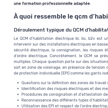
une formation professionnelle adaptée
.
À quoi ressemble le qcm d’habil
Déroulement typique du QCM d’habilitat
Le QCM d’habilitation électrique br, bc, b2v est 
intervenir sur des installations électriques en basse
sécurité électrique, la consignation, les risques 
d’ordre électrique. Concrètement, le QCM se pré
multiples. Chaque question porte sur des situations
soit en zone de voisinage, en présence de tension 
de protection individuelle (EPI) comme les gants iso
Questions sur la définition des zones de travail
Identification des risques électriques et des m
Procédures de consignation et d’attestation d
Reconnaissance des différents types d’habilitat
Utilisation des EPI et respect de l’ordre électri