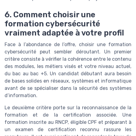
6. Comment choisir une
formation cybersécurité
vraiment adaptée à votre profil
Face à l’abondance de l’offre, choisir une formation
cybersécurité peut sembler déroutant. Un premier
critère consiste à vérifier la cohérence entre le contenu
des modules, les métiers visés et votre niveau actuel,
du bac au bac +5. Un candidat débutant aura besoin
de bases solides en réseaux, systèmes et informatique
avant de se spécialiser dans la sécurité des systèmes
d’information.
Le deuxième critère porte sur la reconnaissance de la
formation et de la certification associée. Une
formation inscrite au RNCP, éligible CPF et préparant à
un examen de certification reconnu rassure les