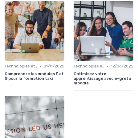
•
•
Technologies et informatique
01/11/2025
Technologies et informatique
12/06/2025
Comprendre les modules F et
Optimisez votre
G pour la formation taxi
apprentissage avec e-greta
moodle