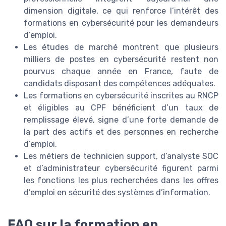
dimension digitale, ce qui renforce l’intérêt des
formations en cybersécurité pour les demandeurs
d’emploi.
Les études de marché montrent que plusieurs
milliers de postes en cybersécurité restent non
pourvus chaque année en France, faute de
candidats disposant des compétences adéquates.
Les formations en cybersécurité inscrites au RNCP
et éligibles au CPF bénéficient d’un taux de
remplissage élevé, signe d’une forte demande de
la part des actifs et des personnes en recherche
d’emploi.
Les métiers de technicien support, d’analyste SOC
et d’administrateur cybersécurité figurent parmi
les fonctions les plus recherchées dans les offres
d’emploi en sécurité des systèmes d’information.
FAQ sur la formation en