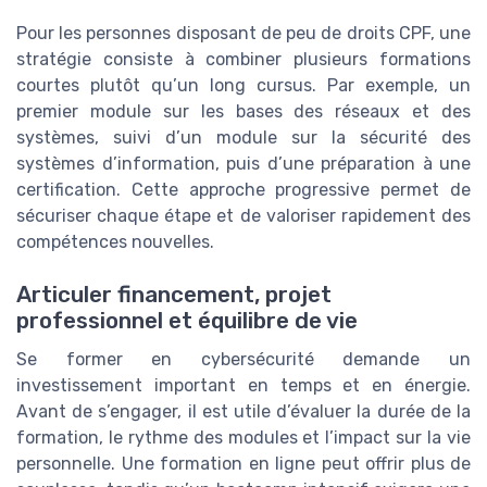
Pour les personnes disposant de peu de droits CPF, une
stratégie consiste à combiner plusieurs formations
courtes plutôt qu’un long cursus. Par exemple, un
premier module sur les bases des réseaux et des
systèmes, suivi d’un module sur la sécurité des
systèmes d’information, puis d’une préparation à une
certification. Cette approche progressive permet de
sécuriser chaque étape et de valoriser rapidement des
compétences nouvelles.
Articuler financement, projet
professionnel et équilibre de vie
Se former en cybersécurité demande un
investissement important en temps et en énergie.
Avant de s’engager, il est utile d’évaluer la durée de la
formation, le rythme des modules et l’impact sur la vie
personnelle. Une formation en ligne peut offrir plus de