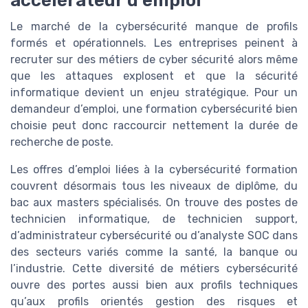
Le marché de la cybersécurité manque de profils
formés et opérationnels. Les entreprises peinent à
recruter sur des métiers de cyber sécurité alors même
que les attaques explosent et que la sécurité
informatique devient un enjeu stratégique. Pour un
demandeur d’emploi, une formation cybersécurité bien
choisie peut donc raccourcir nettement la durée de
recherche de poste.
Les offres d’emploi liées à la cybersécurité formation
couvrent désormais tous les niveaux de diplôme, du
bac aux masters spécialisés. On trouve des postes de
technicien informatique, de technicien support,
d’administrateur cybersécurité ou d’analyste SOC dans
des secteurs variés comme la santé, la banque ou
l’industrie. Cette diversité de métiers cybersécurité
ouvre des portes aussi bien aux profils techniques
qu’aux profils orientés gestion des risques et