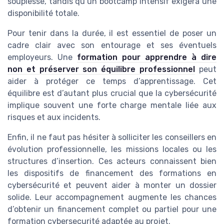
souplesse, tandis qu’un bootcamp intensif exigera une
disponibilité totale.
Pour tenir dans la durée, il est essentiel de poser un
cadre clair avec son entourage et ses éventuels
employeurs. Une
formation pour apprendre à dire
non et préserver son équilibre professionnel
peut
aider à protéger ce temps d’apprentissage. Cet
équilibre est d’autant plus crucial que la cybersécurité
implique souvent une forte charge mentale liée aux
risques et aux incidents.
Enfin, il ne faut pas hésiter à solliciter les conseillers en
évolution professionnelle, les missions locales ou les
structures d’insertion. Ces acteurs connaissent bien
les dispositifs de financement des formations en
cybersécurité et peuvent aider à monter un dossier
solide. Leur accompagnement augmente les chances
d’obtenir un financement complet ou partiel pour une
formation cybersecurité adaptée au projet.