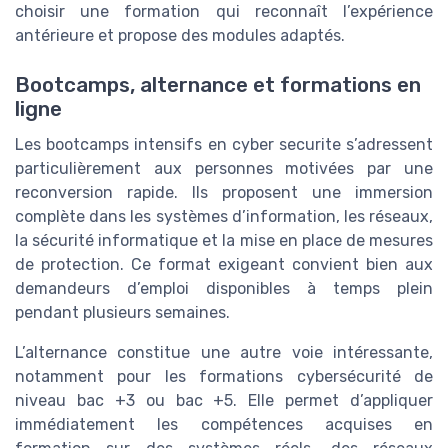
choisir une formation qui reconnaît l’expérience
antérieure et propose des modules adaptés.
Bootcamps, alternance et formations en
ligne
Les bootcamps intensifs en cyber securite s’adressent
particulièrement aux personnes motivées par une
reconversion rapide. Ils proposent une immersion
complète dans les systèmes d’information, les réseaux,
la sécurité informatique et la mise en place de mesures
de protection. Ce format exigeant convient bien aux
demandeurs d’emploi disponibles à temps plein
pendant plusieurs semaines.
L’alternance constitue une autre voie intéressante,
notamment pour les formations cybersécurité de
niveau bac +3 ou bac +5. Elle permet d’appliquer
immédiatement les compétences acquises en