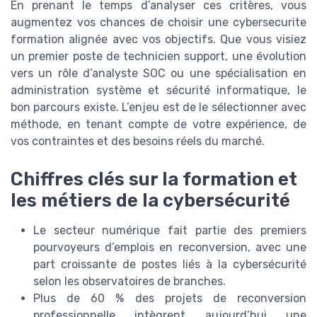
En prenant le temps d’analyser ces critères, vous
augmentez vos chances de choisir une cybersecurite
formation alignée avec vos objectifs. Que vous visiez
un premier poste de technicien support, une évolution
vers un rôle d’analyste SOC ou une spécialisation en
administration système et sécurité informatique, le
bon parcours existe. L’enjeu est de le sélectionner avec
méthode, en tenant compte de votre expérience, de
vos contraintes et des besoins réels du marché.
Chiffres clés sur la formation et
les métiers de la cybersécurité
Le secteur numérique fait partie des premiers
pourvoyeurs d’emplois en reconversion, avec une
part croissante de postes liés à la cybersécurité
selon les observatoires de branches.
Plus de 60 % des projets de reconversion
professionnelle intègrent aujourd’hui une