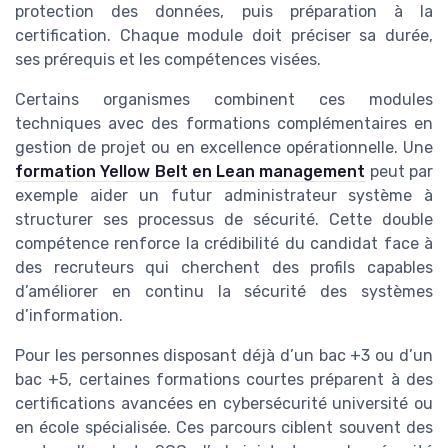
protection des données, puis préparation à la
certification. Chaque module doit préciser sa durée,
ses prérequis et les compétences visées.
Certains organismes combinent ces modules
techniques avec des formations complémentaires en
gestion de projet ou en excellence opérationnelle. Une
formation Yellow Belt en Lean management
peut par
exemple aider un futur administrateur système à
structurer ses processus de sécurité. Cette double
compétence renforce la crédibilité du candidat face à
des recruteurs qui cherchent des profils capables
d’améliorer en continu la sécurité des systèmes
d’information.
Pour les personnes disposant déjà d’un bac +3 ou d’un
bac +5, certaines formations courtes préparent à des
certifications avancées en cybersécurité université ou
en école spécialisée. Ces parcours ciblent souvent des