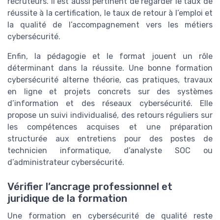
recruteurs. Il est aussi pertinent de regarder le taux de
réussite à la certification, le taux de retour à l’emploi et
la qualité de l’accompagnement vers les métiers
cybersécurité.
Enfin, la pédagogie et le format jouent un rôle
déterminant dans la réussite. Une bonne formation
cybersécurité alterne théorie, cas pratiques, travaux
en ligne et projets concrets sur des systèmes
d’information et des réseaux cybersécurité. Elle
propose un suivi individualisé, des retours réguliers sur
les compétences acquises et une préparation
structurée aux entretiens pour des postes de
technicien informatique, d’analyste SOC ou
d’administrateur cybersécurité.
Vérifier l’ancrage professionnel et
juridique de la formation
Une formation en cybersécurité de qualité reste