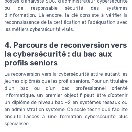
postes d’analyste SOC, d’administrateur cybersécurité
ou de responsable sécurité des systèmes
d’information. Là encore, la clé consiste à vérifier la
reconnaissance de la certification et l’adéquation avec
les métiers cybersécurité visés.
4. Parcours de reconversion vers
la cybersécurité : du bac aux
profils seniors
La reconversion vers la cybersécurité attire autant les
jeunes diplômés que les profils seniors. Pour un titulaire
d’un bac ou d’un bac professionnel orienté
informatique, un premier objectif peut être d’obtenir
un diplôme de niveau bac +2 en systèmes réseaux ou
en administration système. Ce socle technique facilite
ensuite l’accès à une formation cybersécurité plus
spécialisée.