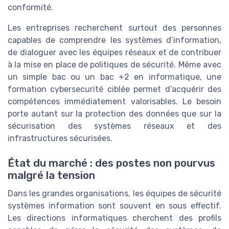
conformité.
Les entreprises recherchent surtout des personnes
capables de comprendre les systèmes d’information,
de dialoguer avec les équipes réseaux et de contribuer
à la mise en place de politiques de sécurité. Même avec
un simple bac ou un bac +2 en informatique, une
formation cybersecurité ciblée permet d’acquérir des
compétences immédiatement valorisables. Le besoin
porte autant sur la protection des données que sur la
sécurisation des systèmes réseaux et des
infrastructures sécurisées.
État du marché : des postes non pourvus
malgré la tension
Dans les grandes organisations, les équipes de sécurité
systèmes information sont souvent en sous effectif.
Les directions informatiques cherchent des profils