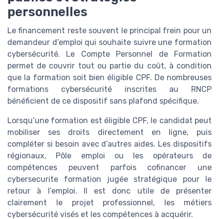
personnelles
Le financement reste souvent le principal frein pour un
demandeur d’emploi qui souhaite suivre une formation
cybersécurité. Le Compte Personnel de Formation
permet de couvrir tout ou partie du coût, à condition
que la formation soit bien éligible CPF. De nombreuses
formations cybersécurité inscrites au RNCP
bénéficient de ce dispositif sans plafond spécifique.
Lorsqu’une formation est éligible CPF, le candidat peut
mobiliser ses droits directement en ligne, puis
compléter si besoin avec d’autres aides. Les dispositifs
régionaux, Pôle emploi ou les opérateurs de
compétences peuvent parfois cofinancer une
cybersecurite formation jugée stratégique pour le
retour à l’emploi. Il est donc utile de présenter
clairement le projet professionnel, les métiers
cybersécurité visés et les compétences à acquérir.