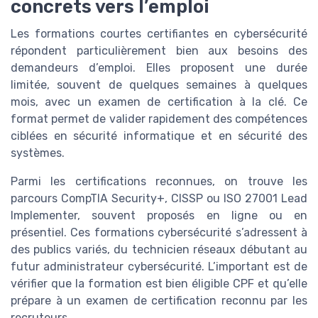
concrets vers l’emploi
Les formations courtes certifiantes en cybersécurité
répondent particulièrement bien aux besoins des
demandeurs d’emploi. Elles proposent une durée
limitée, souvent de quelques semaines à quelques
mois, avec un examen de certification à la clé. Ce
format permet de valider rapidement des compétences
ciblées en sécurité informatique et en sécurité des
systèmes.
Parmi les certifications reconnues, on trouve les
parcours CompTIA Security+, CISSP ou ISO 27001 Lead
Implementer, souvent proposés en ligne ou en
présentiel. Ces formations cybersécurité s’adressent à
des publics variés, du technicien réseaux débutant au
futur administrateur cybersécurité. L’important est de
vérifier que la formation est bien éligible CPF et qu’elle
prépare à un examen de certification reconnu par les
recruteurs.