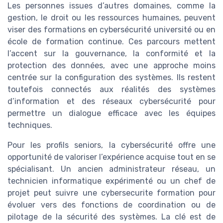
Les personnes issues d’autres domaines, comme la
gestion, le droit ou les ressources humaines, peuvent
viser des formations en cybersécurité université ou en
école de formation continue. Ces parcours mettent
l’accent sur la gouvernance, la conformité et la
protection des données, avec une approche moins
centrée sur la configuration des systèmes. Ils restent
toutefois connectés aux réalités des systèmes
d’information et des réseaux cybersécurité pour
permettre un dialogue efficace avec les équipes
techniques.
Pour les profils seniors, la cybersécurité offre une
opportunité de valoriser l’expérience acquise tout en se
spécialisant. Un ancien administrateur réseau, un
technicien informatique expérimenté ou un chef de
projet peut suivre une cybersecurite formation pour
évoluer vers des fonctions de coordination ou de
pilotage de la sécurité des systèmes. La clé est de