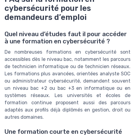
cybersécurité pour les
demandeurs d’emploi
Quel niveau d’études faut il pour accéder
à une formation en cybersécurité ?
De nombreuses formations en cybersécurité sont
accessibles dès le niveau bac, notamment les parcours
de technicien informatique ou de technicien réseaux.
Les formations plus avancées, orientées analyste SOC
ou administrateur cybersécurité, demandent souvent
un niveau bac +2 ou bac +3 en informatique ou en
systèmes réseaux. Les universités et écoles de
formation continue proposent aussi des parcours
adaptés aux profils déjà diplômés en gestion, droit ou
autres domaines.
Une formation courte en cybersécurité