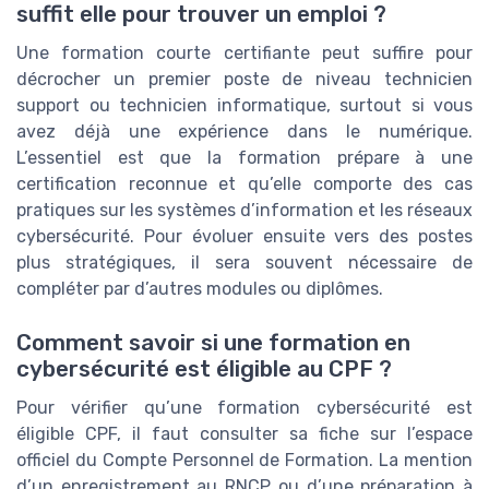
suffit elle pour trouver un emploi ?
Une formation courte certifiante peut suffire pour
décrocher un premier poste de niveau technicien
support ou technicien informatique, surtout si vous
avez déjà une expérience dans le numérique.
L’essentiel est que la formation prépare à une
certification reconnue et qu’elle comporte des cas
pratiques sur les systèmes d’information et les réseaux
cybersécurité. Pour évoluer ensuite vers des postes
plus stratégiques, il sera souvent nécessaire de
compléter par d’autres modules ou diplômes.
Comment savoir si une formation en
cybersécurité est éligible au CPF ?
Pour vérifier qu’une formation cybersécurité est
éligible CPF, il faut consulter sa fiche sur l’espace
officiel du Compte Personnel de Formation. La mention
d’un enregistrement au RNCP ou d’une préparation à