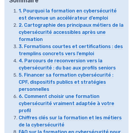
Sommaire
1. Pourquoi la formation en cybersécurité
est devenue un accélérateur d’emploi
2. Cartographie des principaux métiers de la
cybersécurité accessibles après une
formation
3. Formations courtes et certifications : des
tremplins concrets vers l’emploi
4. Parcours de reconversion vers la
cybersécurité : du bac aux profils seniors
5. Financer sa formation cybersécurité :
CPF, dispositifs publics et stratégies
personnelles
6. Comment choisir une formation
cybersécurité vraiment adaptée à votre
profil
Chiffres clés sur la formation et les métiers
de la cybersécurité
FAQ sur la formation en cybersécurité pour