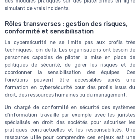
des modules pratiques sur des plateformes en ligne
simulant de vrais incidents.
Rôles transverses : gestion des risques,
conformité et sensibilisation
La cybersécurité ne se limite pas aux profils très
techniques, loin de là. Les organisations ont besoin de
personnes capables de piloter la mise en place de
politiques de sécurité, de gérer les risques et de
coordonner la sensibilisation des équipes. Ces
fonctions peuvent être accessibles après une
formation en cybersécurité pour des profils issus du
droit, des ressources humaines ou du management.
Un chargé de conformité en sécurité des systèmes
d’information travaille par exemple avec les juristes
spécialisés en droit des sociétés pour sécuriser les
pratiques contractuelles et les responsabilités. Une
ressource utile pour comprendre ces enjeux est une