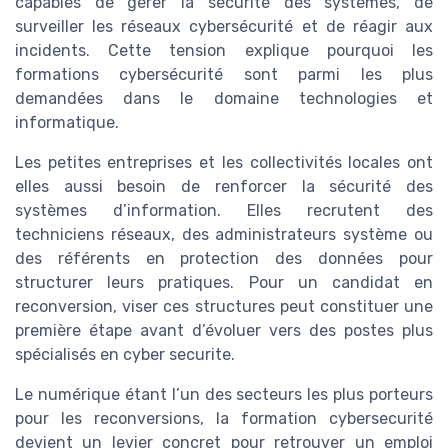
capables de gérer la sécurité des systèmes, de
surveiller les réseaux cybersécurité et de réagir aux
incidents. Cette tension explique pourquoi les
formations cybersécurité sont parmi les plus
demandées dans le domaine technologies et
informatique.
Les petites entreprises et les collectivités locales ont
elles aussi besoin de renforcer la sécurité des
systèmes d’information. Elles recrutent des
techniciens réseaux, des administrateurs système ou
des référents en protection des données pour
structurer leurs pratiques. Pour un candidat en
reconversion, viser ces structures peut constituer une
première étape avant d’évoluer vers des postes plus
spécialisés en cyber securite.
Le numérique étant l’un des secteurs les plus porteurs
pour les reconversions, la formation cybersecurité
devient un levier concret pour retrouver un emploi