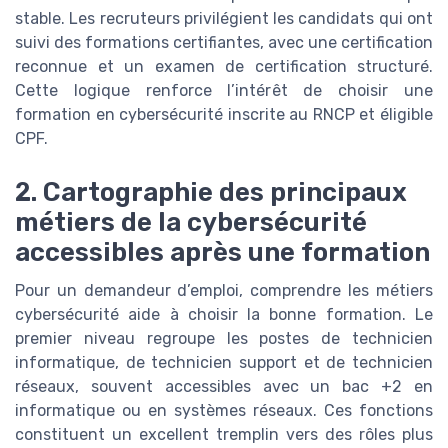
stable. Les recruteurs privilégient les candidats qui ont
suivi des formations certifiantes, avec une certification
reconnue et un examen de certification structuré.
Cette logique renforce l’intérêt de choisir une
formation en cybersécurité inscrite au RNCP et éligible
CPF.
2. Cartographie des principaux
métiers de la cybersécurité
accessibles après une formation
Pour un demandeur d’emploi, comprendre les métiers
cybersécurité aide à choisir la bonne formation. Le
premier niveau regroupe les postes de technicien
informatique, de technicien support et de technicien
réseaux, souvent accessibles avec un bac +2 en
informatique ou en systèmes réseaux. Ces fonctions
constituent un excellent tremplin vers des rôles plus