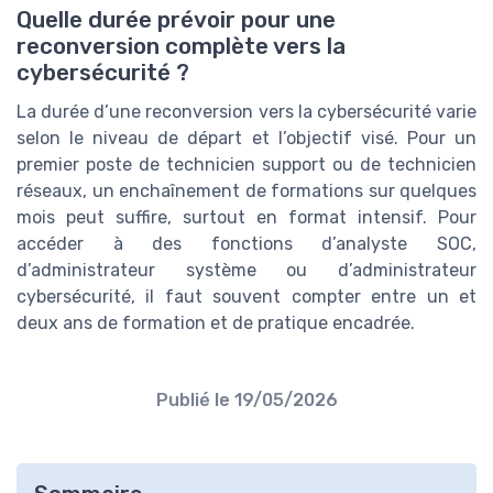
Quelle durée prévoir pour une
reconversion complète vers la
cybersécurité ?
La durée d’une reconversion vers la cybersécurité varie
selon le niveau de départ et l’objectif visé. Pour un
premier poste de technicien support ou de technicien
réseaux, un enchaînement de formations sur quelques
mois peut suffire, surtout en format intensif. Pour
accéder à des fonctions d’analyste SOC,
d’administrateur système ou d’administrateur
cybersécurité, il faut souvent compter entre un et
deux ans de formation et de pratique encadrée.
Publié le
19/05/2026