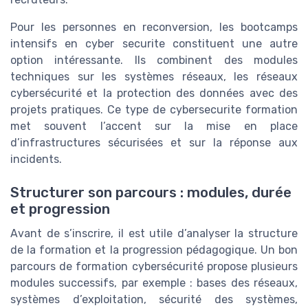
Pour les personnes en reconversion, les bootcamps
intensifs en cyber securite constituent une autre
option intéressante. Ils combinent des modules
techniques sur les systèmes réseaux, les réseaux
cybersécurité et la protection des données avec des
projets pratiques. Ce type de cybersecurite formation
met souvent l’accent sur la mise en place
d’infrastructures sécurisées et sur la réponse aux
incidents.
Structurer son parcours : modules, durée
et progression
Avant de s’inscrire, il est utile d’analyser la structure
de la formation et la progression pédagogique. Un bon
parcours de formation cybersécurité propose plusieurs
modules successifs, par exemple : bases des réseaux,
systèmes d’exploitation, sécurité des systèmes,