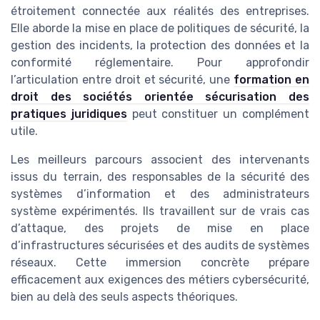
étroitement connectée aux réalités des entreprises.
Elle aborde la mise en place de politiques de sécurité, la
gestion des incidents, la protection des données et la
conformité réglementaire. Pour approfondir
l’articulation entre droit et sécurité, une
formation en
droit des sociétés orientée sécurisation des
pratiques juridiques
peut constituer un complément
utile.
Les meilleurs parcours associent des intervenants
issus du terrain, des responsables de la sécurité des
systèmes d’information et des administrateurs
système expérimentés. Ils travaillent sur de vrais cas
d’attaque, des projets de mise en place
d’infrastructures sécurisées et des audits de systèmes
réseaux. Cette immersion concrète prépare
efficacement aux exigences des métiers cybersécurité,
bien au delà des seuls aspects théoriques.