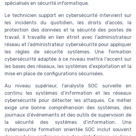
spécialisés en sécurité informatique.
Le technicien support en cybersécurité intervient sur
les incidents du quotidien, les droits d’accès, la
protection des données et la sécurité des postes de
travail. Il travaille en lien étroit avec l’administrateur
réseau et l’administrateur cybersécurité pour appliquer
les règles de sécurité systèmes. Une formation
cybersécurité adaptée à ce niveau mettra l’accent sur
les bases des réseaux, les systèmes d’exploitation et la
mise en place de configurations sécurisées.
Au niveau supérieur, l’analyste SOC surveille en
continu les systèmes d’information et les réseaux
cybersécurité pour détecter les attaques. Ce métier
exige une bonne compréhension des systèmes, des
journaux d’événements et des outils de supervision de
la sécurité des systèmes d’information. Une
cybersecurite formation orientée SOC inclut souvent