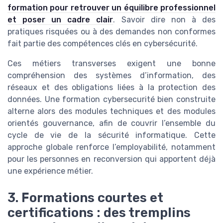
formation pour retrouver un équilibre professionnel
et poser un cadre clair
. Savoir dire non à des
pratiques risquées ou à des demandes non conformes
fait partie des compétences clés en cybersécurité.
Ces métiers transverses exigent une bonne
compréhension des systèmes d’information, des
réseaux et des obligations liées à la protection des
données. Une formation cybersecurité bien construite
alterne alors des modules techniques et des modules
orientés gouvernance, afin de couvrir l’ensemble du
cycle de vie de la sécurité informatique. Cette
approche globale renforce l’employabilité, notamment
pour les personnes en reconversion qui apportent déjà
une expérience métier.
3. Formations courtes et
certifications : des tremplins