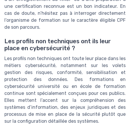
une certification reconnue est un bon indicateur. En
cas de doute, n’hésitez pas à interroger directement
l’organisme de formation sur le caractère éligible CPF
de son parcours.
Les profils non techniques ont ils leur
place en cybersécurité ?
Les profils non techniques ont toute leur place dans les
métiers cybersécurité, notamment sur les volets
gestion des risques, conformité, sensibilisation et
protection des données. Des formations en
cybersécurité université ou en école de formation
continue sont spécialement conçues pour ces publics.
Elles mettent l’accent sur la compréhension des
systèmes d’information, des enjeux juridiques et des
processus de mise en place de la sécurité plutôt que
sur la configuration détaillée des systèmes.