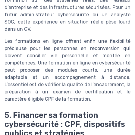
formation sur des systèmes réels, des réseaux
d’entreprise et des infrastructures sécurisées. Pour un
futur administrateur cybersécurité ou un analyste
SOC, cette expérience en situation réelle pèse lourd
dans un CV.
Les formations en ligne offrent enfin une flexibilité
précieuse pour les personnes en reconversion qui
doivent concilier vie personnelle et montée en
compétences. Une formation en ligne en cybersécurité
peut proposer des modules courts, une durée
adaptable et un accompagnement à distance.
L’essentiel est de vérifier la qualité de l’encadrement, la
préparation à un examen de certification et le
caractère éligible CPF de la formation.
5. Financer sa formation
cybersécurité : CPF, dispositifs
publics et stratégies