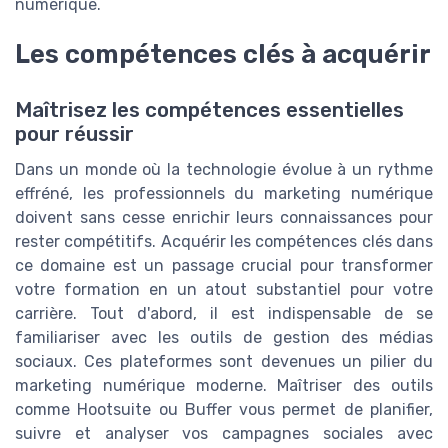
numérique.
Les compétences clés à acquérir
Maîtrisez les compétences essentielles
pour réussir
Dans un monde où la technologie évolue à un rythme
effréné, les professionnels du marketing numérique
doivent sans cesse enrichir leurs connaissances pour
rester compétitifs. Acquérir les compétences clés dans
ce domaine est un passage crucial pour transformer
votre formation en un atout substantiel pour votre
carrière. Tout d'abord, il est indispensable de se
familiariser avec les outils de gestion des médias
sociaux. Ces plateformes sont devenues un pilier du
marketing numérique moderne. Maîtriser des outils
comme Hootsuite ou Buffer vous permet de planifier,
suivre et analyser vos campagnes sociales avec