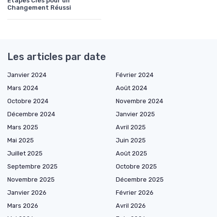
Étapes Clés pour un
Changement Réussi
Les articles par date
Janvier 2024
Février 2024
Mars 2024
Août 2024
Octobre 2024
Novembre 2024
Décembre 2024
Janvier 2025
Mars 2025
Avril 2025
Mai 2025
Juin 2025
Juillet 2025
Août 2025
Septembre 2025
Octobre 2025
Novembre 2025
Décembre 2025
Janvier 2026
Février 2026
Mars 2026
Avril 2026