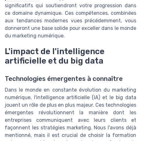
significatifs qui soutiendront votre progression dans
ce domaine dynamique. Ces compétences, combinées
aux tendances modernes vues précédemment, vous
donneront une base solide pour exceller dans le monde
du marketing numérique.
L'impact de l'intelligence
artificielle et du big data
Technologies émergentes à connaître
Dans le monde en constante évolution du marketing
numérique, l'intelligence artificielle (IA) et le big data
jouent un rôle de plus en plus majeur. Ces technologies
émergentes révolutionnent la manière dont les
entreprises communiquent avec leurs clients et
façonnent les stratégies marketing. Nous l'avons déjà
mentionné, mais il est crucial de choisir la formation