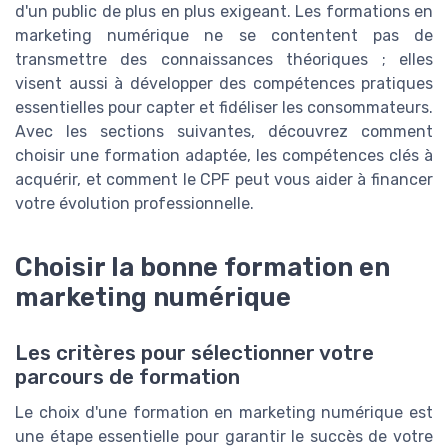
d'un public de plus en plus exigeant. Les formations en
marketing numérique ne se contentent pas de
transmettre des connaissances théoriques ; elles
visent aussi à développer des compétences pratiques
essentielles pour capter et fidéliser les consommateurs.
Avec les sections suivantes, découvrez comment
choisir une formation adaptée, les compétences clés à
acquérir, et comment le CPF peut vous aider à financer
votre évolution professionnelle.
Choisir la bonne formation en
marketing numérique
Les critères pour sélectionner votre
parcours de formation
Le choix d'une formation en marketing numérique est
une étape essentielle pour garantir le succès de votre