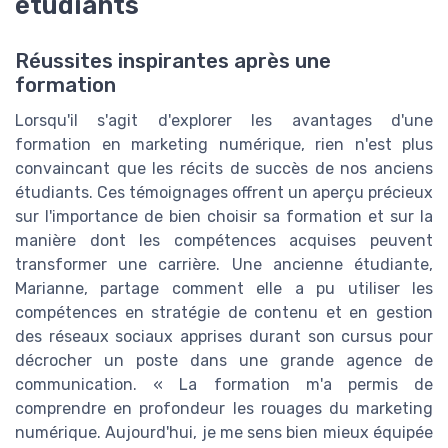
étudiants
Réussites inspirantes après une
formation
Lorsqu'il s'agit d'explorer les avantages d'une
formation en marketing numérique, rien n'est plus
convaincant que les récits de succès de nos anciens
étudiants. Ces témoignages offrent un aperçu précieux
sur l'importance de bien choisir sa formation et sur la
manière dont les compétences acquises peuvent
transformer une carrière. Une ancienne étudiante,
Marianne, partage comment elle a pu utiliser les
compétences en stratégie de contenu et en gestion
des réseaux sociaux apprises durant son cursus pour
décrocher un poste dans une grande agence de
communication. « La formation m'a permis de
comprendre en profondeur les rouages du marketing
numérique. Aujourd'hui, je me sens bien mieux équipée