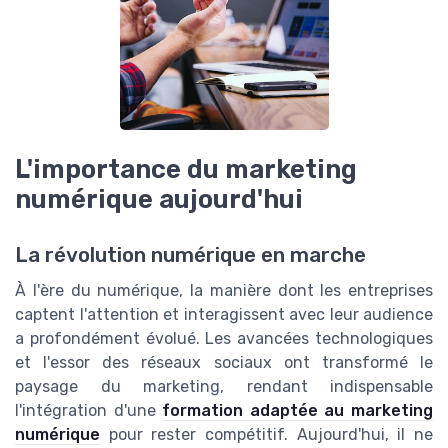
L'importance du marketing
numérique aujourd'hui
La révolution numérique en marche
À l'ère du numérique, la manière dont les entreprises
captent l'attention et interagissent avec leur audience
a profondément évolué. Les avancées technologiques
et l'essor des réseaux sociaux ont transformé le
paysage du marketing, rendant indispensable
l'intégration d'une
formation adaptée au marketing
numérique
pour rester compétitif. Aujourd'hui, il ne