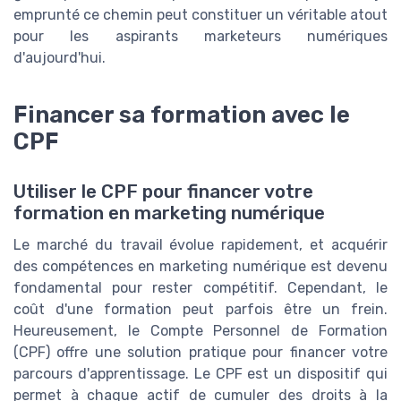
emprunté ce chemin peut constituer un véritable atout
pour les aspirants marketeurs numériques
d'aujourd'hui.
Financer sa formation avec le
CPF
Utiliser le CPF pour financer votre
formation en marketing numérique
Le marché du travail évolue rapidement, et acquérir
des compétences en marketing numérique est devenu
fondamental pour rester compétitif. Cependant, le
coût d'une formation peut parfois être un frein.
Heureusement, le Compte Personnel de Formation
(CPF) offre une solution pratique pour financer votre
parcours d'apprentissage. Le CPF est un dispositif qui
permet à chaque actif de cumuler des droits à la