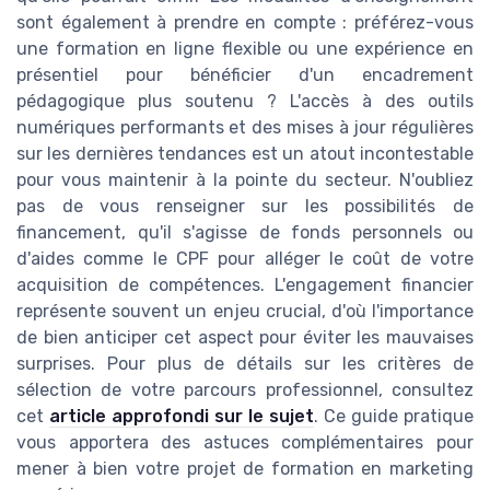
sont également à prendre en compte : préférez-vous
une formation en ligne flexible ou une expérience en
présentiel pour bénéficier d'un encadrement
pédagogique plus soutenu ? L'accès à des outils
numériques performants et des mises à jour régulières
sur les dernières tendances est un atout incontestable
pour vous maintenir à la pointe du secteur. N'oubliez
pas de vous renseigner sur les possibilités de
financement, qu'il s'agisse de fonds personnels ou
d'aides comme le CPF pour alléger le coût de votre
acquisition de compétences. L'engagement financier
représente souvent un enjeu crucial, d'où l'importance
de bien anticiper cet aspect pour éviter les mauvaises
surprises. Pour plus de détails sur les critères de
sélection de votre parcours professionnel, consultez
cet
article approfondi sur le sujet
. Ce guide pratique
vous apportera des astuces complémentaires pour
mener à bien votre projet de formation en marketing