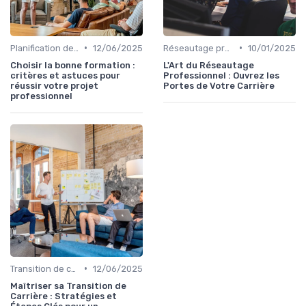
•
•
Planification de carrière
12/06/2025
Réseautage professionnel
10/01/2025
Choisir la bonne formation :
L'Art du Réseautage
critères et astuces pour
Professionnel : Ouvrez les
réussir votre projet
Portes de Votre Carrière
professionnel
•
Transition de carrière
12/06/2025
Maîtriser sa Transition de
Carrière : Stratégies et