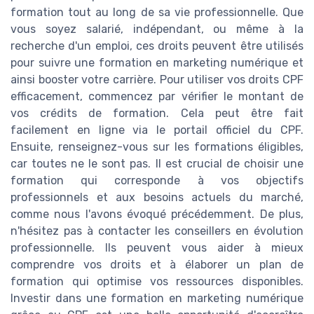
formation tout au long de sa vie professionnelle. Que
vous soyez salarié, indépendant, ou même à la
recherche d'un emploi, ces droits peuvent être utilisés
pour suivre une formation en marketing numérique et
ainsi booster votre carrière. Pour utiliser vos droits CPF
efficacement, commencez par vérifier le montant de
vos crédits de formation. Cela peut être fait
facilement en ligne via le portail officiel du CPF.
Ensuite, renseignez-vous sur les formations éligibles,
car toutes ne le sont pas. Il est crucial de choisir une
formation qui corresponde à vos objectifs
professionnels et aux besoins actuels du marché,
comme nous l'avons évoqué précédemment. De plus,
n'hésitez pas à contacter les conseillers en évolution
professionnelle. Ils peuvent vous aider à mieux
comprendre vos droits et à élaborer un plan de
formation qui optimise vos ressources disponibles.
Investir dans une formation en marketing numérique