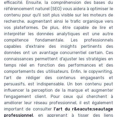
efficacité. Ensuite, la compréhension des bases du
référencement naturel (SEO) vous aidera à optimiser le
contenu pour qu'il soit plus visible sur les moteurs de
recherche, augmentant ainsi le trafic organique vers
vos plateformes. De plus, être capable de lire et
interpréter les données analytiques est une autre
compétence fondamentale. Les professionnels
capables d'extraire des insights pertinents des
données ont un avantage concurrentiel certain. Ces
connaissances permettent d'ajuster les stratégies en
temps réel en fonction des performances et des
comportements des utilisateurs. Enfin, le copywriting,
l'art de rédiger des contenus engageants et
persuasifs, est indispensable. Un bon contenu peut
influencer la perception de la marque et augmenter
l'engagement client. Pour ceux qui cherchent à
améliorer leur réseau professionnel, il est également
important de consulter
l'art du r&eacute;seautage
professionnel
, en apprenant à tisser des liens