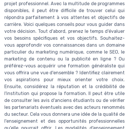
projet professionnel. Avec la multitude de programmes
disponibles, il peut être difficile de trouver celui qui
répondra parfaitement à vos attentes et objectifs de
carrière. Voici quelques conseils pour vous guider dans
votre décision. Tout d'abord, prenez le temps d'évaluer
vos besoins spécifiques et vos objectifs. Souhaitez-
vous approfondir vos connaissances dans un domaine
particulier du marketing numérique, comme le SEO, le
marketing de contenu ou la publicité en ligne ? Ou
préférez-vous acquérir une formation généraliste qui
vous offrira une vue d'ensemble ? Identifiez clairement
vos aspirations pour mieux orienter votre choix.
Ensuite, considérez la réputation et la crédibilité de
l'institution qui propose la formation. Il peut être utile
de consulter les avis d'anciens étudiants ou de vérifier
les partenariats éventuels avec des acteurs renommés
du secteur. Cela vous donnera une idée de la qualité de
l'enseignement et des opportunités professionnelles
qu'elle pourrait offrir. Les modalités d'enseignement