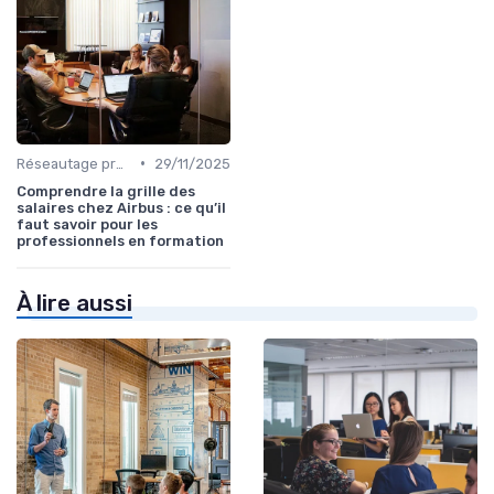
•
Réseautage professionnel
29/11/2025
Comprendre la grille des
salaires chez Airbus : ce qu’il
faut savoir pour les
professionnels en formation
À lire aussi