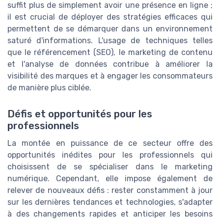
suffit plus de simplement avoir une présence en ligne ;
il est crucial de déployer des stratégies efficaces qui
permettent de se démarquer dans un environnement
saturé d'informations. L'usage de techniques telles
que le référencement (SEO), le marketing de contenu
et l'analyse de données contribue à améliorer la
visibilité des marques et à engager les consommateurs
de manière plus ciblée.
Défis et opportunités pour les
professionnels
La montée en puissance de ce secteur offre des
opportunités inédites pour les professionnels qui
choisissent de se spécialiser dans le marketing
numérique. Cependant, elle impose également de
relever de nouveaux défis : rester constamment à jour
sur les dernières tendances et technologies, s'adapter
à des changements rapides et anticiper les besoins