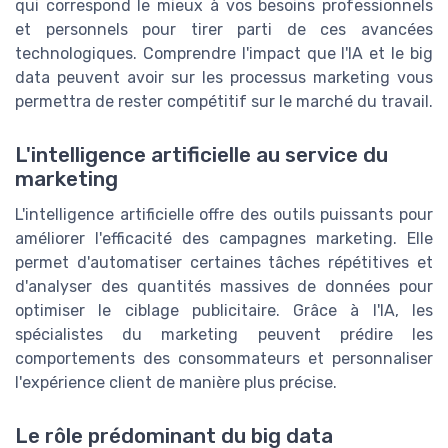
qui correspond le mieux à vos besoins professionnels
et personnels pour tirer parti de ces avancées
technologiques. Comprendre l'impact que l'IA et le big
data peuvent avoir sur les processus marketing vous
permettra de rester compétitif sur le marché du travail.
L'intelligence artificielle au service du
marketing
L'intelligence artificielle offre des outils puissants pour
améliorer l'efficacité des campagnes marketing. Elle
permet d'automatiser certaines tâches répétitives et
d'analyser des quantités massives de données pour
optimiser le ciblage publicitaire. Grâce à l'IA, les
spécialistes du marketing peuvent prédire les
comportements des consommateurs et personnaliser
l'expérience client de manière plus précise.
Le rôle prédominant du big data