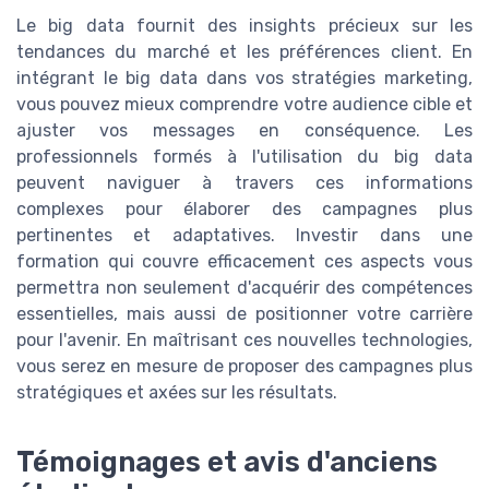
Le big data fournit des insights précieux sur les
tendances du marché et les préférences client. En
intégrant le big data dans vos stratégies marketing,
vous pouvez mieux comprendre votre audience cible et
ajuster vos messages en conséquence. Les
professionnels formés à l'utilisation du big data
peuvent naviguer à travers ces informations
complexes pour élaborer des campagnes plus
pertinentes et adaptatives. Investir dans une
formation qui couvre efficacement ces aspects vous
permettra non seulement d'acquérir des compétences
essentielles, mais aussi de positionner votre carrière
pour l'avenir. En maîtrisant ces nouvelles technologies,
vous serez en mesure de proposer des campagnes plus
stratégiques et axées sur les résultats.
Témoignages et avis d'anciens