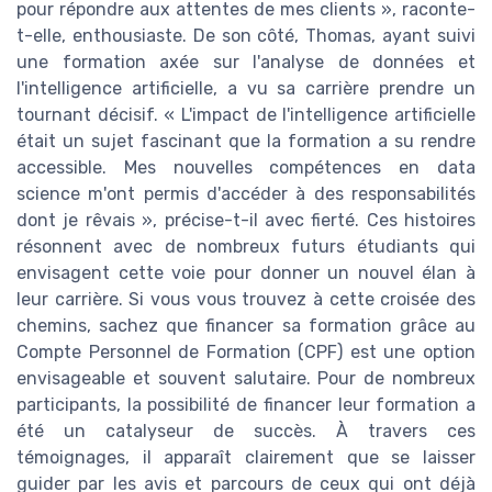
pour répondre aux attentes de mes clients », raconte-
t-elle, enthousiaste. De son côté, Thomas, ayant suivi
une formation axée sur l'analyse de données et
l'intelligence artificielle, a vu sa carrière prendre un
tournant décisif. « L'impact de l'intelligence artificielle
était un sujet fascinant que la formation a su rendre
accessible. Mes nouvelles compétences en data
science m'ont permis d'accéder à des responsabilités
dont je rêvais », précise-t-il avec fierté. Ces histoires
résonnent avec de nombreux futurs étudiants qui
envisagent cette voie pour donner un nouvel élan à
leur carrière. Si vous vous trouvez à cette croisée des
chemins, sachez que financer sa formation grâce au
Compte Personnel de Formation (CPF) est une option
envisageable et souvent salutaire. Pour de nombreux
participants, la possibilité de financer leur formation a
été un catalyseur de succès. À travers ces
témoignages, il apparaît clairement que se laisser
guider par les avis et parcours de ceux qui ont déjà