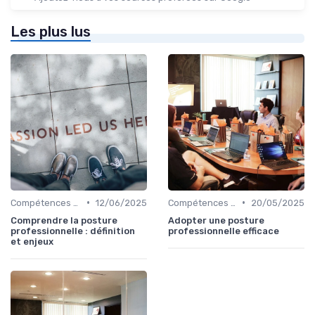
Les plus lus
•
•
Compétences de leadership
12/06/2025
Compétences de leadership
20/05/2025
Comprendre la posture
Adopter une posture
professionnelle : définition
professionnelle efficace
et enjeux