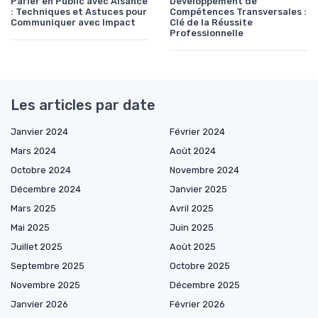
Parler en Public avec Aisance
Développement de
: Techniques et Astuces pour
Compétences Transversales :
Communiquer avec Impact
Clé de la Réussite
Professionnelle
Les articles par date
Janvier 2024
Février 2024
Mars 2024
Août 2024
Octobre 2024
Novembre 2024
Décembre 2024
Janvier 2025
Mars 2025
Avril 2025
Mai 2025
Juin 2025
Juillet 2025
Août 2025
Septembre 2025
Octobre 2025
Novembre 2025
Décembre 2025
Janvier 2026
Février 2026