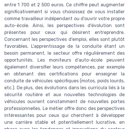
entre 1 700 et 2 500 euros. Ce chiffre peut augmenter
significativement si vous choisissez de vous installer
comme travailleur indépendant ou d'ouvrir votre propre
auto-école. Ainsi, les perspectives d'évolution sont
présentes pour ceux qui désirent entreprendre.
Concernant les perspectives d'emploi, elles sont plutôt
favorables. L'apprentissage de la conduite étant un
besoin permanent, le secteur offre régulièrement des
opportunités. Les moniteurs d'auto-école peuvent
également diversifier leurs compétences, par exemple
en obtenant des certifications pour enseigner la
conduite de véhicules spécifiques (motos, poids lourds,
etc.). De plus, des évolutions dans les curricula liés à la
sécurité routière et aux nouvelles technologies de
véhicules ouvrent constamment de nouvelles portes
professionnelles. Le métier offre donc des perspectives
intéressantes pour ceux qui cherchent à développer
une carrière stable et potentiellement lucrative, en