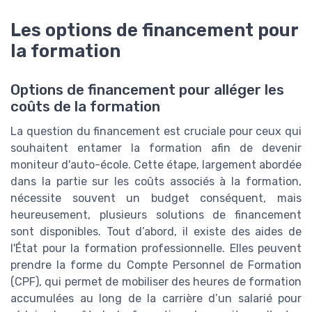
Les options de financement pour
la formation
Options de financement pour alléger les
coûts de la formation
La question du financement est cruciale pour ceux qui
souhaitent entamer la formation afin de devenir
moniteur d'auto-école. Cette étape, largement abordée
dans la partie sur les coûts associés à la formation,
nécessite souvent un budget conséquent, mais
heureusement, plusieurs solutions de financement
sont disponibles. Tout d’abord, il existe des aides de
l'État pour la formation professionnelle. Elles peuvent
prendre la forme du Compte Personnel de Formation
(CPF), qui permet de mobiliser des heures de formation
accumulées au long de la carrière d’un salarié pour