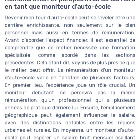
en tant que moniteur d'auto-école
Devenir moniteur d'auto-école peut se révéler être une
carrière enrichissante, non seulement sur le plan
personnel mais aussi en termes de rémunération.
Avant d'aborder l'aspect financier, il est essentiel de
comprendre que ce métier nécessite une formation
spécialisée, comme abordé dans les sections
précédentes. Cela étant dit, voyons de plus près ce que
le métier peut offrir. La rémunération d'un moniteur
d'auto-école varie en fonction de plusieurs facteurs.
En premier lieu, l'expérience joue un rôle crucial. Un
moniteur débutant ne percevra pas la même
rémunération qu'un professionnel qui a plusieurs
années de pratique derrière lui. Ensuite, l'emplacement
géographique peut également influencer le salaire,
avec des distinctions notables entre les régions
urbaines et rurales. En moyenne, un moniteur d'auto-
école peut espérer un salaire brut mensuel oscillant