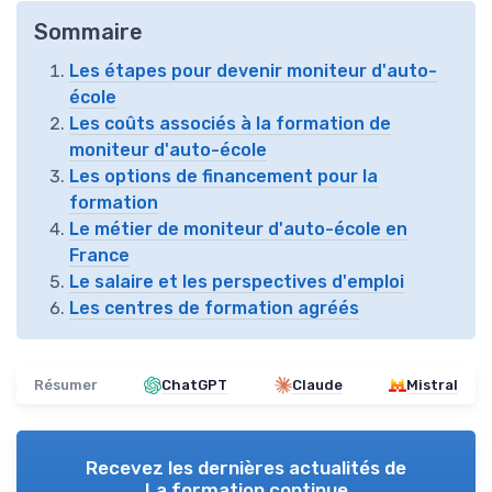
Sommaire
Les étapes pour devenir moniteur d'auto-
école
Les coûts associés à la formation de
moniteur d'auto-école
Les options de financement pour la
formation
Le métier de moniteur d'auto-école en
France
Le salaire et les perspectives d'emploi
Les centres de formation agréés
Résumer
ChatGPT
Claude
Mistral
Recevez les dernières actualités de
La formation continue