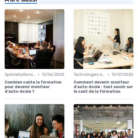
•
•
Spécialisations sectorielles
12/06/2025
Technologies et informatique
10/01/2025
Combien coûte la formation
Comment devenir moniteur
pour devenir moniteur
d'auto-école : tout savoir sur
d'auto-école ?
le coût de la formation