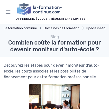
Panneau de gestion des cookies
APPRENDRE, ÉVOLUER, RÉUSSIR SANS LIMITES
La formation continue
Domaines de Formation
Spécialisations
Blog
Combien coûte la formation pour
devenir moniteur d'auto-école ?
Découvrez les étapes pour devenir moniteur d'auto-
école, les coûts associés et les possibilités de
financement pour cette formation professionnelle.