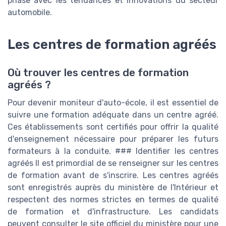
phase avec les tendances et innovations du secteur
automobile.
Les centres de formation agréés
Où trouver les centres de formation
agréés ?
Pour devenir moniteur d'auto-école, il est essentiel de
suivre une formation adéquate dans un centre agréé.
Ces établissements sont certifiés pour offrir la qualité
d'enseignement nécessaire pour préparer les futurs
formateurs à la conduite. ### Identifier les centres
agréés Il est primordial de se renseigner sur les centres
de formation avant de s'inscrire. Les centres agréés
sont enregistrés auprès du ministère de l'Intérieur et
respectent des normes strictes en termes de qualité
de formation et d'infrastructure. Les candidats
peuvent consulter le site officiel du ministère pour une