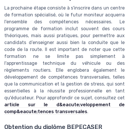
La prochaine étape consiste à s'inscrire dans un centre
de formation spécialisé, où le futur moniteur acquerra
l'ensemble des compétences nécessaires. Le
programme de formation inclut souvent des cours
théoriques, mais aussi pratiques, pour permettre aux
candidats d’enseigner aussi bien la conduite que le
code de la route. Il est important de noter que cette
formation ne se limite pas simplement à
l'apprentissage technique du véhicule ou des
règlements routiers. Elle englobera également le
développement de compétences transversales, telles
que la communication et la gestion de stress, qui sont
essentielles à la réussite professionnelle en tant
qu'éducateur. Pour approfondir ce sujet, consultez cet
article sur le d&eacute;veloppement de
comp&eacute;tences transversales
.
Obtention du diplôme BEPECASER