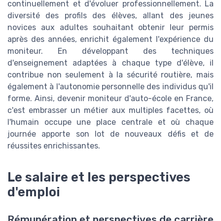
continuellement et d'évoluer professionnellement. La
diversité des profils des élèves, allant des jeunes
novices aux adultes souhaitant obtenir leur permis
après des années, enrichit également l'expérience du
moniteur. En développant des techniques
d'enseignement adaptées à chaque type d'élève, il
contribue non seulement à la sécurité routière, mais
également à l'autonomie personnelle des individus qu'il
forme. Ainsi, devenir moniteur d'auto-école en France,
c'est embrasser un métier aux multiples facettes, où
l'humain occupe une place centrale et où chaque
journée apporte son lot de nouveaux défis et de
réussites enrichissantes.
Le salaire et les perspectives
d'emploi
Rémunération et perspectives de carrière