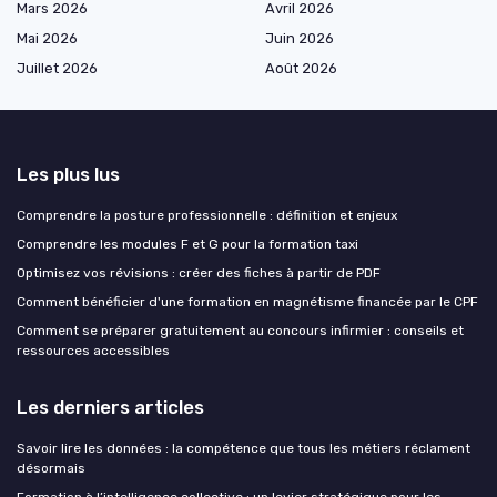
Mars 2026
Avril 2026
Mai 2026
Juin 2026
Juillet 2026
Août 2026
Les plus lus
Comprendre la posture professionnelle : définition et enjeux
Comprendre les modules F et G pour la formation taxi
Optimisez vos révisions : créer des fiches à partir de PDF
Comment bénéficier d'une formation en magnétisme financée par le CPF
Comment se préparer gratuitement au concours infirmier : conseils et
ressources accessibles
Les derniers articles
Savoir lire les données : la compétence que tous les métiers réclament
désormais