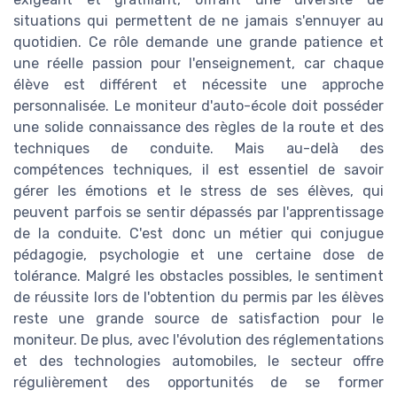
situations qui permettent de ne jamais s'ennuyer au
quotidien. Ce rôle demande une grande patience et
une réelle passion pour l'enseignement, car chaque
élève est différent et nécessite une approche
personnalisée. Le moniteur d'auto-école doit posséder
une solide connaissance des règles de la route et des
techniques de conduite. Mais au-delà des
compétences techniques, il est essentiel de savoir
gérer les émotions et le stress de ses élèves, qui
peuvent parfois se sentir dépassés par l'apprentissage
de la conduite. C'est donc un métier qui conjugue
pédagogie, psychologie et une certaine dose de
tolérance. Malgré les obstacles possibles, le sentiment
de réussite lors de l'obtention du permis par les élèves
reste une grande source de satisfaction pour le
moniteur. De plus, avec l'évolution des réglementations
et des technologies automobiles, le secteur offre
régulièrement des opportunités de se former