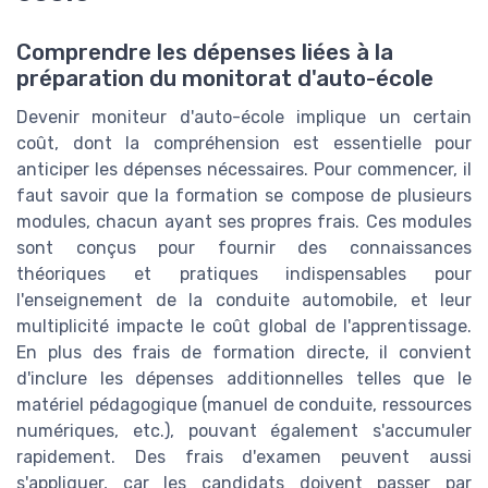
Comprendre les dépenses liées à la
préparation du monitorat d'auto-école
Devenir moniteur d'auto-école implique un certain
coût, dont la compréhension est essentielle pour
anticiper les dépenses nécessaires. Pour commencer, il
faut savoir que la formation se compose de plusieurs
modules, chacun ayant ses propres frais. Ces modules
sont conçus pour fournir des connaissances
théoriques et pratiques indispensables pour
l'enseignement de la conduite automobile, et leur
multiplicité impacte le coût global de l'apprentissage.
En plus des frais de formation directe, il convient
d'inclure les dépenses additionnelles telles que le
matériel pédagogique (manuel de conduite, ressources
numériques, etc.), pouvant également s'accumuler
rapidement. Des frais d'examen peuvent aussi
s'appliquer, car les candidats doivent passer par