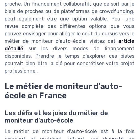
proche. Un financement collaboratif, que ce soit par le
biais de proches ou de plateformes de crowdfunding,
peut également être une option valable. Pour une
revue complète des différentes options que vous
pouvez envisager pour alléger le coût du cursus vers le
métier de moniteur d'auto-école, visitez cet
article
détaillé
sur les divers modes de financement
disponibles. Prendre le temps d'explorer ces pistes
pourrait bien être la clé pour concrétiser votre projet
professionnel.
Le métier de moniteur d'auto-
école en France
Les défis et les joies du métier de
moniteur d'auto-école
Le métier de moniteur d'auto-école est à la fois
exigeant et gratifiant, offrant une diversité de