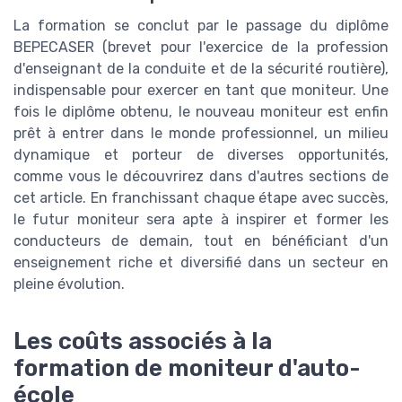
La formation se conclut par le passage du diplôme
BEPECASER (brevet pour l'exercice de la profession
d'enseignant de la conduite et de la sécurité routière),
indispensable pour exercer en tant que moniteur. Une
fois le diplôme obtenu, le nouveau moniteur est enfin
prêt à entrer dans le monde professionnel, un milieu
dynamique et porteur de diverses opportunités,
comme vous le découvrirez dans d'autres sections de
cet article. En franchissant chaque étape avec succès,
le futur moniteur sera apte à inspirer et former les
conducteurs de demain, tout en bénéficiant d'un
enseignement riche et diversifié dans un secteur en
pleine évolution.
Les coûts associés à la
formation de moniteur d'auto-
école