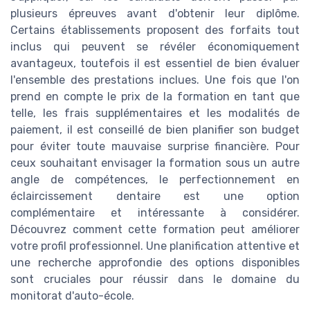
plusieurs épreuves avant d'obtenir leur diplôme.
Certains établissements proposent des forfaits tout
inclus qui peuvent se révéler économiquement
avantageux, toutefois il est essentiel de bien évaluer
l'ensemble des prestations inclues. Une fois que l'on
prend en compte le prix de la formation en tant que
telle, les frais supplémentaires et les modalités de
paiement, il est conseillé de bien planifier son budget
pour éviter toute mauvaise surprise financière. Pour
ceux souhaitant envisager la formation sous un autre
angle de compétences, le perfectionnement en
éclaircissement dentaire est une option
complémentaire et intéressante à considérer.
Découvrez comment cette formation peut améliorer
votre profil professionnel. Une planification attentive et
une recherche approfondie des options disponibles
sont cruciales pour réussir dans le domaine du
monitorat d'auto-école.