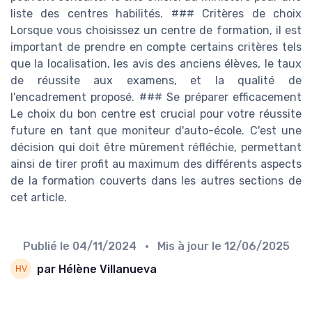
liste des centres habilités. ### Critères de choix
Lorsque vous choisissez un centre de formation, il est
important de prendre en compte certains critères tels
que la localisation, les avis des anciens élèves, le taux
de réussite aux examens, et la qualité de
l'encadrement proposé. ### Se préparer efficacement
Le choix du bon centre est crucial pour votre réussite
future en tant que moniteur d'auto-école. C'est une
décision qui doit être mûrement réfléchie, permettant
ainsi de tirer profit au maximum des différents aspects
de la formation couverts dans les autres sections de
cet article.
Publié le
04/11/2024
• Mis à jour le
12/06/2025
par Hélène Villanueva