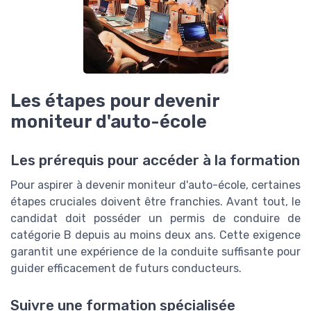
Les étapes pour devenir
moniteur d'auto-école
Les prérequis pour accéder à la formation
Pour aspirer à devenir moniteur d'auto-école, certaines
étapes cruciales doivent être franchies. Avant tout, le
candidat doit posséder un permis de conduire de
catégorie B depuis au moins deux ans. Cette exigence
garantit une expérience de la conduite suffisante pour
guider efficacement de futurs conducteurs.
Suivre une formation spécialisée