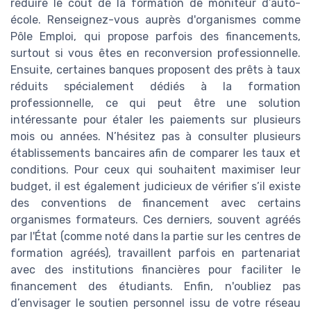
réduire le coût de la formation de moniteur d’auto-
école. Renseignez-vous auprès d'organismes comme
Pôle Emploi, qui propose parfois des financements,
surtout si vous êtes en reconversion professionnelle.
Ensuite, certaines banques proposent des prêts à taux
réduits spécialement dédiés à la formation
professionnelle, ce qui peut être une solution
intéressante pour étaler les paiements sur plusieurs
mois ou années. N’hésitez pas à consulter plusieurs
établissements bancaires afin de comparer les taux et
conditions. Pour ceux qui souhaitent maximiser leur
budget, il est également judicieux de vérifier s’il existe
des conventions de financement avec certains
organismes formateurs. Ces derniers, souvent agréés
par l'État (comme noté dans la partie sur les centres de
formation agréés), travaillent parfois en partenariat
avec des institutions financières pour faciliter le
financement des étudiants. Enfin, n'oubliez pas
d’envisager le soutien personnel issu de votre réseau