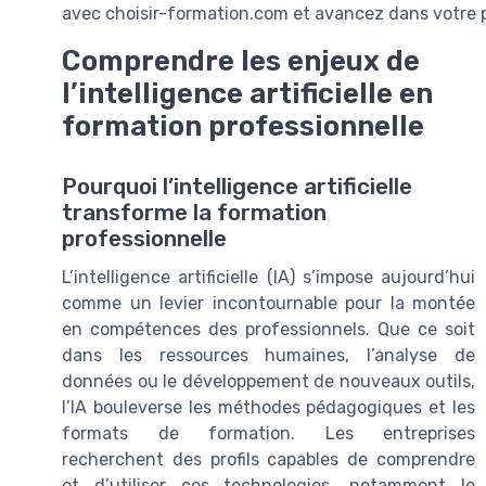
avec choisir-formation.com et avancez dans votre p
Comprendre les enjeux de
l’intelligence artificielle en
formation professionnelle
Pourquoi l’intelligence artificielle
transforme la formation
professionnelle
L’intelligence artificielle (IA) s’impose aujourd’hui
comme un levier incontournable pour la montée
en compétences des professionnels. Que ce soit
dans les ressources humaines, l’analyse de
données ou le développement de nouveaux outils,
l’IA bouleverse les méthodes pédagogiques et les
formats de formation. Les entreprises
recherchent des profils capables de comprendre
et d’utiliser ces technologies, notamment le