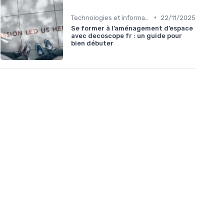
•
Technologies et informatique
22/11/2025
Se former à l’aménagement d’espace
avec decoscope fr : un guide pour
bien débuter