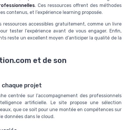
ofessionnelles
. Ces ressources offrent des méthodes
des contenus, et l’expérience learning proposée.
des ressources accessibles gratuitement, comme un livre
pour tester l’expérience avant de vous engager. Enfin,
ts reste un excellent moyen d’anticiper la qualité de la
tion.com et de son
 chaque projet
oche centrée sur l’accompagnement des professionnels
lligence artificielle. Le site propose une sélection
veaux, que ce soit pour une montée en compétences sur
de données dans le cloud.