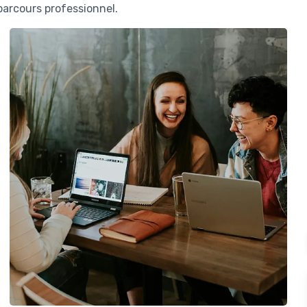
arcours professionnel.