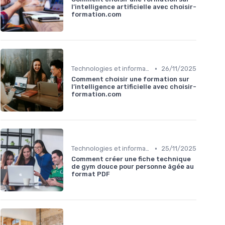
l’intelligence artificielle avec choisir-
formation.com
•
Technologies et informatique
26/11/2025
Comment choisir une formation sur
l’intelligence artificielle avec choisir-
formation.com
•
Technologies et informatique
25/11/2025
Comment créer une fiche technique
de gym douce pour personne âgée au
format PDF