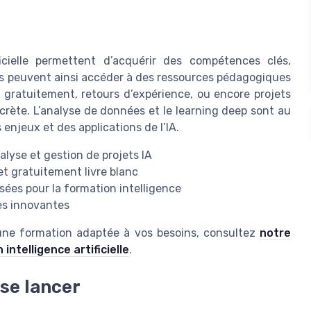
ficielle permettent d’acquérir des compétences clés,
s peuvent ainsi accéder à des ressources pédagogiques
er gratuitement, retours d’expérience, ou encore projets
rète. L’analyse de données et le learning deep sont au
enjeux et des applications de l’IA.
yse et gestion de projets IA
t gratuitement livre blanc
isées pour la formation intelligence
es innovantes
 une formation adaptée à vos besoins, consultez
notre
intelligence artificielle
.
 se lancer