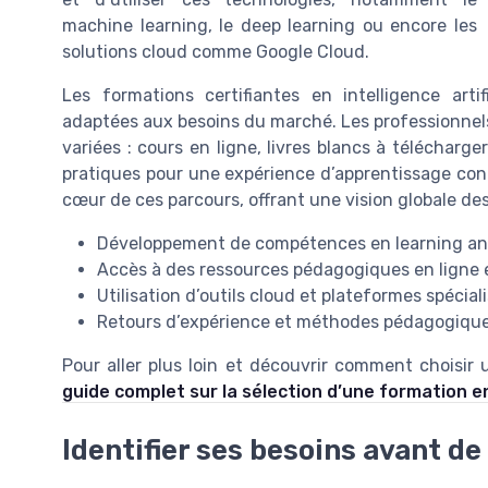
machine learning, le deep learning ou encore les
solutions cloud comme Google Cloud.
Les formations certifiantes en intelligence arti
adaptées aux besoins du marché. Les professionnel
variées : cours en ligne, livres blancs à télécharg
pratiques pour une expérience d’apprentissage conc
cœur de ces parcours, offrant une vision globale des 
Développement de compétences en learning anal
Accès à des ressources pédagogiques en ligne e
Utilisation d’outils cloud et plateformes spécial
Retours d’expérience et méthodes pédagogiqu
Pour aller plus loin et découvrir comment choisir
guide complet sur la sélection d’une formation en 
Identifier ses besoins avant de