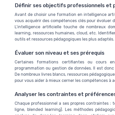
Définir ses objectifs professionnels et
Avant de choisir une formation en intelligence artific
vous acquérir des compétences clés pour évoluer d
L’intelligence artificielle touche de nombreux d
learning, ressources humaines, cloud, etc. Identifie
outils et ressources pédagogiques les plus adaptés.
Évaluer son niveau et ses prérequis
Certaines formations certifiantes ou cours 
programmation ou gestion de données. Il est donc u
De nombreux livres blancs, ressources pédagogiques
pour vous aider à mieux cerner les compétences à a
Analyser les contraintes et préférence
Chaque professionnel a ses propres contraintes : t
ligne, blended learning). Les méthodes pédagogiq