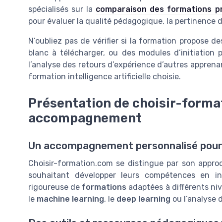
spécialisés sur la
comparaison des formations pr
pour évaluer la qualité pédagogique, la pertinence 
N’oubliez pas de vérifier si la formation propose 
blanc à télécharger, ou des modules d’initiation 
l’analyse des retours d’expérience d’autres apprenan
formation intelligence artificielle choisie.
Présentation de choisir-forma
accompagnement
Un accompagnement personnalisé pour
Choisir-formation.com se distingue par son appr
souhaitant développer leurs compétences en inte
rigoureuse de
formations
adaptées à différents ni
le
machine learning
, le
deep learning
ou l’analyse 