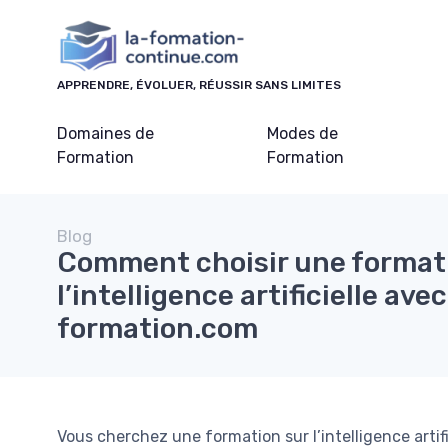
Panneau de gestion des cookies
APPRENDRE, ÉVOLUER, RÉUSSIR SANS LIMITES
Domaines de
Modes de
Formation
Formation
Blog
Comment choisir une format
l’intelligence artificielle ave
formation.com
Vous cherchez une formation sur l’intelligence artif