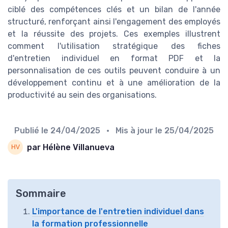
ciblé des compétences clés et un bilan de l'année
structuré, renforçant ainsi l'engagement des employés
et la réussite des projets. Ces exemples illustrent
comment l'utilisation stratégique des fiches
d'entretien individuel en format PDF et la
personnalisation de ces outils peuvent conduire à un
développement continu et à une amélioration de la
productivité au sein des organisations.
Publié le
24/04/2025
• Mis à jour le
25/04/2025
par Hélène Villanueva
Sommaire
L'importance de l'entretien individuel dans
la formation professionnelle