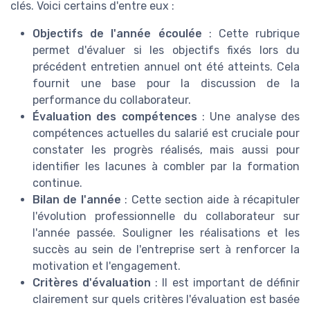
clés. Voici certains d'entre eux :
Objectifs de l'année écoulée
: Cette rubrique
permet d'évaluer si les objectifs fixés lors du
précédent entretien annuel ont été atteints. Cela
fournit une base pour la discussion de la
performance du collaborateur.
Évaluation des compétences
: Une analyse des
compétences actuelles du salarié est cruciale pour
constater les progrès réalisés, mais aussi pour
identifier les lacunes à combler par la formation
continue.
Bilan de l'année
: Cette section aide à récapituler
l'évolution professionnelle du collaborateur sur
l'année passée. Souligner les réalisations et les
succès au sein de l'entreprise sert à renforcer la
motivation et l'engagement.
Critères d'évaluation
: Il est important de définir
clairement sur quels critères l'évaluation est basée