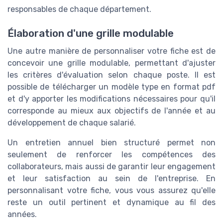
responsables de chaque département.
Élaboration d'une grille modulable
Une autre manière de personnaliser votre fiche est de
concevoir une grille modulable, permettant d'ajuster
les critères d'évaluation selon chaque poste. Il est
possible de télécharger un modèle type en format pdf
et d'y apporter les modifications nécessaires pour qu'il
corresponde au mieux aux objectifs de l'année et au
développement de chaque salarié.
Un entretien annuel bien structuré permet non
seulement de renforcer les compétences des
collaborateurs, mais aussi de garantir leur engagement
et leur satisfaction au sein de l'entreprise. En
personnalisant votre fiche, vous vous assurez qu'elle
reste un outil pertinent et dynamique au fil des
années.