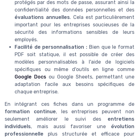
protégés par des mots de passe, assurant ainsi la
confidentialité des données personnelles et des
évaluations annuelles
. Cela est particulièrement
important pour les entreprises soucieuses de la
sécurité des informations sensibles de leurs
employés.
Facilité de personnalisation :
Bien que le format
PDF soit statique, il est possible de créer des
modèles personnalisables à l'aide de logiciels
spécifiques ou même d'outils en ligne comme
Google Docs
ou Google Sheets, permettant une
adaptation facile aux besoins spécifiques de
chaque entreprise.
En intégrant ces fiches dans un programme de
formation continue
, les entreprises peuvent non
seulement améliorer le suivi des
entretiens
individuels
, mais aussi favoriser une
évolution
professionnelle
plus structurée et efficace pour