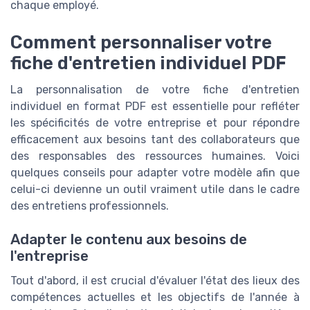
chaque employé.
Comment personnaliser votre
fiche d'entretien individuel PDF
La personnalisation de votre fiche d'entretien
individuel en format PDF est essentielle pour refléter
les spécificités de votre entreprise et pour répondre
efficacement aux besoins tant des collaborateurs que
des responsables des ressources humaines. Voici
quelques conseils pour adapter votre modèle afin que
celui-ci devienne un outil vraiment utile dans le cadre
des entretiens professionnels.
Adapter le contenu aux besoins de
l'entreprise
Tout d'abord, il est crucial d'évaluer l'état des lieux des
compétences actuelles et les objectifs de l'année à