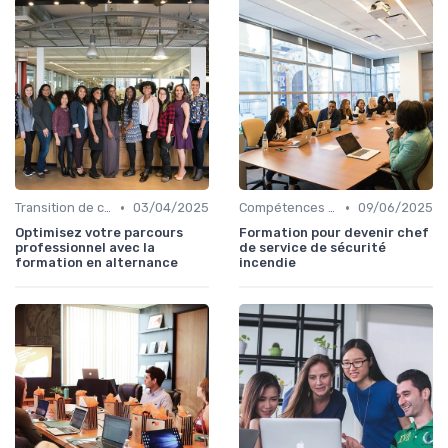
•
•
Transition de carrière
03/04/2025
Compétences de leadership
09/06/2025
Optimisez votre parcours
Formation pour devenir chef
professionnel avec la
de service de sécurité
formation en alternance
incendie