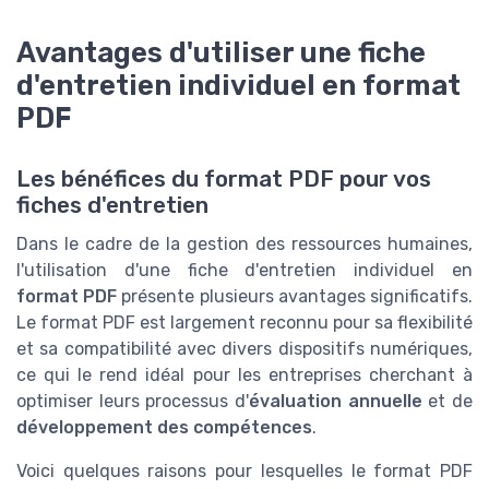
Avantages d'utiliser une fiche
d'entretien individuel en format
PDF
Les bénéfices du format PDF pour vos
fiches d'entretien
Dans le cadre de la gestion des ressources humaines,
l'utilisation d'une fiche d'entretien individuel en
format PDF
présente plusieurs avantages significatifs.
Le format PDF est largement reconnu pour sa flexibilité
et sa compatibilité avec divers dispositifs numériques,
ce qui le rend idéal pour les entreprises cherchant à
optimiser leurs processus d'
évaluation annuelle
et de
développement des compétences
.
Voici quelques raisons pour lesquelles le format PDF