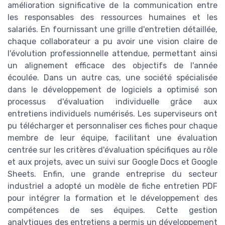
amélioration significative de la communication entre
les responsables des ressources humaines et les
salariés. En fournissant une grille d'entretien détaillée,
chaque collaborateur a pu avoir une vision claire de
l'évolution professionnelle attendue, permettant ainsi
un alignement efficace des objectifs de l'année
écoulée. Dans un autre cas, une société spécialisée
dans le développement de logiciels a optimisé son
processus d'évaluation individuelle grâce aux
entretiens individuels numérisés. Les superviseurs ont
pu télécharger et personnaliser ces fiches pour chaque
membre de leur équipe, facilitant une évaluation
centrée sur les critères d'évaluation spécifiques au rôle
et aux projets, avec un suivi sur Google Docs et Google
Sheets. Enfin, une grande entreprise du secteur
industriel a adopté un modèle de fiche entretien PDF
pour intégrer la formation et le développement des
compétences de ses équipes. Cette gestion
analytiques des entretiens a permis un développement