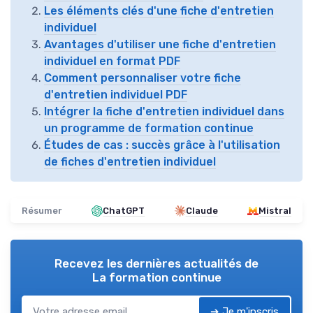
Les éléments clés d'une fiche d'entretien
individuel
Avantages d'utiliser une fiche d'entretien
individuel en format PDF
Comment personnaliser votre fiche
d'entretien individuel PDF
Intégrer la fiche d'entretien individuel dans
un programme de formation continue
Études de cas : succès grâce à l'utilisation
de fiches d'entretien individuel
Résumer
ChatGPT
Claude
Mistral
Recevez les dernières actualités de
La formation continue
➔ Je m'inscris