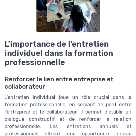
L'importance de l'entretien
individuel dans la formation
professionnelle
Renforcer le lien entre entreprise et
collaborateur
L'entretien individuel joue un rôle crucial dans la
formation professionnelle, en servant de pont entre
l'entreprise et le collaborateur. Il permet d'établir un
dialogue constructif et de renforcer la relation
professionnelle. Les entretiens annuels et
professionnels offrent une opportunité unique