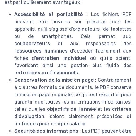
est particulièrement avantageux :
Accessibilité et portabilité :
Les fichiers PDF
peuvent être ouverts sur presque tous les
appareils, qu'il s'agisse d'ordinateurs, de tablettes
ou de smartphones. Cela permet aux
collaborateurs
et aux responsables des
ressources humaines
d'accéder facilement aux
fiches d'
entretien individuel
où qu'ils soient,
favorisant ainsi une gestion plus fluide des
entretiens professionnels
.
Conservation de la mise en page :
Contrairement
à d'autres formats de documents, le PDF conserve
la mise en page originale, ce qui est essentiel pour
garantir que toutes les informations importantes,
telles que les
objectifs de l'année
et les
critères
d'évaluation
, soient clairement présentées et
uniformes pour chaque
salarie
.
Sécurité des informations :
Les PDF peuvent être