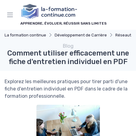
Panneau de gestion des cookies
APPRENDRE, ÉVOLUER, RÉUSSIR SANS LIMITES
La formation continue
Développement de Carrière
Réseautag
Blog
Comment utiliser efficacement une
fiche d'entretien individuel en PDF
Explorez les meilleures pratiques pour tirer parti d'une
fiche d'entretien individuel en PDF dans le cadre de la
formation professionnelle.