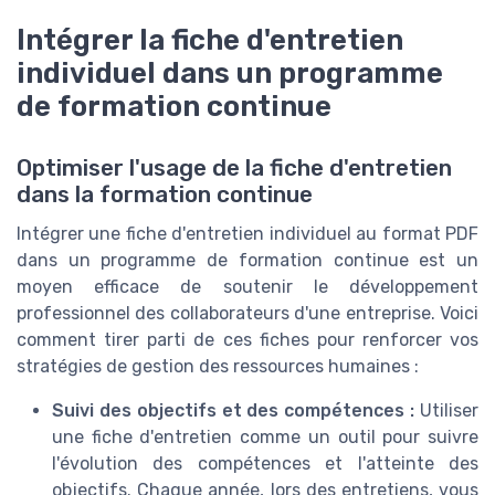
Intégrer la fiche d'entretien
individuel dans un programme
de formation continue
Optimiser l'usage de la fiche d'entretien
dans la formation continue
Intégrer une fiche d'entretien individuel au format PDF
dans un programme de formation continue est un
moyen efficace de soutenir le développement
professionnel des collaborateurs d'une entreprise. Voici
comment tirer parti de ces fiches pour renforcer vos
stratégies de gestion des ressources humaines :
Suivi des objectifs et des compétences :
Utiliser
une fiche d'entretien comme un outil pour suivre
l'évolution des compétences et l'atteinte des
objectifs. Chaque année, lors des entretiens, vous