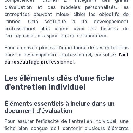
compétences futures. En intégrant des grilles
d'évaluation et des modèles personnalisés, les
entreprises peuvent mieux cibler les objectifs de
l'année. Cela contribue à un développement
professionnel plus aligné avec les besoins de
l'entreprise et les aspirations du collaborateur.
Pour en savoir plus sur l'importance de ces entretiens
dans le développement professionnel, consultez
l'art
du réseautage professionnel
.
Les éléments clés d'une fiche
d'entretien individuel
Éléments essentiels à inclure dans un
document d'évaluation
Pour assurer l'efficacité de l'entretien individuel, une
fiche bien conçue doit contenir plusieurs éléments