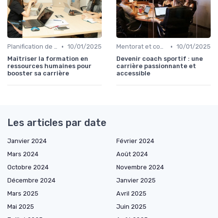
•
•
Planification de carrière
10/01/2025
Mentorat et coaching
10/01/2025
Maîtriser la formation en
Devenir coach sportif : une
ressources humaines pour
carrière passionnante et
booster sa carrière
accessible
Les articles par date
Janvier 2024
Février 2024
Mars 2024
Août 2024
Octobre 2024
Novembre 2024
Décembre 2024
Janvier 2025
Mars 2025
Avril 2025
Mai 2025
Juin 2025