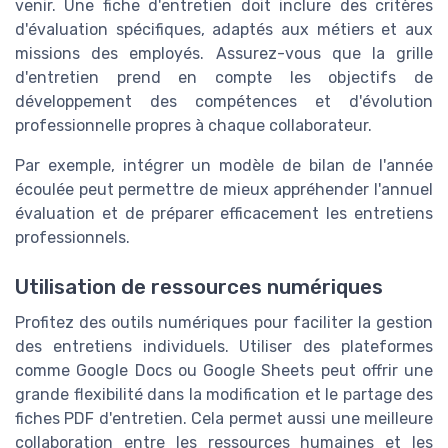
venir. Une fiche d'entretien doit inclure des critères
d'évaluation spécifiques, adaptés aux métiers et aux
missions des employés. Assurez-vous que la grille
d'entretien prend en compte les objectifs de
développement des compétences et d'évolution
professionnelle propres à chaque collaborateur.
Par exemple, intégrer un modèle de bilan de l'année
écoulée peut permettre de mieux appréhender l'annuel
évaluation et de préparer efficacement les entretiens
professionnels.
Utilisation de ressources numériques
Profitez des outils numériques pour faciliter la gestion
des entretiens individuels. Utiliser des plateformes
comme Google Docs ou Google Sheets peut offrir une
grande flexibilité dans la modification et le partage des
fiches PDF d'entretien. Cela permet aussi une meilleure
collaboration entre les ressources humaines et les