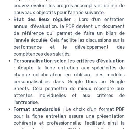
pouvez évaluer les progrès accomplis et définir de
nouveaux objectifs pour l'année suivante.
État des lieux régulier :
Lors d'un entretien
annuel d'évaluation, le PDF devient un document
de référence qui permet de faire un bilan de
l'année écoulée. Cela facilite les discussions sur la
performance et le développement des
compétences des salariés.
Personnalisation selon les critères d'évaluation
:
Adapter la fiche entretien aux spécificités de
chaque collaborateur en utilisant des modèles
personnalisables dans Google Docs ou Google
Sheets. Cela permettra de mieux répondre aux
attentes individuelles et aux critères de
l'entreprise.
Format standardisé :
Le choix d'un format PDF
pour la fiche entretien assure une présentation
cohérente et professionnelle, facilitant ainsi la