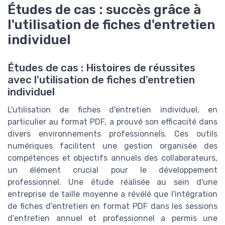
Études de cas : succès grâce à
l'utilisation de fiches d'entretien
individuel
Études de cas : Histoires de réussites
avec l'utilisation de fiches d'entretien
individuel
L'utilisation de fiches d'entretien individuel, en
particulier au format PDF, a prouvé son efficacité dans
divers environnements professionnels. Ces outils
numériques facilitent une gestion organisée des
compétences et objectifs annuels des collaborateurs,
un élément crucial pour le développement
professionnel. Une étude réalisée au sein d'une
entreprise de taille moyenne a révélé que l'intégration
de fiches d'entretien en format PDF dans les sessions
d'entretien annuel et professionnel a permis une