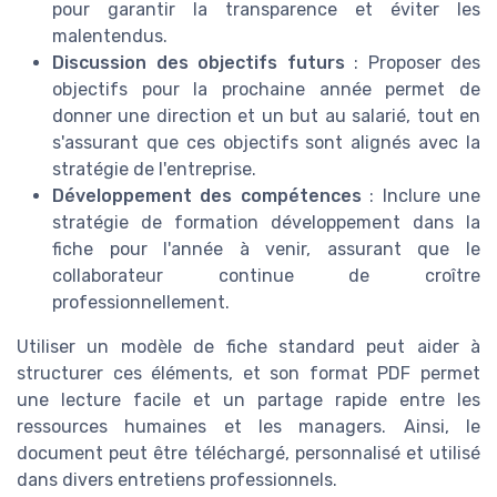
pour garantir la transparence et éviter les
malentendus.
Discussion des objectifs futurs
: Proposer des
objectifs pour la prochaine année permet de
donner une direction et un but au salarié, tout en
s'assurant que ces objectifs sont alignés avec la
stratégie de l'entreprise.
Développement des compétences
: Inclure une
stratégie de formation développement dans la
fiche pour l'année à venir, assurant que le
collaborateur continue de croître
professionnellement.
Utiliser un modèle de fiche standard peut aider à
structurer ces éléments, et son format PDF permet
une lecture facile et un partage rapide entre les
ressources humaines et les managers. Ainsi, le
document peut être téléchargé, personnalisé et utilisé
dans divers entretiens professionnels.