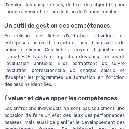
d'évaluer les compétences, de fixer des objectifs pour
l'année à venir et de faire le bilan de l'année écoulée.
Un outil de gestion des compétences
En utilisant des fiches d'entretien individuel, les
entreprises peuvent structurer ces discussions de
manière efficace. Ces fiches, souvent disponibles en
format PDF, facilitent la gestion des compétences et
l'évaluation annuelle. Elles permettent de suivre
l'évolution professionnelle de chaque salarié et
d'adapter les programmes de formation en fonction
des besoins identifiés.
Évaluer et développer les compétences
Les entretiens individuels ne sont pas seulement une
occasion de faire un état des lieux des performances
passées, mais aussi de planifier le développement des