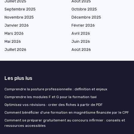
Juillet 2025
Août 2025
Septembre 2025
Octobre 2025
Novembre 2025
Décembre 2025
Janvier 2026
Février 2026
Mars 2026
Avril 2026
Mai 2026
Juin 2026
Juillet 2026
Août 2026
Les plus lus
Comprendre la posture professionnelle : définition et enjeux
Comprendre les modules F et G pour la formation taxi
Optimisez vos révisions : créer des fiches à partir de PDF
Comment bénéficier d'une formation en magnétisme financée par le CPF
Comment se préparer gratuitement au concours infirmier : conseils et
ressources accessibles