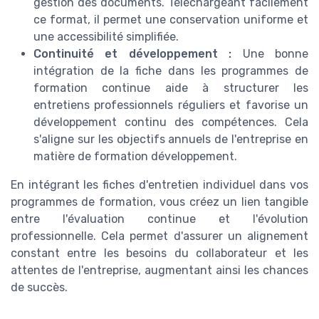
gestion des documents. Téléchargeant facilement
ce format, il permet une conservation uniforme et
une accessibilité simplifiée.
Continuité et développement :
Une bonne
intégration de la fiche dans les programmes de
formation continue aide à structurer les
entretiens professionnels réguliers et favorise un
développement continu des compétences. Cela
s'aligne sur les objectifs annuels de l'entreprise en
matière de formation développement.
En intégrant les fiches d'entretien individuel dans vos
programmes de formation, vous créez un lien tangible
entre l'évaluation continue et l'évolution
professionnelle. Cela permet d'assurer un alignement
constant entre les besoins du collaborateur et les
attentes de l'entreprise, augmentant ainsi les chances
de succès.