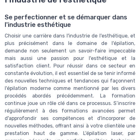
Se perfectionner et se démarquer dans
l'industrie esthétique
Choisir une carrière dans l'industrie de l'esthétique, et
plus précisément dans le domaine de l'épilation,
demande non seulement un savoir-faire impeccable
mais aussi une passion pour l'esthétique et la
satisfaction client. Pour réussir dans ce secteur en
constante évolution, il est essentiel de se tenir informé
des nouvelles techniques et tendances qui façonnent
l'épilation moderne comme mentionné par les divers
procédés abordés précédemment. La formation
continue joue un rôle clé dans ce processus. S’inscrire
régulièrement à des formations avancées permet
d'approfondir ses compétences et d'incorporer de
nouvelles méthodes, offrant ainsi à votre clientèle une
prestation haut de gamme. L'épilation laser, par