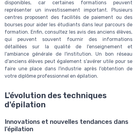
disponibles, car certaines formations peuvent
représenter un investissement important. Plusieurs
centres proposent des facilités de paiement ou des
bourses pour aider les étudiants dans leur parcours de
formation. Enfin, consultez les avis des anciens élèves,
qui peuvent souvent fournir des informations
détaillées sur la qualité de l'enseignement et
l'ambiance générale de l'institution. Un bon réseau
d'anciens élèves peut également s'avérer utile pour se
faire une place dans l'industrie après l'obtention de
votre diplôme professionnel en épilation.
L'évolution des techniques
d'épilation
Innovations et nouvelles tendances dans
l'épilation