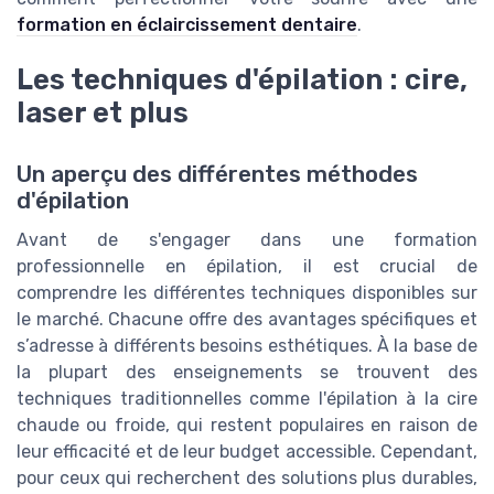
formation en éclaircissement dentaire
.
Les techniques d'épilation : cire,
laser et plus
Un aperçu des différentes méthodes
d'épilation
Avant de s'engager dans une formation
professionnelle en épilation, il est crucial de
comprendre les différentes techniques disponibles sur
le marché. Chacune offre des avantages spécifiques et
s’adresse à différents besoins esthétiques. À la base de
la plupart des enseignements se trouvent des
techniques traditionnelles comme l'épilation à la cire
chaude ou froide, qui restent populaires en raison de
leur efficacité et de leur budget accessible. Cependant,
pour ceux qui recherchent des solutions plus durables,