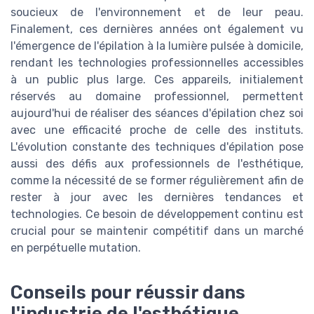
soucieux de l'environnement et de leur peau.
Finalement, ces dernières années ont également vu
l'émergence de l'épilation à la lumière pulsée à domicile,
rendant les technologies professionnelles accessibles
à un public plus large. Ces appareils, initialement
réservés au domaine professionnel, permettent
aujourd'hui de réaliser des séances d'épilation chez soi
avec une efficacité proche de celle des instituts.
L'évolution constante des techniques d'épilation pose
aussi des défis aux professionnels de l'esthétique,
comme la nécessité de se former régulièrement afin de
rester à jour avec les dernières tendances et
technologies. Ce besoin de développement continu est
crucial pour se maintenir compétitif dans un marché
en perpétuelle mutation.
Conseils pour réussir dans
l'industrie de l'esthétique