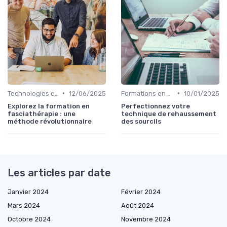
•
•
Technologies et informatique
12/06/2025
Formations en communication
10/01/2025
Explorez la formation en
Perfectionnez votre
fasciathérapie : une
technique de rehaussement
méthode révolutionnaire
des sourcils
Les articles par date
Janvier 2024
Février 2024
Mars 2024
Août 2024
Octobre 2024
Novembre 2024