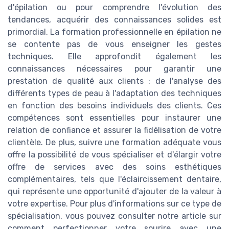
d'épilation ou pour comprendre l'évolution des
tendances, acquérir des connaissances solides est
primordial. La formation professionnelle en épilation ne
se contente pas de vous enseigner les gestes
techniques. Elle approfondit également les
connaissances nécessaires pour garantir une
prestation de qualité aux clients : de l'analyse des
différents types de peau à l'adaptation des techniques
en fonction des besoins individuels des clients. Ces
compétences sont essentielles pour instaurer une
relation de confiance et assurer la fidélisation de votre
clientèle. De plus, suivre une formation adéquate vous
offre la possibilité de vous spécialiser et d'élargir votre
offre de services avec des soins esthétiques
complémentaires, tels que l'éclaircissement dentaire,
qui représente une opportunité d'ajouter de la valeur à
votre expertise. Pour plus d'informations sur ce type de
spécialisation, vous pouvez consulter notre article sur
comment perfectionner votre sourire avec une