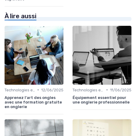
À lire aussi
•
•
Technologies et informatique
12/06/2025
Technologies et informatique
11/06/2025
Apprenez l'art des ongles
Équipement essentiel pour
avec une formation gratuite
une onglerie professionnelle
en onglerie