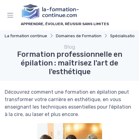
Panneau de gestion des cookies
APPRENDRE, ÉVOLUER, RÉUSSIR SANS LIMITES
La formation continue
Domaines de Formation
Spécialisations
Blog
Formation professionnelle en
épilation : maîtrisez l'art de
l'esthétique
Découvrez comment une formation en épilation peut
transformer votre carrière en esthétique, en vous
enseignant les techniques essentielles pour l'épilation
à la cire, au laser et plus encore.