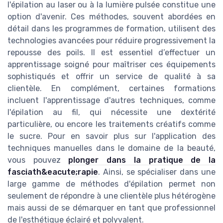
l'épilation au laser ou à la lumière pulsée constitue une
option d'avenir. Ces méthodes, souvent abordées en
détail dans les programmes de formation, utilisent des
technologies avancées pour réduire progressivement la
repousse des poils. Il est essentiel d’effectuer un
apprentissage soigné pour maîtriser ces équipements
sophistiqués et offrir un service de qualité à sa
clientèle. En complément, certaines formations
incluent l'apprentissage d'autres techniques, comme
l'épilation au fil, qui nécessite une dextérité
particulière, ou encore les traitements créatifs comme
le sucre. Pour en savoir plus sur l'application des
techniques manuelles dans le domaine de la beauté,
vous pouvez
plonger dans la pratique de la
fasciath&eacute;rapie
. Ainsi, se spécialiser dans une
large gamme de méthodes d'épilation permet non
seulement de répondre à une clientèle plus hétérogène
mais aussi de se démarquer en tant que professionnel
de l'esthétique éclairé et polyvalent.