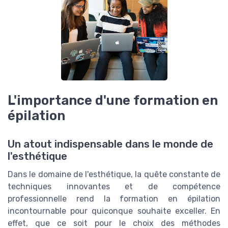
L'importance d'une formation en
épilation
Un atout indispensable dans le monde de
l'esthétique
Dans le domaine de l'esthétique, la quête constante de
techniques innovantes et de compétence
professionnelle rend la formation en épilation
incontournable pour quiconque souhaite exceller. En
effet, que ce soit pour le choix des méthodes