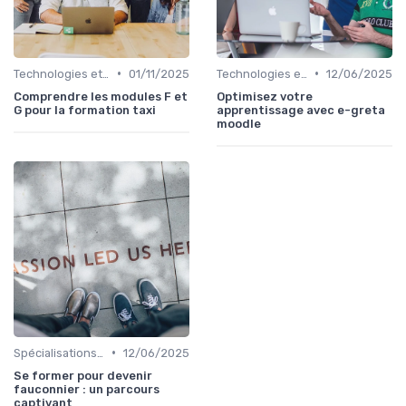
•
•
Technologies et informatique
01/11/2025
Technologies et informatique
12/06/2025
Comprendre les modules F et
Optimisez votre
G pour la formation taxi
apprentissage avec e-greta
moodle
•
Spécialisations sectorielles
12/06/2025
Se former pour devenir
fauconnier : un parcours
captivant