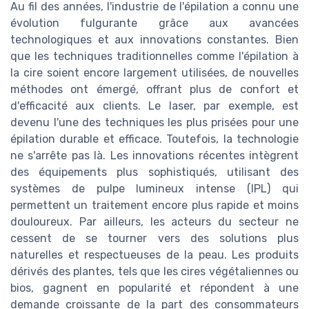
Au fil des années, l'industrie de l'épilation a connu une
évolution fulgurante grâce aux avancées
technologiques et aux innovations constantes. Bien
que les techniques traditionnelles comme l'épilation à
la cire soient encore largement utilisées, de nouvelles
méthodes ont émergé, offrant plus de confort et
d'efficacité aux clients. Le laser, par exemple, est
devenu l'une des techniques les plus prisées pour une
épilation durable et efficace. Toutefois, la technologie
ne s'arrête pas là. Les innovations récentes intègrent
des équipements plus sophistiqués, utilisant des
systèmes de pulpe lumineux intense (IPL) qui
permettent un traitement encore plus rapide et moins
douloureux. Par ailleurs, les acteurs du secteur ne
cessent de se tourner vers des solutions plus
naturelles et respectueuses de la peau. Les produits
dérivés des plantes, tels que les cires végétaliennes ou
bios, gagnent en popularité et répondent à une
demande croissante de la part des consommateurs