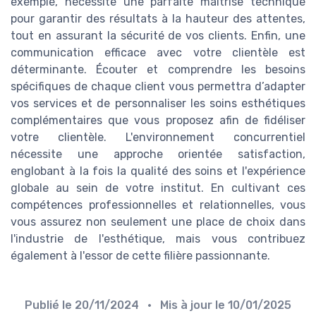
exemple, nécessite une parfaite maîtrise technique
pour garantir des résultats à la hauteur des attentes,
tout en assurant la sécurité de vos clients. Enfin, une
communication efficace avec votre clientèle est
déterminante. Écouter et comprendre les besoins
spécifiques de chaque client vous permettra d’adapter
vos services et de personnaliser les soins esthétiques
complémentaires que vous proposez afin de fidéliser
votre clientèle. L'environnement concurrentiel
nécessite une approche orientée satisfaction,
englobant à la fois la qualité des soins et l'expérience
globale au sein de votre institut. En cultivant ces
compétences professionnelles et relationnelles, vous
vous assurez non seulement une place de choix dans
l'industrie de l'esthétique, mais vous contribuez
également à l'essor de cette filière passionnante.
Publié le
20/11/2024
• Mis à jour le
10/01/2025