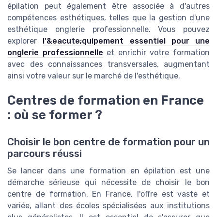
épilation peut également être associée à d'autres
compétences esthétiques, telles que la gestion d'une
esthétique onglerie professionnelle. Vous pouvez
explorer
l'&eacute;quipement essentiel pour une
onglerie professionnelle
et enrichir votre formation
avec des connaissances transversales, augmentant
ainsi votre valeur sur le marché de l'esthétique.
Centres de formation en France
: où se former ?
Choisir le bon centre de formation pour un
parcours réussi
Se lancer dans une formation en épilation est une
démarche sérieuse qui nécessite de choisir le bon
centre de formation. En France, l'offre est vaste et
variée, allant des écoles spécialisées aux institutions