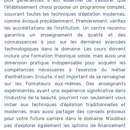
plus généralistes. Il est essentiel de s'assurer que
l'établissement choisi propose un programme complet,
couvrant toutes les techniques d'épilation modernes,
comme évoqué précédemment. Premièrement, vérifiez
les accréditations de l'institution. Un centre reconnu
garantira un enseignement de qualité et des
connaissances à jour sur les dernières avancées
technologiques dans le domaine. Les cours doivent
inclure une formation théorique solide, mais aussi une
dimension pratique indispensable pour acquérir les
compétences nécessaires à l'exercice du métier
d'esthéticien. Ensuite, il est important de se renseigner
sur les formateurs eux-mêmes. Des enseignants
expérimentés, ayant une expérience significative dans
l'industrie de la beauté, pourront non seulement vous
initier aux techniques d'épilation traditionnelles et
modernes, mais aussi partager des conseils précieux
pour votre future carrière dans le domaine. N'oubliez
pas d'explorer également les options de financement