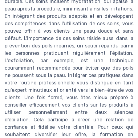
durable. Ces soins incluent l'hydratation, qui apaise la
peau après la procédure, minimisant ainsi les irritations.
En intégrant des produits adaptés et en développant
des compétences dans l'utilisation de ces soins, vous
pouvez offrir à vos clients une peau douce et sans
défaut. L'importance de ces soins réside aussi dans la
prévention des poils incarnés, un souci répandu parmi
les personnes pratiquant régulièrement l'épilation.
L'exfoliation, par exemple, est une technique
couramment recommandée pour éviter que des poils
ne poussent sous la peau. Intégrer ces pratiques dans
votre routine professionnelle vous distingue en tant
qu'expert minutieux et orienté vers le bien-être de vos
clients. Une fois formé, vous êtes mieux préparé à
conseiller efficacement vos clients sur les produits à
utiliser personnellement entre deux séances
d'épilation. Cela participe à créer une relation de
confiance et fidélise votre clientèle. Pour ceux qui
souhaitent diversifier leur offre, la formation en