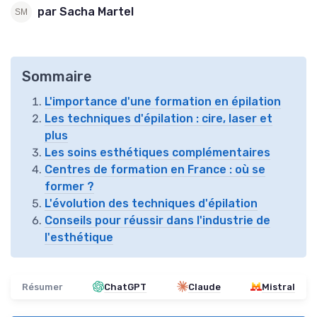
par Sacha Martel
Sommaire
L'importance d'une formation en épilation
Les techniques d'épilation : cire, laser et
plus
Les soins esthétiques complémentaires
Centres de formation en France : où se
former ?
L'évolution des techniques d'épilation
Conseils pour réussir dans l'industrie de
l'esthétique
Résumer
ChatGPT
Claude
Mistral