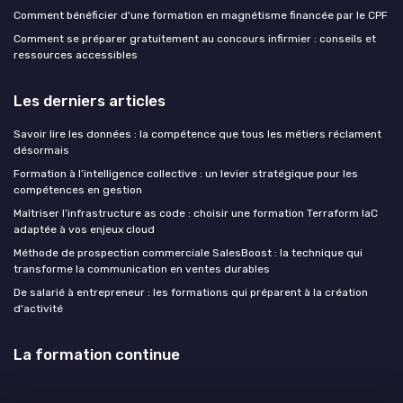
Comment bénéficier d'une formation en magnétisme financée par le CPF
Comment se préparer gratuitement au concours infirmier : conseils et
ressources accessibles
Les derniers articles
Savoir lire les données : la compétence que tous les métiers réclament
désormais
Formation à l’intelligence collective : un levier stratégique pour les
compétences en gestion
Maîtriser l’infrastructure as code : choisir une formation Terraform IaC
adaptée à vos enjeux cloud
Méthode de prospection commerciale SalesBoost : la technique qui
transforme la communication en ventes durables
De salarié à entrepreneur : les formations qui préparent à la création
d'activité
La formation continue