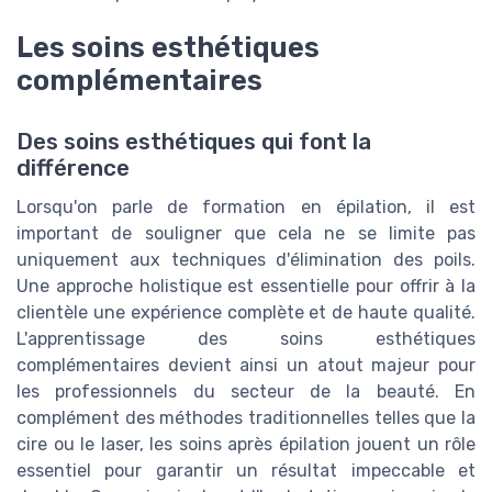
Les soins esthétiques
complémentaires
Des soins esthétiques qui font la
différence
Lorsqu'on parle de formation en épilation, il est
important de souligner que cela ne se limite pas
uniquement aux techniques d'élimination des poils.
Une approche holistique est essentielle pour offrir à la
clientèle une expérience complète et de haute qualité.
L'apprentissage des soins esthétiques
complémentaires devient ainsi un atout majeur pour
les professionnels du secteur de la beauté. En
complément des méthodes traditionnelles telles que la
cire ou le laser, les soins après épilation jouent un rôle
essentiel pour garantir un résultat impeccable et