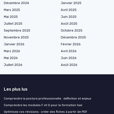
Décembre 2024
Janvier 2025
Mars 2025
Avril 2025
Mai 2025
Juin 2025
Juillet 2025
Août 2025
Septembre 2025
Octobre 2025
Novembre 2025
Décembre 2025
Janvier 2026
Février 2026
Mars 2026
Avril 2026
Mai 2026
Juin 2026
Juillet 2026
Août 2026
Les plus lus
Comprendre la posture professionnelle : définition et enjeux
Comprendre les modules F et G pour la formation taxi
Optimisez vos révisions : créer des fiches à partir de PDF