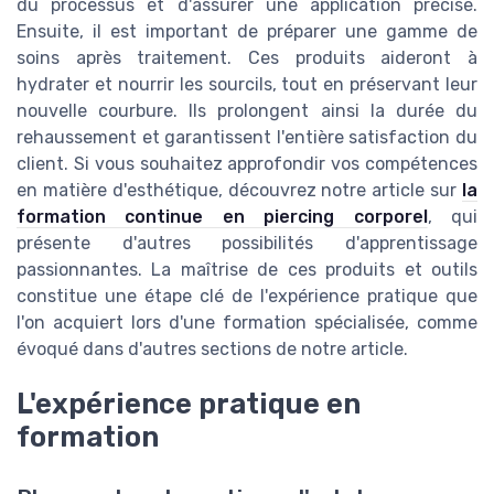
du processus et d'assurer une application précise.
Ensuite, il est important de préparer une gamme de
soins après traitement. Ces produits aideront à
hydrater et nourrir les sourcils, tout en préservant leur
nouvelle courbure. Ils prolongent ainsi la durée du
rehaussement et garantissent l'entière satisfaction du
client. Si vous souhaitez approfondir vos compétences
en matière d'esthétique, découvrez notre article sur
la
formation continue en piercing corporel
, qui
présente d'autres possibilités d'apprentissage
passionnantes. La maîtrise de ces produits et outils
constitue une étape clé de l'expérience pratique que
l'on acquiert lors d'une formation spécialisée, comme
évoqué dans d'autres sections de notre article.
L'expérience pratique en
formation