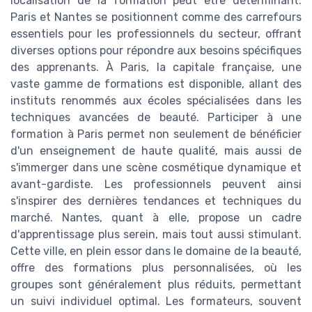
localisation de la formation peut être déterminant.
Paris et Nantes se positionnent comme des carrefours
essentiels pour les professionnels du secteur, offrant
diverses options pour répondre aux besoins spécifiques
des apprenants. À Paris, la capitale française, une
vaste gamme de formations est disponible, allant des
instituts renommés aux écoles spécialisées dans les
techniques avancées de beauté. Participer à une
formation à Paris permet non seulement de bénéficier
d'un enseignement de haute qualité, mais aussi de
s'immerger dans une scène cosmétique dynamique et
avant-gardiste. Les professionnels peuvent ainsi
s'inspirer des dernières tendances et techniques du
marché. Nantes, quant à elle, propose un cadre
d'apprentissage plus serein, mais tout aussi stimulant.
Cette ville, en plein essor dans le domaine de la beauté,
offre des formations plus personnalisées, où les
groupes sont généralement plus réduits, permettant
un suivi individuel optimal. Les formateurs, souvent