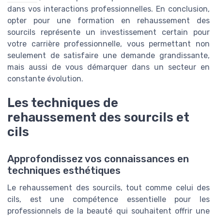
dans vos interactions professionnelles. En conclusion,
opter pour une formation en rehaussement des
sourcils représente un investissement certain pour
votre carrière professionnelle, vous permettant non
seulement de satisfaire une demande grandissante,
mais aussi de vous démarquer dans un secteur en
constante évolution.
Les techniques de
rehaussement des sourcils et
cils
Approfondissez vos connaissances en
techniques esthétiques
Le rehaussement des sourcils, tout comme celui des
cils, est une compétence essentielle pour les
professionnels de la beauté qui souhaitent offrir une