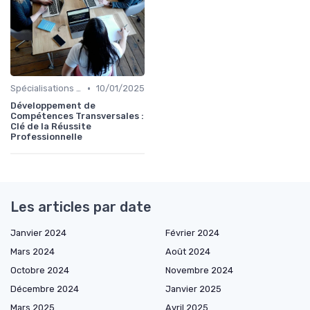
•
Spécialisations sectorielles
10/01/2025
Développement de
Compétences Transversales :
Clé de la Réussite
Professionnelle
Les articles par date
Janvier 2024
Février 2024
Mars 2024
Août 2024
Octobre 2024
Novembre 2024
Décembre 2024
Janvier 2025
Mars 2025
Avril 2025