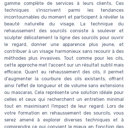
gamme complète de services à leurs clients. Ces
techniques s'inscrivent parmi les tendances
incontournables du moment et participent à révéler la
beauté naturelle du visage. La technique du
rehaussement des sourcils consiste à soulever et
sculpter délicatement la ligne des sourcils pour ouvrir
le regard, donner une apparence plus jeune, et
contribuer à un visage harmonieux sans recourir à des
méthodes plus invasives. Tout comme pour les cils,
cette approche met l'accent sur un résultat subtil mais
efficace. Quant au rehaussement des cils, il permet
d'augmenter la courbure des cils existants, offrant
ainsi l'effet de longueur et de volume sans extensions
ou mascaras. Cela représente une solution idéale pour
celles et ceux qui recherchent un entretien minimal
tout en maximisant l'impact de leur regard. Lors de
votre formation en rehaussement des sourcils, vous
serez amené à explorer diverses techniques et à
comprendre ce qui convient le mieux en fonction des