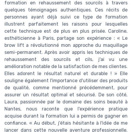
formation en rehaussement des sourcils à travers
quelques témoignages authentiques. Ces récits de
personnes ayant déjà suivi ce type de formation
illustrent parfaitement les raisons pour lesquelles
cette technique est de plus en plus prisée. Caroline,
esthéticienne à Paris, partage son expérience : « Le
brow lift a révolutionné mon approche du maquillage
semi-permanent. Après avoir appris les techniques de
rehaussement des sourcils et cils, j'ai vu une
amélioration notable de la satisfaction de mes clientes.
Elles adorent le résultat naturel et durable ! » Elle
souligne également l'importance d'utiliser des produits
de qualité, comme mentionné précédemment, pour
assurer un résultat optimal et sécurisé. De son côté,
Laura, passionnée par le domaine des soins beauté à
Nantes, nous raconte que l'expérience pratique
acquise durant la formation lui a permis de gagner en
confiance. « Au début, j'étais hésitante à l'idée de me
lancer dans cette nouvelle aventure professionnelle.