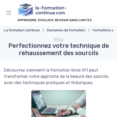
Panneau de gestion des cookies
APPRENDRE, ÉVOLUER, RÉUSSIR SANS LIMITES
La formation continue
Domaines de Formation
Formations en c
Blog
Perfectionnez votre technique de
rehaussement des sourcils
Découvrez comment la formation brow lift peut
transformer votre approche de la beauté des sourcils
avec des techniques pratiques et théoriques.