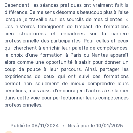
Cependant, les séances pratiques ont vraiment fait la
différence. Je me sens désormais beaucoup plus à l'aise
lorsque je travaille sur les sourcils de mes clientes. »
Ces histoires témoignent de l'impact de formations
bien structurées et encadrées sur la carrière
professionnelle des participantes. Pour celles et ceux
qui cherchent à enrichir leur palette de compétences,
le choix d'une formation à Paris ou Nantes apparaît
alors comme une opportunité à saisir pour donner un
coup de pouce à leur parcours. Ainsi, partager les
expériences de ceux qui ont suivi ces formations
permet non seulement de mieux comprendre leurs
bénéfices, mais aussi d'encourager d'autres à se lancer
dans cette voie pour perfectionner leurs compétences
professionnelles.
Publié le
06/11/2024
• Mis à jour le
10/01/2025