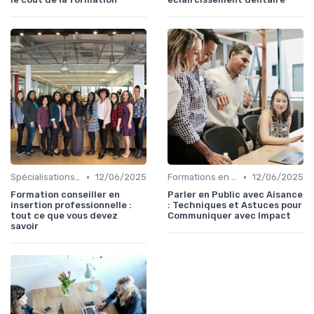
•
•
Spécialisations sectorielles
12/06/2025
Formations en communication
12/06/2025
Formation conseiller en
Parler en Public avec Aisance
insertion professionnelle :
: Techniques et Astuces pour
tout ce que vous devez
Communiquer avec Impact
savoir