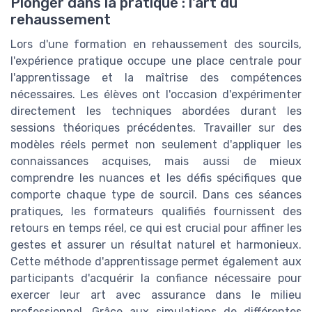
Plonger dans la pratique : l'art du
rehaussement
Lors d'une formation en rehaussement des sourcils,
l'expérience pratique occupe une place centrale pour
l'apprentissage et la maîtrise des compétences
nécessaires. Les élèves ont l'occasion d'expérimenter
directement les techniques abordées durant les
sessions théoriques précédentes. Travailler sur des
modèles réels permet non seulement d'appliquer les
connaissances acquises, mais aussi de mieux
comprendre les nuances et les défis spécifiques que
comporte chaque type de sourcil. Dans ces séances
pratiques, les formateurs qualifiés fournissent des
retours en temps réel, ce qui est crucial pour affiner les
gestes et assurer un résultat naturel et harmonieux.
Cette méthode d'apprentissage permet également aux
participants d'acquérir la confiance nécessaire pour
exercer leur art avec assurance dans le milieu
professionnel. Grâce aux simulations de différentes