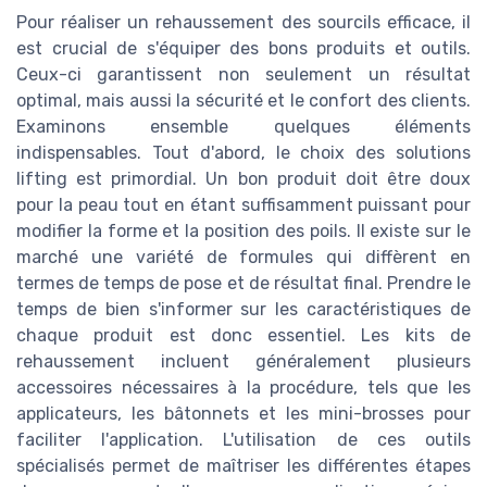
Pour réaliser un rehaussement des sourcils efficace, il
est crucial de s'équiper des bons produits et outils.
Ceux-ci garantissent non seulement un résultat
optimal, mais aussi la sécurité et le confort des clients.
Examinons ensemble quelques éléments
indispensables. Tout d'abord, le choix des solutions
lifting est primordial. Un bon produit doit être doux
pour la peau tout en étant suffisamment puissant pour
modifier la forme et la position des poils. Il existe sur le
marché une variété de formules qui diffèrent en
termes de temps de pose et de résultat final. Prendre le
temps de bien s'informer sur les caractéristiques de
chaque produit est donc essentiel. Les kits de
rehaussement incluent généralement plusieurs
accessoires nécessaires à la procédure, tels que les
applicateurs, les bâtonnets et les mini-brosses pour
faciliter l'application. L'utilisation de ces outils
spécialisés permet de maîtriser les différentes étapes