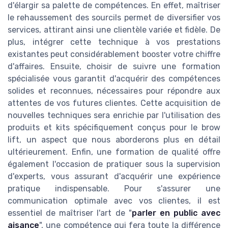
d'élargir sa palette de compétences. En effet, maîtriser
le rehaussement des sourcils permet de diversifier vos
services, attirant ainsi une clientèle variée et fidèle. De
plus, intégrer cette technique à vos prestations
existantes peut considérablement booster votre chiffre
d'affaires. Ensuite, choisir de suivre une formation
spécialisée vous garantit d'acquérir des compétences
solides et reconnues, nécessaires pour répondre aux
attentes de vos futures clientes. Cette acquisition de
nouvelles techniques sera enrichie par l'utilisation des
produits et kits spécifiquement conçus pour le brow
lift, un aspect que nous aborderons plus en détail
ultérieurement. Enfin, une formation de qualité offre
également l'occasion de pratiquer sous la supervision
d'experts, vous assurant d'acquérir une expérience
pratique indispensable. Pour s'assurer une
communication optimale avec vos clientes, il est
essentiel de maîtriser l'art de "
parler en public avec
aisance
", une compétence qui fera toute la différence