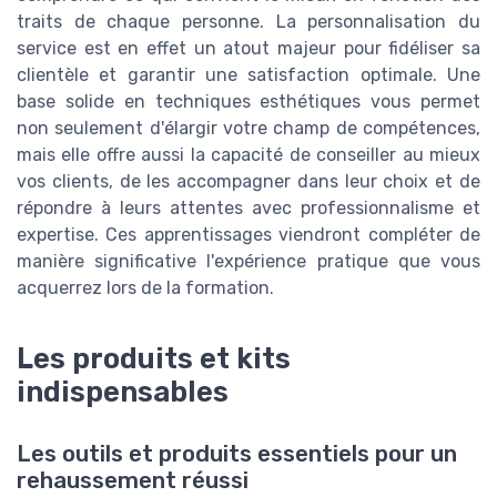
traits de chaque personne. La personnalisation du
service est en effet un atout majeur pour fidéliser sa
clientèle et garantir une satisfaction optimale. Une
base solide en techniques esthétiques vous permet
non seulement d'élargir votre champ de compétences,
mais elle offre aussi la capacité de conseiller au mieux
vos clients, de les accompagner dans leur choix et de
répondre à leurs attentes avec professionnalisme et
expertise. Ces apprentissages viendront compléter de
manière significative l'expérience pratique que vous
acquerrez lors de la formation.
Les produits et kits
indispensables
Les outils et produits essentiels pour un
rehaussement réussi