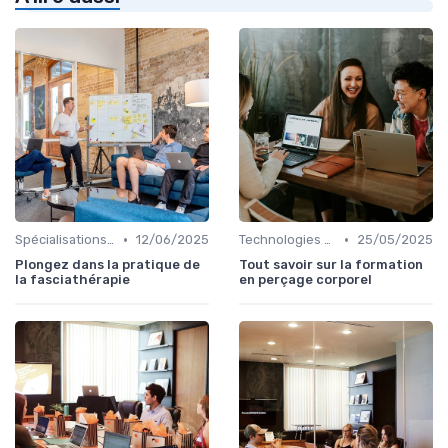
•
•
Spécialisations sectorielles
12/06/2025
Technologies et informatique
25/05/2025
Plongez dans la pratique de
Tout savoir sur la formation
la fasciathérapie
en perçage corporel