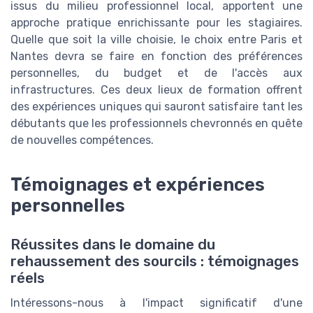
issus du milieu professionnel local, apportent une
approche pratique enrichissante pour les stagiaires.
Quelle que soit la ville choisie, le choix entre Paris et
Nantes devra se faire en fonction des préférences
personnelles, du budget et de l'accès aux
infrastructures. Ces deux lieux de formation offrent
des expériences uniques qui sauront satisfaire tant les
débutants que les professionnels chevronnés en quête
de nouvelles compétences.
Témoignages et expériences
personnelles
Réussites dans le domaine du
rehaussement des sourcils : témoignages
réels
Intéressons-nous à l'impact significatif d'une