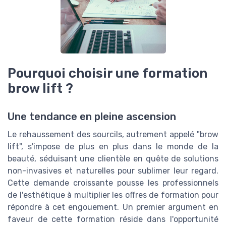
Pourquoi choisir une formation
brow lift ?
Une tendance en pleine ascension
Le rehaussement des sourcils, autrement appelé "brow
lift", s'impose de plus en plus dans le monde de la
beauté, séduisant une clientèle en quête de solutions
non-invasives et naturelles pour sublimer leur regard.
Cette demande croissante pousse les professionnels
de l'esthétique à multiplier les offres de formation pour
répondre à cet engouement. Un premier argument en
faveur de cette formation réside dans l'opportunité