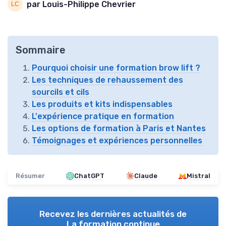
par Louis-Philippe Chevrier
Sommaire
Pourquoi choisir une formation brow lift ?
Les techniques de rehaussement des
sourcils et cils
Les produits et kits indispensables
L'expérience pratique en formation
Les options de formation à Paris et Nantes
Témoignages et expériences personnelles
Résumer
ChatGPT
Claude
Mistral
Recevez les dernières actualités de
La formation continue