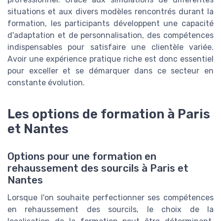
situations et aux divers modèles rencontrés durant la
formation, les participants développent une capacité
d'adaptation et de personnalisation, des compétences
indispensables pour satisfaire une clientèle variée.
Avoir une expérience pratique riche est donc essentiel
pour exceller et se démarquer dans ce secteur en
constante évolution.
Les options de formation à Paris
et Nantes
Options pour une formation en
rehaussement des sourcils à Paris et
Nantes
Lorsque l'on souhaite perfectionner ses compétences
en rehaussement des sourcils, le choix de la