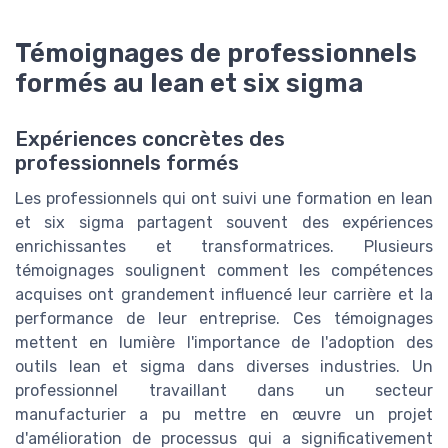
Témoignages de professionnels
formés au lean et six sigma
Expériences concrètes des
professionnels formés
Les professionnels qui ont suivi une formation en lean
et six sigma partagent souvent des expériences
enrichissantes et transformatrices. Plusieurs
témoignages soulignent comment les compétences
acquises ont grandement influencé leur carrière et la
performance de leur entreprise. Ces témoignages
mettent en lumière l'importance de l'adoption des
outils lean et sigma dans diverses industries. Un
professionnel travaillant dans un secteur
manufacturier a pu mettre en œuvre un projet
d'amélioration de processus qui a significativement