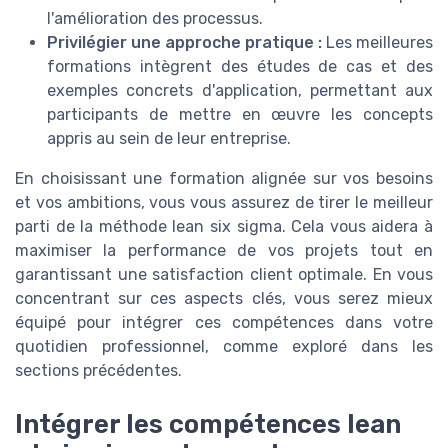
l'amélioration des processus.
Privilégier une approche pratique :
Les meilleures
formations intègrent des études de cas et des
exemples concrets d'application, permettant aux
participants de mettre en œuvre les concepts
appris au sein de leur entreprise.
En choisissant une formation alignée sur vos besoins
et vos ambitions, vous vous assurez de tirer le meilleur
parti de la méthode lean six sigma. Cela vous aidera à
maximiser la performance de vos projets tout en
garantissant une satisfaction client optimale. En vous
concentrant sur ces aspects clés, vous serez mieux
équipé pour intégrer ces compétences dans votre
quotidien professionnel, comme exploré dans les
sections précédentes.
Intégrer les compétences lean