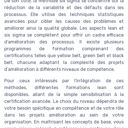
De son côté, la méthode six sigma se concentre sur la
réduction de la variabilité et des défauts dans les
processus. Elle utilise des techniques statistiques
avancées pour cibler les causes des problèmes et
améliorer ainsi la qualité globale. Les aspects lean et
six sigma se complètent pour offrir un cadre efficace
d’amélioration des processus. Il existe plusieurs
programmes de formation comprenant des
certifications telles que yellow belt, green belt et black
belt, chacune adaptant la complexité des projets
d’amélioration à différents niveaux de compétence.
Pour ceux intéressés par l'intégration de ces
méthodes, différentes formations lean sont
disponibles, allant de la simple sensibilisation à la
certification avancée. Le choix du niveau dépendra de
votre besoin spécifique en compétence et de votre rôle
dans les projets amélioration au sein de votre
organisation. En maîtrisant les concepts de base, vous