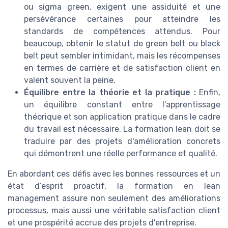
ou sigma green, exigent une assiduité et une
persévérance certaines pour atteindre les
standards de compétences attendus. Pour
beaucoup, obtenir le statut de green belt ou black
belt peut sembler intimidant, mais les récompenses
en termes de carrière et de satisfaction client en
valent souvent la peine.
Équilibre entre la théorie et la pratique :
Enfin,
un équilibre constant entre l'apprentissage
théorique et son application pratique dans le cadre
du travail est nécessaire. La formation lean doit se
traduire par des projets d'amélioration concrets
qui démontrent une réelle performance et qualité.
En abordant ces défis avec les bonnes ressources et un
état d’esprit proactif, la formation en lean
management assure non seulement des améliorations
processus, mais aussi une véritable satisfaction client
et une prospérité accrue des projets d'entreprise.