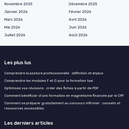
Novembre 2025
Décembre 2025
Janvier 2026
Février 2026
Mars 2026
Avril 2026
Mai 2026
Juin 2026
Juillet 2026
Août 2026
Les plus lus
Comprendre la posture professionnelle : définition et enjeux
Comprendre les modules F et G pour la formation taxi
Optimisez vos révisions : créer des fiches à partir de PDF
Comment bénéficier d'une formation en magnétisme financée par le CPF
Comment se préparer gratuitement au concours infirmier : conseils et
ressources accessibles
Les derniers articles