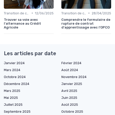
•
•
Transition de carrière
12/06/2025
Transition de carrière
28/04/2025
Trouver sa voie avec
Comprendre le formulaire de
l'alternance au Crédit
rupture de contrat
Agricole
d'apprentissage avec l'OPCO
Les articles par date
Janvier 2024
Février 2024
Mars 2024
Août 2024
Octobre 2024
Novembre 2024
Décembre 2024
Janvier 2025
Mars 2025
Avril 2025
Mai 2025
Juin 2025
Juillet 2025
Août 2025
Septembre 2025
Octobre 2025