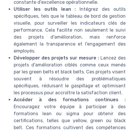
constante d'excellence opérationnelle.
Utiliser les outils lean :
Intégrez des outils
spécifiques, tels que le tableau de bord de gestion
visuelle, pour surveiller les indicateurs clés de
performance. Cela facilite non seulement le suivi
des projets d'amélioration, mais renforce
également la transparence et l'engagement des
employés.
Développer des projets sur mesure :
Lancez des
projets d'amélioration ciblés comme ceux menés
par les green belts et black belts. Ces projets visent
souvent à résoudre des problématiques
spécifiques, réduisant le gaspillage et optimisant
les processus pour accroître la satisfaction client.
Accéder à des formations continues :
Encouragez votre équipe à participer à des
formations lean ou sigma pour obtenir des
certifications, telles que yellow, green ou black
belt. Ces formations cultivent des compétences