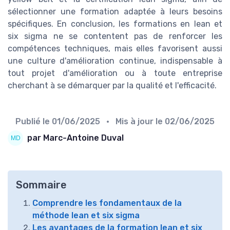
sélectionner une formation adaptée à leurs besoins
spécifiques. En conclusion, les formations en lean et
six sigma ne se contentent pas de renforcer les
compétences techniques, mais elles favorisent aussi
une culture d'amélioration continue, indispensable à
tout projet d'amélioration ou à toute entreprise
cherchant à se démarquer par la qualité et l'efficacité.
Publié le
01/06/2025
• Mis à jour le
02/06/2025
par Marc-Antoine Duval
Sommaire
Comprendre les fondamentaux de la
méthode lean et six sigma
Les avantages de la formation lean et six