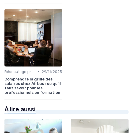
•
Réseautage professionnel
29/11/2025
Comprendre la grille des
salaires chez Airbus : ce qu’il
faut savoir pour les
professionnels en formation
À lire aussi