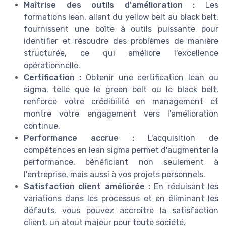
Maîtrise des outils d'amélioration :
Les
formations lean, allant du yellow belt au black belt,
fournissent une boîte à outils puissante pour
identifier et résoudre des problèmes de manière
structurée, ce qui améliore l'excellence
opérationnelle.
Certification :
Obtenir une certification lean ou
sigma, telle que le green belt ou le black belt,
renforce votre crédibilité en management et
montre votre engagement vers l'amélioration
continue.
Performance accrue :
L'acquisition de
compétences en lean sigma permet d'augmenter la
performance, bénéficiant non seulement à
l'entreprise, mais aussi à vos projets personnels.
Satisfaction client améliorée :
En réduisant les
variations dans les processus et en éliminant les
défauts, vous pouvez accroître la satisfaction
client, un atout majeur pour toute société.