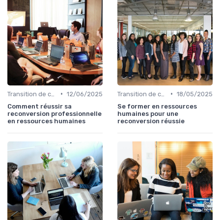
•
•
Transition de carrière
12/06/2025
Transition de carrière
18/05/2025
Comment réussir sa
Se former en ressources
reconversion professionnelle
humaines pour une
en ressources humaines
reconversion réussie