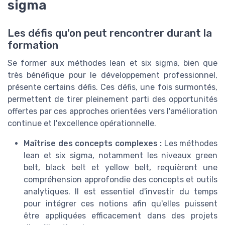
sigma
Les défis qu'on peut rencontrer durant la
formation
Se former aux méthodes lean et six sigma, bien que
très bénéfique pour le développement professionnel,
présente certains défis. Ces défis, une fois surmontés,
permettent de tirer pleinement parti des opportunités
offertes par ces approches orientées vers l'amélioration
continue et l'excellence opérationnelle.
Maîtrise des concepts complexes :
Les méthodes
lean et six sigma, notamment les niveaux green
belt, black belt et yellow belt, requièrent une
compréhension approfondie des concepts et outils
analytiques. Il est essentiel d'investir du temps
pour intégrer ces notions afin qu'elles puissent
être appliquées efficacement dans des projets