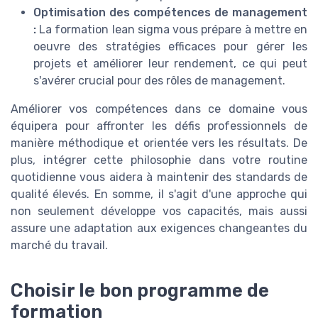
Optimisation des compétences de management
:
La formation lean sigma vous prépare à mettre en
oeuvre des stratégies efficaces pour gérer les
projets et améliorer leur rendement, ce qui peut
s'avérer crucial pour des rôles de management.
Améliorer vos compétences dans ce domaine vous
équipera pour affronter les défis professionnels de
manière méthodique et orientée vers les résultats. De
plus, intégrer cette philosophie dans votre routine
quotidienne vous aidera à maintenir des standards de
qualité élevés. En somme, il s'agit d'une approche qui
non seulement développe vos capacités, mais aussi
assure une adaptation aux exigences changeantes du
marché du travail.
Choisir le bon programme de
formation