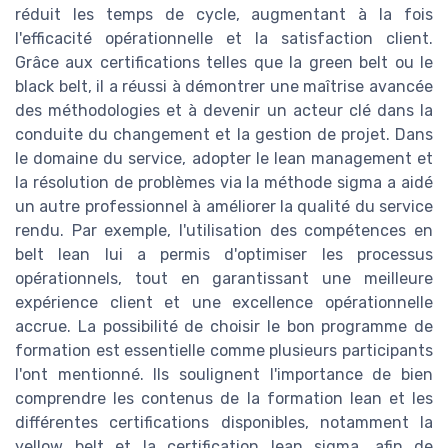
réduit les temps de cycle, augmentant à la fois
l'efficacité opérationnelle et la satisfaction client.
Grâce aux certifications telles que la green belt ou le
black belt, il a réussi à démontrer une maîtrise avancée
des méthodologies et à devenir un acteur clé dans la
conduite du changement et la gestion de projet. Dans
le domaine du service, adopter le lean management et
la résolution de problèmes via la méthode sigma a aidé
un autre professionnel à améliorer la qualité du service
rendu. Par exemple, l'utilisation des compétences en
belt lean lui a permis d'optimiser les processus
opérationnels, tout en garantissant une meilleure
expérience client et une excellence opérationnelle
accrue. La possibilité de choisir le bon programme de
formation est essentielle comme plusieurs participants
l'ont mentionné. Ils soulignent l'importance de bien
comprendre les contenus de la formation lean et les
différentes certifications disponibles, notamment la
yellow belt et la certification lean sigma, afin de