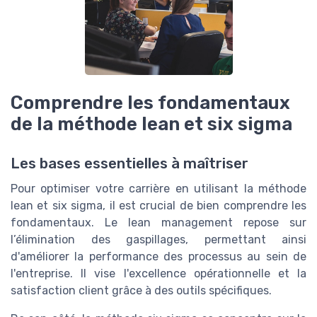
Comprendre les fondamentaux
de la méthode lean et six sigma
Les bases essentielles à maîtriser
Pour optimiser votre carrière en utilisant la méthode
lean et six sigma, il est crucial de bien comprendre les
fondamentaux. Le lean management repose sur
l’élimination des gaspillages, permettant ainsi
d'améliorer la performance des processus au sein de
l'entreprise. Il vise l'excellence opérationnelle et la
satisfaction client grâce à des outils spécifiques.