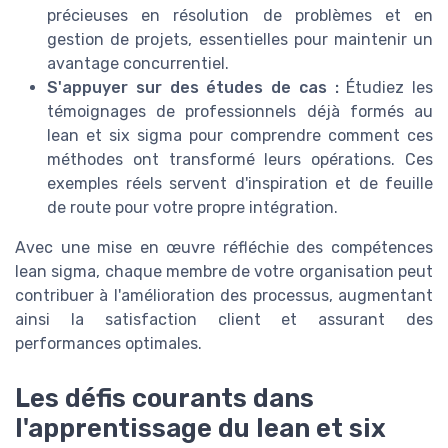
précieuses en résolution de problèmes et en
gestion de projets, essentielles pour maintenir un
avantage concurrentiel.
S'appuyer sur des études de cas :
Étudiez les
témoignages de professionnels déjà formés au
lean et six sigma pour comprendre comment ces
méthodes ont transformé leurs opérations. Ces
exemples réels servent d'inspiration et de feuille
de route pour votre propre intégration.
Avec une mise en œuvre réfléchie des compétences
lean sigma, chaque membre de votre organisation peut
contribuer à l'amélioration des processus, augmentant
ainsi la satisfaction client et assurant des
performances optimales.
Les défis courants dans
l'apprentissage du lean et six