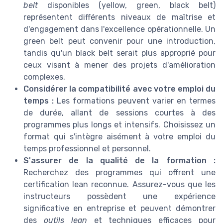
belt
disponibles (yellow, green, black belt)
représentent différents niveaux de maîtrise et
d'engagement dans l'excellence opérationnelle. Un
green belt peut convenir pour une introduction,
tandis qu'un black belt serait plus approprié pour
ceux visant à mener des projets d'amélioration
complexes.
Considérer la compatibilité avec votre emploi du
temps :
Les formations peuvent varier en termes
de durée, allant de sessions courtes à des
programmes plus longs et intensifs. Choisissez un
format qui s'intègre aisément à votre emploi du
temps professionnel et personnel.
S'assurer de la qualité de la formation :
Recherchez des programmes qui offrent une
certification lean reconnue. Assurez-vous que les
instructeurs possèdent une expérience
significative en entreprise et peuvent démontrer
des
outils lean
et techniques efficaces pour