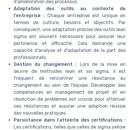
d'amélioration des processus.
Adaptation des outils au contexte de
l'entreprise :
Chaque entreprise est unique en
termes de culture, besoins et objectifs. Par
conséquent, une adaptation précise des outils lean
sigma est souvent nécessaire pour assurer leur
pertinence et efficacité. Cela demande une
capacité d'analyse et d'adaptation de la part des
professionnels.
Gestion du changement :
Lors de la mise en
œuvre de méthodes lean et six sigma, il est
fréquent de rencontrer une résistance au
changement au sein de l'équipe. Développer des
compétences en management de projet et en
résolution de problèmes est crucial pour atténuer
ces résistances et assurer une adoption réussie
des nouvelles pratiques.
Persistance dans l'atteinte des certifications :
Les certifications, telles que celles de sigma yellow