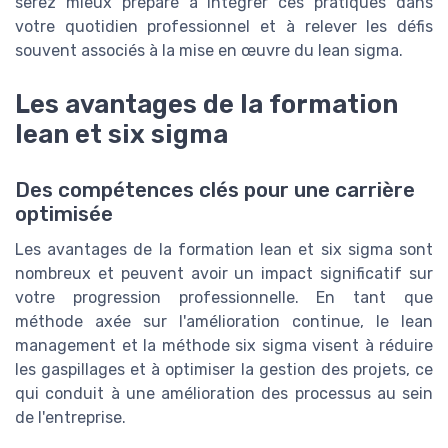
serez mieux préparé à intégrer ces pratiques dans
votre quotidien professionnel et à relever les défis
souvent associés à la mise en œuvre du lean sigma.
Les avantages de la formation
lean et six sigma
Des compétences clés pour une carrière
optimisée
Les avantages de la formation lean et six sigma sont
nombreux et peuvent avoir un impact significatif sur
votre progression professionnelle. En tant que
méthode axée sur l'amélioration continue, le lean
management et la méthode six sigma visent à réduire
les gaspillages et à optimiser la gestion des projets, ce
qui conduit à une amélioration des processus au sein
de l'entreprise.