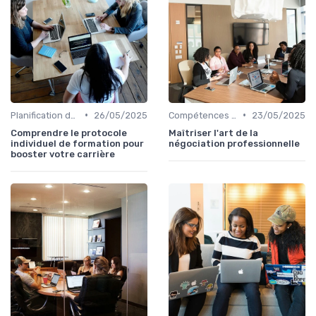
•
•
Planification de carrière
26/05/2025
Compétences de leadership
23/05/2025
Comprendre le protocole
Maîtriser l'art de la
individuel de formation pour
négociation professionnelle
booster votre carrière