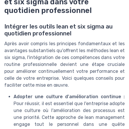
et six sigma dans votre
quotidien professionnel
Intégrer les outils lean et six sigma au
quotidien professionnel
Après avoir compris les principes fondamentaux et les
avantages substantiels qu'offrent les méthodes lean et
six sigma, l'intégration de ces compétences dans votre
routine professionnelle devient une étape cruciale
pour améliorer continuellement votre performance et
celle de votre entreprise. Voici quelques conseils pour
faciliter cette mise en œuvre.
Adopter une culture d'amélioration continue :
Pour réussir, il est essentiel que l'entreprise adopte
une culture où l'amélioration des processus est
une priorité. Cette approche de lean management
engage tout le personnel dans une quête