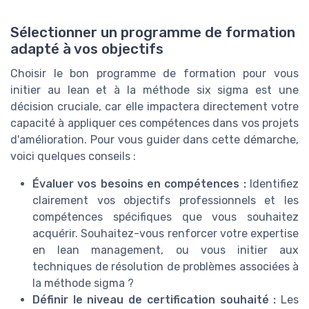
Sélectionner un programme de formation
adapté à vos objectifs
Choisir le bon programme de formation pour vous
initier au lean et à la méthode six sigma est une
décision cruciale, car elle impactera directement votre
capacité à appliquer ces compétences dans vos projets
d'amélioration. Pour vous guider dans cette démarche,
voici quelques conseils :
Évaluer vos besoins en compétences :
Identifiez
clairement vos objectifs professionnels et les
compétences spécifiques que vous souhaitez
acquérir. Souhaitez-vous renforcer votre expertise
en lean management, ou vous initier aux
techniques de résolution de problèmes associées à
la méthode sigma ?
Définir le niveau de certification souhaité :
Les