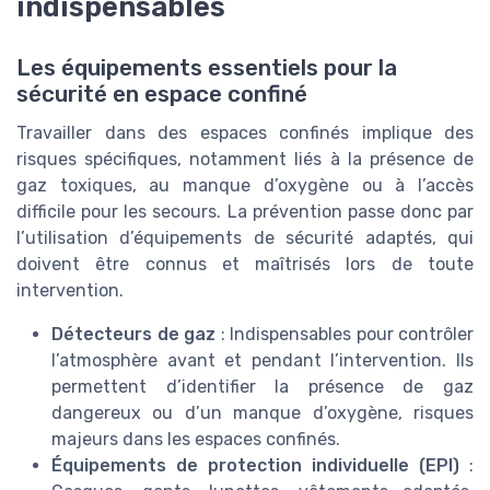
indispensables
Les équipements essentiels pour la
sécurité en espace confiné
Travailler dans des espaces confinés implique des
risques spécifiques, notamment liés à la présence de
gaz toxiques, au manque d’oxygène ou à l’accès
difficile pour les secours. La prévention passe donc par
l’utilisation d’équipements de sécurité adaptés, qui
doivent être connus et maîtrisés lors de toute
intervention.
Détecteurs de gaz
: Indispensables pour contrôler
l’atmosphère avant et pendant l’intervention. Ils
permettent d’identifier la présence de gaz
dangereux ou d’un manque d’oxygène, risques
majeurs dans les espaces confinés.
Équipements de protection individuelle (EPI)
: