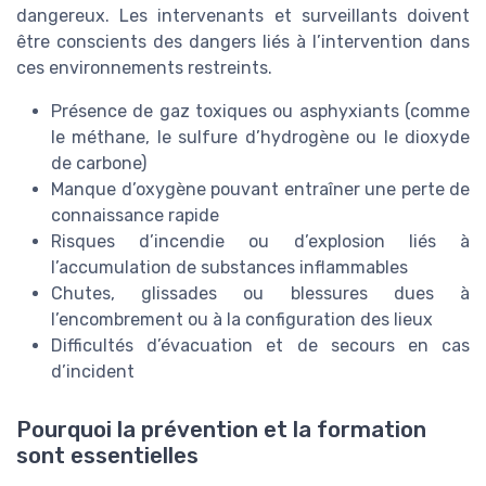
dangereux. Les intervenants et surveillants doivent
être conscients des dangers liés à l’intervention dans
ces environnements restreints.
Présence de gaz toxiques ou asphyxiants (comme
le méthane, le sulfure d’hydrogène ou le dioxyde
de carbone)
Manque d’oxygène pouvant entraîner une perte de
connaissance rapide
Risques d’incendie ou d’explosion liés à
l’accumulation de substances inflammables
Chutes, glissades ou blessures dues à
l’encombrement ou à la configuration des lieux
Difficultés d’évacuation et de secours en cas
d’incident
Pourquoi la prévention et la formation
sont essentielles