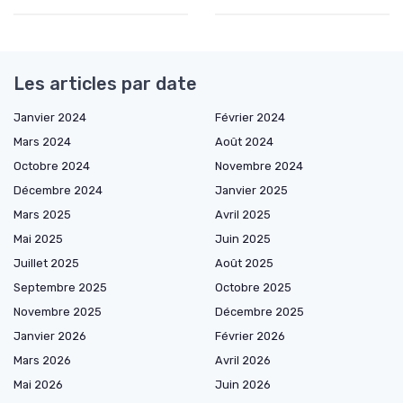
Les articles par date
Janvier 2024
Février 2024
Mars 2024
Août 2024
Octobre 2024
Novembre 2024
Décembre 2024
Janvier 2025
Mars 2025
Avril 2025
Mai 2025
Juin 2025
Juillet 2025
Août 2025
Septembre 2025
Octobre 2025
Novembre 2025
Décembre 2025
Janvier 2026
Février 2026
Mars 2026
Avril 2026
Mai 2026
Juin 2026