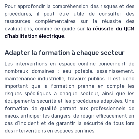
Pour approfondir la compréhension des risques et des
procédures, il peut être utile de consulter des
ressources complémentaires sur la réussite des
évaluations, comme ce guide sur
la réussite du QCM
d’habilitation électrique
.
Adapter la formation à chaque secteur
Les interventions en espace confiné concernent de
nombreux domaines : eau potable, assainissement,
maintenance industrielle, travaux publics. Il est donc
important que la formation prenne en compte les
risques spécifiques à chaque secteur, ainsi que les
équipements sécurité et les procédures adaptées. Une
formation de qualité permet aux professionnels de
mieux anticiper les dangers, de réagir efficacement en
cas d’incident et de garantir la sécurité de tous lors
des interventions en espaces confinés.