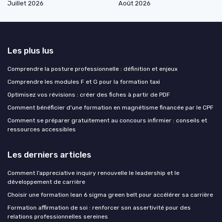
Juillet 2026
Août 2026
Les plus lus
Comprendre la posture professionnelle : définition et enjeux
Comprendre les modules F et G pour la formation taxi
Optimisez vos révisions : créer des fiches à partir de PDF
Comment bénéficier d'une formation en magnétisme financée par le CPF
Comment se préparer gratuitement au concours infirmier : conseils et
ressources accessibles
Les derniers articles
Comment l’appreciative inquiry renouvelle le leadership et le
développement de carrière
Choisir une formation lean 6 sigma green belt pour accélérer sa carrière
Formation affirmation de soi : renforcer son assertivité pour des
relations professionnelles sereines