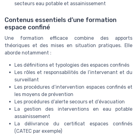
secteurs eau potable et assainissement
Contenus essentiels d’une formation
espace confiné
Une formation efficace combine des apports
théoriques et des mises en situation pratiques. Elle
aborde notamment :
Les définitions et typologies des espaces confinés
Les rôles et responsabilités de l’intervenant et du
surveillant
Les procédures d’intervention espaces confinés et
les moyens de prévention
Les procédures d’alerte secours et d’évacuation
La gestion des interventions en eau potable
assainissement
La délivrance du certificat espaces confinés
(CATEC par exemple)