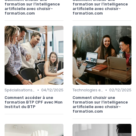
formation sur l’intelligence
formation sur l’intelligence
artificielle avec choisir-
artificielle avec choisir-
formation.com
formation.com
•
•
Spécialisations sectorielles
04/12/2025
Technologies et informatique
02/12/2025
Comment accéder à une
Comment choisir une
formation BTP CPF avec Mon
formation sur l’intelligence
Institut du BTP
artificielle avec choisir-
formation.com