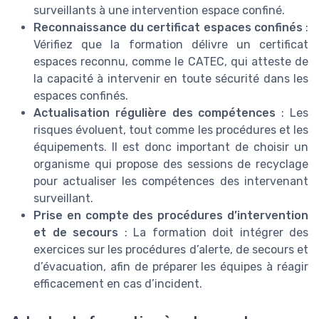
surveillants à une intervention espace confiné.
Reconnaissance du certificat espaces confinés
:
Vérifiez que la formation délivre un certificat
espaces reconnu, comme le CATEC, qui atteste de
la capacité à intervenir en toute sécurité dans les
espaces confinés.
Actualisation régulière des compétences
: Les
risques évoluent, tout comme les procédures et les
équipements. Il est donc important de choisir un
organisme qui propose des sessions de recyclage
pour actualiser les compétences des intervenant
surveillant.
Prise en compte des procédures d’intervention
et de secours
: La formation doit intégrer des
exercices sur les procédures d’alerte, de secours et
d’évacuation, afin de préparer les équipes à réagir
efficacement en cas d’incident.