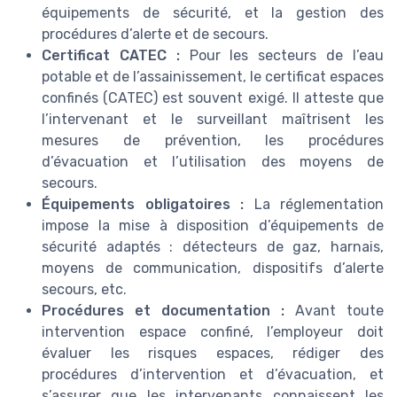
équipements de sécurité, et la gestion des
procédures d’alerte et de secours.
Certificat CATEC :
Pour les secteurs de l’eau
potable et de l’assainissement, le certificat espaces
confinés (CATEC) est souvent exigé. Il atteste que
l’intervenant et le surveillant maîtrisent les
mesures de prévention, les procédures
d’évacuation et l’utilisation des moyens de
secours.
Équipements obligatoires :
La réglementation
impose la mise à disposition d’équipements de
sécurité adaptés : détecteurs de gaz, harnais,
moyens de communication, dispositifs d’alerte
secours, etc.
Procédures et documentation :
Avant toute
intervention espace confiné, l’employeur doit
évaluer les risques espaces, rédiger des
procédures d’intervention et d’évacuation, et
s’assurer que les intervenants connaissent les