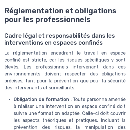
Réglementation et obligations
pour les professionnels
Cadre légal et responsabilités dans les
interventions en espaces confinés
La réglementation encadrant le travail en espace
confiné est stricte, car les risques spécifiques y sont
élevés. Les professionnels intervenant dans ces
environnements doivent respecter des obligations
précises, tant pour la prévention que pour la sécurité
des intervenants et surveillants.
Obligation de formation :
Toute personne amenée
à réaliser une intervention en espace confiné doit
suivre une formation adaptée. Celle-ci doit couvrir
les aspects théoriques et pratiques, incluant la
prévention des risques, la manipulation des