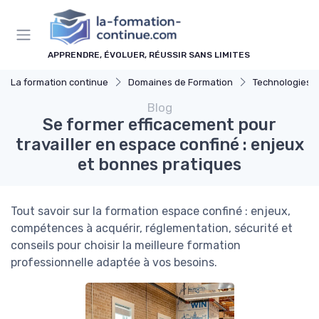
Panneau de gestion des cookies
APPRENDRE, ÉVOLUER, RÉUSSIR SANS LIMITES
La formation continue
Domaines de Formation
Technologies et 
Blog
Se former efficacement pour
travailler en espace confiné : enjeux
et bonnes pratiques
Tout savoir sur la formation espace confiné : enjeux,
compétences à acquérir, réglementation, sécurité et
conseils pour choisir la meilleure formation
professionnelle adaptée à vos besoins.