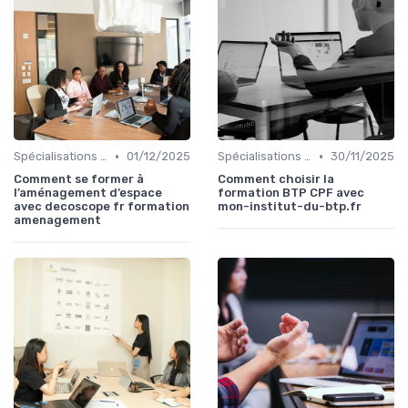
•
•
Spécialisations sectorielles
01/12/2025
Spécialisations sectorielles
30/11/2025
Comment se former à
Comment choisir la
l’aménagement d’espace
formation BTP CPF avec
avec decoscope fr formation
mon-institut-du-btp.fr
amenagement