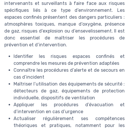
intervenants et surveillants à faire face aux risques
spécifiques liés à ce type d’environnement. Les
espaces confinés présentent des dangers particuliers :
atmosphères toxiques, manque d’oxygène, présence
de gaz, risques d’explosion ou d’ensevelissement. Il est
donc essentiel de maîtriser les procédures de
prévention et d’intervention.
Identifier les risques espaces confinés et
comprendre les mesures de prévention adaptées
Connaître les procédures d’alerte et de secours en
cas d’incident
Maîtriser l’utilisation des équipements de sécurité :
détecteurs de gaz, équipements de protection
individuelle, dispositifs de ventilation
Appliquer les procédures d’évacuation et
d’intervention en cas d’urgence
Actualiser régulièrement ses compétences
théoriques et pratiques, notamment pour les