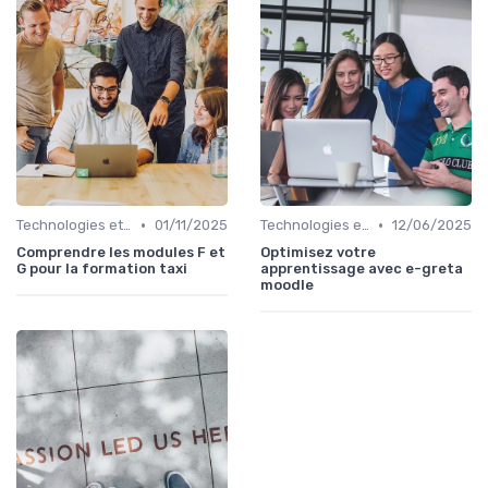
•
•
Technologies et informatique
01/11/2025
Technologies et informatique
12/06/2025
Comprendre les modules F et
Optimisez votre
G pour la formation taxi
apprentissage avec e-greta
moodle