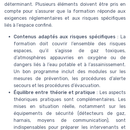
déterminant. Plusieurs éléments doivent être pris en
compte pour s’assurer que la formation réponde aux
exigences réglementaires et aux risques spécifiques
liés à l’espace confiné.
Contenus adaptés aux risques spécifiques
: La
formation doit couvrir l’ensemble des risques
espaces, qu’il s’agisse de gaz toxiques,
d’atmosphères appauvries en oxygène ou de
dangers liés à l’eau potable et à l’assainissement.
Un bon programme inclut des modules sur les
mesures de prévention, les procédures d’alerte
secours et les procédures d’évacuation.
Équilibre entre théorie et pratique
: Les aspects
théoriques pratiques sont complémentaires. Les
mises en situation réelle, notamment sur les
équipements de sécurité (détecteurs de gaz,
harnais, moyens de communication), sont
indispensables pour préparer les intervenants et