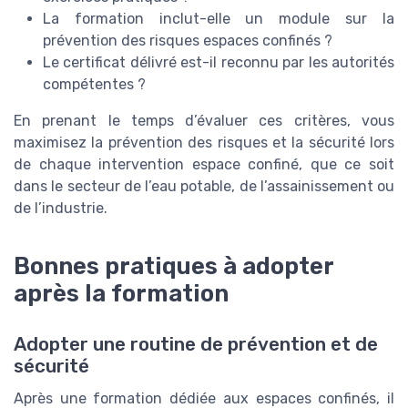
La formation inclut-elle un module sur la
prévention des risques espaces confinés ?
Le certificat délivré est-il reconnu par les autorités
compétentes ?
En prenant le temps d’évaluer ces critères, vous
maximisez la prévention des risques et la sécurité lors
de chaque intervention espace confiné, que ce soit
dans le secteur de l’eau potable, de l’assainissement ou
de l’industrie.
Bonnes pratiques à adopter
après la formation
Adopter une routine de prévention et de
sécurité
Après une formation dédiée aux espaces confinés, il