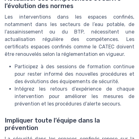
l’évolution des normes
Les interventions dans les espaces confinés,
notamment dans les secteurs de l’eau potable, de
l’assainissement ou du BTP, nécessitent une
actualisation régulière des compétences. Les
certificats espaces confinés comme le CATEC doivent
être renouvelés selon la réglementation en vigueur.
Participez à des sessions de formation continue
pour rester informé des nouvelles procédures et
des évolutions des équipements de sécurité.
Intégrez les retours d’expérience de chaque
intervention pour améliorer les mesures de
prévention et les procédures d’alerte secours.
Impliquer toute l’équipe dans la
prévention
La sécurité dans les espaces confinés repose sur la