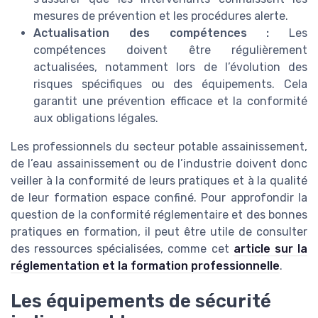
mesures de prévention et les procédures alerte.
Actualisation des compétences :
Les
compétences doivent être régulièrement
actualisées, notamment lors de l’évolution des
risques spécifiques ou des équipements. Cela
garantit une prévention efficace et la conformité
aux obligations légales.
Les professionnels du secteur potable assainissement,
de l’eau assainissement ou de l’industrie doivent donc
veiller à la conformité de leurs pratiques et à la qualité
de leur formation espace confiné. Pour approfondir la
question de la conformité réglementaire et des bonnes
pratiques en formation, il peut être utile de consulter
des ressources spécialisées, comme cet
article sur la
réglementation et la formation professionnelle
.
Les équipements de sécurité