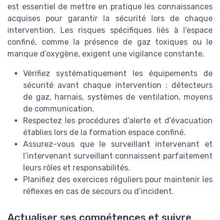
est essentiel de mettre en pratique les connaissances
acquises pour garantir la sécurité lors de chaque
intervention. Les risques spécifiques liés à l’espace
confiné, comme la présence de gaz toxiques ou le
manque d’oxygène, exigent une vigilance constante.
Vérifiez systématiquement les équipements de
sécurité avant chaque intervention : détecteurs
de gaz, harnais, systèmes de ventilation, moyens
de communication.
Respectez les procédures d’alerte et d’évacuation
établies lors de la formation espace confiné.
Assurez-vous que le surveillant intervenant et
l’intervenant surveillant connaissent parfaitement
leurs rôles et responsabilités.
Planifiez des exercices réguliers pour maintenir les
réflexes en cas de secours ou d’incident.
Actualiser ses compétences et suivre