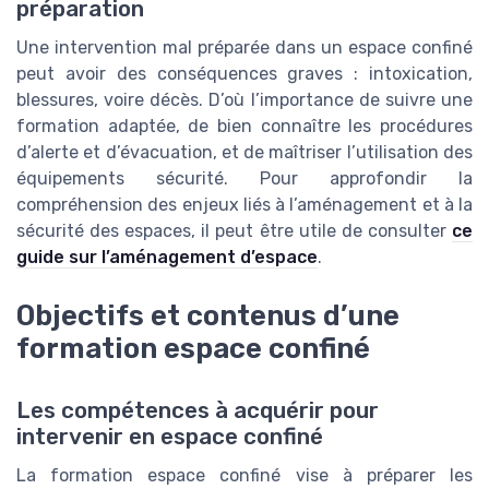
préparation
Une intervention mal préparée dans un espace confiné
peut avoir des conséquences graves : intoxication,
blessures, voire décès. D’où l’importance de suivre une
formation adaptée, de bien connaître les procédures
d’alerte et d’évacuation, et de maîtriser l’utilisation des
équipements sécurité. Pour approfondir la
compréhension des enjeux liés à l’aménagement et à la
sécurité des espaces, il peut être utile de consulter
ce
guide sur l’aménagement d’espace
.
Objectifs et contenus d’une
formation espace confiné
Les compétences à acquérir pour
intervenir en espace confiné
La formation espace confiné vise à préparer les