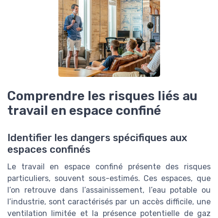
Comprendre les risques liés au
travail en espace confiné
Identifier les dangers spécifiques aux
espaces confinés
Le travail en espace confiné présente des risques
particuliers, souvent sous-estimés. Ces espaces, que
l’on retrouve dans l’assainissement, l’eau potable ou
l’industrie, sont caractérisés par un accès difficile, une
ventilation limitée et la présence potentielle de gaz