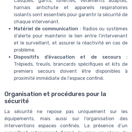
Casques, gants, lunettes, vêtements adaptés,
harnais antichute et appareils respiratoires
isolants sont essentiels pour garantir la sécurité de
chaque intervenant.
Matériel de communication
: Radios ou systèmes
d’alerte pour maintenir le lien entre l’intervenant
et le surveillant, et assurer la réactivité en cas de
problème.
Dispositifs d’évacuation et de secours
:
Trépieds, treuils, brancards spécifiques et kits de
premiers secours doivent être disponibles à
proximité immédiate de l’espace confiné.
Organisation et procédures pour la
sécurité
La sécurité ne repose pas uniquement sur les
équipements, mais aussi sur l’organisation des
interventions espaces confinés. La présence d’un