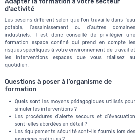
Adapter la formation à votre secteur
d’activité
Les besoins diffèrent selon que l’on travaille dans l’eau
potable, l’assainissement ou d’autres domaines
industriels. Il est donc conseillé de privilégier une
formation espace confiné qui prend en compte les
risques spécifiques à votre environnement de travail et
les interventions espaces que vous réalisez au
quotidien.
Questions à poser à l’organisme de
formation
Quels sont les moyens pédagogiques utilisés pour
simuler les interventions ?
Les procédures d’alerte secours et d’évacuation
sont-elles abordées en détail ?
Les équipements sécurité sont-ils fournis lors des
exercices pratiques ?