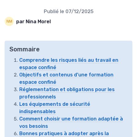
Publié le
07/12/2025
par Nina Morel
Sommaire
Comprendre les risques liés au travail en
espace confiné
Objectifs et contenus d’une formation
espace confiné
Réglementation et obligations pour les
professionnels
Les équipements de sécurité
indispensables
Comment choisir une formation adaptée à
vos besoins
Bonnes pratiques à adopter après la