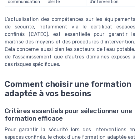
communication
alerte
d’intervention
L’actualisation des compétences sur les équipements
de sécurité, notamment via le certificat espaces
confinés (CATEC), est essentielle pour garantir la
maîtrise des moyens et des procédures d’intervention.
Cela concerne aussi bien les secteurs de l’eau potable,
de l’assainissement que d’autres domaines exposés à
ces risques spécifiques.
Comment choisir une formation
adaptée à vos besoins
Critères essentiels pour sélectionner une
formation efficace
Pour garantir la sécurité lors des interventions en
espaces confinés, le choix d’une formation adaptée est