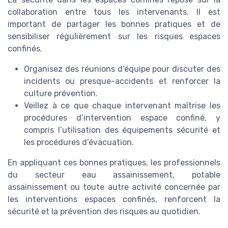
collaboration entre tous les intervenants. Il est
important de partager les bonnes pratiques et de
sensibiliser régulièrement sur les risques espaces
confinés.
Organisez des réunions d’équipe pour discuter des
incidents ou presque-accidents et renforcer la
culture prévention.
Veillez à ce que chaque intervenant maîtrise les
procédures d’intervention espace confiné, y
compris l’utilisation des équipements sécurité et
les procédures d’évacuation.
En appliquant ces bonnes pratiques, les professionnels
du secteur eau assainissement, potable
assainissement ou toute autre activité concernée par
les interventions espaces confinés, renforcent la
sécurité et la prévention des risques au quotidien.