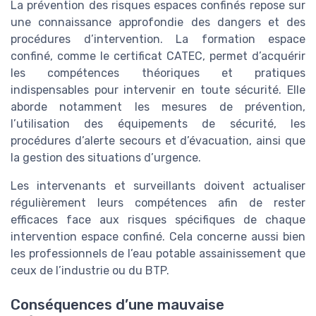
La prévention des risques espaces confinés repose sur
une connaissance approfondie des dangers et des
procédures d’intervention. La formation espace
confiné, comme le certificat CATEC, permet d’acquérir
les compétences théoriques et pratiques
indispensables pour intervenir en toute sécurité. Elle
aborde notamment les mesures de prévention,
l’utilisation des équipements de sécurité, les
procédures d’alerte secours et d’évacuation, ainsi que
la gestion des situations d’urgence.
Les intervenants et surveillants doivent actualiser
régulièrement leurs compétences afin de rester
efficaces face aux risques spécifiques de chaque
intervention espace confiné. Cela concerne aussi bien
les professionnels de l’eau potable assainissement que
ceux de l’industrie ou du BTP.
Conséquences d’une mauvaise