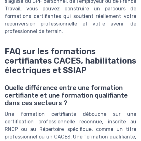
s’agisse du CPF personnel, de l’employeur ou de France
Travail, vous pouvez construire un parcours de
formations certifiantes qui soutient réellement votre
reconversion professionnelle et votre avenir de
professionnel de terrain.
FAQ sur les formations
certifiantes CACES, habilitations
électriques et SSIAP
Quelle différence entre une formation
certifiante et une formation qualifiante
dans ces secteurs ?
Une formation certifiante débouche sur une
certification professionnelle reconnue, inscrite au
RNCP ou au Répertoire spécifique, comme un titre
professionnel ou un CACES. Une formation qualifiante,