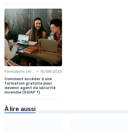
•
Formations certifiantes
15/08/2025
Comment accéder à une
formation gratuite pour
devenir agent de sécurité
incendie (SSIAP 1)
À lire aussi