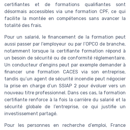
certifiantes et de formations qualifiantes sont
désormais accessibles via une formation CPF, ce qui
facilite la montée en compétences sans avancer la
totalité des frais.
Pour un salarié, le financement de la formation peut
aussi passer par l’employeur ou par l’OPCO de branche,
notamment lorsque la certifiante formation répond à
un besoin de sécurité ou de conformité réglementaire.
Un conducteur d’engins peut par exemple demander à
financer une formation CACES via son entreprise,
tandis qu’un agent de sécurité incendie peut négocier
la prise en charge d’un SSIAP 2 pour évoluer vers un
nouveau titre professionnel. Dans ces cas, la formation
certifiante renforce à la fois la carrière du salarié et la
sécurité globale de l’entreprise, ce qui justifie un
investissement partagé.
Pour les personnes en recherche d’emploi, France