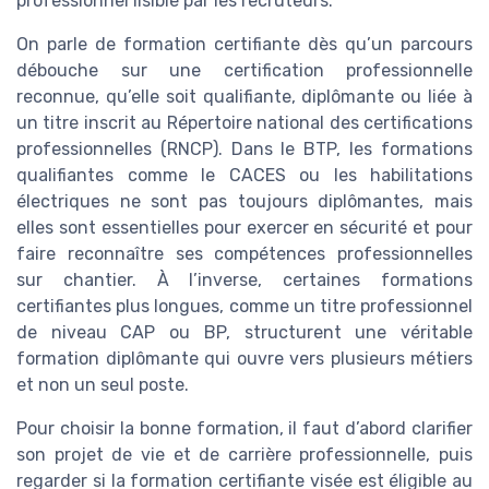
professionnel lisible par les recruteurs.
On parle de formation certifiante dès qu’un parcours
débouche sur une certification professionnelle
reconnue, qu’elle soit qualifiante, diplômante ou liée à
un titre inscrit au Répertoire national des certifications
professionnelles (RNCP). Dans le BTP, les formations
qualifiantes comme le CACES ou les habilitations
électriques ne sont pas toujours diplômantes, mais
elles sont essentielles pour exercer en sécurité et pour
faire reconnaître ses compétences professionnelles
sur chantier. À l’inverse, certaines formations
certifiantes plus longues, comme un titre professionnel
de niveau CAP ou BP, structurent une véritable
formation diplômante qui ouvre vers plusieurs métiers
et non un seul poste.
Pour choisir la bonne formation, il faut d’abord clarifier
son projet de vie et de carrière professionnelle, puis
regarder si la formation certifiante visée est éligible au