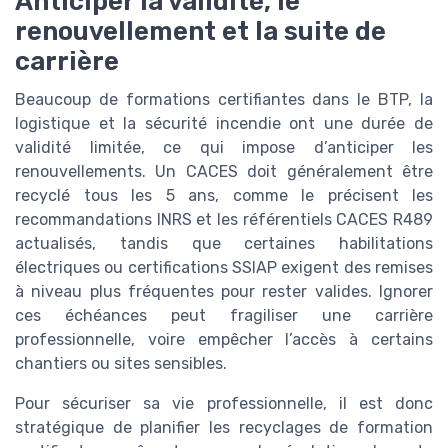
Anticiper la validité, le
renouvellement et la suite de
carrière
Beaucoup de formations certifiantes dans le BTP, la
logistique et la sécurité incendie ont une durée de
validité limitée, ce qui impose d’anticiper les
renouvellements. Un CACES doit généralement être
recyclé tous les 5 ans, comme le précisent les
recommandations INRS et les référentiels CACES R489
actualisés, tandis que certaines habilitations
électriques ou certifications SSIAP exigent des remises
à niveau plus fréquentes pour rester valides. Ignorer
ces échéances peut fragiliser une carrière
professionnelle, voire empêcher l’accès à certains
chantiers ou sites sensibles.
Pour sécuriser sa vie professionnelle, il est donc
stratégique de planifier les recyclages de formation