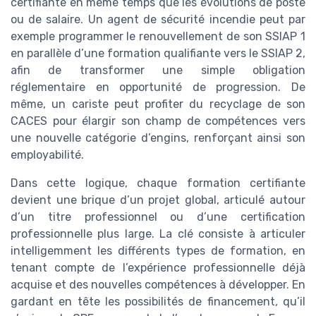
certifiante en même temps que les évolutions de poste
ou de salaire. Un agent de sécurité incendie peut par
exemple programmer le renouvellement de son SSIAP 1
en parallèle d’une formation qualifiante vers le SSIAP 2,
afin de transformer une simple obligation
réglementaire en opportunité de progression. De
même, un cariste peut profiter du recyclage de son
CACES pour élargir son champ de compétences vers
une nouvelle catégorie d’engins, renforçant ainsi son
employabilité.
Dans cette logique, chaque formation certifiante
devient une brique d’un projet global, articulé autour
d’un titre professionnel ou d’une certification
professionnelle plus large. La clé consiste à articuler
intelligemment les différents types de formation, en
tenant compte de l’expérience professionnelle déjà
acquise et des nouvelles compétences à développer. En
gardant en tête les possibilités de financement, qu’il