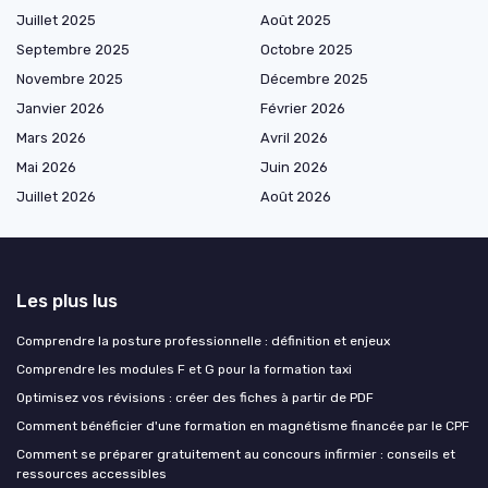
Juillet 2025
Août 2025
Septembre 2025
Octobre 2025
Novembre 2025
Décembre 2025
Janvier 2026
Février 2026
Mars 2026
Avril 2026
Mai 2026
Juin 2026
Juillet 2026
Août 2026
Les plus lus
Comprendre la posture professionnelle : définition et enjeux
Comprendre les modules F et G pour la formation taxi
Optimisez vos révisions : créer des fiches à partir de PDF
Comment bénéficier d'une formation en magnétisme financée par le CPF
Comment se préparer gratuitement au concours infirmier : conseils et
ressources accessibles