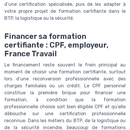
d’une certification spécialisée, puis de les adapter à
votre propre projet de formation certifiante dans le
BTP, la logistique ou la sécurité.
Financer sa formation
certifiante : CPF, employeur,
France Travail
Le financement reste souvent le frein principal au
moment de choisir une formation certifiante, surtout
lors d’une reconversion professionnelle avec des
charges familiales ou un crédit. Le CPF personnel
constitue la première brique pour financer une
formation, à condition que la formation
professionnelle choisie soit bien éligible CPF et qu’elle
débouche sur une certification professionnelle
reconnue. Dans les métiers du BTP, de la logistique ou
de la sécurité incendie, beaucoup de formations