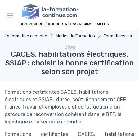
Panneau de gestion des cookies
APPRENDRE, ÉVOLUER, RÉUSSIR SANS LIMITES
La formation continue
Modes de Formation
Formations certifi
Blog
CACES, habilitations électriques,
SSIAP : choisir la bonne certification
selon son projet
Formations certifiantes CACES, habilitations
électriques et SSIAP : durée, coût, financement CPF,
France Travail et employeur, et construction d’un
parcours de reconversion cohérent dans le BTP, la
logistique et la sécurité incendie.
Formations certifiantes CACES, habilitations