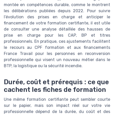
montée en compétences durable, comme le montrent
les délibérations publiées depuis 2022. Pour suivre
l’évolution des prises en charge et anticiper le
financement de votre formation certifiante, il est utile
de consulter une analyse détaillée des hausses de
prise en charge pour les CAP, BP et titres
professionnels. En pratique, ces ajustements facilitent
le recours au CPF formation et aux financements
France Travail pour les personnes en reconversion
professionnelle qui visent un nouveau métier dans le
BTP, la logistique ou la sécurité incendie.
Durée, coût et prérequis : ce que
cachent les fiches de formation
Une même formation certifiante peut sembler courte
sur le papier, mais son impact réel sur votre vie
professionnelle dépend de la durée, du coût et des