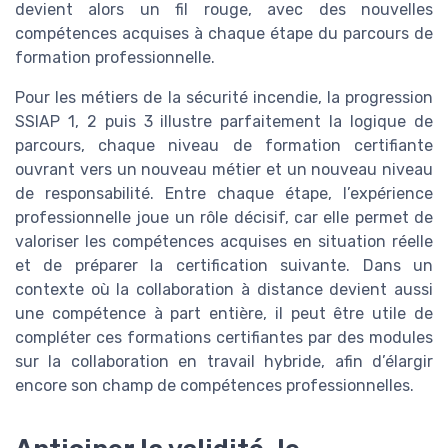
devient alors un fil rouge, avec des nouvelles
compétences acquises à chaque étape du parcours de
formation professionnelle.
Pour les métiers de la sécurité incendie, la progression
SSIAP 1, 2 puis 3 illustre parfaitement la logique de
parcours, chaque niveau de formation certifiante
ouvrant vers un nouveau métier et un nouveau niveau
de responsabilité. Entre chaque étape, l’expérience
professionnelle joue un rôle décisif, car elle permet de
valoriser les compétences acquises en situation réelle
et de préparer la certification suivante. Dans un
contexte où la collaboration à distance devient aussi
une compétence à part entière, il peut être utile de
compléter ces formations certifiantes par des modules
sur la collaboration en travail hybride, afin d’élargir
encore son champ de compétences professionnelles.