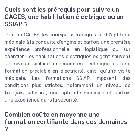
Quels sont les prérequis pour suivre un
CACES, une habilitation électrique ou un
SSIAP ?
Pour un CACES, les principaux prérequis sont l’aptitude
médicale à la conduite d’engins et parfois une première
expérience professionnelle en logistique ou sur
chantier. Les habilitations électriques exigent souvent
un niveau scolaire minimum en technique ou une
formation préalable en électricité, ainsi qu’une visite
médicale. Les formations SSIAP imposent des
conditions plus strictes, notamment un niveau de
français suffisant, une aptitude médicale et parfois
une expérience dans la sécurité.
Combien coûte en moyenne une
formation certifiante dans ces domaines
?