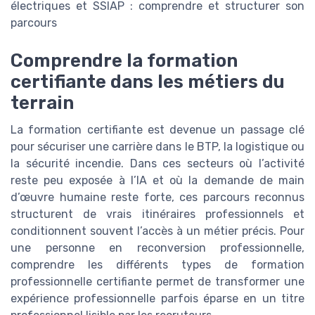
électriques et SSIAP : comprendre et structurer son
parcours
Comprendre la formation
certifiante dans les métiers du
terrain
La formation certifiante est devenue un passage clé
pour sécuriser une carrière dans le BTP, la logistique ou
la sécurité incendie. Dans ces secteurs où l’activité
reste peu exposée à l’IA et où la demande de main
d’œuvre humaine reste forte, ces parcours reconnus
structurent de vrais itinéraires professionnels et
conditionnent souvent l’accès à un métier précis. Pour
une personne en reconversion professionnelle,
comprendre les différents types de formation
professionnelle certifiante permet de transformer une
expérience professionnelle parfois éparse en un titre