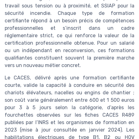
travail sous tension ou à proximité, et SSIAP pour la
sécurité incendie. Chaque type de formation
certifiante répond à un besoin précis de compétences
professionnelles et s’inscrit dans un cadre
réglementaire strict, ce qui renforce la valeur de la
certification professionnelle obtenue. Pour un salarié
ou un indépendant en reconversion, ces formations
qualifiantes constituent souvent la première marche
vers un nouveau métier concret.
Le CACES, délivré après une formation certifiante
courte, valide la capacité à conduire en sécurité des
chariots élévateurs, nacelles ou engins de chantier ;
son coût varie généralement entre 600 et 1 500 euros
pour 3 à 5 jours selon la catégorie, d’après les
fourchettes observées sur les fiches CACES R489
publiées par l’INRS et les organismes de formation en
2023 (mise à jour consultée en janvier 2024). Les
habilitations électriques de type B1, B2 ou H0V