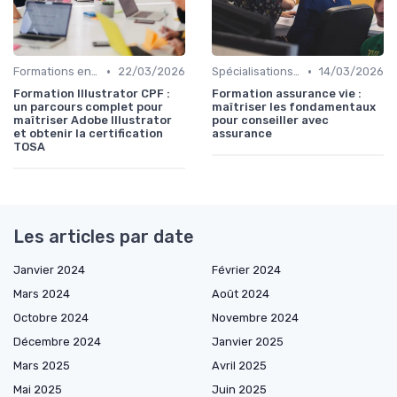
•
•
Formations en ligne
22/03/2026
Spécialisations sectorielles
14/03/2026
Formation Illustrator CPF :
Formation assurance vie :
un parcours complet pour
maîtriser les fondamentaux
maîtriser Adobe Illustrator
pour conseiller avec
et obtenir la certification
assurance
TOSA
Les articles par date
Janvier 2024
Février 2024
Mars 2024
Août 2024
Octobre 2024
Novembre 2024
Décembre 2024
Janvier 2025
Mars 2025
Avril 2025
Mai 2025
Juin 2025