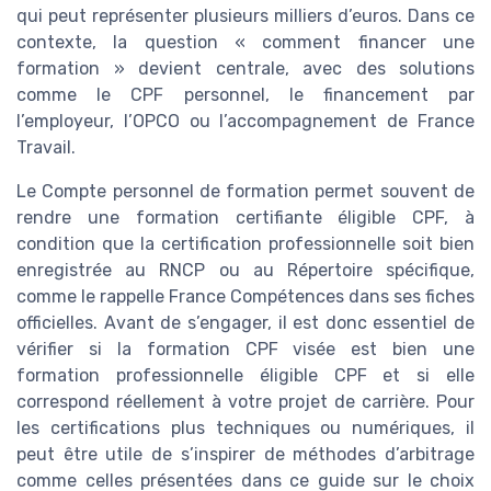
qui peut représenter plusieurs milliers d’euros. Dans ce
contexte, la question « comment financer une
formation » devient centrale, avec des solutions
comme le CPF personnel, le financement par
l’employeur, l’OPCO ou l’accompagnement de France
Travail.
Le Compte personnel de formation permet souvent de
rendre une formation certifiante éligible CPF, à
condition que la certification professionnelle soit bien
enregistrée au RNCP ou au Répertoire spécifique,
comme le rappelle France Compétences dans ses fiches
officielles. Avant de s’engager, il est donc essentiel de
vérifier si la formation CPF visée est bien une
formation professionnelle éligible CPF et si elle
correspond réellement à votre projet de carrière. Pour
les certifications plus techniques ou numériques, il
peut être utile de s’inspirer de méthodes d’arbitrage
comme celles présentées dans ce guide sur le choix