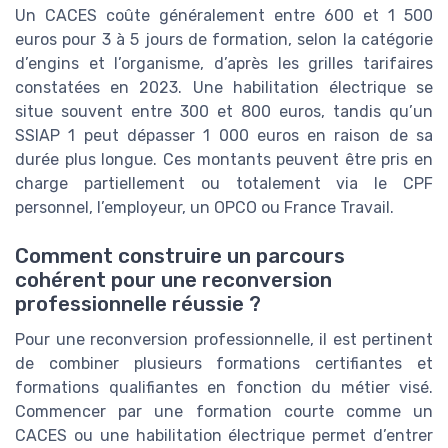
Un CACES coûte généralement entre 600 et 1 500
euros pour 3 à 5 jours de formation, selon la catégorie
d’engins et l’organisme, d’après les grilles tarifaires
constatées en 2023. Une habilitation électrique se
situe souvent entre 300 et 800 euros, tandis qu’un
SSIAP 1 peut dépasser 1 000 euros en raison de sa
durée plus longue. Ces montants peuvent être pris en
charge partiellement ou totalement via le CPF
personnel, l’employeur, un OPCO ou France Travail.
Comment construire un parcours
cohérent pour une reconversion
professionnelle réussie ?
Pour une reconversion professionnelle, il est pertinent
de combiner plusieurs formations certifiantes et
formations qualifiantes en fonction du métier visé.
Commencer par une formation courte comme un
CACES ou une habilitation électrique permet d’entrer