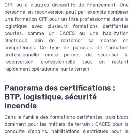
CPF ou à d’autres dispositifs de financement. Une
personne en reconversion peut par exemple combiner
une formation CPF pour un titre professionnel dans la
logistique avec plusieurs formations certifiantes
courtes, comme un CACES ou une habilitation
électrique, afin de renforcer sa montée en
compétences. Ce type de parcours de formation
professionnelle mixte permet de sécuriser la
reconversion professionnelle tout en restant
rapidement opérationnel sur le terrain.
Panorama des certifications :
BTP, logistique, sécurité
incendie
Dans la famille des formations certifiantes, trois blocs
dominent pour les métiers de terrain : CACES pour la
conduite d’engins, habilitations électriques pour le