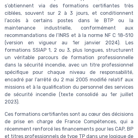
s’obtiennent via des formations certifiantes très
ciblées, souvent sur 2 à 3 jours, et conditionnent
l’accès à certains postes dans le BTP ou la
maintenance industrielle, conformément aux
recommandations de l’INRS et à la norme NF C 18-510
(version en vigueur au 1er janvier 2024). Les
formations SSIAP 1, 2 ou 3, plus longues, structurent
un véritable parcours de formation professionnelle
dans la sécurité incendie, avec un titre professionnel
spécifique pour chaque niveau de responsabilité,
encadré par l’arrêté du 2 mai 2005 modifié relatif aux
missions et à la qualification du personnel des services
de sécurité incendie (texte consolidé au 1er juillet
2023).
Ces formations certifiantes sont au cœur des décisions
de prise en charge de France Compétences, qui a
récemment renforcé les financements pour les CAP, BP
et titres professionnels de type TP dans une logique de