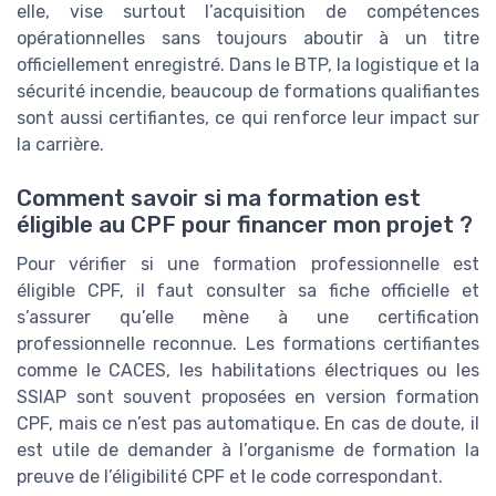
elle, vise surtout l’acquisition de compétences
opérationnelles sans toujours aboutir à un titre
officiellement enregistré. Dans le BTP, la logistique et la
sécurité incendie, beaucoup de formations qualifiantes
sont aussi certifiantes, ce qui renforce leur impact sur
la carrière.
Comment savoir si ma formation est
éligible au CPF pour financer mon projet ?
Pour vérifier si une formation professionnelle est
éligible CPF, il faut consulter sa fiche officielle et
s’assurer qu’elle mène à une certification
professionnelle reconnue. Les formations certifiantes
comme le CACES, les habilitations électriques ou les
SSIAP sont souvent proposées en version formation
CPF, mais ce n’est pas automatique. En cas de doute, il
est utile de demander à l’organisme de formation la
preuve de l’éligibilité CPF et le code correspondant.