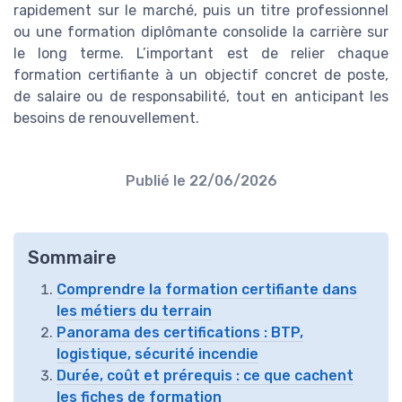
rapidement sur le marché, puis un titre professionnel
ou une formation diplômante consolide la carrière sur
le long terme. L’important est de relier chaque
formation certifiante à un objectif concret de poste,
de salaire ou de responsabilité, tout en anticipant les
besoins de renouvellement.
Publié le
22/06/2026
Sommaire
Comprendre la formation certifiante dans
les métiers du terrain
Panorama des certifications : BTP,
logistique, sécurité incendie
Durée, coût et prérequis : ce que cachent
les fiches de formation