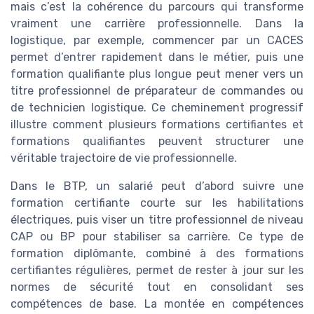
mais c’est la cohérence du parcours qui transforme
vraiment une carrière professionnelle. Dans la
logistique, par exemple, commencer par un CACES
permet d’entrer rapidement dans le métier, puis une
formation qualifiante plus longue peut mener vers un
titre professionnel de préparateur de commandes ou
de technicien logistique. Ce cheminement progressif
illustre comment plusieurs formations certifiantes et
formations qualifiantes peuvent structurer une
véritable trajectoire de vie professionnelle.
Dans le BTP, un salarié peut d’abord suivre une
formation certifiante courte sur les habilitations
électriques, puis viser un titre professionnel de niveau
CAP ou BP pour stabiliser sa carrière. Ce type de
formation diplômante, combiné à des formations
certifiantes régulières, permet de rester à jour sur les
normes de sécurité tout en consolidant ses
compétences de base. La montée en compétences