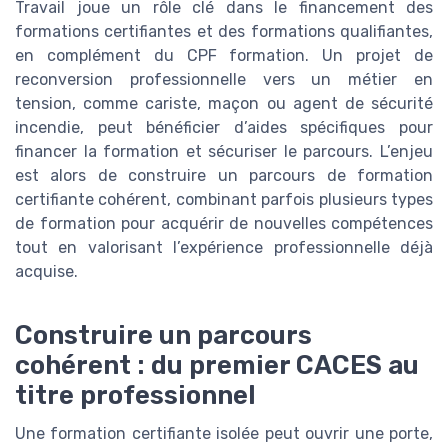
Travail joue un rôle clé dans le financement des
formations certifiantes et des formations qualifiantes,
en complément du CPF formation. Un projet de
reconversion professionnelle vers un métier en
tension, comme cariste, maçon ou agent de sécurité
incendie, peut bénéficier d’aides spécifiques pour
financer la formation et sécuriser le parcours. L’enjeu
est alors de construire un parcours de formation
certifiante cohérent, combinant parfois plusieurs types
de formation pour acquérir de nouvelles compétences
tout en valorisant l’expérience professionnelle déjà
acquise.
Construire un parcours
cohérent : du premier CACES au
titre professionnel
Une formation certifiante isolée peut ouvrir une porte,