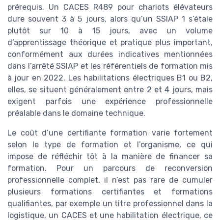
prérequis. Un CACES R489 pour chariots élévateurs
dure souvent 3 à 5 jours, alors qu’un SSIAP 1 s’étale
plutôt sur 10 à 15 jours, avec un volume
d’apprentissage théorique et pratique plus important,
conformément aux durées indicatives mentionnées
dans l’arrêté SSIAP et les référentiels de formation mis
à jour en 2022. Les habilitations électriques B1 ou B2,
elles, se situent généralement entre 2 et 4 jours, mais
exigent parfois une expérience professionnelle
préalable dans le domaine technique.
Le coût d’une certifiante formation varie fortement
selon le type de formation et l’organisme, ce qui
impose de réfléchir tôt à la manière de financer sa
formation. Pour un parcours de reconversion
professionnelle complet, il n’est pas rare de cumuler
plusieurs formations certifiantes et formations
qualifiantes, par exemple un titre professionnel dans la
logistique, un CACES et une habilitation électrique, ce