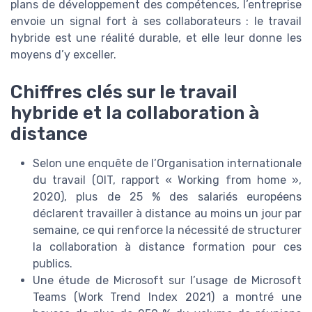
plans de développement des compétences, l’entreprise
envoie un signal fort à ses collaborateurs : le travail
hybride est une réalité durable, et elle leur donne les
moyens d’y exceller.
Chiffres clés sur le travail
hybride et la collaboration à
distance
Selon une enquête de l’Organisation internationale
du travail (OIT, rapport « Working from home »,
2020), plus de 25 % des salariés européens
déclarent travailler à distance au moins un jour par
semaine, ce qui renforce la nécessité de structurer
la collaboration à distance formation pour ces
publics.
Une étude de Microsoft sur l’usage de Microsoft
Teams (Work Trend Index 2021) a montré une