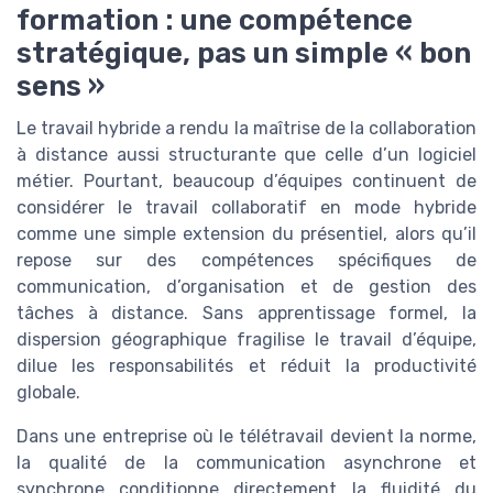
formation : une compétence
stratégique, pas un simple « bon
sens »
Le travail hybride a rendu la maîtrise de la collaboration
à distance aussi structurante que celle d’un logiciel
métier. Pourtant, beaucoup d’équipes continuent de
considérer le travail collaboratif en mode hybride
comme une simple extension du présentiel, alors qu’il
repose sur des compétences spécifiques de
communication, d’organisation et de gestion des
tâches à distance. Sans apprentissage formel, la
dispersion géographique fragilise le travail d’équipe,
dilue les responsabilités et réduit la productivité
globale.
Dans une entreprise où le télétravail devient la norme,
la qualité de la communication asynchrone et
synchrone conditionne directement la fluidité du