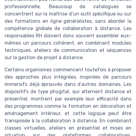
professionnelle. Beaucoup de catalogues se
concentrent sur la maîtrise d’un outil spécifique ou sur
des formations en ligne généralistes, sans aborder la
compétence globale de collaboration à distance. Les
responsables RH doivent donc souvent assembler eux-
mêmes un parcours cohérent, en combinant modules
techniques, ateliers de communication et séquences
sur la gestion de projet à distance.
Certains organismes commencent toutefois à proposer
des approches plus intégrées, inspirées de parcours
immersifs déjà éprouvés dans d’autres domaines. Les
dispositifs de type phygital, qui alternent distance et
présentiel, montrent par exemple leur efficacité dans
des programmes comme la formation en décoration et
aménagement intérieur, et cette logique peut être
transposée à la collaboration à distance. En combinant
classes virtuelles, ateliers en présentiel et mises en
situation sur des plateformes collaboratives,