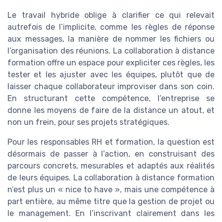
Le travail hybride oblige à clarifier ce qui relevait
autrefois de l’implicite, comme les règles de réponse
aux messages, la manière de nommer les fichiers ou
l’organisation des réunions. La collaboration à distance
formation offre un espace pour expliciter ces règles, les
tester et les ajuster avec les équipes, plutôt que de
laisser chaque collaborateur improviser dans son coin.
En structurant cette compétence, l’entreprise se
donne les moyens de faire de la distance un atout, et
non un frein, pour ses projets stratégiques.
Pour les responsables RH et formation, la question est
désormais de passer à l’action, en construisant des
parcours concrets, mesurables et adaptés aux réalités
de leurs équipes. La collaboration à distance formation
n’est plus un « nice to have », mais une compétence à
part entière, au même titre que la gestion de projet ou
le management. En l’inscrivant clairement dans les