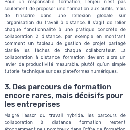
Pour un responsable formation, l’enjeu n’est pas
seulement de proposer une formation aux outils, mais
de l’inscrire dans une réflexion globale sur
l’organisation du travail à distance. Il s’agit de relier
chaque fonctionnalité à une pratique concrète de
collaboration à distance, par exemple en montrant
comment un tableau de gestion de projet partagé
clarifie les tâches de chaque collaborateur. La
collaboration à distance formation devient alors un
levier de productivité mesurable, plutôt qu’un simple
tutoriel technique sur des plateformes numériques.
3. Des parcours de formation
encore rares, mais décisifs pour
les entreprises
Malgré l’essor du travail hybride, les parcours de
collaboration à distance formation restent
étonnamment peu nombreux dans l’offre de formation