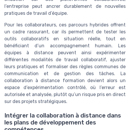
l’entreprise peut ancrer durablement de nouvelles
pratiques de travail d’équipe.
Pour les collaborateurs, ces parcours hybrides offrent
un cadre rassurant, car ils permettent de tester les
outils collaboratifs en situation réelle, tout en
bénéficiant d’un accompagnement humain. Les
équipes à distance peuvent ainsi expérimenter
différentes modalités de travail collaboratif, ajuster
leurs pratiques et formaliser des règles communes de
communication et de gestion des tâches. La
collaboration à distance formation devient alors un
espace d’expérimentation contrôlé, où l’erreur est
autorisée et analysée, plutôt qu’un risque pris en direct
sur des projets stratégiques.
Intégrer la collaboration à distance dans
les plans de développement des
compétences