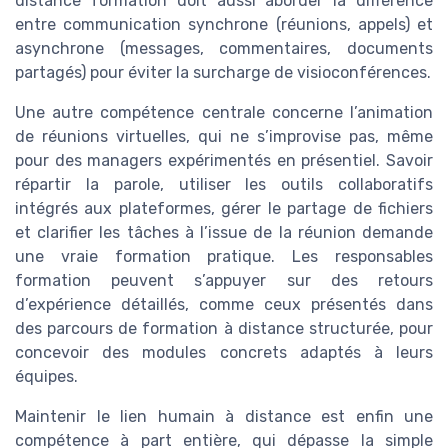
distance formation doit aussi aborder la différence
entre communication synchrone (réunions, appels) et
asynchrone (messages, commentaires, documents
partagés) pour éviter la surcharge de visioconférences.
Une autre compétence centrale concerne l’animation
de réunions virtuelles, qui ne s’improvise pas, même
pour des managers expérimentés en présentiel. Savoir
répartir la parole, utiliser les outils collaboratifs
intégrés aux plateformes, gérer le partage de fichiers
et clarifier les tâches à l’issue de la réunion demande
une vraie formation pratique. Les responsables
formation peuvent s’appuyer sur des retours
d’expérience détaillés, comme ceux présentés dans
des parcours de formation à distance structurée, pour
concevoir des modules concrets adaptés à leurs
équipes.
Maintenir le lien humain à distance est enfin une
compétence à part entière, qui dépasse la simple