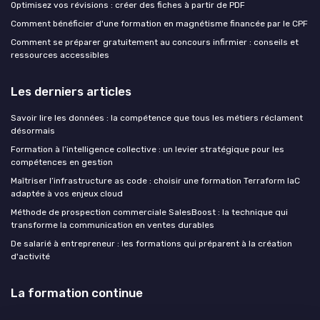
Optimisez vos révisions : créer des fiches à partir de PDF
Comment bénéficier d'une formation en magnétisme financée par le CPF
Comment se préparer gratuitement au concours infirmier : conseils et
ressources accessibles
Les derniers articles
Savoir lire les données : la compétence que tous les métiers réclament
désormais
Formation à l’intelligence collective : un levier stratégique pour les
compétences en gestion
Maîtriser l’infrastructure as code : choisir une formation Terraform IaC
adaptée à vos enjeux cloud
Méthode de prospection commerciale SalesBoost : la technique qui
transforme la communication en ventes durables
De salarié à entrepreneur : les formations qui préparent à la création
d'activité
La formation continue