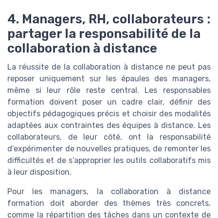
4. Managers, RH, collaborateurs :
partager la responsabilité de la
collaboration à distance
La réussite de la collaboration à distance ne peut pas
reposer uniquement sur les épaules des managers,
même si leur rôle reste central. Les responsables
formation doivent poser un cadre clair, définir des
objectifs pédagogiques précis et choisir des modalités
adaptées aux contraintes des équipes à distance. Les
collaborateurs, de leur côté, ont la responsabilité
d’expérimenter de nouvelles pratiques, de remonter les
difficultés et de s’approprier les outils collaboratifs mis
à leur disposition.
Pour les managers, la collaboration à distance
formation doit aborder des thèmes très concrets,
comme la répartition des tâches dans un contexte de