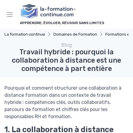
Panneau de gestion des cookies
APPRENDRE, ÉVOLUER, RÉUSSIR SANS LIMITES
La formation continue
Domaines de Formation
Formations en c
Blog
Travail hybride : pourquoi la
collaboration à distance est une
compétence à part entière
Pourquoi et comment structurer une collaboration à
distance formation dans un contexte de travail
hybride : compétences clés, outils collaboratifs,
parcours de formation et chiffres clés pour les
responsables RH et formation.
1. La collaboration à distance