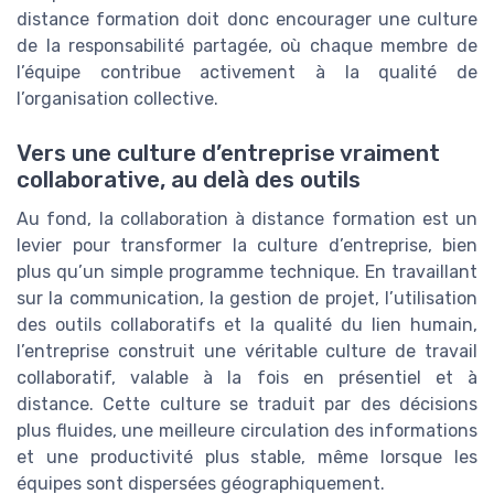
distance formation doit donc encourager une culture
de la responsabilité partagée, où chaque membre de
l’équipe contribue activement à la qualité de
l’organisation collective.
Vers une culture d’entreprise vraiment
collaborative, au delà des outils
Au fond, la collaboration à distance formation est un
levier pour transformer la culture d’entreprise, bien
plus qu’un simple programme technique. En travaillant
sur la communication, la gestion de projet, l’utilisation
des outils collaboratifs et la qualité du lien humain,
l’entreprise construit une véritable culture de travail
collaboratif, valable à la fois en présentiel et à
distance. Cette culture se traduit par des décisions
plus fluides, une meilleure circulation des informations
et une productivité plus stable, même lorsque les
équipes sont dispersées géographiquement.