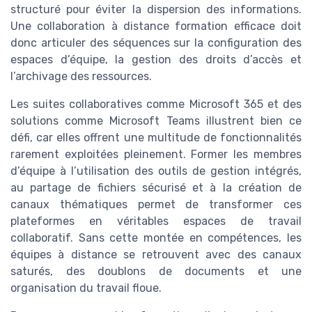
structuré pour éviter la dispersion des informations.
Une collaboration à distance formation efficace doit
donc articuler des séquences sur la configuration des
espaces d’équipe, la gestion des droits d’accès et
l’archivage des ressources.
Les suites collaboratives comme Microsoft 365 et des
solutions comme Microsoft Teams illustrent bien ce
défi, car elles offrent une multitude de fonctionnalités
rarement exploitées pleinement. Former les membres
d’équipe à l’utilisation des outils de gestion intégrés,
au partage de fichiers sécurisé et à la création de
canaux thématiques permet de transformer ces
plateformes en véritables espaces de travail
collaboratif. Sans cette montée en compétences, les
équipes à distance se retrouvent avec des canaux
saturés, des doublons de documents et une
organisation du travail floue.