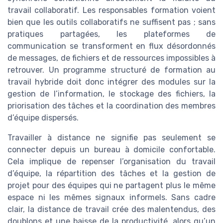
travail collaboratif. Les responsables formation voient
bien que les outils collaboratifs ne suffisent pas ; sans
pratiques partagées, les plateformes de
communication se transforment en flux désordonnés
de messages, de fichiers et de ressources impossibles à
retrouver. Un programme structuré de formation au
travail hybride doit donc intégrer des modules sur la
gestion de l’information, le stockage des fichiers, la
priorisation des tâches et la coordination des membres
d’équipe dispersés.
Travailler à distance ne signifie pas seulement se
connecter depuis un bureau à domicile confortable.
Cela implique de repenser l’organisation du travail
d’équipe, la répartition des tâches et la gestion de
projet pour des équipes qui ne partagent plus le même
espace ni les mêmes signaux informels. Sans cadre
clair, la distance de travail crée des malentendus, des
doublons et une baisse de la productivité, alors qu’un