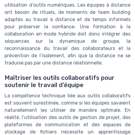
utilisation d’outils numériques. Les équipes à distance
ont besoin de rituels, de moments de team building
adaptés au travail à distance et de temps informels
pour préserver la confiance. Une formation à la
collaboration en mode hybride doit donc intégrer des
séquences sur la dynamique de groupe, la
reconnaissance du travail des collaborateurs et la
prévention de l’isolement, afin que la distance ne se
traduise pas par une distance relationnelle.
Maîtriser les outils collaboratifs pour
soutenir le travail d’équipe
La compétence technique liée aux outils collaboratifs
est souvent surestimée, comme si les équipes savaient
naturellement les utiliser de manière optimale. En
réalité, l’utilisation des outils de gestion de projet, des
plateformes de communication et des espaces de
stockage de fichiers nécessite un apprentissage