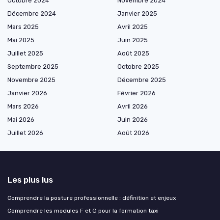
Octobre 2024
Novembre 2024
Décembre 2024
Janvier 2025
Mars 2025
Avril 2025
Mai 2025
Juin 2025
Juillet 2025
Août 2025
Septembre 2025
Octobre 2025
Novembre 2025
Décembre 2025
Janvier 2026
Février 2026
Mars 2026
Avril 2026
Mai 2026
Juin 2026
Juillet 2026
Août 2026
Les plus lus
Comprendre la posture professionnelle : définition et enjeux
Comprendre les modules F et G pour la formation taxi