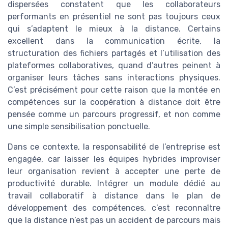
dispersées constatent que les collaborateurs
performants en présentiel ne sont pas toujours ceux
qui s’adaptent le mieux à la distance. Certains
excellent dans la communication écrite, la
structuration des fichiers partagés et l’utilisation des
plateformes collaboratives, quand d’autres peinent à
organiser leurs tâches sans interactions physiques.
C’est précisément pour cette raison que la montée en
compétences sur la coopération à distance doit être
pensée comme un parcours progressif, et non comme
une simple sensibilisation ponctuelle.
Dans ce contexte, la responsabilité de l’entreprise est
engagée, car laisser les équipes hybrides improviser
leur organisation revient à accepter une perte de
productivité durable. Intégrer un module dédié au
travail collaboratif à distance dans le plan de
développement des compétences, c’est reconnaître
que la distance n’est pas un accident de parcours mais