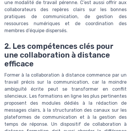
une modalité de travail pérenne. C’est aussi offrir aux
collaborateurs des repères clairs sur les bonnes
pratiques de communication, de gestion des
ressources numériques et de coordination des
membres d’équipe dispersés.
2. Les compétences clés pour
une collaboration à distance
efficace
Former à la collaboration à distance commence par un
travail précis sur la communication, car la moindre
ambiguïté écrite peut se transformer en conflit
silencieux. Les formations en ligne les plus pertinentes
proposent des modules dédiés à la rédaction de
messages clairs, à la structuration des canaux sur les
plateformes de communication et à la gestion des
temps de réponse. Un dispositif de collaboration à