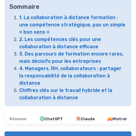
Sommaire
1. La collaboration à distance formation :
une compétence stratégique, pas un simple
« bon sens »
2. Les compétences clés pour une
collaboration à distance efficace
3. Des parcours de formation encore rares,
mais décisifs pour les entreprises
4. Managers, RH, collaborateurs : partager
la responsabilité de la collaboration à
distance
Chiffres clés sur le travail hybride et la
collaboration à distance
Résumer
ChatGPT
Claude
Mistral