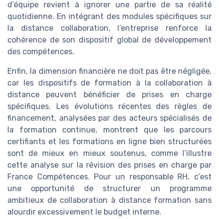
d’équipe revient à ignorer une partie de sa réalité
quotidienne. En intégrant des modules spécifiques sur
la distance collaboration, l’entreprise renforce la
cohérence de son dispositif global de développement
des compétences.
Enfin, la dimension financière ne doit pas être négligée,
car les dispositifs de formation à la collaboration à
distance peuvent bénéficier de prises en charge
spécifiques. Les évolutions récentes des règles de
financement, analysées par des acteurs spécialisés de
la formation continue, montrent que les parcours
certifiants et les formations en ligne bien structurées
sont de mieux en mieux soutenus, comme l’illustre
cette analyse sur la révision des prises en charge par
France Compétences. Pour un responsable RH, c’est
une opportunité de structurer un programme
ambitieux de collaboration à distance formation sans
alourdir excessivement le budget interne.