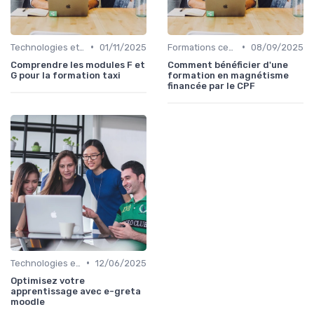
•
•
Technologies et informatique
01/11/2025
Formations certifiantes
08/09/2025
Comprendre les modules F et
Comment bénéficier d'une
G pour la formation taxi
formation en magnétisme
financée par le CPF
•
Technologies et informatique
12/06/2025
Optimisez votre
apprentissage avec e-greta
moodle