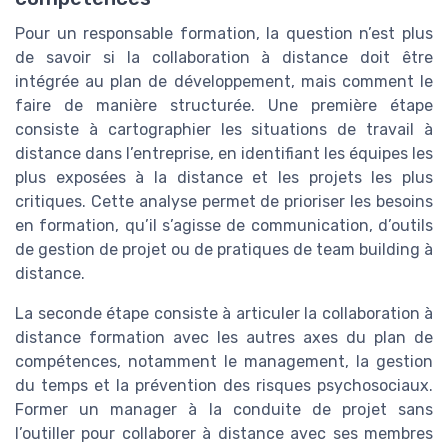
Pour un responsable formation, la question n’est plus
de savoir si la collaboration à distance doit être
intégrée au plan de développement, mais comment le
faire de manière structurée. Une première étape
consiste à cartographier les situations de travail à
distance dans l’entreprise, en identifiant les équipes les
plus exposées à la distance et les projets les plus
critiques. Cette analyse permet de prioriser les besoins
en formation, qu’il s’agisse de communication, d’outils
de gestion de projet ou de pratiques de team building à
distance.
La seconde étape consiste à articuler la collaboration à
distance formation avec les autres axes du plan de
compétences, notamment le management, la gestion
du temps et la prévention des risques psychosociaux.
Former un manager à la conduite de projet sans
l’outiller pour collaborer à distance avec ses membres