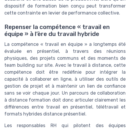
dispositif de formation bien conçu peut transformer
cette contrainte en levier de performance collective.
Repenser la compétence « travail en
équipe » à l’ère du travail hybride
La compétence « travail en équipe » a longtemps été
évaluée en présentiel, à travers des réunions
physiques, des projets communs et des moments de
team building sur site. Avec le travail à distance, cette
compétence doit être redéfinie pour intégrer la
capacité à collaborer en ligne, à utiliser des outils de
gestion de projet et à maintenir un lien de confiance
sans se voir chaque jour. Un parcours de collaboration
à distance formation doit donc articuler clairement les
différences entre travail en présentiel, télétravail et
formats hybrides distance présentiel.
Les responsables RH qui pilotent des équipes