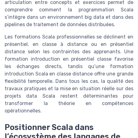
articulation entre concepts et exercices permet de
comprendre comment la programmation Scala
s’intègre dans un environnement big data et dans des
pipelines de traitement de données distribuées.
Les formations Scala professionnelles se déclinent en
présentiel, en classe à distance ou en présentiel
distance selon les contraintes des apprenants. Une
formation introduction en présentiel classe favorise
les échanges directs, tandis qu’une formation
introduction Scala en classe distance offre une grande
flexibilité temporelle. Dans tous les cas, la qualité des
travaux pratiques et la mise en situation réelle sur des
projets data Scala restent déterminantes pour
transformer la théorie en compétences
opérationnelles.
Positionner Scala dans
l’écosystème des langages de