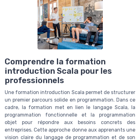
Comprendre la formation
introduction Scala pour les
professionnels
Une formation introduction Scala permet de structurer
un premier parcours solide en programmation. Dans ce
cadre, la formation met en lien le langage Scala, la
programmation fonctionnelle et la programmation
objet pour répondre aux besoins concrets des
entreprises. Cette approche donne aux apprenants une
vision claire du langage de programmation et de son