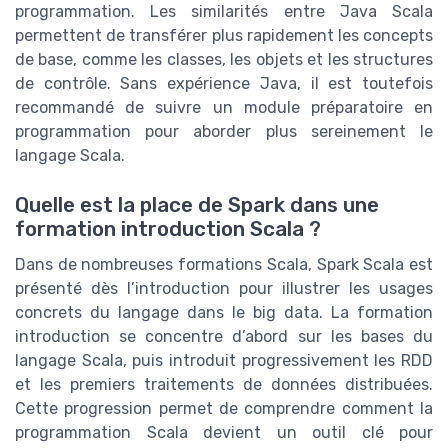
programmation. Les similarités entre Java Scala
permettent de transférer plus rapidement les concepts
de base, comme les classes, les objets et les structures
de contrôle. Sans expérience Java, il est toutefois
recommandé de suivre un module préparatoire en
programmation pour aborder plus sereinement le
langage Scala.
Quelle est la place de Spark dans une
formation introduction Scala ?
Dans de nombreuses formations Scala, Spark Scala est
présenté dès l’introduction pour illustrer les usages
concrets du langage dans le big data. La formation
introduction se concentre d’abord sur les bases du
langage Scala, puis introduit progressivement les RDD
et les premiers traitements de données distribuées.
Cette progression permet de comprendre comment la
programmation Scala devient un outil clé pour