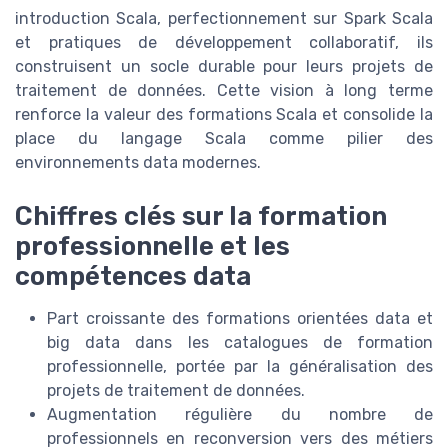
introduction Scala, perfectionnement sur Spark Scala
et pratiques de développement collaboratif, ils
construisent un socle durable pour leurs projets de
traitement de données. Cette vision à long terme
renforce la valeur des formations Scala et consolide la
place du langage Scala comme pilier des
environnements data modernes.
Chiffres clés sur la formation
professionnelle et les
compétences data
Part croissante des formations orientées data et
big data dans les catalogues de formation
professionnelle, portée par la généralisation des
projets de traitement de données.
Augmentation régulière du nombre de
professionnels en reconversion vers des métiers