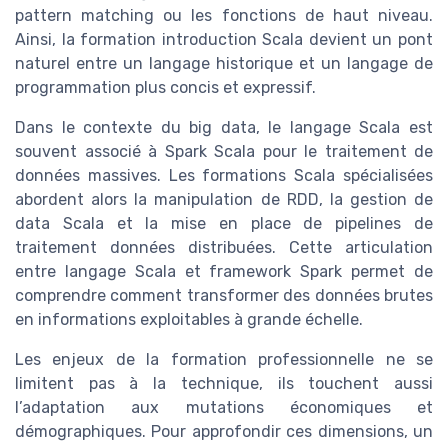
pattern matching ou les fonctions de haut niveau.
Ainsi, la formation introduction Scala devient un pont
naturel entre un langage historique et un langage de
programmation plus concis et expressif.
Dans le contexte du big data, le langage Scala est
souvent associé à Spark Scala pour le traitement de
données massives. Les formations Scala spécialisées
abordent alors la manipulation de RDD, la gestion de
data Scala et la mise en place de pipelines de
traitement données distribuées. Cette articulation
entre langage Scala et framework Spark permet de
comprendre comment transformer des données brutes
en informations exploitables à grande échelle.
Les enjeux de la formation professionnelle ne se
limitent pas à la technique, ils touchent aussi
l’adaptation aux mutations économiques et
démographiques. Pour approfondir ces dimensions, un