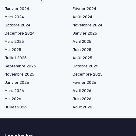
Janvier 2024
Février 2024
Mars 2024
Août 2024
Octobre 2024
Novembre 2024
Décembre 2024
Janvier 2025
Mars 2025
Avril 2025
Mai 2025
Juin 2025
Juillet 2025
Août 2025
Septembre 2025
Octobre 2025
Novembre 2025
Décembre 2025
Janvier 2026
Février 2026
Mars 2026
Avril 2026
Mai 2026
Juin 2026
Juillet 2026
Août 2026