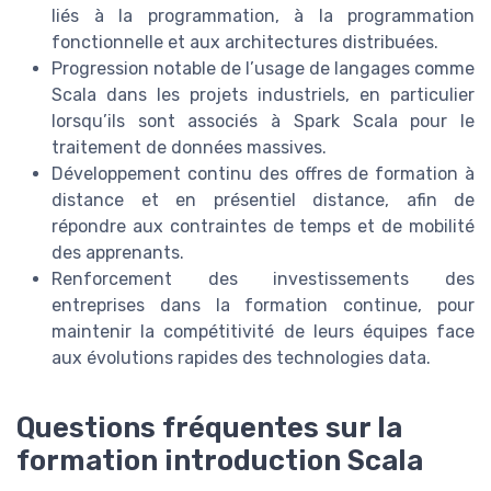
liés à la programmation, à la programmation
fonctionnelle et aux architectures distribuées.
Progression notable de l’usage de langages comme
Scala dans les projets industriels, en particulier
lorsqu’ils sont associés à Spark Scala pour le
traitement de données massives.
Développement continu des offres de formation à
distance et en présentiel distance, afin de
répondre aux contraintes de temps et de mobilité
des apprenants.
Renforcement des investissements des
entreprises dans la formation continue, pour
maintenir la compétitivité de leurs équipes face
aux évolutions rapides des technologies data.
Questions fréquentes sur la
formation introduction Scala