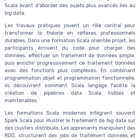
Scala avant d’aborder des sujets plus avancés liés au
big data.
Les travaux pratiques jouent un rôle central pour
transformer la théorie en réflexes professionnels
durables. Dans une formation Scala orientée projet, les
participants écrivent du code pour charger des
données, effectuer un traitement de données simple,
puis enrichir progressivement ce traitement données
avec des fonctions plus complexes. En combinant
programmation objet et programmation fonctionnelle,
ils découvrent comment Scala langage facilite la
création de pipelines data Scala lisibles et
maintenables.
Les formations Scala modernes intègrent souvent
Spark Scala pour illustrer le traitement de big data sur
des clusters distribués. Les apprenants manipulent des
RDD, structurent des jobs de traitement données et