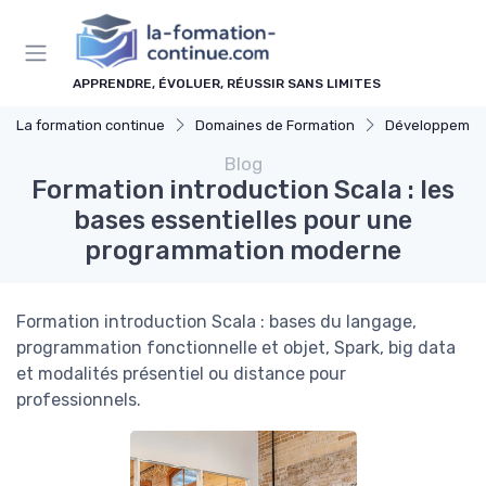
Panneau de gestion des cookies
APPRENDRE, ÉVOLUER, RÉUSSIR SANS LIMITES
La formation continue
Domaines de Formation
Développement p
Blog
Formation introduction Scala : les
bases essentielles pour une
programmation moderne
Formation introduction Scala : bases du langage,
programmation fonctionnelle et objet, Spark, big data
et modalités présentiel ou distance pour
professionnels.