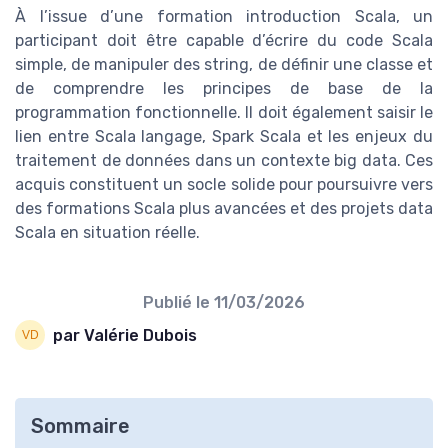
À l’issue d’une formation introduction Scala, un
participant doit être capable d’écrire du code Scala
simple, de manipuler des string, de définir une classe et
de comprendre les principes de base de la
programmation fonctionnelle. Il doit également saisir le
lien entre Scala langage, Spark Scala et les enjeux du
traitement de données dans un contexte big data. Ces
acquis constituent un socle solide pour poursuivre vers
des formations Scala plus avancées et des projets data
Scala en situation réelle.
Publié le
11/03/2026
par Valérie Dubois
Sommaire