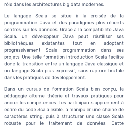
rôle dans les architectures big data modernes.
Le langage Scala se situe à la croisée de la
programmation Java et des paradigmes plus récents
centrés sur les données. Grâce à la compatibilité Java
Scala, un développeur Java peut réutiliser ses
bibliothèques existantes tout en adoptant
progressivement Scala programmation dans ses
projets. Une telle formation introduction Scala facilite
donc la transition entre un langage Java classique et
un langage Scala plus expressif, sans rupture brutale
dans les pratiques de développement.
Dans un cursus de formation Scala bien conçu, la
pédagogie alterne théorie et travaux pratiques pour
ancrer les compétences. Les participants apprennent à
écrire du code Scala lisible, à manipuler une chaîne de
caractères string, puis à structurer une classe Scala
robuste pour le traitement de données. Cette