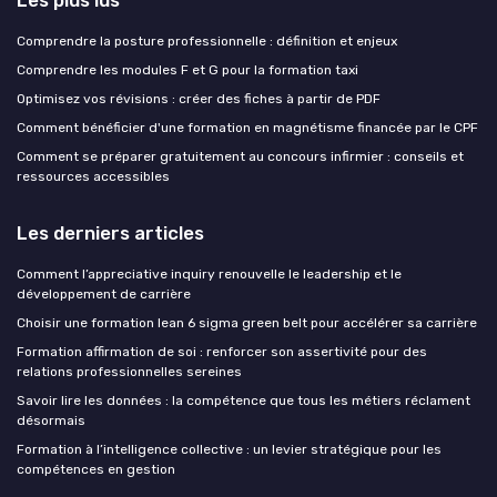
Les plus lus
Comprendre la posture professionnelle : définition et enjeux
Comprendre les modules F et G pour la formation taxi
Optimisez vos révisions : créer des fiches à partir de PDF
Comment bénéficier d'une formation en magnétisme financée par le CPF
Comment se préparer gratuitement au concours infirmier : conseils et
ressources accessibles
Les derniers articles
Comment l’appreciative inquiry renouvelle le leadership et le
développement de carrière
Choisir une formation lean 6 sigma green belt pour accélérer sa carrière
Formation affirmation de soi : renforcer son assertivité pour des
relations professionnelles sereines
Savoir lire les données : la compétence que tous les métiers réclament
désormais
Formation à l’intelligence collective : un levier stratégique pour les
compétences en gestion