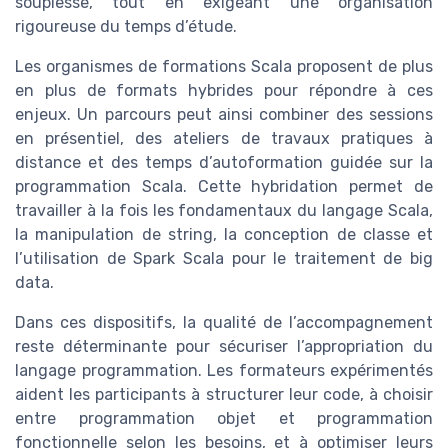
souplesse, tout en exigeant une organisation
rigoureuse du temps d’étude.
Les organismes de formations Scala proposent de plus
en plus de formats hybrides pour répondre à ces
enjeux. Un parcours peut ainsi combiner des sessions
en présentiel, des ateliers de travaux pratiques à
distance et des temps d’autoformation guidée sur la
programmation Scala. Cette hybridation permet de
travailler à la fois les fondamentaux du langage Scala,
la manipulation de string, la conception de classe et
l’utilisation de Spark Scala pour le traitement de big
data.
Dans ces dispositifs, la qualité de l’accompagnement
reste déterminante pour sécuriser l’appropriation du
langage programmation. Les formateurs expérimentés
aident les participants à structurer leur code, à choisir
entre programmation objet et programmation
fonctionnelle selon les besoins, et à optimiser leurs