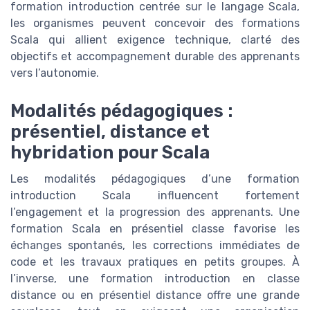
formation introduction centrée sur le langage Scala,
les organismes peuvent concevoir des formations
Scala qui allient exigence technique, clarté des
objectifs et accompagnement durable des apprenants
vers l’autonomie.
Modalités pédagogiques :
présentiel, distance et
hybridation pour Scala
Les modalités pédagogiques d’une formation
introduction Scala influencent fortement
l’engagement et la progression des apprenants. Une
formation Scala en présentiel classe favorise les
échanges spontanés, les corrections immédiates de
code et les travaux pratiques en petits groupes. À
l’inverse, une formation introduction en classe
distance ou en présentiel distance offre une grande