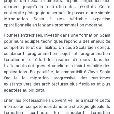
projets data Scala complets, depuis l’ingestion des
données jusqu’à la restitution des résultats. Cette
continuité pédagogique permet de passer d’une simple
introduction Scala à une véritable expertise
opérationnelle en langage programmation moderne.
Pour les entreprises, investir dans une formation Scala
pour leurs équipes techniques répond à des enjeux de
compétitivité et de fiabilité. Un code Scala bien conçu,
combinant programmation objet et programmation
fonctionnelle, réduit les risques d’erreurs dans les
traitements critiques et améliore la maintenabilité des
applications. En parallèle, la compatibilité Java Scala
facilite la migration progressive des systèmes
existants vers des architectures plus flexibles et plus
adaptées au big data.
Enfin, les professionnels doivent veiller à inscrire cette
montée en compétences dans une stratégie globale de
formation continue. En articulant formation