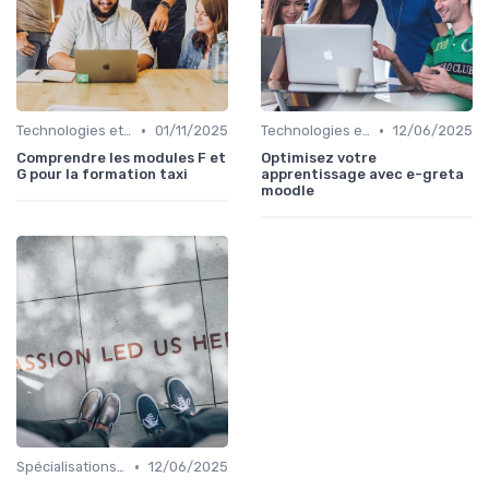
•
•
Technologies et informatique
01/11/2025
Technologies et informatique
12/06/2025
Comprendre les modules F et
Optimisez votre
G pour la formation taxi
apprentissage avec e-greta
moodle
•
Spécialisations sectorielles
12/06/2025