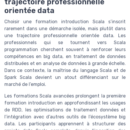
trajectoire professionnelle
orientée data
Choisir une formation introduction Scala s’inscrit
rarement dans une démarche isolée, mais plutôt dans
une trajectoire professionnelle orientée data. Les
professionnels qui se tournent vers Scala
programmation cherchent souvent à renforcer leurs
compétences en big data, en traitement de données
distribuées et en analyse de données à grande échelle.
Dans ce contexte, la maîtrise du langage Scala et de
Spark Scala devient un atout différenciant sur le
marché de l’emploi.
Les formations Scala avancées prolongent la première
formation introduction en approfondissant les usages
de RDD, les optimisations de traitement données et
l’intégration avec d’autres outils de l’écosystème big
data. Les participants apprennent à structurer des