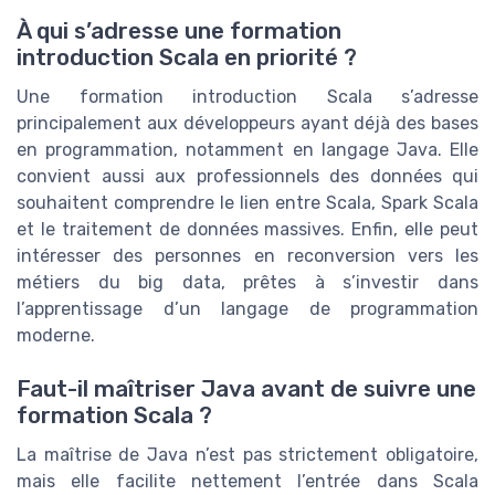
À qui s’adresse une formation
introduction Scala en priorité ?
Une formation introduction Scala s’adresse
principalement aux développeurs ayant déjà des bases
en programmation, notamment en langage Java. Elle
convient aussi aux professionnels des données qui
souhaitent comprendre le lien entre Scala, Spark Scala
et le traitement de données massives. Enfin, elle peut
intéresser des personnes en reconversion vers les
métiers du big data, prêtes à s’investir dans
l’apprentissage d’un langage de programmation
moderne.
Faut-il maîtriser Java avant de suivre une
formation Scala ?
La maîtrise de Java n’est pas strictement obligatoire,
mais elle facilite nettement l’entrée dans Scala