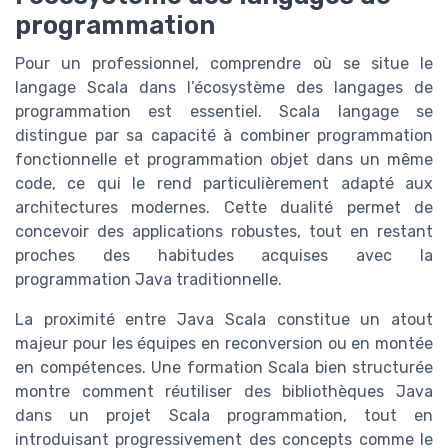
programmation
Pour un professionnel, comprendre où se situe le
langage Scala dans l’écosystème des langages de
programmation est essentiel. Scala langage se
distingue par sa capacité à combiner programmation
fonctionnelle et programmation objet dans un même
code, ce qui le rend particulièrement adapté aux
architectures modernes. Cette dualité permet de
concevoir des applications robustes, tout en restant
proches des habitudes acquises avec la
programmation Java traditionnelle.
La proximité entre Java Scala constitue un atout
majeur pour les équipes en reconversion ou en montée
en compétences. Une formation Scala bien structurée
montre comment réutiliser des bibliothèques Java
dans un projet Scala programmation, tout en
introduisant progressivement des concepts comme le