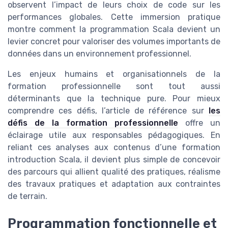
observent l’impact de leurs choix de code sur les
performances globales. Cette immersion pratique
montre comment la programmation Scala devient un
levier concret pour valoriser des volumes importants de
données dans un environnement professionnel.
Les enjeux humains et organisationnels de la
formation professionnelle sont tout aussi
déterminants que la technique pure. Pour mieux
comprendre ces défis, l’article de référence sur
les
défis de la formation professionnelle
offre un
éclairage utile aux responsables pédagogiques. En
reliant ces analyses aux contenus d’une formation
introduction Scala, il devient plus simple de concevoir
des parcours qui allient qualité des pratiques, réalisme
des travaux pratiques et adaptation aux contraintes
de terrain.
Programmation fonctionnelle et