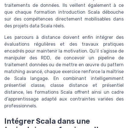
traitements de données. Ils veillent également à ce
que chaque formation introduction Scala débouche
sur des compétences directement mobilisables dans
des projets data Scala réels.
Les parcours à distance doivent enfin intégrer des
évaluations régulières et des travaux pratiques
encadrés pour maintenir la motivation. Qu’il s’agisse de
manipuler des RDD, de concevoir un pipeline de
traitement données ou de mettre en œuvre du pattern
matching avancé, chaque exercice renforce la maîtrise
de Scala langage. En combinant intelligemment
présentiel classe, classe distance et présentiel
distance, les formations Scala offrent ainsi un cadre
d’apprentissage adapté aux contraintes variées des
professionnels.
Intégrer Scala dans une