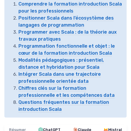
Comprendre la formation introduction Scala
pour les professionnels
Positionner Scala dans l’écosystème des
langages de programmation
Programmer avec Scala : de la théorie aux
travaux pratiques
Programmation fonctionnelle et objet : le
cœur de la formation introduction Scala
Modalités pédagogiques : présentiel,
distance et hybridation pour Scala
Intégrer Scala dans une trajectoire
professionnelle orientée data
Chiffres clés sur la formation
professionnelle et les compétences data
Questions fréquentes sur la formation
introduction Scala
Résumer
ChatGPT
Claude
Mistral