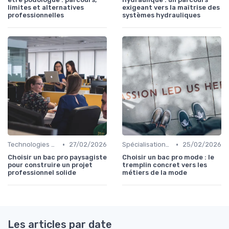
limites et alternatives
exigeant vers la maîtrise des
professionnelles
systèmes hydrauliques
•
•
Technologies et informatique
27/02/2026
Spécialisations sectorielles
25/02/2026
Choisir un bac pro paysagiste
Choisir un bac pro mode : le
pour construire un projet
tremplin concret vers les
professionnel solide
métiers de la mode
Les articles par date