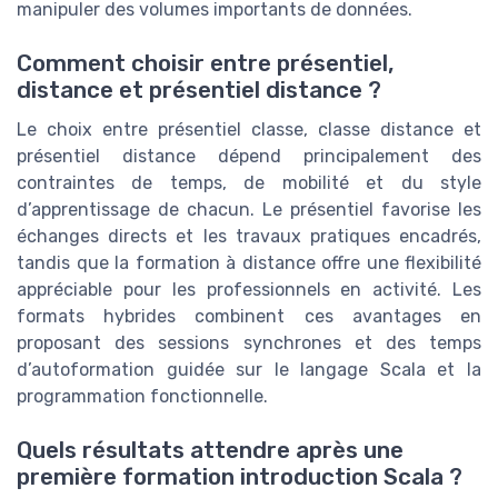
manipuler des volumes importants de données.
Comment choisir entre présentiel,
distance et présentiel distance ?
Le choix entre présentiel classe, classe distance et
présentiel distance dépend principalement des
contraintes de temps, de mobilité et du style
d’apprentissage de chacun. Le présentiel favorise les
échanges directs et les travaux pratiques encadrés,
tandis que la formation à distance offre une flexibilité
appréciable pour les professionnels en activité. Les
formats hybrides combinent ces avantages en
proposant des sessions synchrones et des temps
d’autoformation guidée sur le langage Scala et la
programmation fonctionnelle.
Quels résultats attendre après une
première formation introduction Scala ?