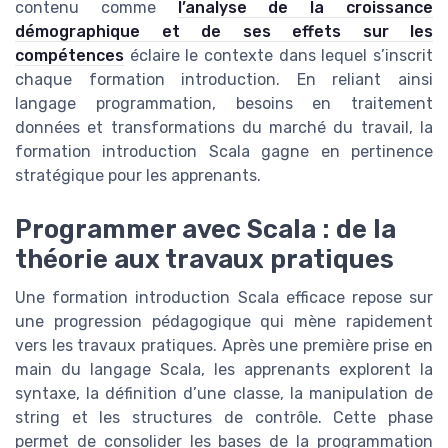
contenu comme
l’analyse de la croissance
démographique et de ses effets sur les
compétences
éclaire le contexte dans lequel s’inscrit
chaque formation introduction. En reliant ainsi
langage programmation, besoins en traitement
données et transformations du marché du travail, la
formation introduction Scala gagne en pertinence
stratégique pour les apprenants.
Programmer avec Scala : de la
théorie aux travaux pratiques
Une formation introduction Scala efficace repose sur
une progression pédagogique qui mène rapidement
vers les travaux pratiques. Après une première prise en
main du langage Scala, les apprenants explorent la
syntaxe, la définition d’une classe, la manipulation de
string et les structures de contrôle. Cette phase
permet de consolider les bases de la programmation