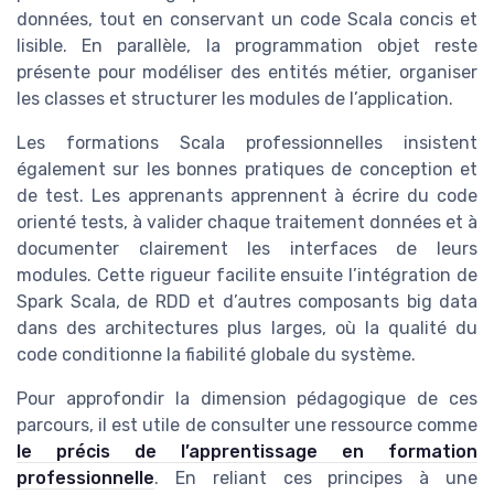
données, tout en conservant un code Scala concis et
lisible. En parallèle, la programmation objet reste
présente pour modéliser des entités métier, organiser
les classes et structurer les modules de l’application.
Les formations Scala professionnelles insistent
également sur les bonnes pratiques de conception et
de test. Les apprenants apprennent à écrire du code
orienté tests, à valider chaque traitement données et à
documenter clairement les interfaces de leurs
modules. Cette rigueur facilite ensuite l’intégration de
Spark Scala, de RDD et d’autres composants big data
dans des architectures plus larges, où la qualité du
code conditionne la fiabilité globale du système.
Pour approfondir la dimension pédagogique de ces
parcours, il est utile de consulter une ressource comme
le précis de l’apprentissage en formation
professionnelle
. En reliant ces principes à une