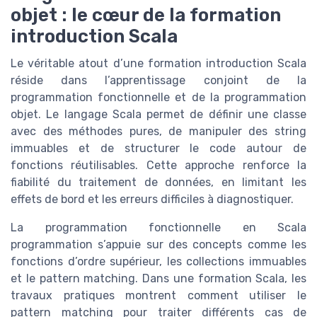
objet : le cœur de la formation
introduction Scala
Le véritable atout d’une formation introduction Scala
réside dans l’apprentissage conjoint de la
programmation fonctionnelle et de la programmation
objet. Le langage Scala permet de définir une classe
avec des méthodes pures, de manipuler des string
immuables et de structurer le code autour de
fonctions réutilisables. Cette approche renforce la
fiabilité du traitement de données, en limitant les
effets de bord et les erreurs difficiles à diagnostiquer.
La programmation fonctionnelle en Scala
programmation s’appuie sur des concepts comme les
fonctions d’ordre supérieur, les collections immuables
et le pattern matching. Dans une formation Scala, les
travaux pratiques montrent comment utiliser le
pattern matching pour traiter différents cas de