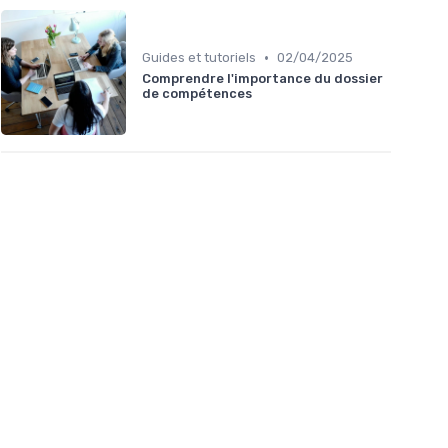
•
Guides et tutoriels
02/04/2025
Comprendre l'importance du dossier
de compétences