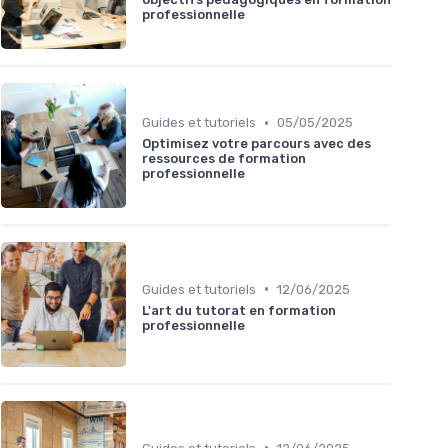
professionnelle
•
Guides et tutoriels
05/05/2025
Optimisez votre parcours avec des
ressources de formation
professionnelle
•
Guides et tutoriels
12/06/2025
L'art du tutorat en formation
professionnelle
•