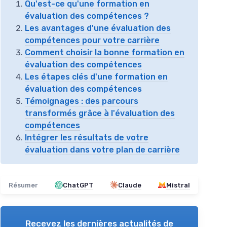
Qu'est-ce qu'une formation en
évaluation des compétences ?
Les avantages d'une évaluation des
compétences pour votre carrière
Comment choisir la bonne formation en
évaluation des compétences
Les étapes clés d'une formation en
évaluation des compétences
Témoignages : des parcours
transformés grâce à l'évaluation des
compétences
Intégrer les résultats de votre
évaluation dans votre plan de carrière
Résumer
ChatGPT
Claude
Mistral
Recevez les dernières actualités de