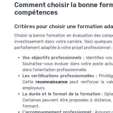
Comment choisir la bonne form
compétences
Critères pour choisir une formation ad
Choisir la bonne formation en évaluation des compé
investissement dans votre carrière. Voici quelques 
parfaitement adaptée à votre projet professionnel :
Vos objectifs professionnels :
Identifiez vo
Souhaitez-vous évoluer dans votre poste actue
dans l'orientation professionnelle.
Les certifications professionnelles :
Privilé
Cette
reconnaissance
peut renforcer la val
employeurs.
La durée et le format de la formation :
Opte
Certaines peuvent être proposées à distance, c
formant.
L'accompagnement professionnel :
Assurez-