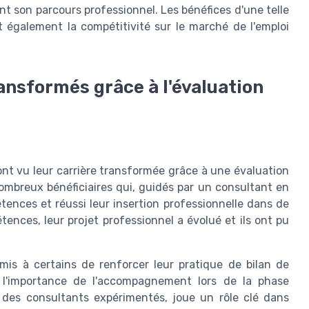
nt son parcours professionnel. Les bénéfices d'une telle
nt également la compétitivité sur le marché de l'emploi
ansformés grâce à l'évaluation
nt vu leur carrière transformée grâce à une évaluation
mbreux bénéficiaires qui, guidés par un consultant en
tences et réussi leur insertion professionnelle dans de
nces, leur projet professionnel a évolué et ils ont pu
ermis à certains de renforcer leur pratique de bilan de
 l'importance de l'accompagnement lors de la phase
r des consultants expérimentés, joue un rôle clé dans