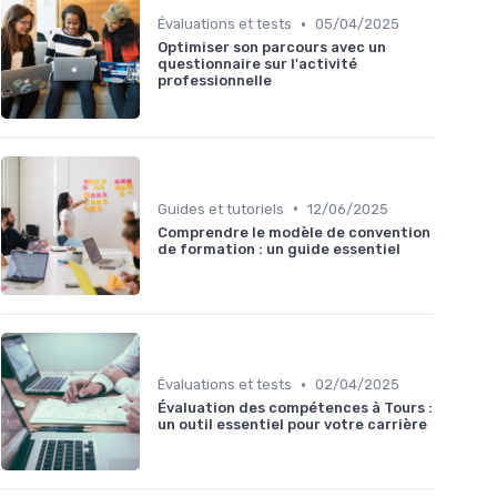
•
Évaluations et tests
05/04/2025
Optimiser son parcours avec un
questionnaire sur l'activité
professionnelle
•
Guides et tutoriels
12/06/2025
Comprendre le modèle de convention
de formation : un guide essentiel
•
Évaluations et tests
02/04/2025
Évaluation des compétences à Tours :
un outil essentiel pour votre carrière