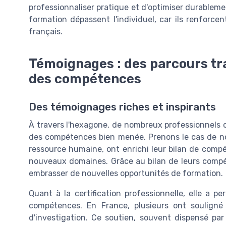
professionnaliser pratique et d'optimiser durableme
formation dépassent l'individuel, car ils renforce
français.
Témoignages : des parcours tr
des compétences
Des témoignages riches et inspirants
À travers l'hexagone, de nombreux professionnels o
des compétences bien menée. Prenons le cas de no
ressource humaine, ont enrichi leur bilan de compé
nouveaux domaines. Grâce au bilan de leurs compéte
embrasser de nouvelles opportunités de formation.
Quant à la certification professionnelle, elle a p
compétences. En France, plusieurs ont souligné
d'investigation. Ce soutien, souvent dispensé pa