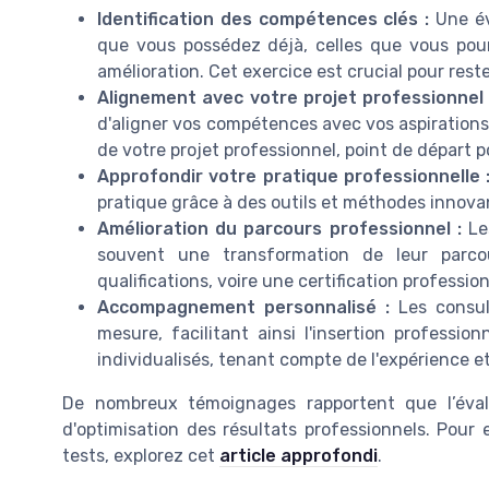
Identification des compétences clés :
Une év
que vous possédez déjà, celles que vous pour
amélioration. Cet exercice est crucial pour reste
Alignement avec votre projet professionnel 
d'aligner vos compétences avec vos aspirations 
de votre projet professionnel, point de départ p
Approfondir votre pratique professionnelle 
pratique grâce à des outils et méthodes innova
Amélioration du parcours professionnel :
Les
souvent une transformation de leur parcou
qualifications, voire une certification professio
Accompagnement personnalisé :
Les consul
mesure, facilitant ainsi l'insertion profession
individualisés, tenant compte de l'expérience et
De nombreux témoignages rapportent que l’éval
d'optimisation des résultats professionnels. Pour 
tests, explorez cet
article approfondi
.