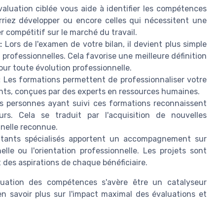
aluation ciblée vous aide à identifier les compétences
riez développer ou encore celles qui nécessitent une
r compétitif sur le marché du travail.
:
Lors de l'examen de votre bilan, il devient plus simple
professionnelles. Cela favorise une meilleure définition
our toute évolution professionnelle.
:
Les formations permettent de professionnaliser votre
nts, conçues par des experts en ressources humaines.
 personnes ayant suivi ces formations reconnaissent
rs. Cela se traduit par l'acquisition de nouvelles
nnelle reconnue.
tants spécialisés apportent un accompagnement sur
nelle ou l'orientation professionnelle. Les projets sont
 des aspirations de chaque bénéficiaire.
uation des compétences s'avère être un catalyseur
en savoir plus sur l'impact maximal des évaluations et