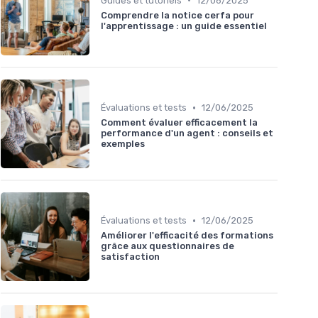
Guides et tutoriels
12/06/2025
Comprendre la notice cerfa pour
l'apprentissage : un guide essentiel
•
Évaluations et tests
12/06/2025
Comment évaluer efficacement la
performance d'un agent : conseils et
exemples
•
Évaluations et tests
12/06/2025
Améliorer l'efficacité des formations
grâce aux questionnaires de
satisfaction