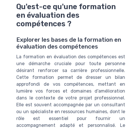
Qu'est-ce qu'une formation
en évaluation des
compétences ?
Explorer les bases de la formation en
évaluation des compétences
La formation en évaluation des compétences est
une démarche cruciale pour toute personne
désirant renforcer sa carrière professionnelle.
Cette formation permet de dresser un bilan
approfondi de vos compétences, mettant en
lumière vos forces et domaines d'amélioration
dans le contexte de votre projet professionnel.
Elle est souvent accompagnée par un consultant
ou un spécialiste en ressources humaines, dont le
rôle est essentiel pour fournir un
accompagnement adapté et personnalisé. Le