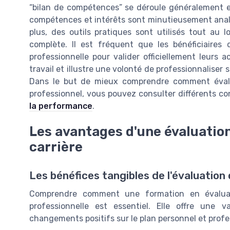
“bilan de compétences” se déroule généralement en
compétences et intérêts sont minutieusement analy
plus, des outils pratiques sont utilisés tout au l
complète. Il est fréquent que les bénéficiaires 
professionnelle pour valider officiellement leur
travail et illustre une volonté de professionnaliser 
Dans le but de mieux comprendre comment évalue
professionnel, vous pouvez consulter différents co
la performance
.
Les avantages d'une évaluatio
carrière
Les bénéfices tangibles de l'évaluatio
Comprendre comment une formation en évaluat
professionnelle est essentiel. Elle offre une 
changements positifs sur le plan personnel et profe