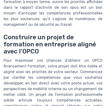
formation à moyen terme, suivre les priorités affichées
dans le rapport d’activité de son opco est un bon
moyen d’anticiper les compétences professionnelles
les plus soutenues, qu’il s’agisse de numérique, de
management ou de sécurité au travail.
Construire un projet de
formation en entreprise aligné
avec l’OPCO
Pour maximiser vos chances d’obtenir un OPCO
financement formation, votre projet doit être lisible et
aligné avec les priorités de votre secteur. Commencez
par clarifier les compétences que vous souhaitez
développer, en lien direct avec votre poste actuel, vos
perspectives de mobilité interne ou un changement de
métier ciblé. Un projet de formation professionnelle
solide articule toujours compétences actuelles,
compétences visées et impact attendu sur votre