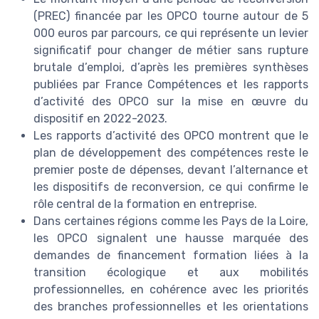
(PREC) financée par les OPCO tourne autour de 5
000 euros par parcours, ce qui représente un levier
significatif pour changer de métier sans rupture
brutale d’emploi, d’après les premières synthèses
publiées par France Compétences et les rapports
d’activité des OPCO sur la mise en œuvre du
dispositif en 2022-2023.
Les rapports d’activité des OPCO montrent que le
plan de développement des compétences reste le
premier poste de dépenses, devant l’alternance et
les dispositifs de reconversion, ce qui confirme le
rôle central de la formation en entreprise.
Dans certaines régions comme les Pays de la Loire,
les OPCO signalent une hausse marquée des
demandes de financement formation liées à la
transition écologique et aux mobilités
professionnelles, en cohérence avec les priorités
des branches professionnelles et les orientations