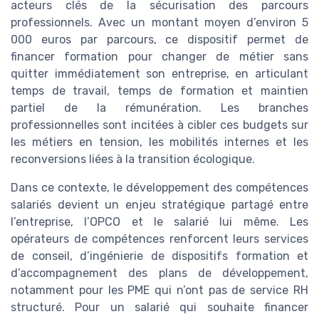
acteurs clés de la sécurisation des parcours
professionnels. Avec un montant moyen d’environ 5
000 euros par parcours, ce dispositif permet de
financer formation pour changer de métier sans
quitter immédiatement son entreprise, en articulant
temps de travail, temps de formation et maintien
partiel de la rémunération. Les branches
professionnelles sont incitées à cibler ces budgets sur
les métiers en tension, les mobilités internes et les
reconversions liées à la transition écologique.
Dans ce contexte, le développement des compétences
salariés devient un enjeu stratégique partagé entre
l’entreprise, l’OPCO et le salarié lui même. Les
opérateurs de compétences renforcent leurs services
de conseil, d’ingénierie de dispositifs formation et
d’accompagnement des plans de développement,
notamment pour les PME qui n’ont pas de service RH
structuré. Pour un salarié qui souhaite financer