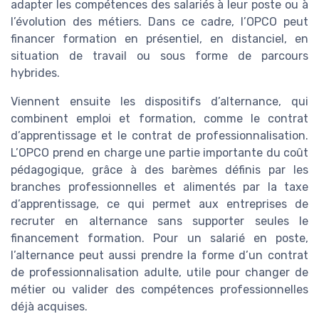
adapter les compétences des salariés à leur poste ou à
l’évolution des métiers. Dans ce cadre, l’OPCO peut
financer formation en présentiel, en distanciel, en
situation de travail ou sous forme de parcours
hybrides.
Viennent ensuite les dispositifs d’alternance, qui
combinent emploi et formation, comme le contrat
d’apprentissage et le contrat de professionnalisation.
L’OPCO prend en charge une partie importante du coût
pédagogique, grâce à des barèmes définis par les
branches professionnelles et alimentés par la taxe
d’apprentissage, ce qui permet aux entreprises de
recruter en alternance sans supporter seules le
financement formation. Pour un salarié en poste,
l’alternance peut aussi prendre la forme d’un contrat
de professionnalisation adulte, utile pour changer de
métier ou valider des compétences professionnelles
déjà acquises.