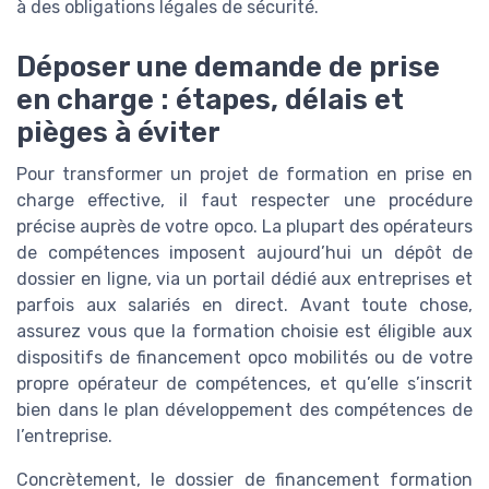
à des obligations légales de sécurité.
Déposer une demande de prise
en charge : étapes, délais et
pièges à éviter
Pour transformer un projet de formation en prise en
charge effective, il faut respecter une procédure
précise auprès de votre opco. La plupart des opérateurs
de compétences imposent aujourd’hui un dépôt de
dossier en ligne, via un portail dédié aux entreprises et
parfois aux salariés en direct. Avant toute chose,
assurez vous que la formation choisie est éligible aux
dispositifs de financement opco mobilités ou de votre
propre opérateur de compétences, et qu’elle s’inscrit
bien dans le plan développement des compétences de
l’entreprise.
Concrètement, le dossier de financement formation