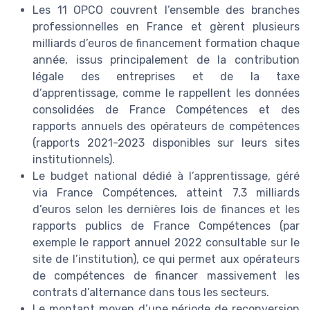
Les 11 OPCO couvrent l’ensemble des branches
professionnelles en France et gèrent plusieurs
milliards d’euros de financement formation chaque
année, issus principalement de la contribution
légale des entreprises et de la taxe
d’apprentissage, comme le rappellent les données
consolidées de France Compétences et des
rapports annuels des opérateurs de compétences
(rapports 2021-2023 disponibles sur leurs sites
institutionnels).
Le budget national dédié à l’apprentissage, géré
via France Compétences, atteint 7,3 milliards
d’euros selon les dernières lois de finances et les
rapports publics de France Compétences (par
exemple le rapport annuel 2022 consultable sur le
site de l’institution), ce qui permet aux opérateurs
de compétences de financer massivement les
contrats d’alternance dans tous les secteurs.
Le montant moyen d’une période de reconversion