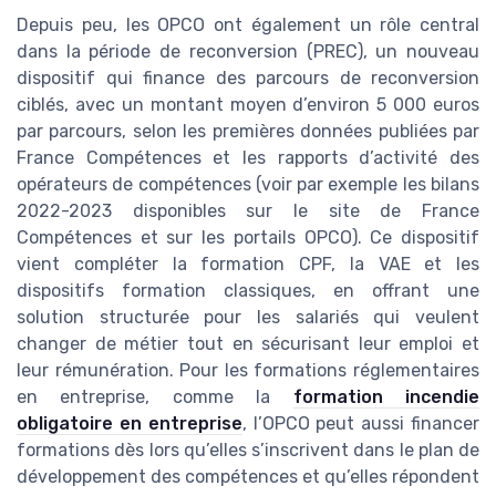
Depuis peu, les OPCO ont également un rôle central
dans la période de reconversion (PREC), un nouveau
dispositif qui finance des parcours de reconversion
ciblés, avec un montant moyen d’environ 5 000 euros
par parcours, selon les premières données publiées par
France Compétences et les rapports d’activité des
opérateurs de compétences (voir par exemple les bilans
2022-2023 disponibles sur le site de France
Compétences et sur les portails OPCO). Ce dispositif
vient compléter la formation CPF, la VAE et les
dispositifs formation classiques, en offrant une
solution structurée pour les salariés qui veulent
changer de métier tout en sécurisant leur emploi et
leur rémunération. Pour les formations réglementaires
en entreprise, comme la
formation incendie
obligatoire en entreprise
, l’OPCO peut aussi financer
formations dès lors qu’elles s’inscrivent dans le plan de
développement des compétences et qu’elles répondent