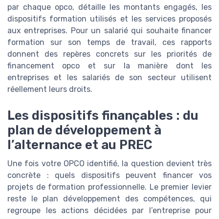
par chaque opco, détaille les montants engagés, les
dispositifs formation utilisés et les services proposés
aux entreprises. Pour un salarié qui souhaite financer
formation sur son temps de travail, ces rapports
donnent des repères concrets sur les priorités de
financement opco et sur la manière dont les
entreprises et les salariés de son secteur utilisent
réellement leurs droits.
Les dispositifs finançables : du
plan de développement à
l’alternance et au PREC
Une fois votre OPCO identifié, la question devient très
concrète : quels dispositifs peuvent financer vos
projets de formation professionnelle. Le premier levier
reste le plan développement des compétences, qui
regroupe les actions décidées par l’entreprise pour