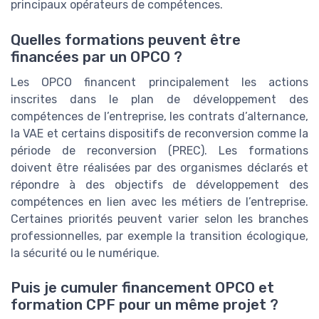
principaux opérateurs de compétences.
Quelles formations peuvent être
financées par un OPCO ?
Les OPCO financent principalement les actions
inscrites dans le plan de développement des
compétences de l’entreprise, les contrats d’alternance,
la VAE et certains dispositifs de reconversion comme la
période de reconversion (PREC). Les formations
doivent être réalisées par des organismes déclarés et
répondre à des objectifs de développement des
compétences en lien avec les métiers de l’entreprise.
Certaines priorités peuvent varier selon les branches
professionnelles, par exemple la transition écologique,
la sécurité ou le numérique.
Puis je cumuler financement OPCO et
formation CPF pour un même projet ?