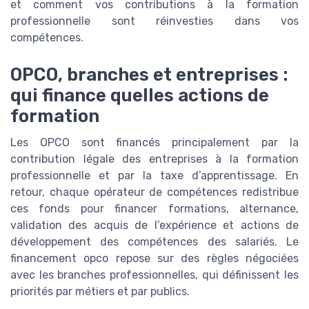
et comment vos contributions à la formation
professionnelle sont réinvesties dans vos
compétences.
OPCO, branches et entreprises :
qui finance quelles actions de
formation
Les OPCO sont financés principalement par la
contribution légale des entreprises à la formation
professionnelle et par la taxe d’apprentissage. En
retour, chaque opérateur de compétences redistribue
ces fonds pour financer formations, alternance,
validation des acquis de l’expérience et actions de
développement des compétences des salariés. Le
financement opco repose sur des règles négociées
avec les branches professionnelles, qui définissent les
priorités par métiers et par publics.