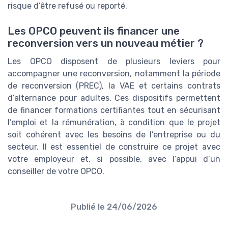
risque d’être refusé ou reporté.
Les OPCO peuvent ils financer une
reconversion vers un nouveau métier ?
Les OPCO disposent de plusieurs leviers pour
accompagner une reconversion, notamment la période
de reconversion (PREC), la VAE et certains contrats
d’alternance pour adultes. Ces dispositifs permettent
de financer formations certifiantes tout en sécurisant
l’emploi et la rémunération, à condition que le projet
soit cohérent avec les besoins de l’entreprise ou du
secteur. Il est essentiel de construire ce projet avec
votre employeur et, si possible, avec l’appui d’un
conseiller de votre OPCO.
Publié le
24/06/2026