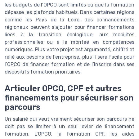
les budgets de l’OPCO sont limités ou que la formation
dépasse les plafonds habituels. Dans certaines régions
comme les Pays de la Loire, des cofinancements
régionaux peuvent s’ajouter pour financer formations
liées à la transition écologique, aux mobilités
professionnelles ou à la montée en compétences
numériques. Plus votre projet est argumenté, chiffré et
relié aux besoins de l’entreprise, plus il sera facile pour
l’OPCO de financer formation et de l’inscrire dans ses
dispositifs formation prioritaires.
Articuler OPCO, CPF et autres
financements pour sécuriser son
parcours
Un salarié qui veut vraiment sécuriser son parcours ne
doit pas se limiter à un seul levier de financement
formation. L’OPCO, la formation CPF, les aides