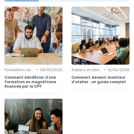
•
•
Formations certifiantes
08/09/2025
Ateliers et séminaires
12/06/2025
Comment bénéficier d'une
Comment devenir moniteur
formation en magnétisme
d'atelier : un guide complet
financée par le CPF