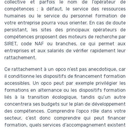
collective et parfois le nom de l’opérateur de
compétences ; à défaut, le service des ressources
humaines ou le service du personnel formation de
votre entreprise pourra vous orienter. En cas de doute
persistant, les sites des principaux opérateurs de
compétences proposent des moteurs de recherche par
SIRET, code NAF ou branches, ce qui permet aux
entreprises et aux salariés de vérifier rapidement leur
rattachement.
Ce rattachement à un opco n’est pas anecdotique, car
il conditionne les dispositifs de financement formation
accessibles. Un opco peut par exemple privilégier les
formations en alternance ou les dispositifs formation
liés à la transition écologique, tandis qu’un autre
concentrera ses budgets sur le plan de développement
des compétences. Comprendre l’opco rôle dans votre
secteur, c’est donc comprendre qui peut financer
formation, quels services d’accompagnement existent