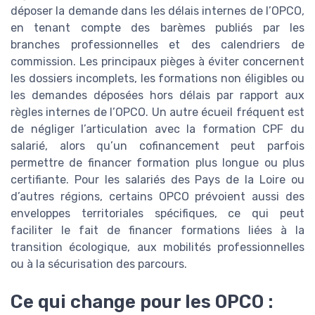
déposer la demande dans les délais internes de l’OPCO,
en tenant compte des barèmes publiés par les
branches professionnelles et des calendriers de
commission. Les principaux pièges à éviter concernent
les dossiers incomplets, les formations non éligibles ou
les demandes déposées hors délais par rapport aux
règles internes de l’OPCO. Un autre écueil fréquent est
de négliger l’articulation avec la formation CPF du
salarié, alors qu’un cofinancement peut parfois
permettre de financer formation plus longue ou plus
certifiante. Pour les salariés des Pays de la Loire ou
d’autres régions, certains OPCO prévoient aussi des
enveloppes territoriales spécifiques, ce qui peut
faciliter le fait de financer formations liées à la
transition écologique, aux mobilités professionnelles
ou à la sécurisation des parcours.
Ce qui change pour les OPCO :