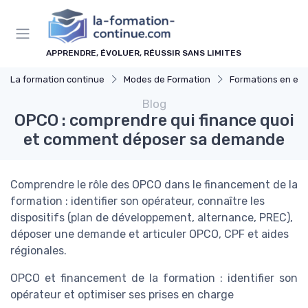
Panneau de gestion des cookies
APPRENDRE, ÉVOLUER, RÉUSSIR SANS LIMITES
La formation continue
Modes de Formation
Formations en ent
Blog
OPCO : comprendre qui finance quoi
et comment déposer sa demande
Comprendre le rôle des OPCO dans le financement de la
formation : identifier son opérateur, connaître les
dispositifs (plan de développement, alternance, PREC),
déposer une demande et articuler OPCO, CPF et aides
régionales.
OPCO et financement de la formation : identifier son
opérateur et optimiser ses prises en charge