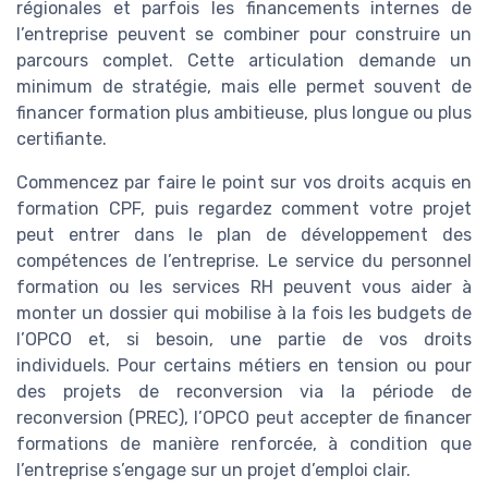
régionales et parfois les financements internes de
l’entreprise peuvent se combiner pour construire un
parcours complet. Cette articulation demande un
minimum de stratégie, mais elle permet souvent de
financer formation plus ambitieuse, plus longue ou plus
certifiante.
Commencez par faire le point sur vos droits acquis en
formation CPF, puis regardez comment votre projet
peut entrer dans le plan de développement des
compétences de l’entreprise. Le service du personnel
formation ou les services RH peuvent vous aider à
monter un dossier qui mobilise à la fois les budgets de
l’OPCO et, si besoin, une partie de vos droits
individuels. Pour certains métiers en tension ou pour
des projets de reconversion via la période de
reconversion (PREC), l’OPCO peut accepter de financer
formations de manière renforcée, à condition que
l’entreprise s’engage sur un projet d’emploi clair.