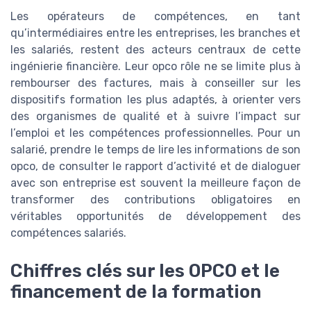
Les opérateurs de compétences, en tant
qu’intermédiaires entre les entreprises, les branches et
les salariés, restent des acteurs centraux de cette
ingénierie financière. Leur opco rôle ne se limite plus à
rembourser des factures, mais à conseiller sur les
dispositifs formation les plus adaptés, à orienter vers
des organismes de qualité et à suivre l’impact sur
l’emploi et les compétences professionnelles. Pour un
salarié, prendre le temps de lire les informations de son
opco, de consulter le rapport d’activité et de dialoguer
avec son entreprise est souvent la meilleure façon de
transformer des contributions obligatoires en
véritables opportunités de développement des
compétences salariés.
Chiffres clés sur les OPCO et le
financement de la formation