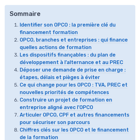
Sommaire
Identifier son OPCO : la première clé du
financement formation
OPCO, branches et entreprises : qui finance
quelles actions de formation
Les dispositifs finançables : du plan de
développement à l’alternance et au PREC
Déposer une demande de prise en charge :
étapes, délais et pièges à éviter
Ce qui change pour les OPCO : TVA, PREC et
nouvelles priorités de compétences
Construire un projet de formation en
entreprise aligné avec l’OPCO
Articuler OPCO, CPF et autres financements
pour sécuriser son parcours
Chiffres clés sur les OPCO et le financement
de la formation