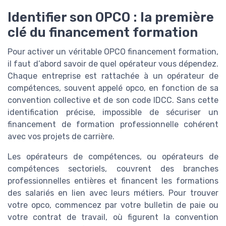
Identifier son OPCO : la première
clé du financement formation
Pour activer un véritable OPCO financement formation,
il faut d’abord savoir de quel opérateur vous dépendez.
Chaque entreprise est rattachée à un opérateur de
compétences, souvent appelé opco, en fonction de sa
convention collective et de son code IDCC. Sans cette
identification précise, impossible de sécuriser un
financement de formation professionnelle cohérent
avec vos projets de carrière.
Les opérateurs de compétences, ou opérateurs de
compétences sectoriels, couvrent des branches
professionnelles entières et financent les formations
des salariés en lien avec leurs métiers. Pour trouver
votre opco, commencez par votre bulletin de paie ou
votre contrat de travail, où figurent la convention