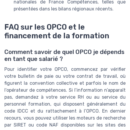
nationales de France Compétences, telles que
présentées dans les bilans régionaux récents.
FAQ sur les OPCO et le
financement de la formation
Comment savoir de quel OPCO je dépends
en tant que salarié ?
Pour identifier votre OPCO, commencez par vérifier
votre bulletin de paie ou votre contrat de travail, où
figurent la convention collective et parfois le nom de
l’opérateur de compétences. Si l’information n’apparaît
pas, demandez à votre service RH ou au service du
personnel formation, qui disposent généralement du
code IDCC et du rattachement à l’OPCO. En dernier
recours, vous pouvez utiliser les moteurs de recherche
par SIRET ou code NAF disponibles sur les sites des