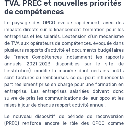
TVA, PREC et nouvelles priorités
de compétences
Le paysage des OPCO évolue rapidement, avec des
impacts directs sur le financement formation pour les
entreprises et les salariés. L’extension d’un mécanisme
de TVA aux opérateurs de compétences, évoquée dans
plusieurs rapports d’activité et documents budgétaires
de France Compétences (notamment les rapports
annuels 2021-2023 disponibles sur le site de
l’institution), modifie la manière dont certains coûts
sont facturés ou remboursés, ce qui peut influencer la
part réellement prise en charge pour une formation en
entreprise. Les entreprises salariées doivent donc
suivre de près les communications de leur opco et les
mises à jour de chaque rapport activité annuel.
Le nouveau dispositif de période de reconversion
(PREC) renforce encore le rôle des OPCO comme