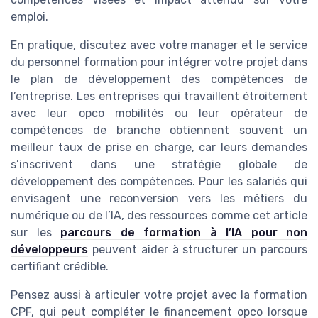
emploi.
En pratique, discutez avec votre manager et le service
du personnel formation pour intégrer votre projet dans
le plan de développement des compétences de
l’entreprise. Les entreprises qui travaillent étroitement
avec leur opco mobilités ou leur opérateur de
compétences de branche obtiennent souvent un
meilleur taux de prise en charge, car leurs demandes
s’inscrivent dans une stratégie globale de
développement des compétences. Pour les salariés qui
envisagent une reconversion vers les métiers du
numérique ou de l’IA, des ressources comme cet article
sur les
parcours de formation à l’IA pour non
développeurs
peuvent aider à structurer un parcours
certifiant crédible.
Pensez aussi à articuler votre projet avec la formation
CPF, qui peut compléter le financement opco lorsque