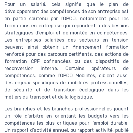
Pour un salarié, cela signifie que le plan de
développement des compétences de son entreprise est
en partie soutenu par l’OPCO, notamment pour les
formations en entreprise qui répondent à des besoins
stratégiques d’emploi et de montée en compétences.
Les entreprises salariées des secteurs en tension
peuvent ainsi obtenir un financement formation
renforcé pour des parcours certifiants, des actions de
formation CPF cofinancées ou des dispositifs de
reconversion interne. Certains opérateurs de
compétences, comme l’OPCO Mobilités, ciblent aussi
des enjeux spécifiques de mobilités professionnelles,
de sécurité et de transition écologique dans les
métiers du transport et de la logistique.
Les branches et les branches professionnelles jouent
un rôle d’arbitre en orientant les budgets vers les
compétences les plus critiques pour l’emploi durable.
Un rapport d’activité annuel, ou rapport activité, publié