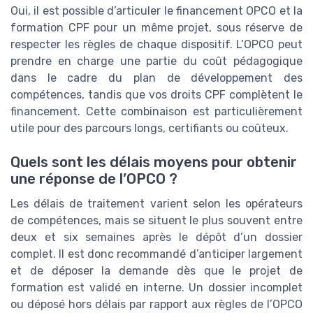
Oui, il est possible d’articuler le financement OPCO et la
formation CPF pour un même projet, sous réserve de
respecter les règles de chaque dispositif. L’OPCO peut
prendre en charge une partie du coût pédagogique
dans le cadre du plan de développement des
compétences, tandis que vos droits CPF complètent le
financement. Cette combinaison est particulièrement
utile pour des parcours longs, certifiants ou coûteux.
Quels sont les délais moyens pour obtenir
une réponse de l’OPCO ?
Les délais de traitement varient selon les opérateurs
de compétences, mais se situent le plus souvent entre
deux et six semaines après le dépôt d’un dossier
complet. Il est donc recommandé d’anticiper largement
et de déposer la demande dès que le projet de
formation est validé en interne. Un dossier incomplet
ou déposé hors délais par rapport aux règles de l’OPCO