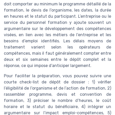
doit comporter au minimum le programme détaillé de la
formation, le devis de l’organisme, les dates, la durée
en heures et le statut du participant. L’entreprise ou le
service du personnel formation y ajoute souvent un
argumentaire sur le développement des compétences
visées, en lien avec les métiers de l’entreprise et les
besoins d’emploi identifiés. Les délais moyens de
traitement varient selon les opérateurs de
compétences, mais il faut généralement compter entre
deux et six semaines entre le dépôt complet et la
réponse, ce qui impose d’anticiper largement.
Pour faciliter la préparation, vous pouvez suivre une
courte check-list de dépôt de dossier : 1) vérifier
l’éligibilité de l’organisme et de l’action de formation, 2)
rassembler programme, devis et convention de
formation, 3) préciser le nombre d’heures, le coût
horaire et le statut du bénéficiaire, 4) intégrer un
argumentaire sur l’impact emploi-compétences, 5)