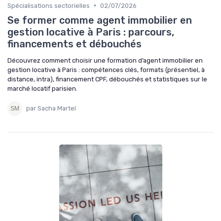
•
Spécialisations sectorielles
02/07/2026
Se former comme agent immobilier en
gestion locative à Paris : parcours,
financements et débouchés
Découvrez comment choisir une formation d’agent immobilier en
gestion locative à Paris : compétences clés, formats (présentiel, à
distance, intra), financement CPF, débouchés et statistiques sur le
marché locatif parisien.
par Sacha Martel