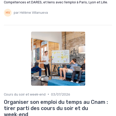
Compétences et DARES, et liens avec l’emploi à Paris, Lyon et Lille.
par Hélène Villanueva
•
Cours du soir et week-end
03/07/2026
Organiser son emploi du temps au Cnam :
tirer parti des cours du soir et du
week‑end