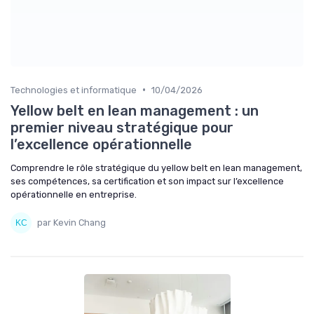
•
Technologies et informatique
10/04/2026
Yellow belt en lean management : un
premier niveau stratégique pour
l’excellence opérationnelle
Comprendre le rôle stratégique du yellow belt en lean management,
ses compétences, sa certification et son impact sur l’excellence
opérationnelle en entreprise.
par Kevin Chang