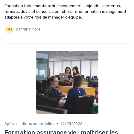
Formation fondamentaux du management : objectifs, contenus,
formats, devis et conseils pour choisir une formation management
adaptée à votre rôle de manager d’équipe.
par Nina Morel
•
Spécialisations sectorielles
14/03/2026
Formation assurance vie : maîtriser les