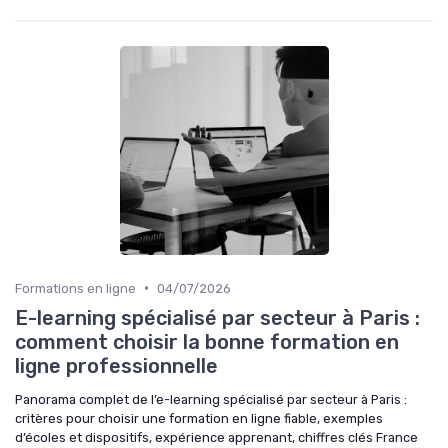
•
Formations en ligne
04/07/2026
E-learning spécialisé par secteur à Paris :
comment choisir la bonne formation en
ligne professionnelle
Panorama complet de l’e-learning spécialisé par secteur à Paris :
critères pour choisir une formation en ligne fiable, exemples
d’écoles et dispositifs, expérience apprenant, chiffres clés France