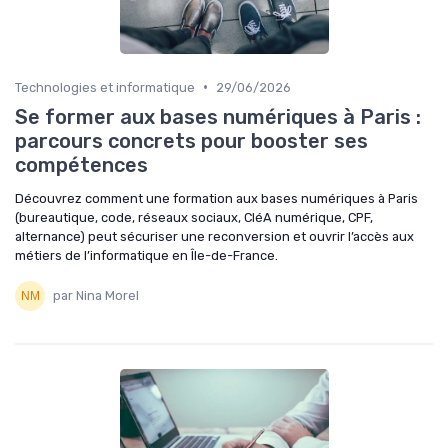
•
Technologies et informatique
29/06/2026
Se former aux bases numériques à Paris :
parcours concrets pour booster ses
compétences
Découvrez comment une formation aux bases numériques à Paris
(bureautique, code, réseaux sociaux, CléA numérique, CPF,
alternance) peut sécuriser une reconversion et ouvrir l’accès aux
métiers de l’informatique en Île-de-France.
par Nina Morel