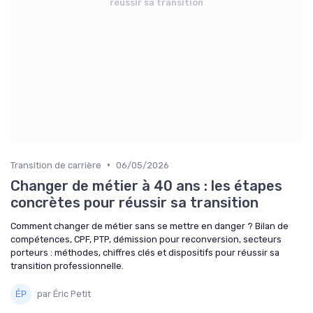
réussir sa transition
•
Transition de carrière
06/05/2026
Changer de métier à 40 ans : les étapes
concrètes pour réussir sa transition
Comment changer de métier sans se mettre en danger ? Bilan de
compétences, CPF, PTP, démission pour reconversion, secteurs
porteurs : méthodes, chiffres clés et dispositifs pour réussir sa
transition professionnelle.
par Éric Petit