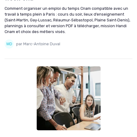
Comment organiser un emploi du temps Cnam compatible avec un
travail à temps plein à Paris : cours du soir, lieux d’enseignement
(Saint‑Martin, Gay‑Lussac, Réaumur‑Sébastopol, Plaine Saint‑Denis),
plannings à consulter et version PDF à télécharger, mission Handi
Cnam et choix des métiers visés.
par Marc-Antoine Duval