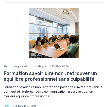
•
Technologies et informatique
10/04/2026
Formation savoir dire non : retrouver un
équilibre professionnel sans culpabilité
Formation savoir dire non : apprenez à poser des limites, prévenir le
burn out et renforcer votre communication assertive pour un
meilleur équilibre professionnel.
par Kevin Chang