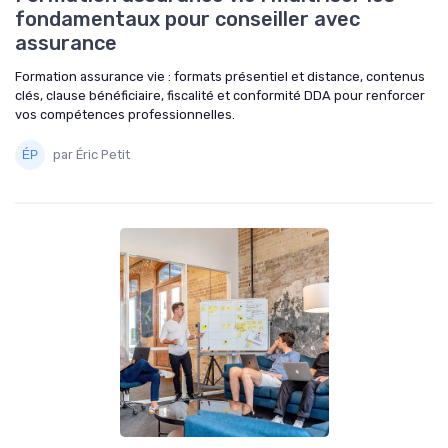
fondamentaux pour conseiller avec
assurance
Formation assurance vie : formats présentiel et distance, contenus
clés, clause bénéficiaire, fiscalité et conformité DDA pour renforcer
vos compétences professionnelles.
par Éric Petit