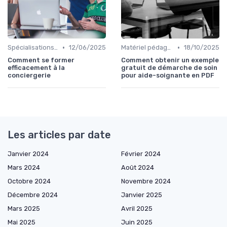
•
•
Spécialisations sectorielles
12/06/2025
Matériel pédagogique
18/10/2025
Comment se former
Comment obtenir un exemple
efficacement à la
gratuit de démarche de soin
conciergerie
pour aide-soignante en PDF
Les articles par date
Janvier 2024
Février 2024
Mars 2024
Août 2024
Octobre 2024
Novembre 2024
Décembre 2024
Janvier 2025
Mars 2025
Avril 2025
Mai 2025
Juin 2025