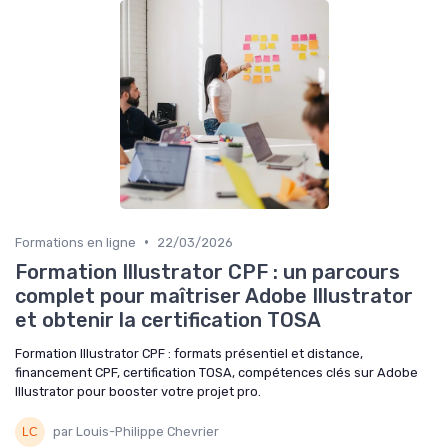
•
Formations en ligne
22/03/2026
Formation Illustrator CPF : un parcours
complet pour maîtriser Adobe Illustrator
et obtenir la certification TOSA
Formation Illustrator CPF : formats présentiel et distance,
financement CPF, certification TOSA, compétences clés sur Adobe
Illustrator pour booster votre projet pro.
par Louis-Philippe Chevrier