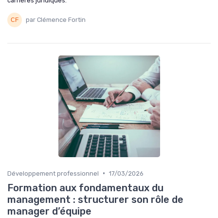
carrières juridiques.
par Clémence Fortin
•
Développement professionnel
17/03/2026
Formation aux fondamentaux du
management : structurer son rôle de
manager d’équipe