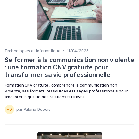
•
Technologies et informatique
11/04/2026
Se former à la communication non violente
: une formation CNV gratuite pour
transformer sa vie professionnelle
Formation CNV gratuite : comprendre la communication non
violente, ses formats, ressources et usages professionnels pour
améliorer la qualité des relations au travail.
par Valérie Dubois