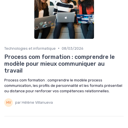
•
Technologies et informatique
08/03/2026
Process com formation : comprendre le
modèle pour mieux communiquer au
travail
Process com formation : comprendre le modèle process
communication, les profils de personnalité et les formats présentiel
ou distance pour renforcer vos compétences relationnelles.
par Hélène Villanueva