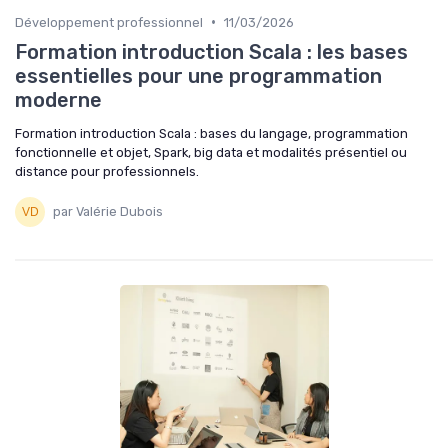
•
Développement professionnel
11/03/2026
Formation introduction Scala : les bases
essentielles pour une programmation
moderne
Formation introduction Scala : bases du langage, programmation
fonctionnelle et objet, Spark, big data et modalités présentiel ou
distance pour professionnels.
par Valérie Dubois