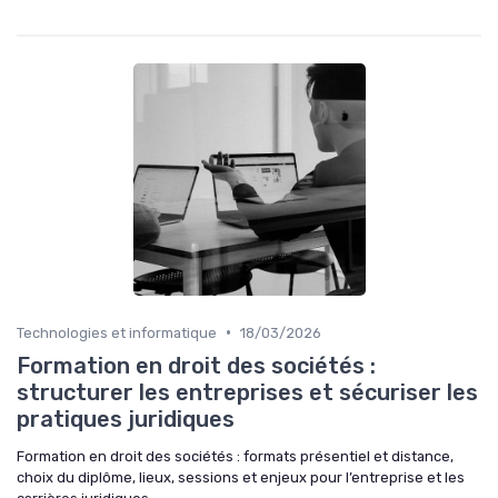
•
Technologies et informatique
18/03/2026
Formation en droit des sociétés :
structurer les entreprises et sécuriser les
pratiques juridiques
Formation en droit des sociétés : formats présentiel et distance,
choix du diplôme, lieux, sessions et enjeux pour l’entreprise et les