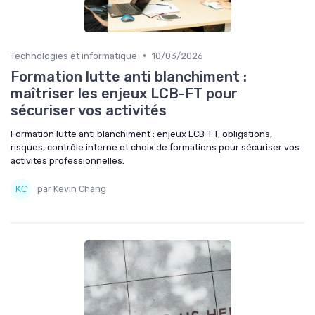
•
Technologies et informatique
10/03/2026
Formation lutte anti blanchiment :
maîtriser les enjeux LCB-FT pour
sécuriser vos activités
Formation lutte anti blanchiment : enjeux LCB-FT, obligations,
risques, contrôle interne et choix de formations pour sécuriser vos
activités professionnelles.
par Kevin Chang