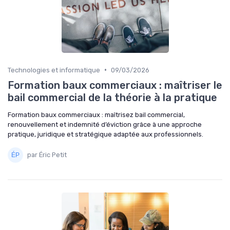
•
Technologies et informatique
09/03/2026
Formation baux commerciaux : maîtriser le
bail commercial de la théorie à la pratique
Formation baux commerciaux : maîtrisez bail commercial,
renouvellement et indemnité d’éviction grâce à une approche
pratique, juridique et stratégique adaptée aux professionnels.
par Éric Petit