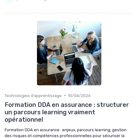
•
Technologies d'apprentissage
10/04/2026
Formation DDA en assurance : structurer
un parcours learning vraiment
opérationnel
Formation DDA en assurance : enjeux, parcours learning, gestion
des risques et compétences professionnelles pour sécuriser la