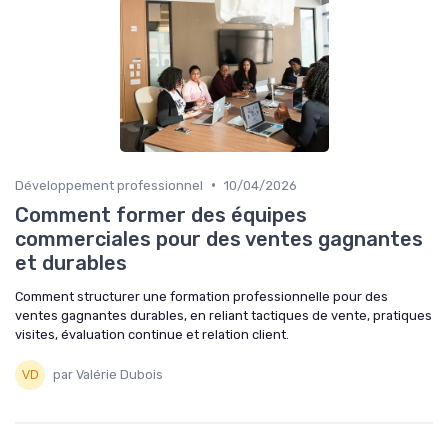
•
Développement professionnel
10/04/2026
Comment former des équipes
commerciales pour des ventes gagnantes
et durables
Comment structurer une formation professionnelle pour des
ventes gagnantes durables, en reliant tactiques de vente, pratiques
visites, évaluation continue et relation client.
par Valérie Dubois