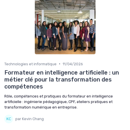
•
Technologies et informatique
11/04/2026
Formateur en intelligence artificielle : un
métier clé pour la transformation des
compétences
Rôle, compétences et pratiques du formateur en intelligence
artificielle : ingénierie pédagogique, CPF, ateliers pratiques et
transformation numérique en entreprise.
par Kevin Chang