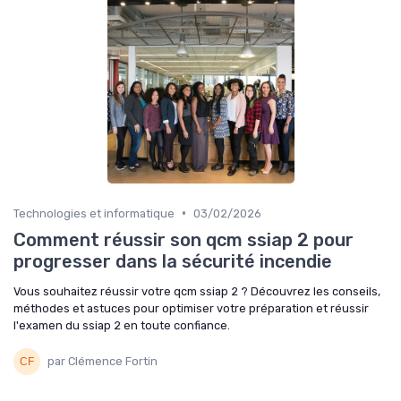
•
Technologies et informatique
03/02/2026
Comment réussir son qcm ssiap 2 pour
progresser dans la sécurité incendie
Vous souhaitez réussir votre qcm ssiap 2 ? Découvrez les conseils,
méthodes et astuces pour optimiser votre préparation et réussir
l'examen du ssiap 2 en toute confiance.
par Clémence Fortin