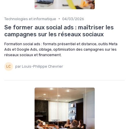
•
Technologies et informatique
04/03/2026
Se former aux social ads : maîtriser les
campagnes sur les réseaux sociaux
Formation social ads : formats présentiel et distance, outils Meta
Ads et Google Ads, ciblage, optimisation des campagnes sur les
réseaux sociaux et financement.
par Louis-Philippe Chevrier