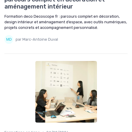
aménagement intérieur
Formation deco Decoscope fr : parcours complet en décoration,
design intérieur et aménagement d’espace, avec outils numériques,
projets concrets et accompagnement personnalisé.
par Marc-Antoine Duval