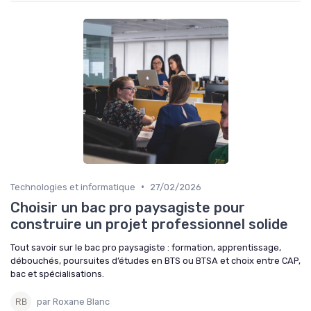
•
Technologies et informatique
27/02/2026
Choisir un bac pro paysagiste pour
construire un projet professionnel solide
Tout savoir sur le bac pro paysagiste : formation, apprentissage,
débouchés, poursuites d’études en BTS ou BTSA et choix entre CAP,
bac et spécialisations.
par Roxane Blanc