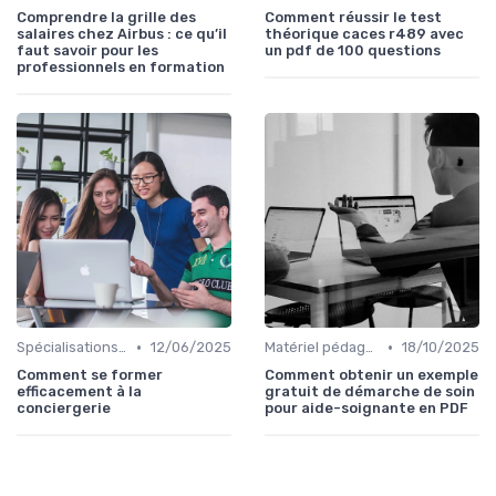
Comprendre la grille des
Comment réussir le test
salaires chez Airbus : ce qu’il
théorique caces r489 avec
faut savoir pour les
un pdf de 100 questions
professionnels en formation
•
•
Spécialisations sectorielles
12/06/2025
Matériel pédagogique
18/10/2025
Comment se former
Comment obtenir un exemple
efficacement à la
gratuit de démarche de soin
conciergerie
pour aide-soignante en PDF