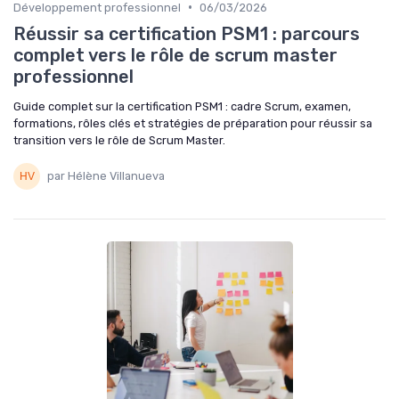
•
Développement professionnel
06/03/2026
Réussir sa certification PSM1 : parcours
complet vers le rôle de scrum master
professionnel
Guide complet sur la certification PSM1 : cadre Scrum, examen,
formations, rôles clés et stratégies de préparation pour réussir sa
transition vers le rôle de Scrum Master.
par Hélène Villanueva