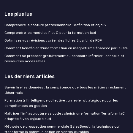
Les plus lus
Comprendre la posture professionnelle : définition et enjeux
Comprendre les modules F et G pour la formation taxi
Optimisez vos révisions : créer des fiches à partir de PDF
Comment bénéficier d'une formation en magnétisme financée par le CPF
Comment se préparer gratuitement au concours infirmier : conseils et
ressources accessibles
Les derniers articles
Savoir lire les données : la compétence que tous les métiers réclament
désormais
Formation à l’intelligence collective : un levier stratégique pour les
compétences en gestion
Maîtriser l’infrastructure as code : choisir une formation Terraform IaC
adaptée à vos enjeux cloud
Méthode de prospection commerciale SalesBoost : la technique qui
transforme la communication en ventes durables