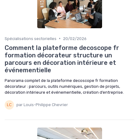
•
Spécialisations sectorielles
20/02/2026
Comment la plateforme decoscope fr
formation décorateur structure un
parcours en décoration intérieure et
événementielle
Panorama complet de la plateforme decoscope fr formation
décorateur : parcours, outils numériques, gestion de projets,
décoration intérieure et événementielle, création d’entreprise.
par Louis-Philippe Chevrier