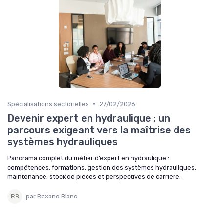
•
Spécialisations sectorielles
27/02/2026
Devenir expert en hydraulique : un
parcours exigeant vers la maîtrise des
systèmes hydrauliques
Panorama complet du métier d’expert en hydraulique :
compétences, formations, gestion des systèmes hydrauliques,
maintenance, stock de pièces et perspectives de carrière.
par Roxane Blanc