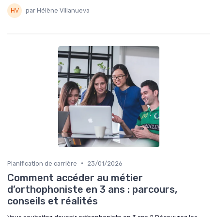
par Hélène Villanueva
•
Planification de carrière
23/01/2026
Comment accéder au métier
d’orthophoniste en 3 ans : parcours,
conseils et réalités