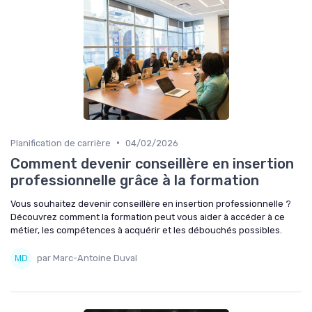
•
Planification de carrière
04/02/2026
Comment devenir conseillère en insertion
professionnelle grâce à la formation
Vous souhaitez devenir conseillère en insertion professionnelle ?
Découvrez comment la formation peut vous aider à accéder à ce
métier, les compétences à acquérir et les débouchés possibles.
par Marc-Antoine Duval