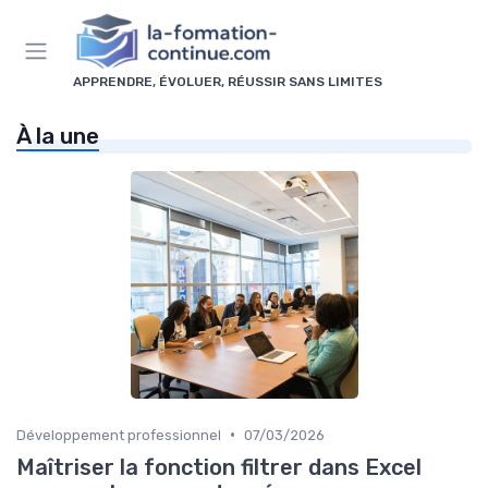
Panneau de gestion des cookies
APPRENDRE, ÉVOLUER, RÉUSSIR SANS LIMITES
À la une
•
Développement professionnel
07/03/2026
Maîtriser la fonction filtrer dans Excel