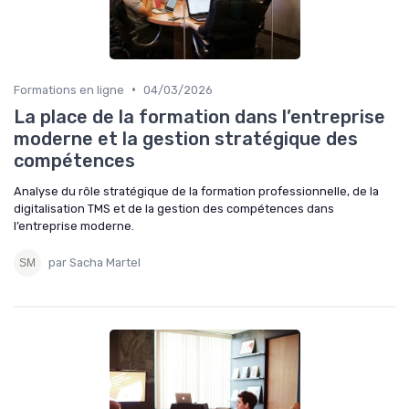
•
Formations en ligne
04/03/2026
La place de la formation dans l’entreprise
moderne et la gestion stratégique des
compétences
Analyse du rôle stratégique de la formation professionnelle, de la
digitalisation TMS et de la gestion des compétences dans
l’entreprise moderne.
par Sacha Martel