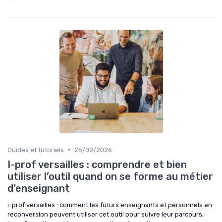
•
Guides et tutoriels
25/02/2026
I-prof versailles : comprendre et bien
utiliser l’outil quand on se forme au métier
d’enseignant
i-prof versailles : comment les futurs enseignants et personnels en
reconversion peuvent utiliser cet outil pour suivre leur parcours,