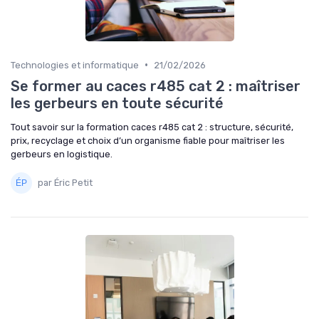
•
Technologies et informatique
21/02/2026
Se former au caces r485 cat 2 : maîtriser
les gerbeurs en toute sécurité
Tout savoir sur la formation caces r485 cat 2 : structure, sécurité,
prix, recyclage et choix d’un organisme fiable pour maîtriser les
gerbeurs en logistique.
par Éric Petit