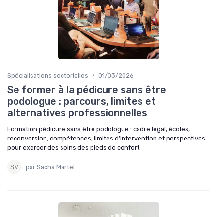
•
Spécialisations sectorielles
01/03/2026
Se former à la pédicure sans être
podologue : parcours, limites et
alternatives professionnelles
Formation pédicure sans être podologue : cadre légal, écoles,
reconversion, compétences, limites d’intervention et perspectives
pour exercer des soins des pieds de confort.
par Sacha Martel