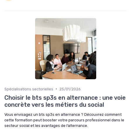
•
Spécialisations sectorielles
25/01/2026
Choisir le bts sp3s en alternance : une voie
concrète vers les métiers du social
Vous envisagez un bts sp3s en alternance ? Découvrez comment
cette formation peut booster votre parcours professionnel dans le
secteur social et les avantages de l’alternance.