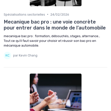
•
Spécialisations sectorielles
24/02/2026
Mecanique bac pro : une voie concrète
pour entrer dans le monde de l’automobile
mecanique bac pro : formation, débouchés, stages, alternance…
Tout ce qu’il faut savoir pour choisir et réussir son bac pro en
mécanique automobile.
par Kevin Chang