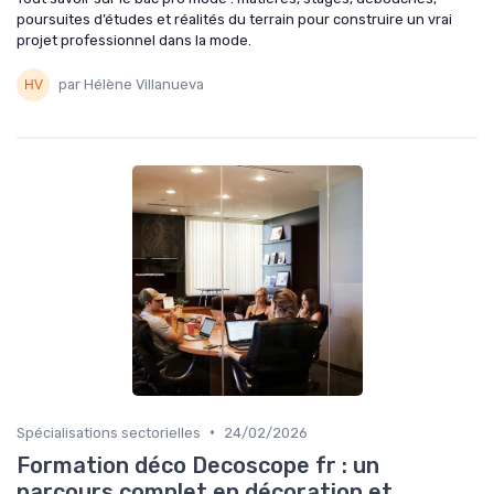
poursuites d’études et réalités du terrain pour construire un vrai
projet professionnel dans la mode.
par Hélène Villanueva
•
Spécialisations sectorielles
24/02/2026
Formation déco Decoscope fr : un
parcours complet en décoration et