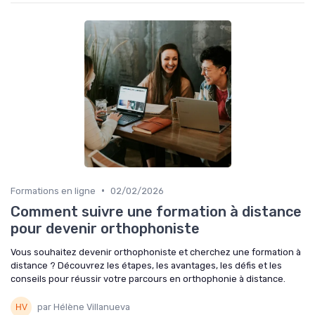
•
Formations en ligne
02/02/2026
Comment suivre une formation à distance
pour devenir orthophoniste
Vous souhaitez devenir orthophoniste et cherchez une formation à
distance ? Découvrez les étapes, les avantages, les défis et les
conseils pour réussir votre parcours en orthophonie à distance.
par Hélène Villanueva