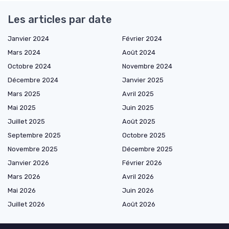
Les articles par date
Janvier 2024
Février 2024
Mars 2024
Août 2024
Octobre 2024
Novembre 2024
Décembre 2024
Janvier 2025
Mars 2025
Avril 2025
Mai 2025
Juin 2025
Juillet 2025
Août 2025
Septembre 2025
Octobre 2025
Novembre 2025
Décembre 2025
Janvier 2026
Février 2026
Mars 2026
Avril 2026
Mai 2026
Juin 2026
Juillet 2026
Août 2026