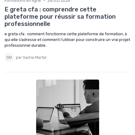
•
Formations en ligne
24/02/2026
E greta cfa : comprendre cette
plateforme pour réussir sa formation
professionnelle
e greta cfa : comment fonctionne cette plateforme de formation, à
qui elle s’adresse et comment l’utiliser pour construire un vrai projet
professionnel durable.
par Sacha Martel