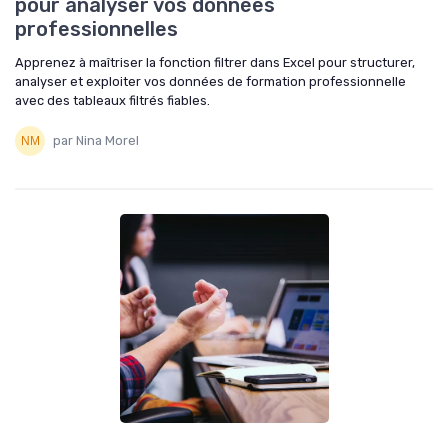
pour analyser vos données
professionnelles
Apprenez à maîtriser la fonction filtrer dans Excel pour structurer,
analyser et exploiter vos données de formation professionnelle
avec des tableaux filtrés fiables.
par Nina Morel